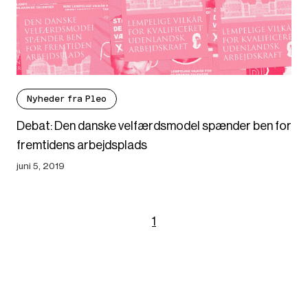
Nyheder fra Pleo
Debat: Den danske velfærdsmodel spænder ben for
fremtidens arbejdsplads
juni 5, 2019
1