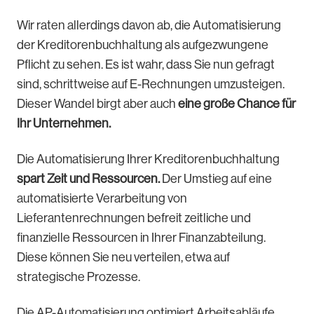
Wir raten allerdings davon ab, die Automatisierung
der Kreditorenbuchhaltung als aufgezwungene
Pflicht zu sehen. Es ist wahr, dass Sie nun gefragt
sind, schrittweise auf E-Rechnungen umzusteigen.
Dieser Wandel birgt aber auch
eine große Chance für
Ihr Unternehmen.
Die Automatisierung Ihrer Kreditorenbuchhaltung
spart Zeit und Ressourcen.
Der Umstieg auf eine
automatisierte Verarbeitung von
Lieferantenrechnungen befreit zeitliche und
finanzielle Ressourcen in Ihrer Finanzabteilung.
Diese können Sie neu verteilen, etwa auf
strategische Prozesse.
Die AP-Automatisierung optimiert Arbeitsabläufe.