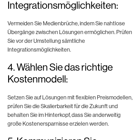
Integrationsmöglichkeiten:
Vermeiden Sie Medienbrüche, indem Sie nahtlose
Übergänge zwischen Lösungen ermöglichen. Prüfen
Sie vor der Umstellung sämtliche
Integrationsmöglichkeiten.
4. Wählen Sie das richtige
Kostenmodell:
Setzen Sie auf Lösungen mit flexiblen Preismodellen,
prüfen Sie die Skalierbarkeit für die Zukunft und
behalten Sie im Hinterkopf, dass Sie anderweitig
große Kostenersparnisse erzielen werden.