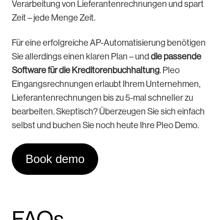
Verarbeitung von Lieferantenrechnungen und spart
Zeit – jede Menge Zeit.
Für eine erfolgreiche AP-Automatisierung benötigen
Sie allerdings einen klaren Plan – und
die passende
Software für die Kreditorenbuchhaltung
. Pleo
Eingangsrechnungen erlaubt Ihrem Unternehmen,
Lieferantenrechnungen bis zu 5-mal schneller zu
bearbeiten. Skeptisch? Überzeugen Sie sich einfach
selbst und buchen Sie noch heute Ihre Pleo Demo.
Book demo
FAQs