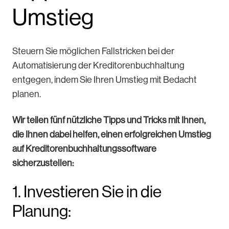
Umstieg
Steuern Sie möglichen Fallstricken bei der
Automatisierung der Kreditorenbuchhaltung
entgegen, indem Sie Ihren Umstieg mit Bedacht
planen.
Wir teilen fünf nützliche Tipps und Tricks mit Ihnen,
die Ihnen dabei helfen, einen erfolgreichen Umstieg
auf Kreditorenbuchhaltungssoftware
sicherzustellen:
1. Investieren Sie in die
Planung: