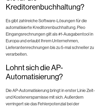
Kreditorenbuchhaltung?
Es gibt zahlreiche Software-Lösungen für die
automatisierte Kreditorenbuchhaltung. Pleo
Eingangsrechnungen gilt als #1-Ausgabentool in
Europa und erlaubt Ihrem Unternehmen,
Lieferantenrechnungen bis zu 5-mal schneller zu
verarbeiten.
Lohnt sich die AP-
Automatisierung?
Die AP-Automatisierung bringt in erster Linie Zeit-
und Kostenersparnisse mit sich. Außerdem
verringert sie das Fehlerpotenzial bei der