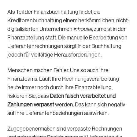
Als Teil der Finanzbuchhaltung findet die
Kreditorenbuchhaltung einem herkömmlichen, nicht-
digitalisierten Unternehmen
inhouse
, zumeist in der
Finanzabteilung statt. Die manuelle Bearbeitung von
Lieferantenrechnungen sorgt in der Buchhaltung
jedoch für vielfältige Herausforderungen.
Menschen machen Fehler. Uns so auch Ihre
Finanzteams. Läuft Ihre Rechnungsverarbeitung
heute immer noch durch Ihre Finanzabteilung,
riskieren Sie, dass
Daten falsch verarbeitet und
Zahlungen verpasst
werden. Das kann sich negativ
auf Ihre Lieferantenbeziehungen auswirken.
Zugegebenermaßen sind verpasste Rechnungen