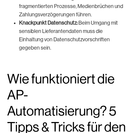
fragmentierten Prozesse, Medienbrüchen und
Zahlungsverzögerungen führen.
Knackpunkt Datenschutz:
Beim Umgang mit
sensiblen Lieferantendaten muss die
Einhaltung von Datenschutzvorschriften
gegeben sein.
Wie funktioniert die
AP-
Automatisierung? 5
Tipps & Tricks für den