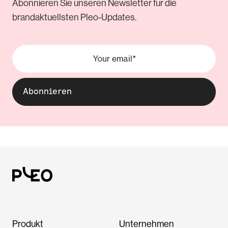
Abonnieren Sie unseren Newsletter für die
brandaktuellsten Pleo-Updates.
Produkt
Unternehmen