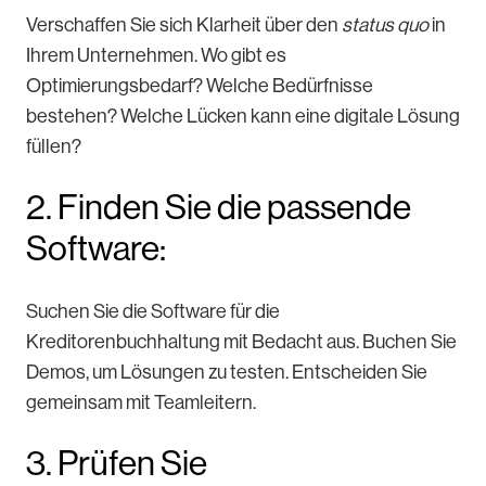
Verschaffen Sie sich Klarheit über den
status quo
in
Ihrem Unternehmen. Wo gibt es
Optimierungsbedarf? Welche Bedürfnisse
bestehen? Welche Lücken kann eine digitale Lösung
füllen?
2. Finden Sie die passende
Software:
Suchen Sie die Software für die
Kreditorenbuchhaltung mit Bedacht aus. Buchen Sie
Demos, um Lösungen zu testen. Entscheiden Sie
gemeinsam mit Teamleitern.
3. Prüfen Sie