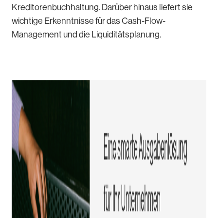
Kreditorenbuchhaltung. Darüber hinaus liefert sie
wichtige Erkenntnisse für das Cash-Flow-
Management und die Liquiditätsplanung.