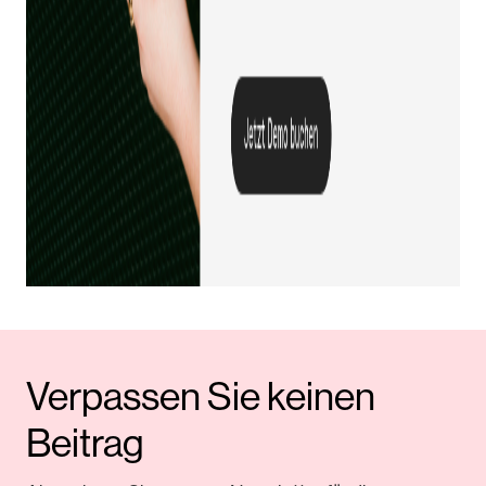
Verpassen Sie keinen
Beitrag