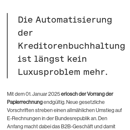
Die Automatisierung
der
Kreditorenbuchhaltung
ist längst kein
Luxusproblem mehr.
Mit dem 01. Januar 2025
erlosch der Vorrang der
Papierrechnung
endgültig. Neue gesetzliche
Vorschriften streben einen allmählichen Umstieg auf
E-Rechnungen in der Bundesrepublik an. Den
Anfang macht dabei das B2B-Geschäft und damit