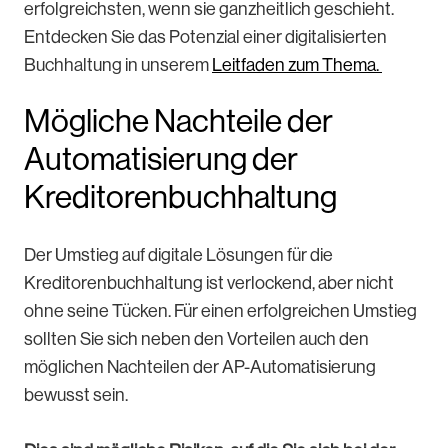
erfolgreichsten, wenn sie ganzheitlich geschieht.
Entdecken Sie das Potenzial einer digitalisierten
Buchhaltung in unserem
Leitfaden zum Thema.
Mögliche Nachteile der
Automatisierung der
Kreditorenbuchhaltung
Der Umstieg auf digitale Lösungen für die
Kreditorenbuchhaltung ist verlockend, aber nicht
ohne seine Tücken. Für einen erfolgreichen Umstieg
sollten Sie sich neben den Vorteilen auch den
möglichen Nachteilen der AP-Automatisierung
bewusst sein.