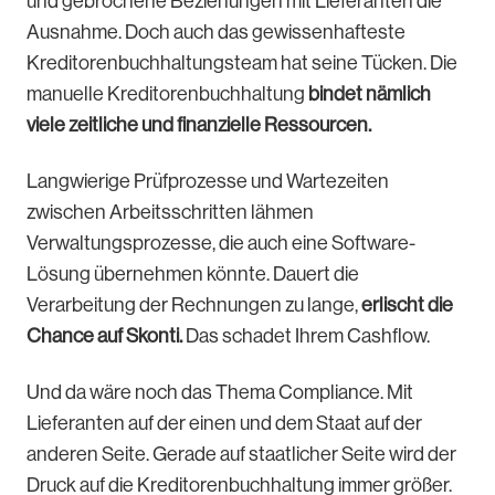
und gebrochene Beziehungen mit Lieferanten die
Ausnahme. Doch auch das gewissenhafteste
Kreditorenbuchhaltungsteam hat seine Tücken. Die
manuelle Kreditorenbuchhaltung
bindet nämlich
viele zeitliche und finanzielle Ressourcen.
Langwierige Prüfprozesse und Wartezeiten
zwischen Arbeitsschritten lähmen
Verwaltungsprozesse, die auch eine Software-
Lösung übernehmen könnte. Dauert die
Verarbeitung der Rechnungen zu lange,
erlischt die
Chance auf Skonti.
Das schadet Ihrem Cashflow.
Und da wäre noch das Thema Compliance. Mit
Lieferanten auf der einen und dem Staat auf der
anderen Seite. Gerade auf staatlicher Seite wird der
Druck auf die Kreditorenbuchhaltung immer größer.