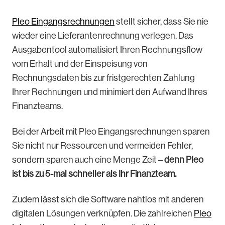
Pleo Eingangsrechnungen
stellt sicher, dass Sie nie
wieder eine Lieferantenrechnung verlegen. Das
Ausgabentool automatisiert Ihren Rechnungsflow
vom Erhalt und der Einspeisung von
Rechnungsdaten bis zur fristgerechten Zahlung
Ihrer Rechnungen und minimiert den Aufwand Ihres
Finanzteams.
Bei der Arbeit mit Pleo Eingangsrechnungen sparen
Sie nicht nur Ressourcen und vermeiden Fehler,
sondern sparen auch eine Menge Zeit –
denn Pleo
ist bis zu 5-mal schneller als Ihr Finanzteam.
Zudem lässt sich die Software nahtlos mit anderen
digitalen Lösungen verknüpfen. Die zahlreichen
Pleo