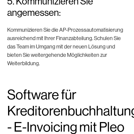
5. Kommunizieren Sie
angemessen:
Kommunizieren Sie die AP-Prozessautomatisierung
ausreichend mit Ihrer Finanzabteilung. Schulen Sie
das Team im Umgang mit der neuen Lösung und
bieten Sie weitergehende Möglichkeiten zur
Weiterbildung.
Software für
Kreditorenbuchhaltun
- E-Invoicing mit Pleo