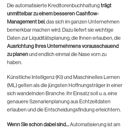
Die automatisierte Kreditorenbuchhaltung
trägt
unmittelbar zu einem besseren Cashflow-
Management bei
, das sich im ganzen Unternehmen
bemerkbar machen wird. Dazu liefert sie wichtige
Daten zur Liquiditätsplanung, die Ihnen erlauben, die
Ausrichtung Ihres Unternehmens vorausschauend
zu planen
und endlich einmal die Nase vorn zu
haben.
Künstliche Intelligenz (KI) und Maschinelles Lernen
(ML) gelten als die jüngsten Hoffnungsträger in einer
sich wandelnden Branche. Ihr Einsatz soll u. a. eine
genauere Szenarienplanung aus Echtzeitdaten
erlauben und die Entscheidungsfindung erleichtern.
Wenn Sie schon dabei sind…
Automatisierung ist am