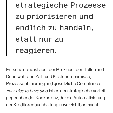
strategische Prozesse
zu priorisieren und
endlich zu handeln,
statt nur zu
reagieren.
Entscheidend ist aber der Blick über den Tellerrand.
Denn während Zeit- und Kostenersparnisse,
Prozessoptimierung und gesetzliche Compliance
zwar
nice to have sind,
ist es der strategische Vorteil
gegenüber der Konkurrenz, der die Automatisierung
der Kreditorenbuchhaltung unverzichtbar macht.