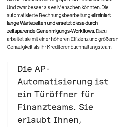
Und zwar besser als es Menschen könnten. Die
automatisierte Rechnungsbearbeitung
eliminiert
lange Wartezeiten und ersetzt diese durch
zeitsparende Genehmigungs-Workflows.
Dazu
arbeitet sie mit einer höheren Effizienz und größeren
Genauigkeit als Ihr Kreditorenbuchhaltungsteam.
Die AP-
Automatisierung ist
ein Türöffner für
Finanzteams. Sie
erlaubt Ihnen,