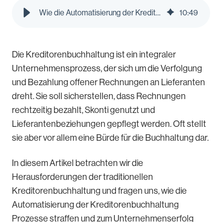
Wie die Automatisierung der Kreditorenbuchhaltung zum Unternehmenserfolg beiträgt | Pleo Blog
10
:
49
Die Kreditorenbuchhaltung ist ein integraler
Unternehmensprozess, der sich um die Verfolgung
und Bezahlung offener Rechnungen an Lieferanten
dreht. Sie soll sicherstellen, dass Rechnungen
rechtzeitig bezahlt, Skonti genutzt und
Lieferantenbeziehungen gepflegt werden. Oft stellt
sie aber vor allem eine Bürde für die Buchhaltung dar.
In diesem Artikel betrachten wir die
Herausforderungen der traditionellen
Kreditorenbuchhaltung und fragen uns, wie die
Automatisierung der Kreditorenbuchhaltung
Prozesse straffen und zum Unternehmenserfolg