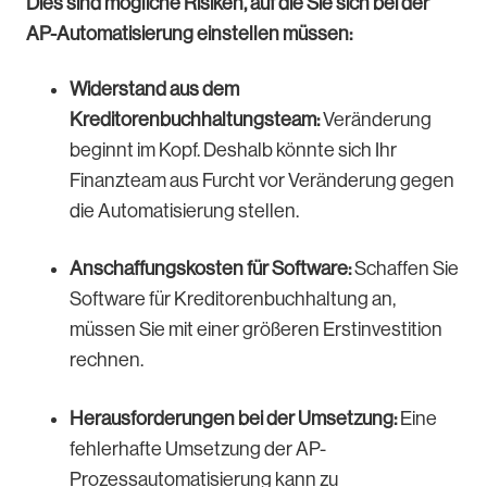
Dies sind mögliche Risiken, auf die Sie sich bei der
AP-Automatisierung einstellen müssen:
Widerstand aus dem
Kreditorenbuchhaltungsteam:
Veränderung
beginnt im Kopf. Deshalb könnte sich Ihr
Finanzteam aus Furcht vor Veränderung gegen
die Automatisierung stellen.
Anschaffungskosten für Software:
Schaffen Sie
Software für Kreditorenbuchhaltung an,
müssen Sie mit einer größeren Erstinvestition
rechnen.
Herausforderungen bei der Umsetzung:
Eine
fehlerhafte Umsetzung der AP-
Prozessautomatisierung kann zu