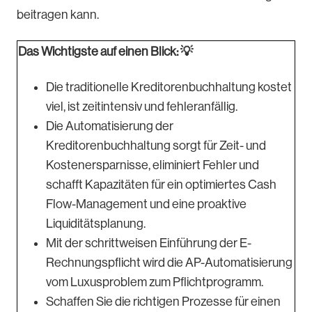
beitragen kann.
Das Wichtigste auf einen Blick: 💡
Die traditionelle Kreditorenbuchhaltung kostet
viel, ist zeitintensiv und fehleranfällig.
Die Automatisierung der
Kreditorenbuchhaltung sorgt für Zeit- und
Kostenersparnisse, eliminiert Fehler und
schafft Kapazitäten für ein optimiertes Cash
Flow-Management und eine proaktive
Liquiditätsplanung.
Mit der schrittweisen Einführung der E-
Rechnungspflicht wird die AP-Automatisierung
vom Luxusproblem zum Pflichtprogramm.
Schaffen Sie die richtigen Prozesse für einen