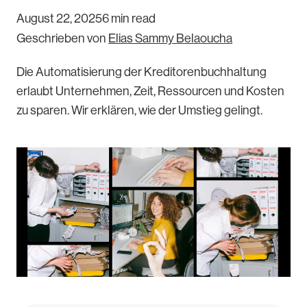
August 22, 2025
6 min read
Geschrieben von
Elias Sammy Belaoucha
Die Automatisierung der Kreditorenbuchhaltung
erlaubt Unternehmen, Zeit, Ressourcen und Kosten
zu sparen. Wir erklären, wie der Umstieg gelingt.