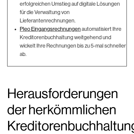
erfolgreichen Umstieg auf digitale Lösungen
für die Verwaltung von
Lieferantenrechnungen.
Pleo Eingangsrechnungen
automatisiert Ihre
Kreditorenbuchhaltung weitgehend und
wickelt Ihre Rechnungen bis zu 5-mal schneller
ab.
Herausforderungen
der herkömmlichen
Kreditorenbuchhaltun