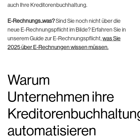
auch Ihre Kreditorenbuchhaltung.
E-Rechnungs..was?
Sind Sie noch nicht über die
neue E-Rechnungspflicht im Bilde? Erfahren Sie in
unserem Guide zur E-Rechnungspflicht,
was Sie
2025 über E-Rechnungen wissen müssen.
Warum
Unternehmen ihre
Kreditorenbuchhaltun
automatisieren