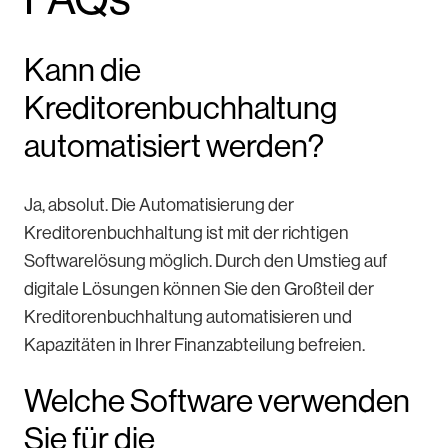
Kann die
Kreditorenbuchhaltung
automatisiert werden?
Ja, absolut. Die Automatisierung der
Kreditorenbuchhaltung ist mit der richtigen
Softwarelösung möglich. Durch den Umstieg auf
digitale Lösungen können Sie den Großteil der
Kreditorenbuchhaltung automatisieren und
Kapazitäten in Ihrer Finanzabteilung befreien.
Welche Software verwenden
Sie für die