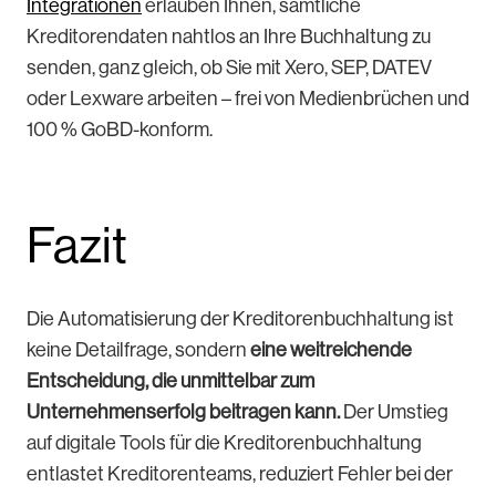
Integrationen
erlauben Ihnen, sämtliche
Kreditorendaten nahtlos an Ihre Buchhaltung zu
senden, ganz gleich, ob Sie mit Xero, SEP, DATEV
oder Lexware arbeiten – frei von Medienbrüchen und
100 % GoBD-konform.
Fazit
Die Automatisierung der Kreditorenbuchhaltung ist
keine Detailfrage, sondern
eine weitreichende
Entscheidung, die unmittelbar zum
Unternehmenserfolg beitragen kann.
Der Umstieg
auf digitale Tools für die Kreditorenbuchhaltung
entlastet Kreditorenteams, reduziert Fehler bei der