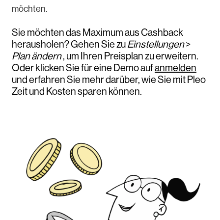
möchten.
Sie möchten das Maximum aus Cashback
herausholen? Gehen Sie zu
Einstellungen
>
Plan ändern
, um Ihren Preisplan zu erweitern.
Oder klicken Sie für eine Demo auf
anmelden
und erfahren Sie mehr darüber, wie Sie mit Pleo
Zeit und Kosten sparen können.