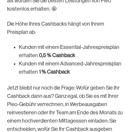
als würden Sie die besten Leistungen von Pleo
kostenlos erhalten. 🤩
Die Höhe Ihres Cashbacks hängt von Ihrem
Preisplan ab:
Kunden mit einem Essential-Jahrespreisplan
erhalten
0,5 % Cashback
Kunden mit einem Advanced-Jahrespreisplan
erhalten
1 % Cashback
Jetzt bleibt nur noch die Frage: Wofür geben Sie Ihr
Cashback dann aus? Ganz egal, ob Sie es mit Ihrer
Pleo-Gebühr verrechnen, in Werbeausgaben
reinvestieren oder Ihr Team am Ende des Monats zu
einem hochverdienten Mittagessen einladen: Sie
entscheiden, wofür Sie Ihr Cashback ausgeben