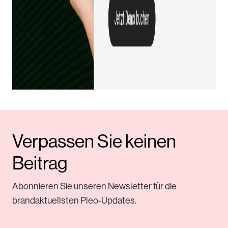
Verpassen Sie keinen
Beitrag
Abonnieren Sie unseren Newsletter für die
brandaktuellsten Pleo-Updates.