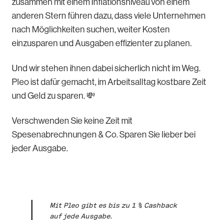
zusammen mit einem Inflationsniveau von einem
anderen Stern führen dazu, dass viele Unternehmen
nach Möglichkeiten suchen, weiter Kosten
einzusparen und Ausgaben effizienter zu planen.
Und wir stehen ihnen dabei sicherlich nicht im Weg.
Pleo ist dafür gemacht, im Arbeitsalltag kostbare Zeit
und Geld zu sparen. 💸
Verschwenden Sie keine Zeit mit
Spesenabrechnungen & Co. Sparen Sie lieber bei
jeder Ausgabe.
Mit Pleo gibt es bis zu 1 % Cashback
auf jede Ausgabe.