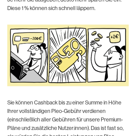
Diese 1 % können sich schnell läppern.
Sie können Cashback bis zu einer Summe in Höhe
Ihrer vollständigen Pleo-Gebühr verdienen
(einschließlich aller Gebühren für unsere Premium-
Pläne und zusätzliche Nutzer:innen). Das ist fast so,