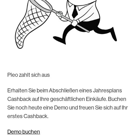
Pleo zahlt sich aus
Erhalten Sie beim Abschließen eines Jahresplans
Cashback auf Ihre geschäftlichen Einkäufe. Buchen
Sie noch heute eine Demo und freuen Sie sich auf Ihr
erstes Cashback.
Demo buchen