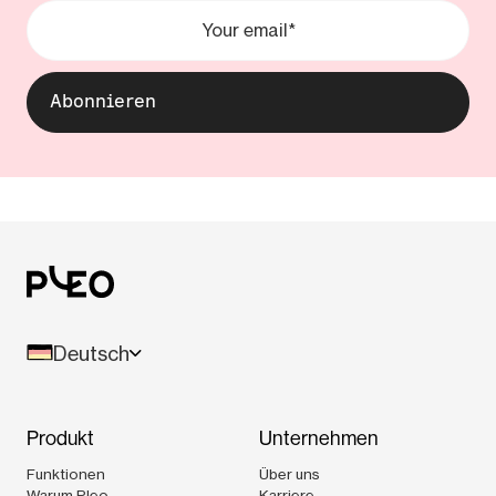
Deutsch
Produkt
Unternehmen
Funktionen
Über uns
Warum Pleo
Karriere