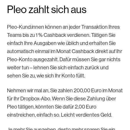
Pleo zahlt sich aus
Pleo-Kund:innen können an jeder Transaktion Ihres
Teams bis zu 1 % Cashback verdienen. Tätigen Sie
einfach Ihre Ausgaben wie üblich und erhalten Sie
automatisch einmal im Monat Cashback direkt auf Ihr
Pleo-Konto ausgezahlt. Dafür müssen Sie gar nichts
weiter tun – lehnen Sie sich einfach zurück und
sehen Sie zu, wie sich Ihr Konto füllt.
Nehmen wir mal an, Sie zahlen 200,00 Euro im Monat
für Ihr Dropbox-Abo. Wenn Sie diese Zahlung über
Pleo tätigen, könnten Sie dafür 2,00 Euro
einstreichen, einfach so. Leicht verdientes Geld.
Je mehr Sie ausgeben, desto mehr sparen Sie ein.