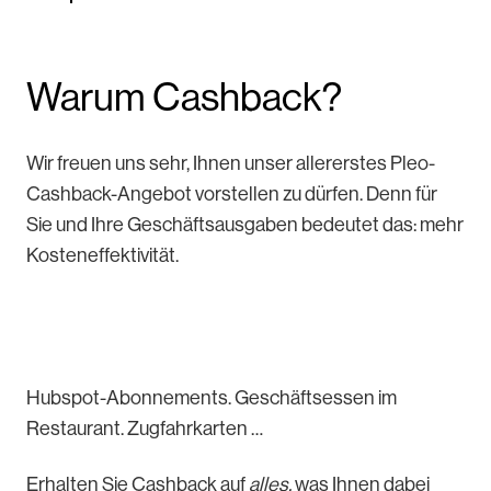
Warum Cashback?
Wir freuen uns sehr, Ihnen unser allererstes Pleo-
Cashback-Angebot vorstellen zu dürfen. Denn für
Sie und Ihre Geschäftsausgaben bedeutet das: mehr
Kosteneffektivität.
Hubspot-Abonnements. Geschäftsessen im
Restaurant. Zugfahrkarten …
Erhalten Sie Cashback auf
alles,
was Ihnen dabei