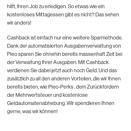
hilft, Ihren Job zu erledigen. So etwas wie ein
kostenloses Mittagessen gibt es nicht? Das sehen
wir anders!
Cashback ist einfach nur eine weitere Sparmethode.
Dank der automatisierten Ausgabenverwaltung von
Pleo sparen Sie ohnehin bereits massenhaft Zeit bei
der Verwaltung Ihrer Ausgaben. Mit Cashback
verdienen Sie dabei jetzt auch noch Geld. Und das
zusätzlich zu all den anderen Vorteilen, die wir Ihnen
bereits bieten, wie Pleo-Perks , dem Zurückfordern
der Mehrwertsteuer und kostenlose
Geldautomatenabhebung. Wir spendieren Ihnen
gerne, was wir können!