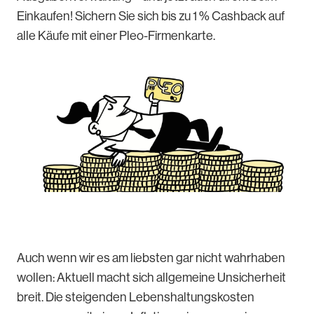
Einkaufen! Sichern Sie sich bis zu 1 % Cashback auf
alle Käufe mit einer Pleo-Firmenkarte.
Auch wenn wir es am liebsten gar nicht wahrhaben
wollen: Aktuell macht sich allgemeine Unsicherheit
breit. Die steigenden Lebenshaltungskosten