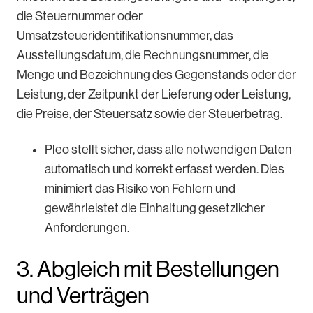
die Steuernummer oder
Umsatzsteueridentifikationsnummer, das
Ausstellungsdatum, die Rechnungsnummer, die
Menge und Bezeichnung des Gegenstands oder der
Leistung, der Zeitpunkt der Lieferung oder Leistung,
die Preise, der Steuersatz sowie der Steuerbetrag.
Pleo stellt sicher, dass alle notwendigen Daten
automatisch und korrekt erfasst werden. Dies
minimiert das Risiko von Fehlern und
gewährleistet die Einhaltung gesetzlicher
Anforderungen.
3. Abgleich mit Bestellungen
und Verträgen