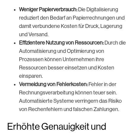
Weniger Papierverbrauch:
Die Digitalisierung
reduziert den Bedarf an Papierrechnungen und
damit verbundene Kosten für Druck, Lagerung
und Versand.
Effizientere Nutzung von Ressourcen:
Durch die
Automatisierung und Optimierung von
Prozessen können Unternehmen ihre
Ressourcen besser einsetzen und Kosten
einsparen.
Vermeidung von Fehlerkosten:
Fehler in der
Rechnungsverarbeitung können teuer sein.
Automatisierte Systeme verringern das Risiko
von Rechenfehlern und falschen Zahlungen.
Erhöhte Genauigkeit und