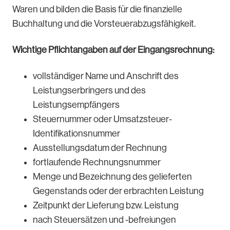
Waren und bilden die Basis für die finanzielle
Buchhaltung und die Vorsteuerabzugsfähigkeit.
Wichtige Pflichtangaben auf der Eingangsrechnung:
vollständiger Name und Anschrift des
Leistungserbringers und des
Leistungsempfängers
Steuernummer oder Umsatzsteuer-
Identifikationsnummer
Ausstellungsdatum der Rechnung
fortlaufende Rechnungsnummer
Menge und Bezeichnung des gelieferten
Gegenstands oder der erbrachten Leistung
Zeitpunkt der Lieferung bzw. Leistung
nach Steuersätzen und -befreiungen