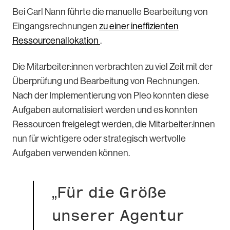
Bei Carl Nann führte die manuelle Bearbeitung von
Eingangsrechnungen
zu einer ineffizienten
Ressourcenallokation
.
Die Mitarbeiter:innen verbrachten zu viel Zeit mit der
Überprüfung und Bearbeitung von Rechnungen.
Nach der Implementierung von Pleo konnten diese
Aufgaben automatisiert werden und es konnten
Ressourcen freigelegt werden, die Mitarbeiter:innen
nun für wichtigere oder strategisch wertvolle
Aufgaben verwenden können.
„Für die Größe
unserer Agentur