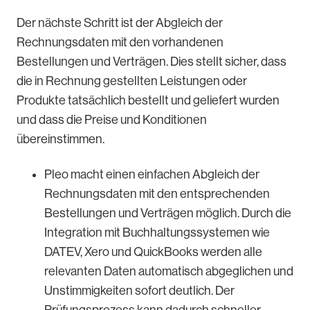
Der nächste Schritt ist der Abgleich der
Rechnungsdaten mit den vorhandenen
Bestellungen und Verträgen. Dies stellt sicher, dass
die in Rechnung gestellten Leistungen oder
Produkte tatsächlich bestellt und geliefert wurden
und dass die Preise und Konditionen
übereinstimmen.
Pleo macht einen einfachen Abgleich der
Rechnungsdaten mit den entsprechenden
Bestellungen und Verträgen möglich. Durch die
Integration mit Buchhaltungssystemen wie
DATEV, Xero und QuickBooks werden alle
relevanten Daten automatisch abgeglichen und
Unstimmigkeiten sofort deutlich. Der
Prüfungsprozess kann dadurch schneller