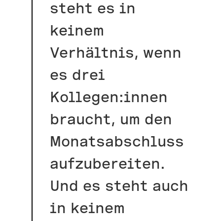
steht es in
keinem
Verhältnis, wenn
es drei
Kollegen:innen
braucht, um den
Monatsabschluss
aufzubereiten.
Und es steht auch
in keinem