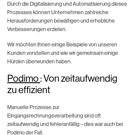
Durch die Digitalisierung und Automatisierung dieses
Prozesses können Unternehmen zahlreiche
Herausforderungen bewältigen und erhebliche
Verbesserungen erzielen.
Wir möchten Ihnen einige Beispiele von unseren
Kunden vorstellen und wie wir gemeinsam einige
Hürden überwunden haben.
Podimo
: Von zeitaufwendig
zu effizient
Manuelle Prozesse zur
Eingangsrechnungsverarbeitung sind oft
zeitaufwendig und fehleranfällig – dies war auch bei
Podimo der Fall.