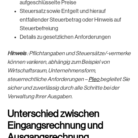
aufgeschlüsselte Preise
Steuersatz sowie Entgelt und hierauf
entfallender Steuerbetrag oder Hinweis auf
Steuerbefreiung
Details zu gesetzlichen Anforderungen
Hinweis
: Pflichtangaben und Steuersätze/-vermerke
können variieren, abhängig zum Beispiel von
Wirtschaftsraum, Unternehmensform,
steuerrechtliche Anforderungen –
Pleo
begleitet Sie
sicher und zuverlässig durch alle Schritte bei der
Verwaltung Ihrer Ausgaben.
Unterschied zwischen
Eingangsrechnung und
Ausgangsrechnung