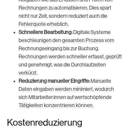
Rechnungen zu automatisieren. Dies spart
nicht nur Zeit, sondern reduziert auch die
Fehlerquote erheblich.
Schnellere Bearbeitung:
Digitale Systeme
beschleunigen den gesamten Prozess vom
Rechnungseingang bis zur Buchung.
Rechnungen werden schneller erfasst, geprüft
und genehmigt, was die Durchlaufzeiten
verkürzt.
Reduzierung manueller Eingriffe:
Manuelle
Daten eingaben werden minimiert, wodurch
sich Mitarbeiter:innen auf wertschöpfende
Tätigkeiten konzentrieren können.
Kostenreduzierung