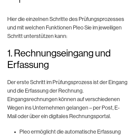
Hier die einzelnen Schritte des Prüfungsprozesses
und mit welchen Funktionen Pleo Sie im jeweiligen
Schritt unterstützen kann:
1. Rechnungseingang und
Erfassung
Der erste Schritt im Prüfungsprozess ist der Eingang
und die Erfassung der Rechnung.
Eingangsrechnungen können auf verschiedenen
Wegen ins Unternehmen gelangen – per Post, E-
Mail oder über ein digitales Rechnungsportal.
Pleo ermöglicht die automatische Erfassung