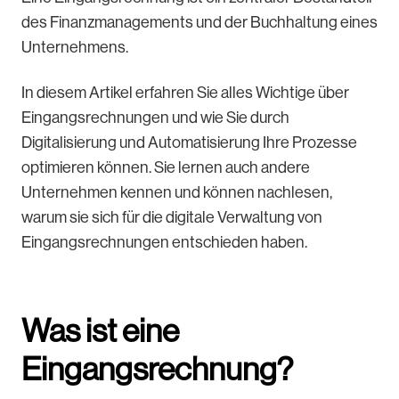
des Finanzmanagements und der Buchhaltung eines
Unternehmens.
In diesem Artikel erfahren Sie alles Wichtige über
Eingangsrechnungen und wie Sie durch
Digitalisierung und Automatisierung Ihre Prozesse
optimieren können. Sie lernen auch andere
Unternehmen kennen und können nachlesen,
warum sie sich für die digitale Verwaltung von
Eingangsrechnungen entschieden haben.
Was ist eine
Eingangsrechnung?