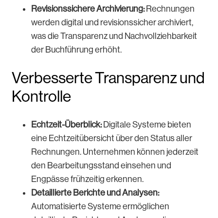
Revisionssichere Archivierung:
Rechnungen
werden digital und revisionssicher archiviert,
was die Transparenz und Nachvollziehbarkeit
der Buchführung erhöht.
Verbesserte Transparenz und
Kontrolle
Echtzeit-Überblick:
Digitale Systeme bieten
eine Echtzeitübersicht über den Status aller
Rechnungen. Unternehmen können jederzeit
den Bearbeitungsstand einsehen und
Engpässe frühzeitig erkennen.
Detaillierte Berichte und Analysen:
Automatisierte Systeme ermöglichen