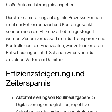
bloße Automatisierung hinausgehen.
Durch die Umstellung auf digitale Prozesse können
nicht nur Fehler reduziert und Kosten gesenkt,
sondern auch die Effizienz erheblich gesteigert
werden. Zudem verbessert sich die Transparenz und
Kontrolle über die Finanzdaten, was zu fundierteren
Entscheidungen führt. Schauen wir uns nun die
einzelnen Vorteile im Detail an:
Effizienzsteigerung und
Zeitersparnis
Automatisierung von Routineaufgaben:
Die
Digitalisierung ermöglicht es, repetitive
Aufgaben wie das Erfassen und Prüfen von