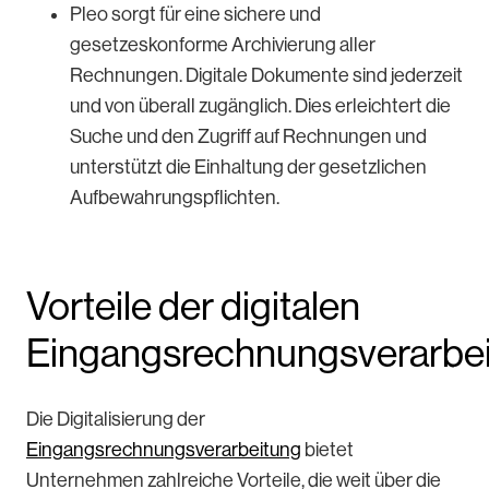
Pleo sorgt für eine sichere und
gesetzeskonforme Archivierung aller
Rechnungen. Digitale Dokumente sind jederzeit
und von überall zugänglich. Dies erleichtert die
Suche und den Zugriff auf Rechnungen und
unterstützt die Einhaltung der gesetzlichen
Aufbewahrungspflichten.
Vorteile der digitalen
Eingangsrechnungsverarbe
Die Digitalisierung der
Eingangsrechnungsverarbeitung
bietet
Unternehmen zahlreiche Vorteile, die weit über die