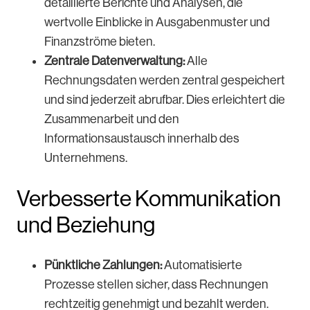
detaillierte Berichte und Analysen, die
wertvolle Einblicke in Ausgabenmuster und
Finanzströme bieten.
Zentrale Datenverwaltung:
Alle
Rechnungsdaten werden zentral gespeichert
und sind jederzeit abrufbar. Dies erleichtert die
Zusammenarbeit und den
Informationsaustausch innerhalb des
Unternehmens.
Verbesserte Kommunikation
und Beziehung
Pünktliche Zahlungen:
Automatisierte
Prozesse stellen sicher, dass Rechnungen
rechtzeitig genehmigt und bezahlt werden.