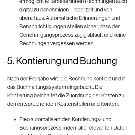
ermöglicht Mitarbeiter:innen Rechnungen auch
digital zu genehmigen – jederzeit und von
überall aus. Automatische Erinnerungen und
Benachrichtigungen stellen sicher, dass der
Genehmigungsprozess zügig abläuft und keine
Rechnungen vergessen werden.
5. Kontierung und Buchung
Nach der Freigabe wird die Rechnung kontiert und in
das Buchhaltungssystem eingebucht. Die
Kontierung beinhaltet die Zuordnung der Kosten zu
den entsprechenden Kostenstellen und Konten.
Pleo automatisiert den Kontierungs- und
Buchungsprozess, indem alle relevanten Daten