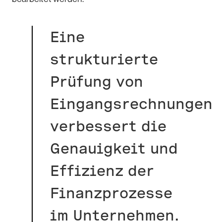
Eine
strukturierte
Prüfung von
Eingangsrechnungen
verbessert die
Genauigkeit und
Effizienz der
Finanzprozesse
im Unternehmen.