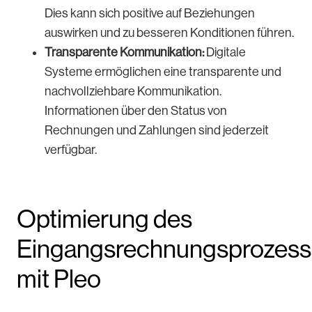
Dies kann sich positive auf Beziehungen
auswirken und zu besseren Konditionen führen.
Transparente Kommunikation:
Digitale
Systeme ermöglichen eine transparente und
nachvollziehbare Kommunikation.
Informationen über den Status von
Rechnungen und Zahlungen sind jederzeit
verfügbar.
Optimierung des
Eingangsrechnungsprozess
mit Pleo