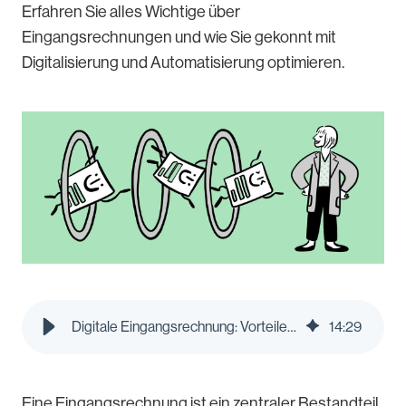
Erfahren Sie alles Wichtige über
Eingangsrechnungen und wie Sie gekonnt mit
Digitalisierung und Automatisierung optimieren.
Digitale Eingangsrechnung: Vorteile und Best Practices | Pleo Blog
14
:
29
Eine Eingangsrechnung ist ein zentraler Bestandteil