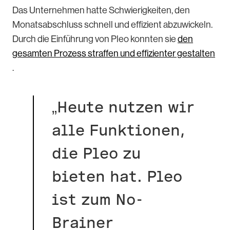
Das Unternehmen hatte Schwierigkeiten, den
Monatsabschluss schnell und effizient abzuwickeln.
Durch die Einführung von Pleo konnten sie
den
gesamten Prozess straffen und effizienter gestalten
.
„Heute nutzen wir
alle Funktionen,
die Pleo zu
bieten hat. Pleo
ist zum No-
Brainer