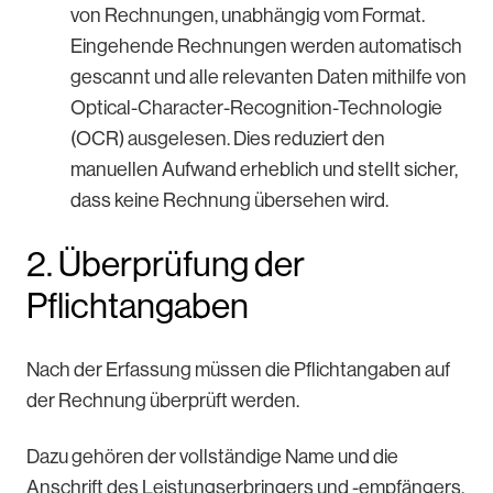
von Rechnungen, unabhängig vom Format.
Eingehende Rechnungen werden automatisch
gescannt und alle relevanten Daten mithilfe von
Optical-Character-Recognition-Technologie
(OCR) ausgelesen. Dies reduziert den
manuellen Aufwand erheblich und stellt sicher,
dass keine Rechnung übersehen wird.
2. Überprüfung der
Pflichtangaben
Nach der Erfassung müssen die Pflichtangaben auf
der Rechnung überprüft werden.
Dazu gehören der vollständige Name und die
Anschrift des Leistungserbringers und -empfängers,