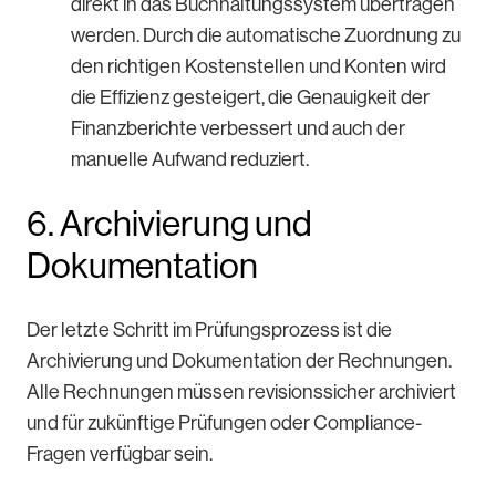
direkt in das Buchhaltungssystem übertragen
werden. Durch die automatische Zuordnung zu
den richtigen Kostenstellen und Konten wird
die Effizienz gesteigert, die Genauigkeit der
Finanzberichte verbessert und auch der
manuelle Aufwand reduziert.
6. Archivierung und
Dokumentation
Der letzte Schritt im Prüfungsprozess ist die
Archivierung und Dokumentation der Rechnungen.
Alle Rechnungen müssen revisionssicher archiviert
und für zukünftige Prüfungen oder Compliance-
Fragen verfügbar sein.