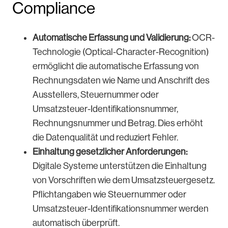
Compliance
Automatische Erfassung und Validierung:
OCR-
Technologie (Optical-Character-Recognition)
ermöglicht die automatische Erfassung von
Rechnungsdaten wie Name und Anschrift des
Ausstellers, Steuernummer oder
Umsatzsteuer-Identifikationsnummer,
Rechnungsnummer und Betrag. Dies erhöht
die Datenqualität und reduziert Fehler.
Einhaltung gesetzlicher Anforderungen:
Digitale Systeme unterstützen die Einhaltung
von Vorschriften wie dem Umsatzsteuergesetz.
Pflichtangaben wie Steuernummer oder
Umsatzsteuer-Identifikationsnummer werden
automatisch überprüft.