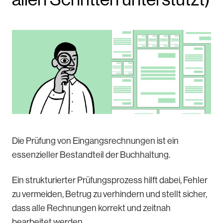
Die Prüfung von Eingangsrechnungen ist ein
essenzieller Bestandteil der Buchhaltung.
Ein strukturierter Prüfungsprozess hilft dabei, Fehler
zu vermeiden, Betrug zu verhindern und stellt sicher,
dass alle Rechnungen korrekt und zeitnah
bearbeitet werden.