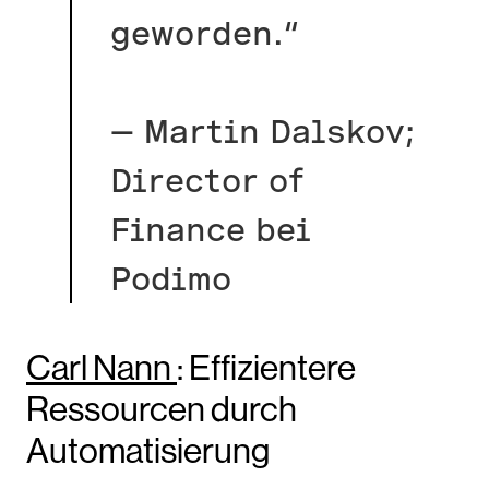
geworden.“
— Martin Dalskov;
Director of
Finance bei
Podimo
Carl Nann
: Effizientere
Ressourcen durch
Automatisierung