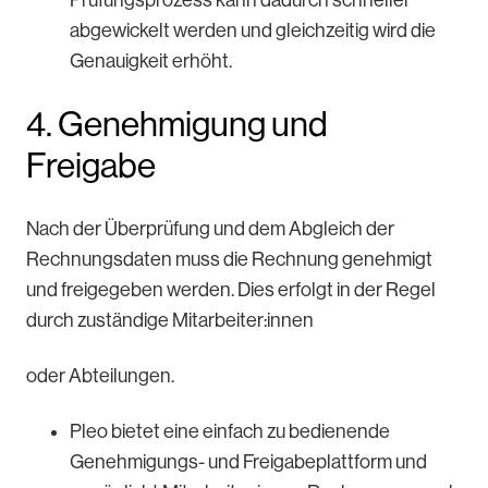
abgewickelt werden und gleichzeitig wird die
Genauigkeit erhöht.
4. Genehmigung und
Freigabe
Nach der Überprüfung und dem Abgleich der
Rechnungsdaten muss die Rechnung genehmigt
und freigegeben werden. Dies erfolgt in der Regel
durch zuständige Mitarbeiter:innen
oder Abteilungen.
Pleo bietet eine einfach zu bedienende
Genehmigungs- und Freigabeplattform und