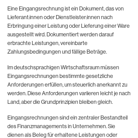
Eine Eingangsrechnung ist ein Dokument, das von
Lieferant:innen oder Dienstleister:innen nach
Erbringung einer Leistung oder Lieferung einer Ware
ausgestellt wird. Dokumentiert werden darauf
erbrachte Leistungen, vereinbarte
Zahlungsbedingungen und fällige Beträge.
Im deutschsprachigen Wirtschaftsraum müssen
Eingangsrechnungen bestimmte gesetzliche
Anforderungen erfüllen, um steuerlich anerkannt zu
werden. Diese Anforderungen variieren leicht je nach
Land, aber die Grundprinzipien bleiben gleich.
Eingangsrechnungen sind ein zentraler Bestandteil
des Finanzmanagements in Unternehmen. Sie
dienen als Beleg für erhaltene Leistungen oder