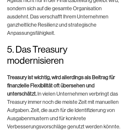
Agilität nicht nur in der Finanzabteilung gelebt wird,
sondern sich auf die gesamte Organisation
ausdehnt. Das verschafft Ihrem Unternehmen
ganzheitliche Resilienz und strategische
Anpassungsfähigkeit.
5. Das Treasury
modernisieren
Treasury ist wichtig, wird allerdings als Beitrag für
finanzielle Flexibilität oft übersehen und
unterschätzt.
In vielen Unternehmen verbringt das
Treasury immer noch die meiste Zeit mit manuellen
Aufgaben. Zeit, die auch für die Identifizierung von
Ausgabenmustern und für konkrete
Verbesserungsvorschläge genutzt werden könnte.