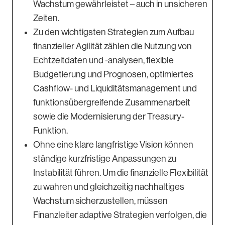
Wachstum gewährleistet – auch in unsicheren
Zeiten.
Zu den wichtigsten Strategien zum Aufbau
finanzieller Agilität zählen die Nutzung von
Echtzeitdaten und -analysen, flexible
Budgetierung und Prognosen, optimiertes
Cashflow- und Liquiditätsmanagement und
funktionsübergreifende Zusammenarbeit
sowie die Modernisierung der Treasury-
Funktion.
Ohne eine klare langfristige Vision können
ständige kurzfristige Anpassungen zu
Instabilität führen. Um die finanzielle Flexibilität
zu wahren und gleichzeitig nachhaltiges
Wachstum sicherzustellen, müssen
Finanzleiter adaptive Strategien verfolgen, die