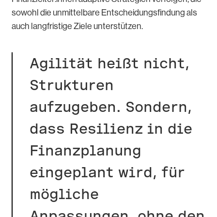
sowohl die unmittelbare Entscheidungsfindung als
auch langfristige Ziele unterstützen.
Agilität heißt nicht,
Strukturen
aufzugeben. Sondern,
dass Resilienz in die
Finanzplanung
eingeplant wird, für
mögliche
Anpassungen, ohne den