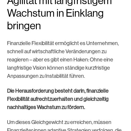
Agilität mit langfristigem
Wachstum in Einklang
bringen
Finanzielle Flexibilität ermöglicht es Unternehmen,
schnell auf wirtschaftliche Veränderungen zu
reagieren – aber es gibt einen Haken: Ohne eine
langfristige Vision können ständige kurzfristige
Anpassungen zu Instabilität führen.
Die Herausforderung besteht darin, finanzielle
Flexibilität aufrechtzuerhalten und gleichzeitig
nachhaltiges Wachstum zu fördern.
Um dieses Gleichgewicht zu erreichen, müssen
Finanzleiter:innen adaptive Strategien verfolgen, die