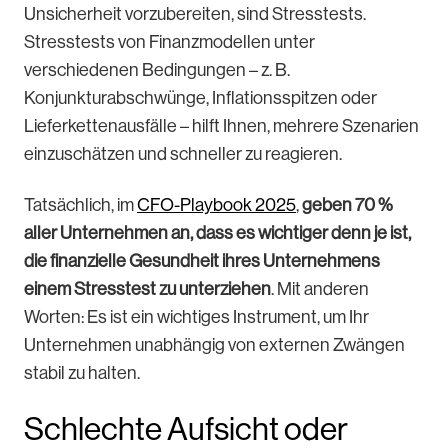
Unsicherheit vorzubereiten, sind Stresstests.
Stresstests von Finanzmodellen unter
verschiedenen Bedingungen – z. B.
Konjunkturabschwünge, Inflationsspitzen oder
Lieferkettenausfälle – hilft Ihnen, mehrere Szenarien
einzuschätzen und schneller zu reagieren.
Tatsächlich, im
CFO-Playbook 2025
,
geben
70 %
aller Unternehmen an, dass es wichtiger denn je ist,
die finanzielle Gesundheit ihres Unternehmens
einem Stresstest zu unterziehen
. Mit anderen
Worten: Es ist ein wichtiges Instrument, um Ihr
Unternehmen unabhängig von externen Zwängen
stabil zu halten.
Schlechte Aufsicht oder