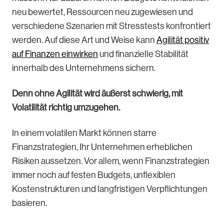
neu bewertet, Ressourcen neu zugewiesen und
verschiedene Szenarien mit Stresstests konfrontiert
werden. Auf diese Art und Weise kann
Agilität positiv
auf Finanzen einwirken
und finanzielle Stabilität
innerhalb des Unternehmens sichern.
Denn ohne Agilität wird äußerst schwierig, mit
Volatilität richtig umzugehen.
In einem volatilen Markt können starre
Finanzstrategien, Ihr Unternehmen erheblichen
Risiken aussetzen. Vor allem, wenn Finanzstrategien
immer noch auf festen Budgets, unflexiblen
Kostenstrukturen und langfristigen Verpflichtungen
basieren.