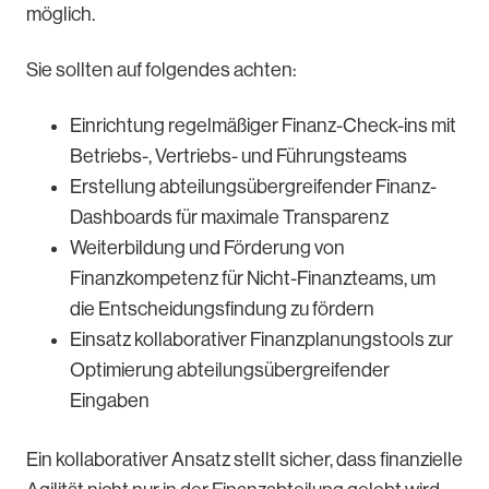
möglich.
Sie sollten auf folgendes achten:
Einrichtung regelmäßiger Finanz-Check-ins mit
Betriebs-, Vertriebs- und Führungsteams
Erstellung abteilungsübergreifender Finanz-
Dashboards für maximale Transparenz
Weiterbildung und Förderung von
Finanzkompetenz für Nicht-Finanzteams, um
die Entscheidungsfindung zu fördern
Einsatz kollaborativer Finanzplanungstools zur
Optimierung abteilungsübergreifender
Eingaben
Ein kollaborativer Ansatz stellt sicher, dass finanzielle