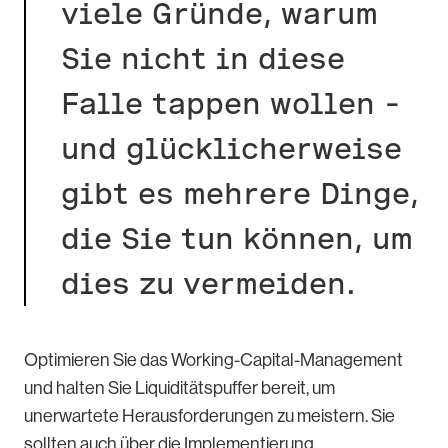
viele Gründe, warum
Sie nicht in diese
Falle tappen wollen –
und glücklicherweise
gibt es mehrere Dinge,
die Sie tun können, um
dies zu vermeiden.
Optimieren Sie das Working-Capital-Management
und halten Sie Liquiditätspuffer bereit, um
unerwartete Herausforderungen zu meistern. Sie
sollten auch über die Implementierung