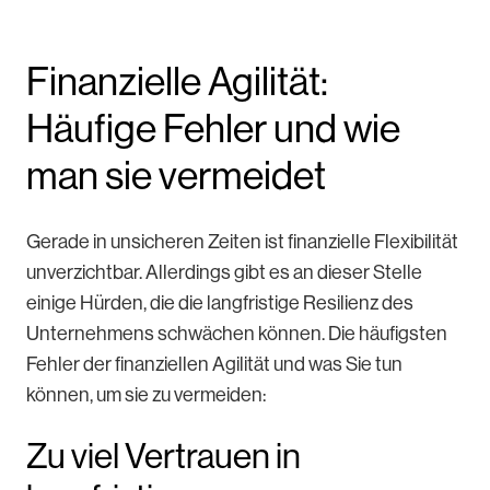
Finanzielle Agilität:
Häufige Fehler und wie
man sie vermeidet
Gerade in unsicheren Zeiten ist finanzielle Flexibilität
unverzichtbar. Allerdings gibt es an dieser Stelle
einige Hürden, die die langfristige Resilienz des
Unternehmens schwächen können. Die häufigsten
Fehler der finanziellen Agilität und was Sie tun
können, um sie zu vermeiden:
Zu viel Vertrauen in