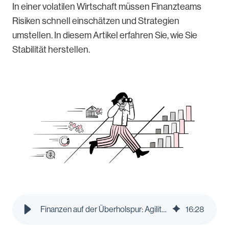
In einer volatilen Wirtschaft müssen Finanzteams
Risiken schnell einschätzen und Strategien
umstellen. In diesem Artikel erfahren Sie, wie Sie
Stabilität herstellen.
Finanzen auf der Überholspur: Agilität in einer unsicheren Wirtschaft meistern | Pleo Blog
16
:
28