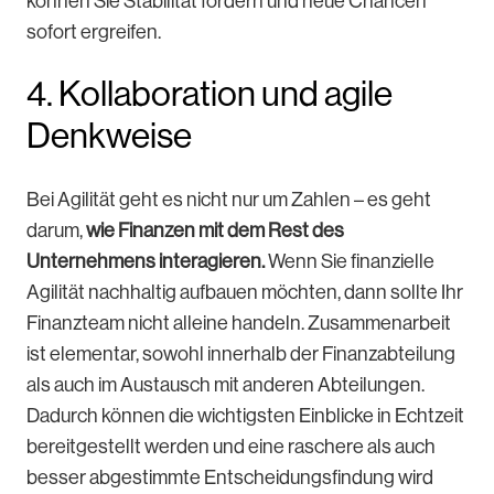
können Sie Stabilität fördern und neue Chancen
sofort ergreifen.
4. Kollaboration und agile
Denkweise
Bei Agilität geht es nicht nur um Zahlen – es geht
darum,
wie Finanzen mit dem Rest des
Unternehmens interagieren.
Wenn Sie finanzielle
Agilität nachhaltig aufbauen möchten, dann sollte Ihr
Finanzteam nicht alleine handeln. Zusammenarbeit
ist elementar, sowohl innerhalb der Finanzabteilung
als auch im Austausch mit anderen Abteilungen.
Dadurch können die wichtigsten Einblicke in Echtzeit
bereitgestellt werden und eine raschere als auch
besser abgestimmte Entscheidungsfindung wird