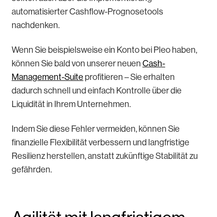
automatisierter Cashflow-Prognosetools
nachdenken.
Wenn Sie beispielsweise ein Konto bei Pleo haben,
können Sie bald von unserer neuen
Cash-
Management-Suite
profitieren – Sie erhalten
dadurch schnell und einfach Kontrolle über die
Liquidität in Ihrem Unternehmen.
Indem Sie diese Fehler vermeiden, können Sie
finanzielle Flexibilität verbessern und langfristige
Resilienz herstellen, anstatt zukünftige Stabilität zu
gefährden.