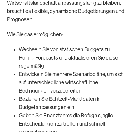
Wirtschaftslandschaft anpassungsfähig zu bleiben,
braucht es flexible, dynamische Budgetierungen und
Prognosen.
Wie Sie das ermöglichen:
Wechseln Sie von statischen Budgets zu
Rolling Forecasts und aktualisieren Sie diese
regelmäßig
Entwickeln Sie mehrere Szenariopläne, um sich
auf unterschiedliche wirtschaftliche
Bedingungen vorzubereiten
Beziehen Sie Echtzeit-Marktdaten in
Budgetanpassungen ein
Geben Sie Finanzteams die Befugnis, agile
Entscheidungen zu treffen und schnell
umzuschwenken