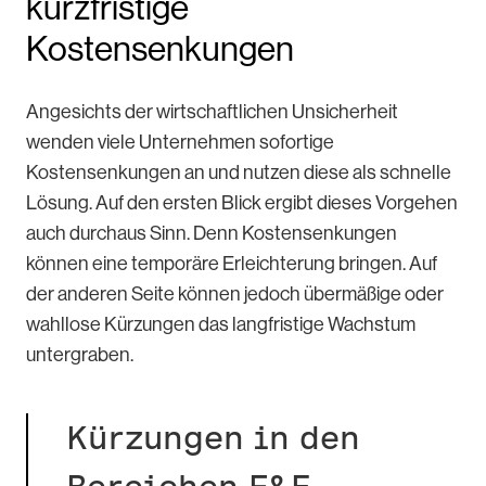
kurzfristige
Kostensenkungen
Angesichts der wirtschaftlichen Unsicherheit
wenden viele Unternehmen sofortige
Kostensenkungen an und nutzen diese als schnelle
Lösung. Auf den ersten Blick ergibt dieses Vorgehen
auch durchaus Sinn. Denn Kostensenkungen
können eine temporäre Erleichterung bringen. Auf
der anderen Seite können jedoch übermäßige oder
wahllose Kürzungen das langfristige Wachstum
untergraben.
Kürzungen in den