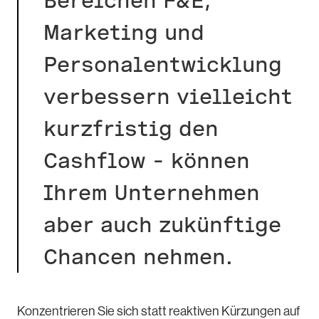
Bereichen F&E,
Marketing und
Personalentwicklung
verbessern vielleicht
kurzfristig den
Cashflow – können
Ihrem Unternehmen
aber auch zukünftige
Chancen nehmen.
Konzentrieren Sie sich statt reaktiven Kürzungen auf