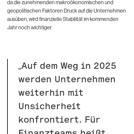
da die zunehmenden makroökonomischen und
geopolitischen Faktoren Druck auf die Unternehmen
ausüben, wird finanzielle Stabilität im kommenden
Jahr noch wichtiger.
„Auf dem Weg in 2025
werden Unternehmen
weiterhin mit
Unsicherheit
konfrontiert. Für
Finanzteams heißt