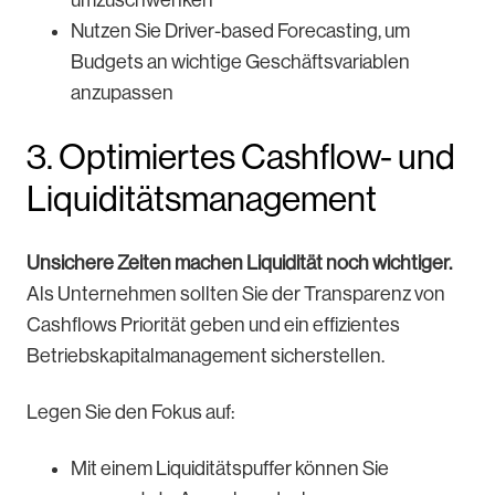
Nutzen Sie Driver-based Forecasting, um
Budgets an wichtige Geschäftsvariablen
anzupassen
3. Optimiertes Cashflow- und
Liquiditätsmanagement
Unsichere Zeiten machen Liquidität noch wichtiger.
Als Unternehmen sollten Sie der Transparenz von
Cashflows Priorität geben und ein effizientes
Betriebskapitalmanagement sicherstellen.
Legen Sie den Fokus auf:
Mit einem Liquiditätspuffer können Sie