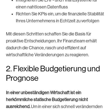
Integrieren Sie ERP- und Finanzsysteme für
einen nahtlosen Datenfluss
Richten Sie KPIs ein, um die finanzielle Stabilität
Ihres Unternehmens in Echtzeit zu verfolgen
Mit diesen Schritten schaffen Sie die Basis für
proaktive Entscheidungen. Ihr Finanzteam erhält
dadurch die Chance, rasch und effizient auf
wirtschaftliche Veränderungen zu reagieren.
2. Flexible Budgetierung und
Prognose
In einer unbeständigen Wirtschaft ist ein
herkömmliche statische Budgetierung nicht
ausreichend.
Um in einer sich schnell verändernden