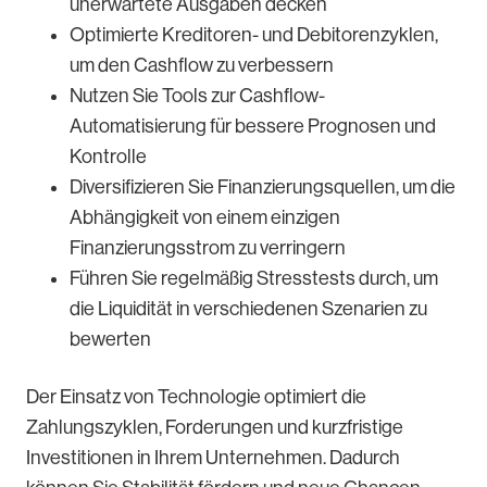
unerwartete Ausgaben decken
Optimierte Kreditoren- und Debitorenzyklen,
um den Cashflow zu verbessern
Nutzen Sie Tools zur Cashflow-
Automatisierung für bessere Prognosen und
Kontrolle
Diversifizieren Sie Finanzierungsquellen, um die
Abhängigkeit von einem einzigen
Finanzierungsstrom zu verringern
Führen Sie regelmäßig Stresstests durch, um
die Liquidität in verschiedenen Szenarien zu
bewerten
Der Einsatz von Technologie optimiert die
Zahlungszyklen, Forderungen und kurzfristige
Investitionen in Ihrem Unternehmen. Dadurch