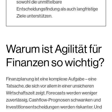
sowohl die unmittelbare
Entscheidungsfindung als auch langfristige
Ziele unterstützen.
Warum ist Agilität für
Finanzen so wichtig?
Finanzplanung ist eine komplexe Aufgabe – eine
Tatsache, die sich vor allem in einer unsicheren
Wirtschaftszeit zeigt. Forecasts werden weniger
zuverlässig, Cashflow-Prognosen schwanken und
Investitionsentscheidungen werden riskanter. Und