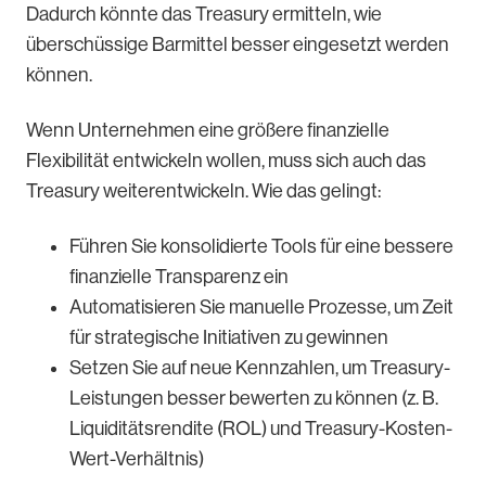
Dadurch könnte das Treasury ermitteln, wie
überschüssige Barmittel besser eingesetzt werden
können.
Wenn Unternehmen eine größere finanzielle
Flexibilität entwickeln wollen, muss sich auch das
Treasury weiterentwickeln. Wie das gelingt:
Führen Sie konsolidierte Tools für eine bessere
finanzielle Transparenz ein
Automatisieren Sie manuelle Prozesse, um Zeit
für strategische Initiativen zu gewinnen
Setzen Sie auf neue Kennzahlen, um Treasury-
Leistungen besser bewerten zu können (z. B.
Liquiditätsrendite (ROL) und Treasury-Kosten-
Wert-Verhältnis)