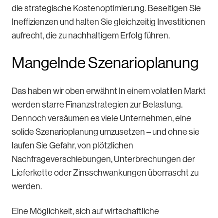
die strategische Kostenoptimierung. Beseitigen Sie
Ineffizienzen und halten Sie gleichzeitig Investitionen
aufrecht, die zu nachhaltigem Erfolg führen.
Mangelnde Szenarioplanung
Das haben wir oben erwähnt In einem volatilen Markt
werden starre Finanzstrategien zur Belastung.
Dennoch versäumen es viele Unternehmen, eine
solide Szenarioplanung umzusetzen – und ohne sie
laufen Sie Gefahr, von plötzlichen
Nachfrageverschiebungen, Unterbrechungen der
Lieferkette oder Zinsschwankungen überrascht zu
werden.
Eine Möglichkeit, sich auf wirtschaftliche