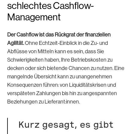
schlechtes Cashflow-
Management
Der Cashflow ist das Rückgrat der finanziellen
Agilität.
Ohne Echtzeit-Einblick in die Zu- und
Abflüsse von Mitteln kann es sein, dass Sie
Schwierigkeiten haben, Ihre Betriebskosten zu
decken oder sich bietende Chancen zu nutzen. Eine
mangelnde Übersicht kann zu unangenehmen
Konsequenzen führen: von Liquiditätskrisen und
verspäteten Zahlungen bis hin zu angespannten
Beziehungen zu Lieferant:innen.
Kurz gesagt, es gibt