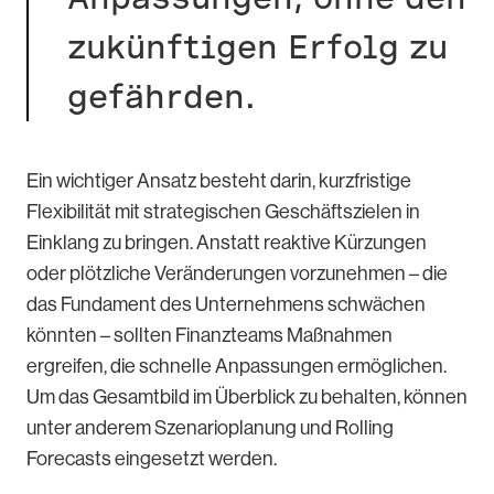
zukünftigen Erfolg zu
gefährden.
Ein wichtiger Ansatz besteht darin, kurzfristige
Flexibilität mit strategischen Geschäftszielen in
Einklang zu bringen. Anstatt reaktive Kürzungen
oder plötzliche Veränderungen vorzunehmen – die
das Fundament des Unternehmens schwächen
könnten – sollten Finanzteams Maßnahmen
ergreifen, die schnelle Anpassungen ermöglichen.
Um das Gesamtbild im Überblick zu behalten, können
unter anderem Szenarioplanung und Rolling
Forecasts eingesetzt werden.