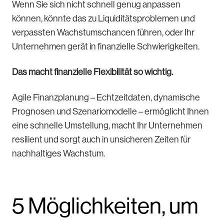
Wenn Sie sich nicht schnell genug anpassen
können, könnte das zu Liquiditätsproblemen und
verpassten Wachstumschancen führen, oder Ihr
Unternehmen gerät in finanzielle Schwierigkeiten.
Das macht finanzielle Flexibilität so wichtig.
Agile Finanzplanung – Echtzeitdaten, dynamische
Prognosen und Szenariomodelle – ermöglicht Ihnen
eine schnelle Umstellung, macht Ihr Unternehmen
resilient und sorgt auch in unsicheren Zeiten für
nachhaltiges Wachstum.
5 Möglichkeiten, um