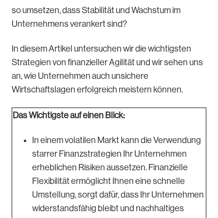
so umsetzen, dass Stabilität und Wachstum im
Unternehmens verankert sind?
In diesem Artikel untersuchen wir die wichtigsten
Strategien von finanzieller Agilität und wir sehen uns
an, wie Unternehmen auch unsichere
Wirtschaftslagen erfolgreich meistern können.
Das Wichtigste auf einen Blick:
In einem volatilen Markt kann die Verwendung
starrer Finanzstrategien Ihr Unternehmen
erheblichen Risiken aussetzen. Finanzielle
Flexibilität ermöglicht Ihnen eine schnelle
Umstellung, sorgt dafür, dass Ihr Unternehmen
widerstandsfähig bleibt und nachhaltiges