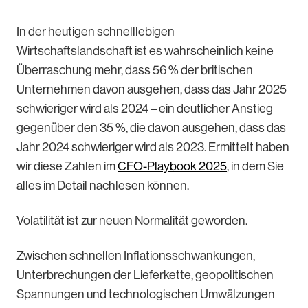
In der heutigen schnelllebigen
Wirtschaftslandschaft ist es wahrscheinlich keine
Überraschung mehr, dass 56 % der britischen
Unternehmen davon ausgehen, dass das Jahr 2025
schwieriger wird als 2024 – ein deutlicher Anstieg
gegenüber den 35 %, die davon ausgehen, dass das
Jahr 2024 schwieriger wird als 2023. Ermittelt haben
wir diese Zahlen im
CFO-Playbook 2025
, in dem Sie
alles im Detail nachlesen können.
Volatilität ist zur neuen Normalität geworden.
Zwischen schnellen Inflationsschwankungen,
Unterbrechungen der Lieferkette, geopolitischen
Spannungen und technologischen Umwälzungen