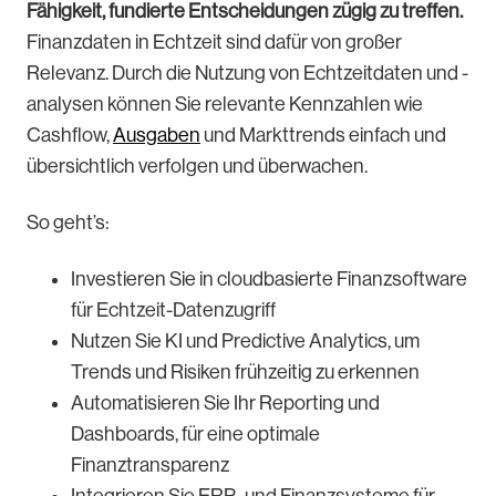
Fähigkeit, fundierte Entscheidungen zügig zu treffen.
Finanzdaten in Echtzeit sind dafür von großer
Relevanz. Durch die Nutzung von Echtzeitdaten und -
analysen können Sie relevante Kennzahlen wie
Cashflow,
Ausgaben
und Markttrends einfach und
übersichtlich verfolgen und überwachen.
So geht’s:
Investieren Sie in cloudbasierte Finanzsoftware
für Echtzeit-Datenzugriff
Nutzen Sie KI und Predictive Analytics, um
Trends und Risiken frühzeitig zu erkennen
Automatisieren Sie Ihr Reporting und
Dashboards, für eine optimale
Finanztransparenz