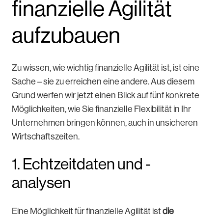
finanzielle Agilität
aufzubauen
Zu wissen, wie wichtig finanzielle Agilität ist, ist eine
Sache – sie zu erreichen eine andere. Aus diesem
Grund werfen wir jetzt einen Blick auf fünf konkrete
Möglichkeiten, wie Sie finanzielle Flexibilität in Ihr
Unternehmen bringen können, auch in unsicheren
Wirtschaftszeiten.
1. Echtzeitdaten und -
analysen
Eine Möglichkeit für finanzielle Agilität ist
die