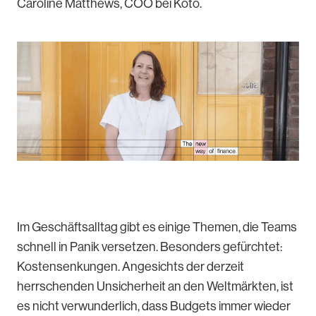
Caroline Matthews, COO bei Koto.
Im Geschäftsalltag gibt es einige Themen, die Teams
schnell in Panik versetzen. Besonders gefürchtet:
Kostensenkungen. Angesichts der derzeit
herrschenden Unsicherheit an den Weltmärkten, ist
es nicht verwunderlich, dass Budgets immer wieder