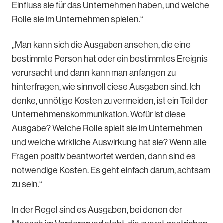
Einfluss sie für das Unternehmen haben, und welche
Rolle sie im Unternehmen spielen.“
„Man kann sich die Ausgaben ansehen, die eine
bestimmte Person hat oder ein bestimmtes Ereignis
verursacht und dann kann man anfangen zu
hinterfragen, wie sinnvoll diese Ausgaben sind. Ich
denke, unnötige Kosten zu vermeiden, ist ein Teil der
Unternehmenskommunikation. Wofür ist diese
Ausgabe? Welche Rolle spielt sie im Unternehmen
und welche wirkliche Auswirkung hat sie? Wenn alle
Fragen positiv beantwortet werden, dann sind es
notwendige Kosten. Es geht einfach darum, achtsam
zu sein.“
In der Regel sind es Ausgaben, bei denen der