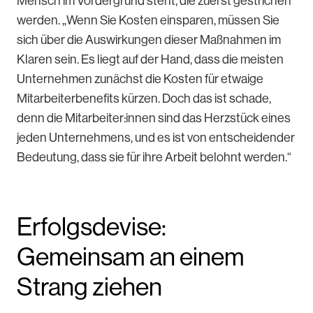
Mensch im Vordergrund steht, die zuerst gestrichen
werden. „Wenn Sie Kosten einsparen, müssen Sie
sich über die Auswirkungen dieser Maßnahmen im
Klaren sein. Es liegt auf der Hand, dass die meisten
Unternehmen zunächst die Kosten für etwaige
Mitarbeiterbenefits kürzen. Doch das ist schade,
denn die Mitarbeiter:innen sind das Herzstück eines
jeden Unternehmens, und es ist von entscheidender
Bedeutung, dass sie für ihre Arbeit belohnt werden.“
Erfolgsdevise:
Gemeinsam an einem
Strang ziehen