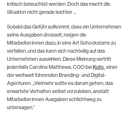
kritisch beleuchtet werden. Doch das macht die
Situation nicht gerade leichter …
Sobald das Gefühl aufkommt, dass ein Unternehmen
seine Ausgaben drosselt, neigen die
Mitarbeiter:innen dazu, in eine Art Schockstarre zu
verfallen, und das kann sich nachteilig auf das
Unternehmen auswirken. Diese Meinung vertritt
jedenfalls Caroline Matthews, COO bei
Koto
, einer
der weltweit führenden Branding- und Digital-
Agenturen. „Vielmehr sollte es darum gehen, das
erwartete Verhalten selbst vorzuleben, anstatt
Mitarbeiter:innen Ausgaben schlichtweg zu
untersagen.“