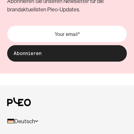
Abonnieren Sie unseren Newsletter für die
brandaktuellsten Pleo-Updates.
Deutsch