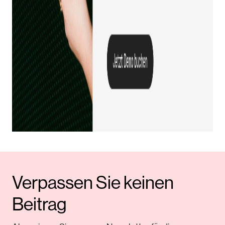
Verpassen Sie keinen
Beitrag