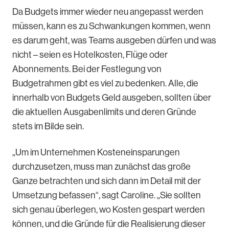
Da Budgets immer wieder neu angepasst werden
müssen, kann es zu Schwankungen kommen, wenn
es darum geht, was Teams ausgeben dürfen und was
nicht – seien es Hotelkosten, Flüge oder
Abonnements. Bei der Festlegung von
Budgetrahmen gibt es viel zu bedenken. Alle, die
innerhalb von Budgets Geld ausgeben, sollten über
die aktuellen Ausgabenlimits und deren Gründe
stets im Bilde sein.
„Um im Unternehmen Kosteneinsparungen
durchzusetzen, muss man zunächst das große
Ganze betrachten und sich dann im Detail mit der
Umsetzung befassen“, sagt Caroline. „Sie sollten
sich genau überlegen, wo Kosten gespart werden
können, und die Gründe für die Realisierung dieser