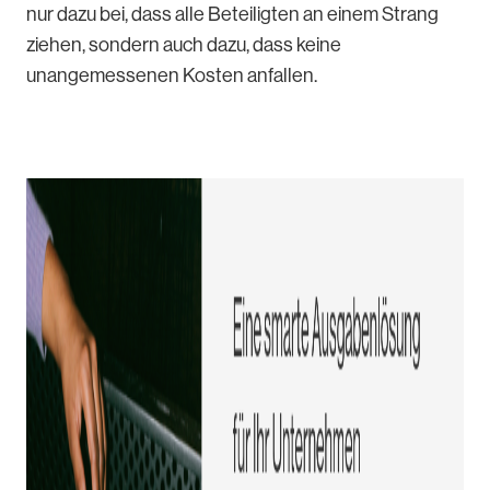
nur dazu bei, dass alle Beteiligten an einem Strang
ziehen, sondern auch dazu, dass keine
unangemessenen Kosten anfallen.