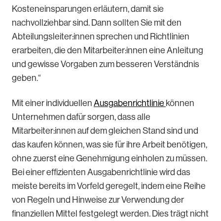
Kosteneinsparungen erläutern, damit sie
nachvollziehbar sind. Dann sollten Sie mit den
Abteilungsleiter:innen sprechen und Richtlinien
erarbeiten, die den Mitarbeiter:innen eine Anleitung
und gewisse Vorgaben zum besseren Verständnis
geben.“
Mit einer individuellen
Ausgabenrichtlinie
können
Unternehmen dafür sorgen, dass alle
Mitarbeiter:innen auf dem gleichen Stand sind und
das kaufen können, was sie für ihre Arbeit benötigen,
ohne zuerst eine Genehmigung einholen zu müssen.
Bei einer effizienten Ausgabenrichtlinie wird das
meiste bereits im Vorfeld geregelt, indem eine Reihe
von Regeln und Hinweise zur Verwendung der
finanziellen Mittel festgelegt werden. Dies trägt nicht