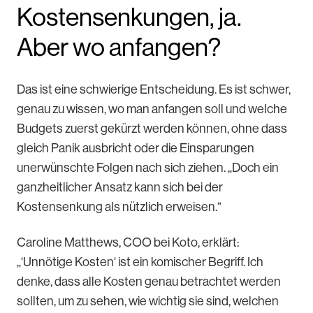
Kostensenkungen, ja.
Aber wo anfangen?
Das ist eine schwierige Entscheidung. Es ist schwer,
genau zu wissen, wo man anfangen soll und welche
Budgets zuerst gekürzt werden können, ohne dass
gleich Panik ausbricht oder die Einsparungen
unerwünschte Folgen nach sich ziehen. „Doch ein
ganzheitlicher Ansatz kann sich bei der
Kostensenkung als nützlich erweisen.“
Caroline Matthews, COO bei Koto, erklärt:
„‘Unnötige Kosten‘ ist ein komischer Begriff. Ich
denke, dass alle Kosten genau betrachtet werden
sollten, um zu sehen, wie wichtig sie sind, welchen