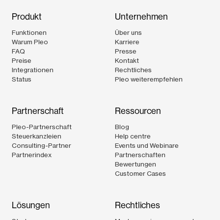
Produkt
Unternehmen
Funktionen
Über uns
Warum Pleo
Karriere
FAQ
Presse
Preise
Kontakt
Integrationen
Rechtliches
Status
Pleo weiterempfehlen
Partnerschaft
Ressourcen
Pleo-Partnerschaft
Blog
Steuerkanzleien
Help centre
Consulting-Partner
Events und Webinare
Partnerindex
Partnerschaften
Bewertungen
Customer Cases
Lösungen
Rechtliches