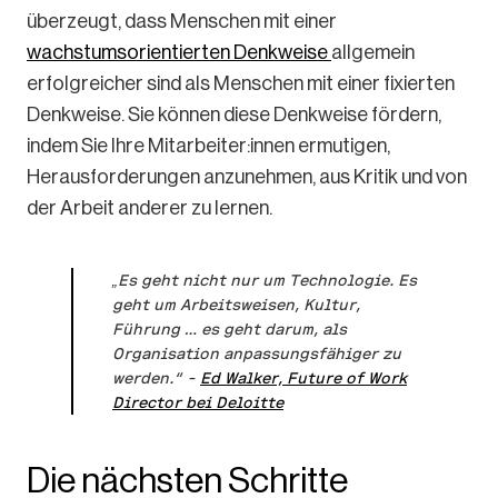
überzeugt, dass Menschen mit einer
wachstumsorientierten Denkweise
allgemein
erfolgreicher sind als Menschen mit einer fixierten
Denkweise. Sie können diese Denkweise fördern,
indem Sie Ihre Mitarbeiter:innen ermutigen,
Herausforderungen anzunehmen, aus Kritik und von
der Arbeit anderer zu lernen.
„Es geht nicht nur um Technologie. Es
geht um Arbeitsweisen, Kultur,
Führung … es geht darum, als
Organisation anpassungsfähiger zu
werden.“ –
Ed Walker, Future of Work
Director bei Deloitte
Die nächsten Schritte