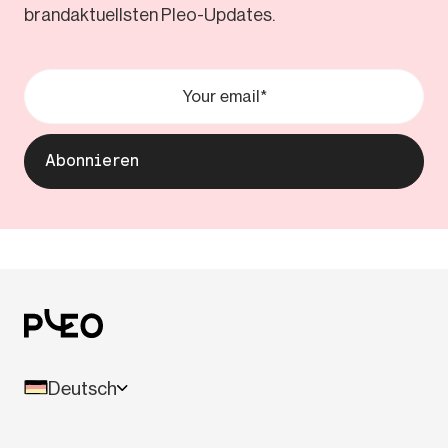
brandaktuellsten Pleo-Updates.
Deutsch