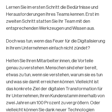
Lernen Sie im ersten Schritt die Bedürfnisse und
Herausforderungen Ihres Teams kennen. Erst im
zweiten Schritt statten Sie Ihr Team mit den
entsprechenden Werkzeugen und Wissen aus.
Doch was tun, wenn das Feuer für die Digitalisierung
in Ihrem Unternehmen einfach nicht zündet?
Helfen Sie Ihren Mitarbeiter:innen, die Vorteile
genau zu verstehen. Menschen sind eher bereit,
etwas zu tun, wenn sie verstehen, warum sie es tun
und was sie damit erreichen können. Vielleicht ist
das konkrete Ziel der digitalen Transformation für
Ihr Unternehmen, Ihren Kundenstamm innerhalb von
zwei Jahren um 100 Prozent zu vergrößern. Oder
vielleicht können Sie dank neuer Technologien