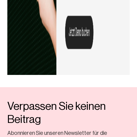
Verpassen Sie keinen
Beitrag
Abonnieren Sie unseren Newsletter für die