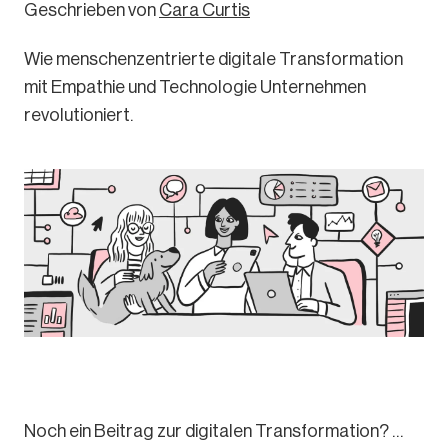
Geschrieben von
Cara Curtis
Wie menschenzentrierte digitale Transformation
mit Empathie und Technologie Unternehmen
revolutioniert.
Noch ein Beitrag zur digitalen Transformation? …