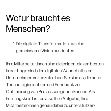
Wofür braucht es
Menschen?
Die digitale Transformation auf eine
gemeinsame Vision ausrichten
Ihre Mitarbeiter:innen sind diejenigen, die am besten
in der Lage sind, den digitalen Wandel in Ihrem
Unternehmen voranzutreiben. Sie sind es, die neue
Technologien nutzen und Feedback zur
Optimierung von Prozessen geben können. Als
Führungskraft ist es also Ihre Aufgabe, Ihre
Mitarbeiter:innen genau dabei zu unterstützen: