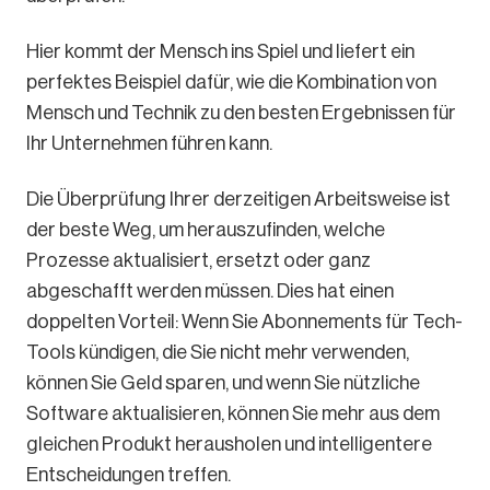
Hier kommt der Mensch ins Spiel und liefert ein
perfektes Beispiel dafür, wie die Kombination von
Mensch und Technik zu den besten Ergebnissen für
Ihr Unternehmen führen kann.
Die Überprüfung Ihrer derzeitigen Arbeitsweise ist
der beste Weg, um herauszufinden, welche
Prozesse aktualisiert, ersetzt oder ganz
abgeschafft werden müssen. Dies hat einen
doppelten Vorteil: Wenn Sie Abonnements für Tech-
Tools kündigen, die Sie nicht mehr verwenden,
können Sie Geld sparen, und wenn Sie nützliche
Software aktualisieren, können Sie mehr aus dem
gleichen Produkt herausholen und intelligentere
Entscheidungen treffen.