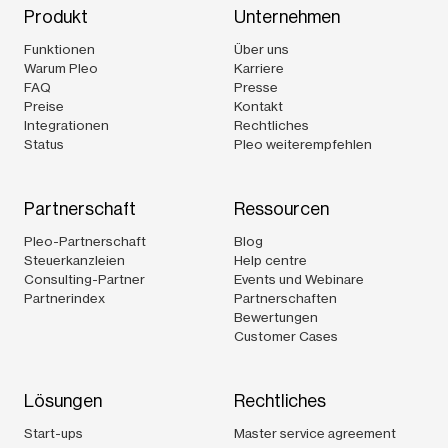
Produkt
Unternehmen
Funktionen
Über uns
Warum Pleo
Karriere
FAQ
Presse
Preise
Kontakt
Integrationen
Rechtliches
Status
Pleo weiterempfehlen
Partnerschaft
Ressourcen
Pleo-Partnerschaft
Blog
Steuerkanzleien
Help centre
Consulting-Partner
Events und Webinare
Partnerindex
Partnerschaften
Bewertungen
Customer Cases
Lösungen
Rechtliches
Start-ups
Master service agreement