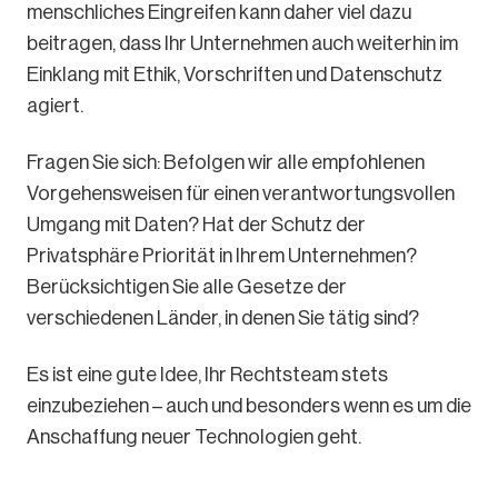
menschliches Eingreifen kann daher viel dazu
beitragen, dass Ihr Unternehmen auch weiterhin im
Einklang mit Ethik, Vorschriften und Datenschutz
agiert.
Fragen Sie sich: Befolgen wir alle empfohlenen
Vorgehensweisen für einen verantwortungsvollen
Umgang mit Daten? Hat der Schutz der
Privatsphäre Priorität in Ihrem Unternehmen?
Berücksichtigen Sie alle Gesetze der
verschiedenen Länder, in denen Sie tätig sind?
Es ist eine gute Idee, Ihr Rechtsteam stets
einzubeziehen – auch und besonders wenn es um die
Anschaffung neuer Technologien geht.