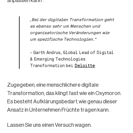
anpassen kann“.
„Bei der digitalen Transformation geht
es ebenso sehr um Menschen und
organisatorische Veränderungen wie
um spezifische Technologien.“
– Garth Andrus, Global Lead of Digital
& Emerging Technologies
Transformation bei
Deloitte
Zugegeben, eine menschlichere digitale
Transformation, das klingt fast wie ein Oxymoron.
Es besteht Aufklärungsbedarf, wie genau dieser
Ansatz in Unternehmen Früchte tragen kann.
Lassen Sie uns einen Versuch wagen.