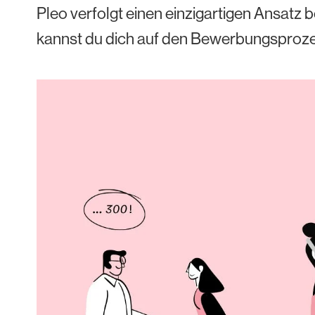
Pleo verfolgt einen einzigartigen Ansatz
kannst du dich auf den Bewerbungsproze