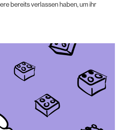
ere bereits verlassen haben, um ihr