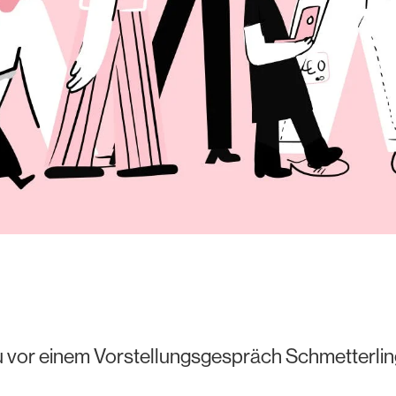
 vor einem Vorstellungsgespräch Schmetterlinge