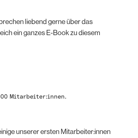
sprechen liebend gerne über das
leich ein ganzes E-Book zu diesem
300 Mitarbeiter:innen.
inige unserer ersten Mitarbeiter:innen