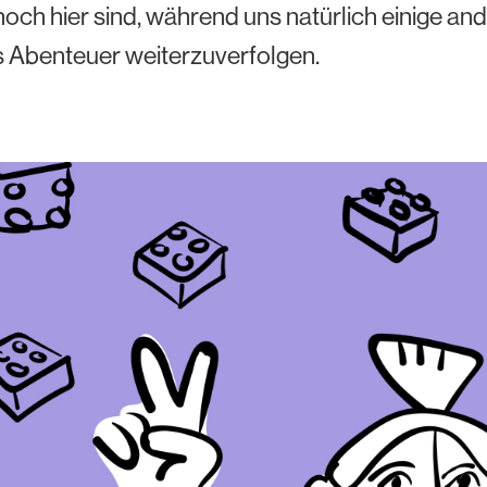
och hier sind, während uns natürlich einige and
 Abenteuer weiterzuverfolgen.