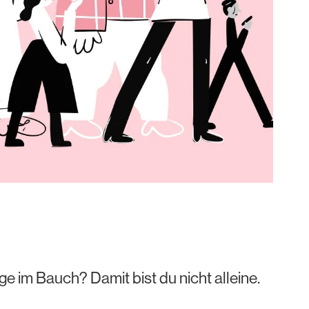
 im Bauch? Damit bist du nicht alleine.