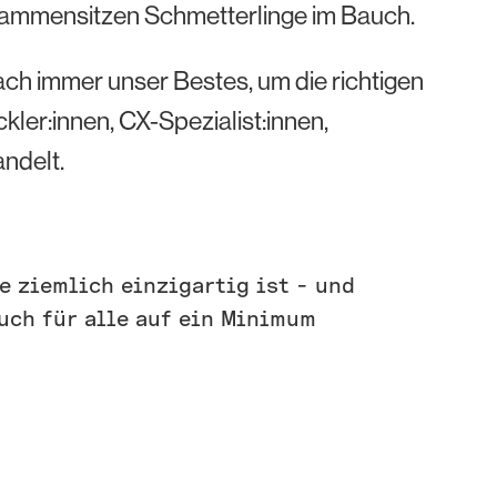
sammensitzen Schmetterlinge im Bauch.
fach immer unser Bestes, um die richtigen
kler:innen, CX-Spezialist:innen,
ndelt.
ie ziemlich einzigartig ist – und
uch für alle auf ein Minimum