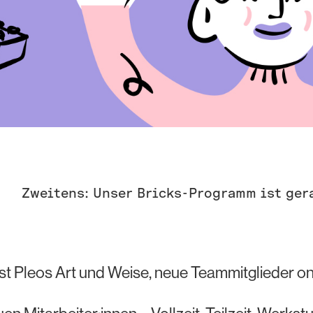
Zweitens: Unser Bricks-Programm ist ger
ist Pleos Art und Weise, neue Teammitglieder 