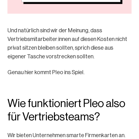
Und natürlich sind wir der Meinung, dass
Vertriebsmitarbeiter:innen auf diesen Kosten nicht
privat sitzen bleiben sollten, sprich diese aus
eigener Tasche vorstrecken sollten.
Genau hier kommt Pleo ins Spiel.
Wie funktioniert Pleo also
für Vertriebsteams?
Wir bieten Unternehmen smarte Firmenkarten an.