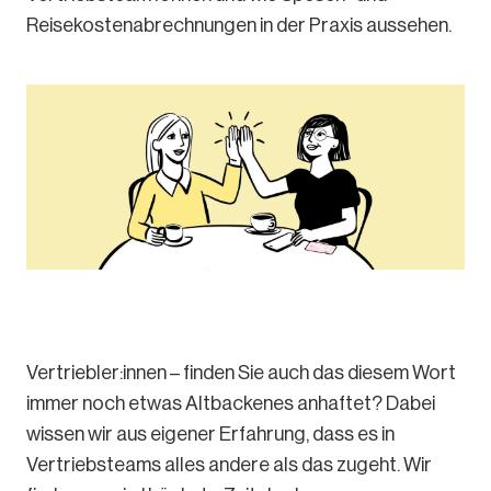
Reisekostenabrechnungen in der Praxis aussehen.
Vertriebler:innen – finden Sie auch das diesem Wort
immer noch etwas Altbackenes anhaftet? Dabei
wissen wir aus eigener Erfahrung, dass es in
Vertriebsteams alles andere als das zugeht. Wir