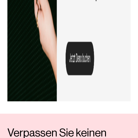
Verpassen Sie keinen