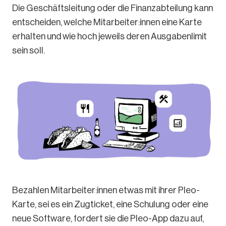
Die Geschäftsleitung oder die Finanzabteilung kann
entscheiden, welche Mitarbeiter:innen eine Karte
erhalten und wie hoch jeweils deren Ausgabenlimit
sein soll.
Bezahlen Mitarbeiter:innen etwas mit ihrer Pleo-
Karte, sei es ein Zugticket, eine Schulung oder eine
neue Software, fordert sie die Pleo-App dazu auf,