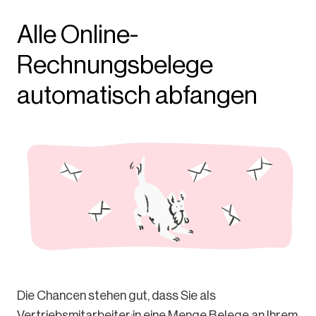
Alle Online-
Rechnungsbelege
automatisch abfangen
Die Chancen stehen gut, dass Sie als
Vertriebsmitarbeiter:in eine Menge Belege an Ihrem