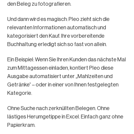
den Beleg zu fotografieren.
Und dann wird es magisch: Pleo zieht sich die
relevanten Informationen automatisch und
kategorisiert den Kauf. Ihre vorbereitende
Buchhaltung erledigt sich so fast von allein.
Ein Beispiel: Wenn Sie Ihren Kunden das nächste Mal
zum Mittagessen einladen, kontiert Pleo diese
Ausgabe automatisiert unter „Mahlzeiten und
Getränke“ – oder in einer von Ihnen festgelegten
Kategorie.
Ohne Suche nach zerknüllten Belegen. Ohne
lästiges Herumgetippe in Excel. Einfach ganz ohne
Papierkram.