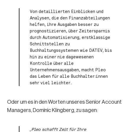
Von detaillierten Einblicken und
Analysen, die den Finanzabteilungen
helfen, ihre Ausgaben besser zu
prognostizieren, über Zeitersparnis
durch Automatisierung, erstklassige
Schnittstellen zu
Buchhaltungssystemen wie DATEV, bis
hin zu einer nie dagewesenen
Kontrolle über alle
Unternehmensausgaben, macht Pleo
das Leben für alle Buchhalter:innen
sehr viel leichter.
Oder um es in den Worten unseres Senior Account
Managers, Dominic Klingberg, zu sagen:
„Pleo schafft Zeit für Ihre