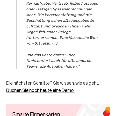
Kernaufgabe: Vertrieb. Keine Auslagen
oder lästigen Spesenabrechnungen
mehr. Die Vertriebsleitung und die
Buchhaltung sehen alle Ausgaben in
Echtzeit und brauchen Ihnen mehr
wegen fehlender Belege
hinterherrennen. Eine klassische Win-
win-Situation. ;)
Und das Beste daran? Pleo
funktioniert auch für alle anderen
Teams, die Ausgaben haben.“
Die nächsten Schritte? Sie wissen, wie es geht.
Buchen Sie noch heute eine Demo
.