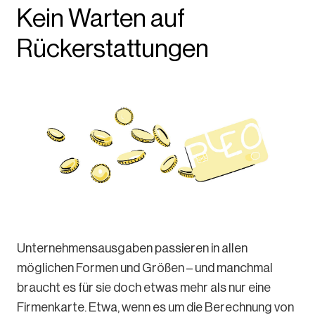
Kein Warten auf
Rückerstattungen
Unternehmensausgaben passieren in allen
möglichen Formen und Größen – und manchmal
braucht es für sie doch etwas mehr als nur eine
Firmenkarte. Etwa, wenn es um die Berechnung von