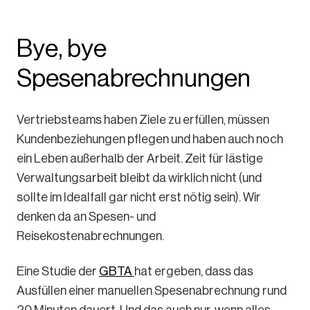
Bye, bye
Spesenabrechnungen
Vertriebsteams haben Ziele zu erfüllen, müssen
Kundenbeziehungen pflegen und haben auch noch
ein Leben außerhalb der Arbeit. Zeit für lästige
Verwaltungsarbeit bleibt da wirklich nicht (und
sollte im Idealfall gar nicht erst nötig sein). Wir
denken da an Spesen- und
Reisekostenabrechnungen.
Eine Studie der
GBTA
hat ergeben, dass das
Ausfüllen einer manuellen Spesenabrechnung rund