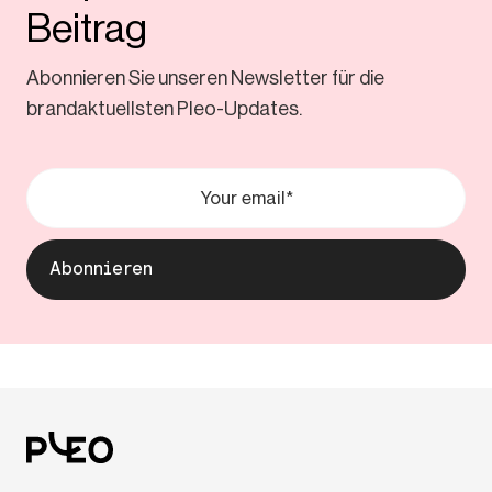
Beitrag
Abonnieren Sie unseren Newsletter für die
brandaktuellsten Pleo-Updates.