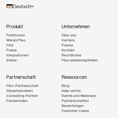
Deutsch
Produkt
Unternehmen
Funktionen
Über uns
Warum Pleo
Karriere
FAQ
Presse
Preise
Kontakt
Integrationen
Rechtliches
Status
Pleo weiterempfehlen
Partnerschaft
Ressourcen
Pleo-Partnerschaft
Blog
Steuerkanzleien
Help centre
Consulting-Partner
Events und Webinare
Partnerindex
Partnerschaften
Bewertungen
Customer Cases