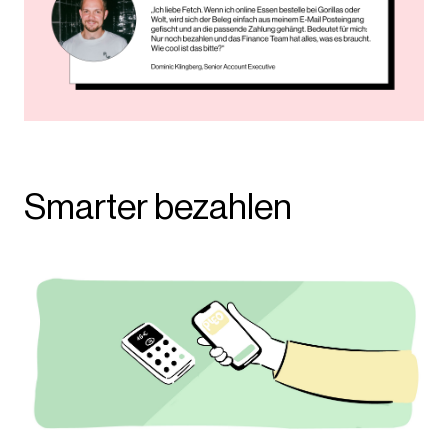
Smarter bezahlen