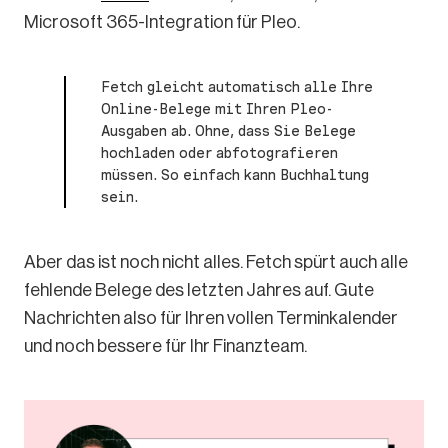
Microsoft 365-Integration für Pleo.
Fetch gleicht automatisch alle Ihre
Online-Belege mit Ihren Pleo-
Ausgaben ab. Ohne, dass Sie Belege
hochladen oder abfotografieren
müssen. So einfach kann Buchhaltung
sein.
Aber das ist noch nicht alles. Fetch spürt auch alle
fehlende Belege des letzten Jahres auf. Gute
Nachrichten also für Ihren vollen Terminkalender
und noch bessere für Ihr Finanzteam.