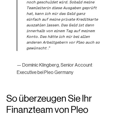
noch geschuldet wird. Sobald meine
Teamleiterin diese Ausgaben geprüft
hat, kann ich mir das Geld ganz
einfach auf meine private Kreditkarte
auszahlen lassen. Das Geld ist dann
innerhalb von einem Tag auf meinem
Konto. Das hätte ich mir bei allen
anderen Arbeitgebern vor Pleo auch so
gewünscht
.“
—
Dominic Klingberg, Senior Account
Executive bei Pleo Germany
So überzeugen Sie Ihr
Finanzteam von Pleo