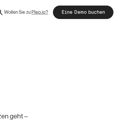
Wollen Sie zu
Pleo.io?
Eine Demo buchen
zen geht –