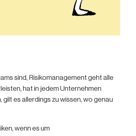
eams sind, Risikomanagement geht alle
rleisten, hat in jedem Unternehmen
gilt es allerdings zu wissen, wo genau
siken, wenn es um