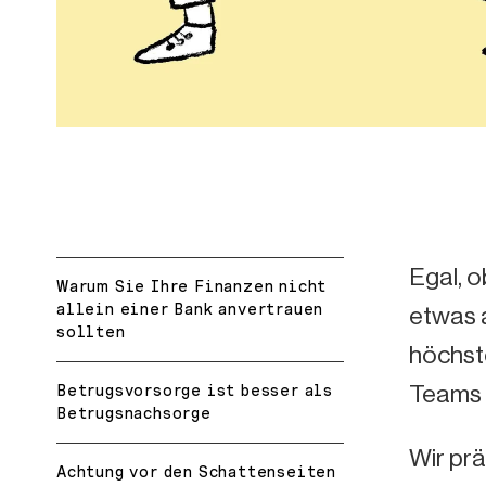
Egal, 
Warum Sie Ihre Finanzen nicht
allein einer Bank anvertrauen
etwas a
sollten
höchste
Teams 
Betrugsvorsorge ist besser als
Betrugsnachsorge
Wir prä
Achtung vor den Schattenseiten