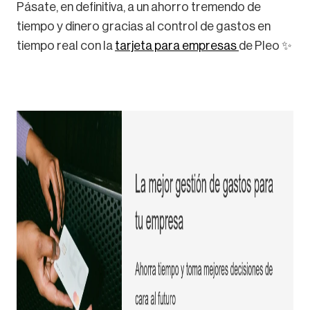
Pásate, en definitiva, a un ahorro tremendo de
tiempo y dinero gracias al control de gastos en
tiempo real con la
tarjeta para empresas
de Pleo ✨