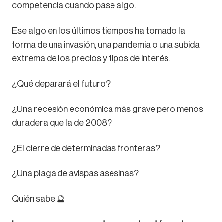
competencia cuando pase algo.
Ese algo en los últimos tiempos ha tomado la
forma de una invasión, una pandemia o una subida
extrema de los precios y tipos de interés.
¿Qué deparará el futuro?
¿Una recesión económica más grave pero menos
duradera que la de 2008?
¿El cierre de determinadas fronteras?
¿Una plaga de avispas asesinas?
Quién sabe 🔮