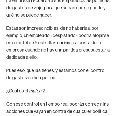
La empresa recuerda a sus empleados las políticas
de gastos de viaje, para que sepan qué se puede y
qué no se puede hacer.
Estas son imprescindibles; de no haberlas, por
ejemplo, un empleado «despistado» podría alojarse
en un hotel de 5 estrellas carísimo a costa de la
empresa cuando no hay una partida presupuestaria
dedicada a ello.
Pues eso, que las tienes, y estamos con el control
de gastos en tiempo real.
¿Cuál es el
match
?
Con ese control en tiempo real podrás corregir las
acciones que vayan en contra de cualquier política