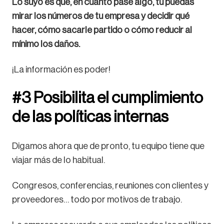
Lo suyo es que, en cuanto pase algo, tú puedas
mirar los números de tu empresa y decidir qué
hacer, cómo sacarle partido o cómo reducir al
mínimo los daños.
¡La información es poder!
#3 Posibilita el cumplimiento
de las políticas internas
Digamos ahora que de pronto, tu equipo tiene que
viajar más de lo habitual.
Congresos, conferencias, reuniones con clientes y
proveedores… todo por motivos de trabajo.