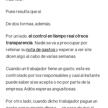
Pues resulta que sí.
De dos formas, además.
Por un lado,
el control en tiempo real ofrece
transparencia
. Nadie se va a preocupar por
rellenar su
nota de gastos
y esperar a ver si le
dicen algo al cabo de varias semanas.
Cuando un trabajador tiene un gasto, este es
controlado por los responsables y casi al instante
puede saber si se acepta o no por parte de la
empresa. Adiós esperas angustiosas.
Por otro lado, cuando dicho trabajador pague un