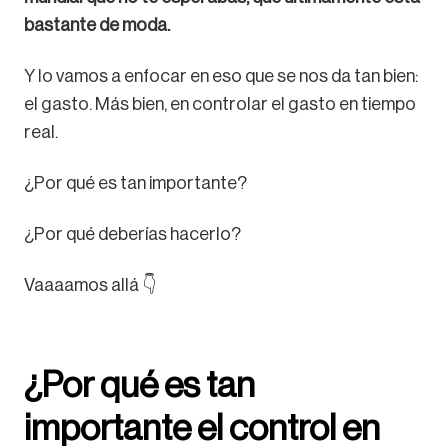
bastante de moda.
Y lo vamos a enfocar en eso que se nos da tan bien:
el gasto. Más bien, en controlar el gasto en tiempo
real.
¿Por qué es tan importante?
¿Por qué deberías hacerlo?
Vaaaamos allá 👇
¿Por qué es tan
importante el control en