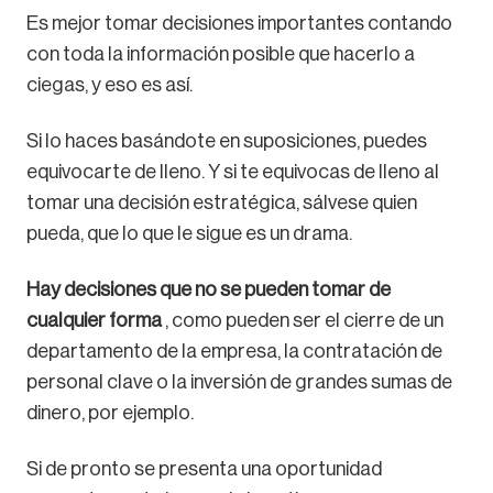
Es mejor tomar decisiones importantes contando
con toda la información posible que hacerlo a
ciegas, y eso es así.
Si lo haces basándote en suposiciones, puedes
equivocarte de lleno. Y si te equivocas de lleno al
tomar una decisión estratégica, sálvese quien
pueda, que lo que le sigue es un drama.
Hay decisiones que no se pueden tomar de
cualquier forma
, como pueden ser el cierre de un
departamento de la empresa, la contratación de
personal clave o la inversión de grandes sumas de
dinero, por ejemplo.
Si de pronto se presenta una oportunidad