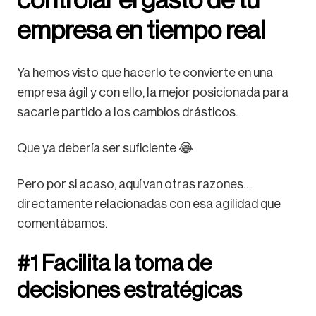
empresa en tiempo real
Ya hemos visto que hacerlo te convierte en una
empresa ágil y con ello, la mejor posicionada para
sacarle partido a los cambios drásticos.
Que ya debería ser suficiente 😂
Pero por si acaso, aquí van otras razones…
directamente relacionadas con esa agilidad que
comentábamos.
#1 Facilita la toma de
decisiones estratégicas