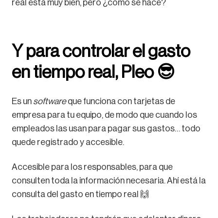
real está muy bien, pero ¿cómo se hace?
Y para controlar el gasto
en tiempo real, Pleo 😎
Es un
software
que funciona con tarjetas de
empresa para tu equipo, de modo que cuando los
empleados las usan para pagar sus gastos… todo
quede registrado y accesible.
Accesible para los responsables, para que
consulten toda la información necesaria. Ahí está la
consulta del gasto en tiempo real 🙌