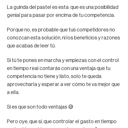
La guinda del pastel es esta: que es una posibilidad
genial para pasar por encima de tu competencia.
Porque no, es probable que tus competidores no
conozcan esta solución, ni los beneficios y razones
que acabas de leer tú.
Si tú te pones en marcha y empiezas con el control
en tiempo real contarás con una ventaja que tu
competencia no tiene y listo, solo te queda
aprovecharla y esperar a ver cómo te va mejor que
a ella.
Si es que son todo ventajas 😅
Pero oye, que sí, que controlar el gasto en tiempo