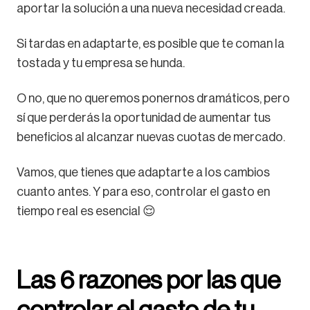
aportar la solución a una nueva necesidad creada.
Si tardas en adaptarte, es posible que te coman la
tostada y tu empresa se hunda.
O no, que no queremos ponernos dramáticos, pero
sí que perderás la oportunidad de aumentar tus
beneficios al alcanzar nuevas cuotas de mercado.
Vamos, que tienes que adaptarte a los cambios
cuanto antes. Y para eso, controlar el gasto en
tiempo real es esencial 😌
Las 6 razones por las que
controlar el gasto de tu