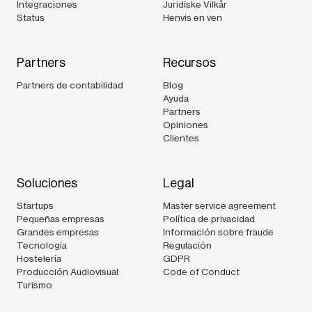
Integraciones
Juridiske Vilkår
Status
Henvis en ven
Partners
Recursos
Partners de contabilidad
Blog
Ayuda
Partners
Opiniones
Clientes
Soluciones
Legal
Startups
Master service agreement
Pequeñas empresas
Política de privacidad
Grandes empresas
Información sobre fraude
Tecnología
Regulación
Hostelería
GDPR
Producción Audiovisual
Code of Conduct
Turismo