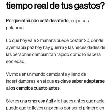
tiempo real de tus gastos?
Porque el mundo está desatado
, en pocas
palabras.
Lo que hoy vale 2 mañana puede costar 20, donde
ayer había paz hoy hay guerra y las necesidades de
las personas cambian tan rápido como lo hace la
sociedad.
Vivimos en un mundo cambiante y lleno de
incertidumbres, en el que
es clave saber adaptarse
a los cambios cuanto antes.
Si eres
una empresa ágil
y lo haces antes que nadie,
puede que te lleves un premio por ser el primero en