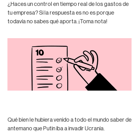
¿Haces un control en tiempo real de los gastos de
tu empresa? Si la respuesta es no es porque
todavía no sabes qué aporta. ¡Toma nota!
Qué bien le hubiera venido a todo el mundo saber de
antemano que Putin iba a invadir Ucrania.