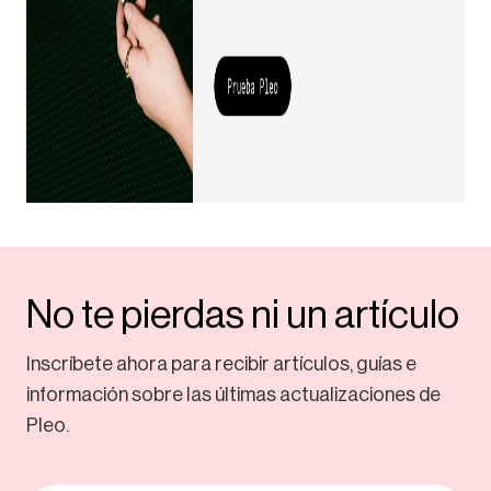
No te pierdas ni un artículo
Inscríbete ahora para recibir artículos, guías e
información sobre las últimas actualizaciones de
Pleo.