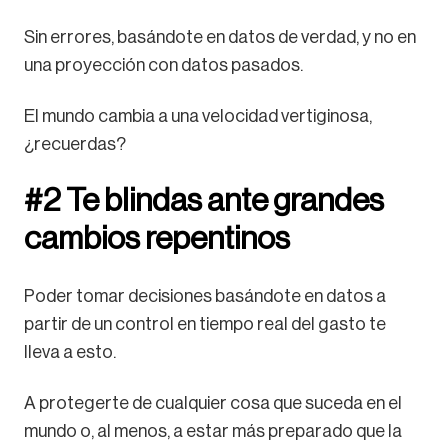
Sin errores, basándote en datos de verdad, y no en
una proyección con datos pasados.
El mundo cambia a una velocidad vertiginosa,
¿recuerdas?
#2 Te blindas ante grandes
cambios repentinos
Poder tomar decisiones basándote en datos a
partir de un control en tiempo real del gasto te
lleva a esto.
A protegerte de cualquier cosa que suceda en el
mundo o, al menos, a estar más preparado que la