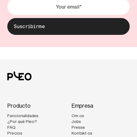
Producto
Empresa
Funcionalidades
Om os
¿Por qué Pleo?
Jobs
FAQ
Presse
Precios
Kontakt os