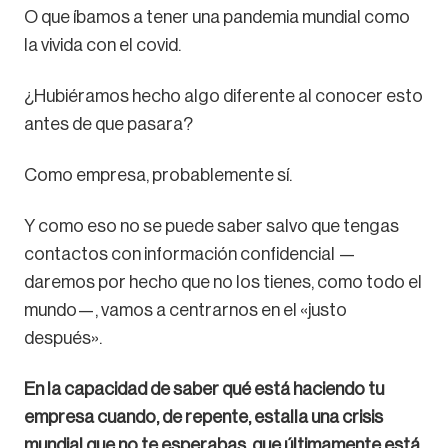
O que íbamos a tener una pandemia mundial como
la vivida con el covid.
¿Hubiéramos hecho algo diferente al conocer esto
antes de que pasara?
Como empresa, probablemente sí.
Y como eso no se puede saber salvo que tengas
contactos con información confidencial —
daremos por hecho que no los tienes, como todo el
mundo—, vamos a centrarnos en el «justo
después».
En la capacidad de saber qué está haciendo tu
empresa cuando, de repente, estalla una crisis
mundial que no te esperabas, que últimamente está