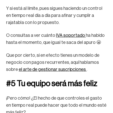
Y si está al límite, pues sigues haciendo un control
en tiempo real día a día para afinar y cumplir a
rajatabla con lo propuesto.
O consultas a ver cuánto
IVA soportado
ha habido
hasta el momento, que igual te saca del apuro 😬
Que por cierto, si en efecto tienes un modelo de
negocio con pagos recurrentes, aquí hablamos
sobre
el arte de gestionar suscripciones
.
#5 Tu equipo será más feliz
¡Pero cómo! ¿El hecho de que controles el gasto
en tiempo real puede hacer que todo el mundo esté
más feliz?