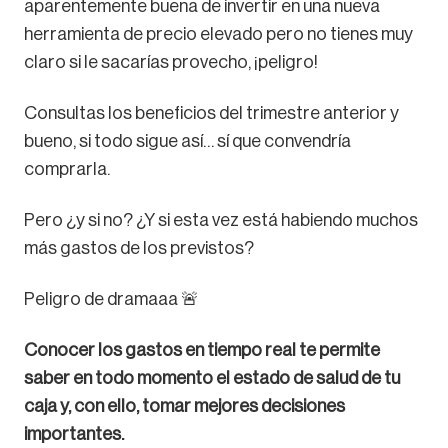
aparentemente buena de invertir en una nueva
herramienta de precio elevado pero no tienes muy
claro si le sacarías provecho, ¡peligro!
Consultas los beneficios del trimestre anterior y
bueno, si todo sigue así… sí que convendría
comprarla.
Pero ¿y si no? ¿Y si esta vez está habiendo muchos
más gastos de los previstos?
Peligro de dramaaa 🚨
Conocer los gastos en tiempo real te permite
saber en todo momento el estado de salud de tu
caja y, con ello, tomar mejores decisiones
importantes.