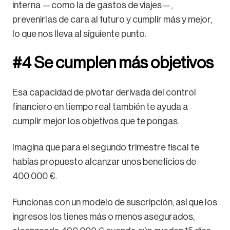
interna —como la de gastos de viajes—,
prevenirlas de cara al futuro y cumplir más y mejor,
lo que nos lleva al siguiente punto.
#4 Se cumplen más objetivos
Esa capacidad de pivotar derivada del control
financiero en tiempo real también te ayuda a
cumplir mejor los objetivos que te pongas.
Imagina que para el segundo trimestre fiscal te
habías propuesto alcanzar unos beneficios de
400.000 €.
Funcionas con un modelo de suscripción, así que los
ingresos los tienes más o menos asegurados,