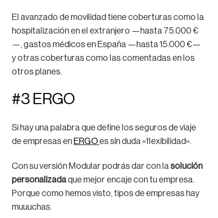
El avanzado de movilidad tiene coberturas como la
hospitalización en el extranjero —hasta 75.000 €
—, gastos médicos en España —hasta 15.000 €—
y otras coberturas como las comentadas en los
otros planes.
#3 ERGO
Si hay una palabra que define los seguros de viaje
de empresas en
ERGO
es sin duda «flexibilidad».
Con su versión Modular podrás dar con la
solución
personalizada
que mejor encaje con tu empresa.
Porque como hemos visto, tipos de empresas hay
muuuchas.