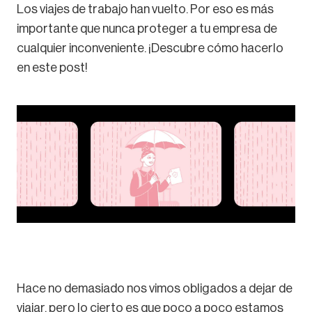
Los viajes de trabajo han vuelto. Por eso es más
importante que nunca proteger a tu empresa de
cualquier inconveniente. ¡Descubre cómo hacerlo
en este post!
Hace no demasiado nos vimos obligados a dejar de
viajar, pero lo cierto es que poco a poco estamos