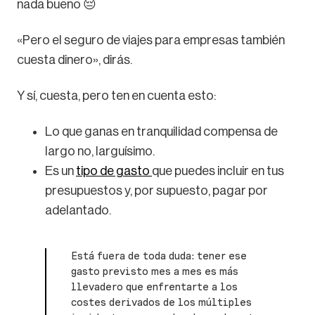
nada bueno 😔
«Pero el seguro de viajes para empresas también
cuesta dinero», dirás.
Y sí, cuesta, pero ten en cuenta esto:
Lo que ganas en tranquilidad compensa de
largo no, larguísimo.
Es un
tipo de gasto
que puedes incluir en tus
presupuestos y, por supuesto, pagar por
adelantado.
Está fuera de toda duda: tener ese
gasto previsto mes a mes es más
llevadero que enfrentarte a los
costes derivados de los múltiples