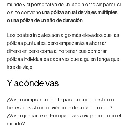
mundo y el personal va de un lado a otro sin parar, sí
o sí te conviene
una póliza anual de viajes múltiples
o una póliza de un año de duración
.
Los costes iniciales son algo más elevados que las
pólizas puntuales, pero empezarás a ahorrar
dinero en cero coma al no tener que comprar
pólizas individuales cada vez que alguien tenga que
irse de viaje.
Y adónde vas
¿Vas a comprar un billete para un único destino o
tienes previsto ir moviéndote de un lado a otro?
¿Vas a quedarte en Europa o vas a viajar por todo el
mundo?