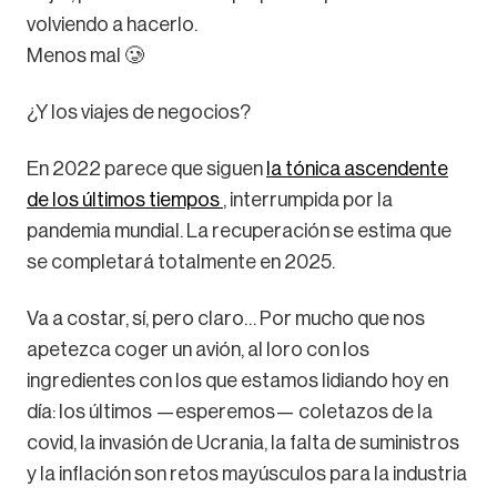
volviendo a hacerlo.
Menos mal 🥲
¿Y los viajes de negocios?
En 2022 parece que siguen
la tónica ascendente
de los últimos tiempos
, interrumpida por la
pandemia mundial. La recuperación se estima que
se completará totalmente en 2025.
Va a costar, sí, pero claro… Por mucho que nos
apetezca coger un avión, al loro con los
ingredientes con los que estamos lidiando hoy en
día: los últimos —esperemos— coletazos de la
covid, la invasión de Ucrania, la falta de suministros
y la inflación son retos mayúsculos para la industria