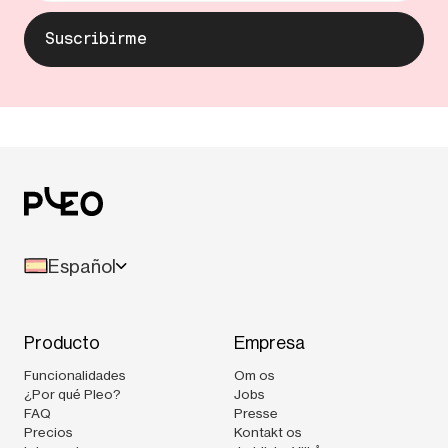
Español
Producto
Empresa
Funcionalidades
Om os
¿Por qué Pleo?
Jobs
FAQ
Presse
Precios
Kontakt os