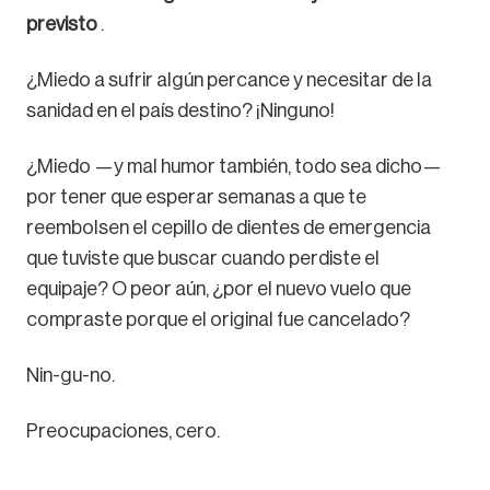
previsto
.
¿Miedo a sufrir algún percance y necesitar de la
sanidad en el país destino? ¡Ninguno!
¿Miedo —y mal humor también, todo sea dicho—
por tener que esperar semanas a que te
reembolsen el cepillo de dientes de emergencia
que tuviste que buscar cuando perdiste el
equipaje? O peor aún, ¿por el nuevo vuelo que
compraste porque el original fue cancelado?
Nin-gu-no.
Preocupaciones, cero.