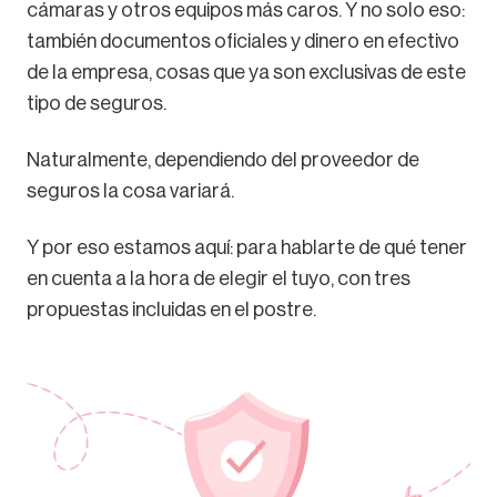
cámaras y otros equipos más caros. Y no solo eso:
también documentos oficiales y dinero en efectivo
de la empresa, cosas que ya son exclusivas de este
tipo de seguros.
Naturalmente, dependiendo del proveedor de
seguros la cosa variará.
Y por eso estamos aquí: para hablarte de qué tener
en cuenta a la hora de elegir el tuyo, con tres
propuestas incluidas en el postre.