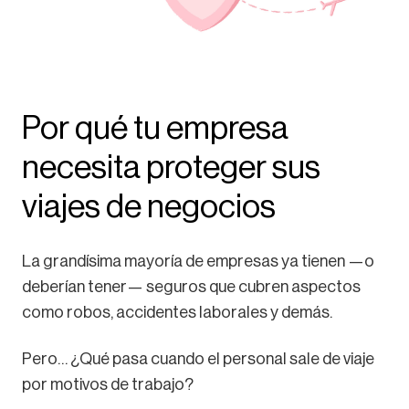
Por qué tu empresa
necesita proteger sus
viajes de negocios
La grandísima mayoría de empresas ya tienen —o
deberían tener— seguros que cubren aspectos
como robos, accidentes laborales y demás.
Pero… ¿Qué pasa cuando el personal sale de viaje
por motivos de trabajo?