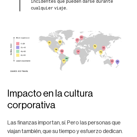
incidentes que pueden darse durante
cualquier viaje.
Impacto en la cultura
corporativa
Las finanzas importan, sí. Pero las personas que
viajan también, que su tiempo y esfuerzo dedican.