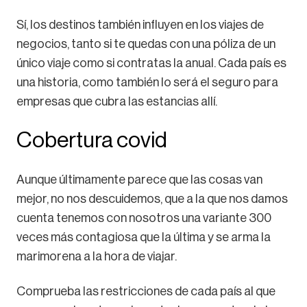
Sí, los destinos también influyen en los viajes de
negocios, tanto si te quedas con una póliza de un
único viaje como si contratas la anual. Cada país es
una historia, como también lo será el seguro para
empresas que cubra las estancias allí.
Cobertura covid
Aunque últimamente parece que las cosas van
mejor, no nos descuidemos, que a la que nos damos
cuenta tenemos con nosotros una variante 300
veces más contagiosa que la última y se arma la
marimorena a la hora de viajar.
Comprueba las restricciones de cada país al que