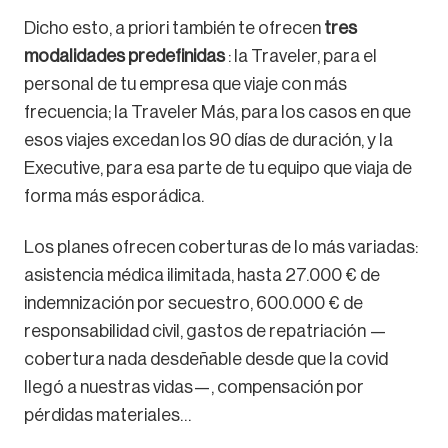
Dicho esto, a priori también te ofrecen
tres
modalidades predefinidas
: la Traveler, para el
personal de tu empresa que viaje con más
frecuencia; la Traveler Más, para los casos en que
esos viajes excedan los 90 días de duración, y la
Executive, para esa parte de tu equipo que viaja de
forma más esporádica.
Los planes ofrecen coberturas de lo más variadas:
asistencia médica ilimitada, hasta 27.000 € de
indemnización por secuestro, 600.000 € de
responsabilidad civil, gastos de repatriación —
cobertura nada desdeñable desde que la covid
llegó a nuestras vidas—, compensación por
pérdidas materiales…