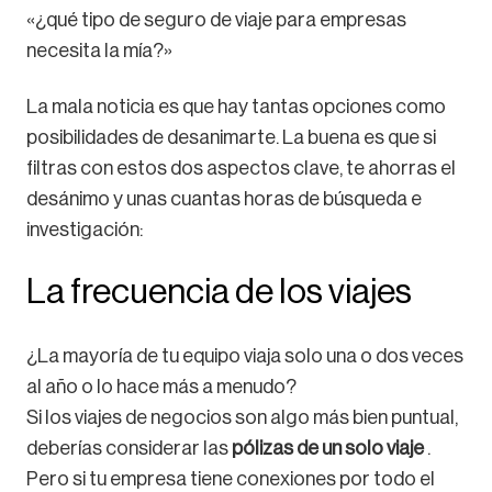
«¿qué tipo de seguro de viaje para empresas
necesita la mía?»
La mala noticia es que hay tantas opciones como
posibilidades de desanimarte. La buena es que si
filtras con estos dos aspectos clave, te ahorras el
desánimo y unas cuantas horas de búsqueda e
investigación:
La frecuencia de los viajes
¿La mayoría de tu equipo viaja solo una o dos veces
al año o lo hace más a menudo?
Si los viajes de negocios son algo más bien puntual,
deberías considerar las
pólizas de un solo viaje
.
Pero si tu empresa tiene conexiones por todo el