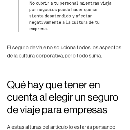
No cubrir a tu personal mientras viaja
por negocios puede hacer que se
sienta desatendido y afectar
negativamente a la cultura de tu
empresa.
El seguro de viaje no soluciona todos los aspectos
de la cultura corporativa, pero todo suma.
Qué hay que tener en
cuenta al elegir un seguro
de viaje para empresas
A estas alturas del artículo lo estarás pensando: