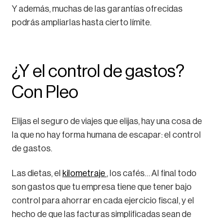
Y además, muchas de las garantías ofrecidas
podrás ampliarlas hasta cierto límite.
¿Y el control de gastos?
Con Pleo
Elijas el seguro de viajes que elijas, hay una cosa de
la que no hay forma humana de escapar: el control
de gastos.
Las dietas, el
kilometraje
, los cafés… Al final todo
son gastos que tu empresa tiene que tener bajo
control para ahorrar en cada ejercicio fiscal, y el
hecho de que las facturas simplificadas sean de