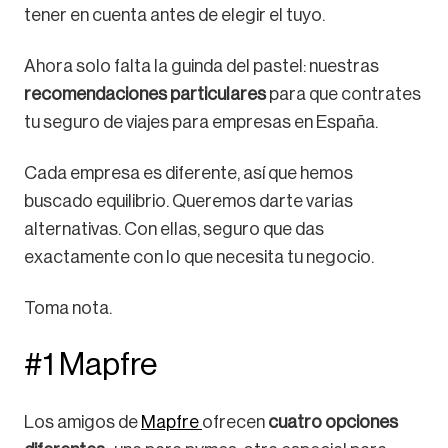
tener en cuenta antes de elegir el tuyo.
Ahora solo falta la guinda del pastel: nuestras
recomendaciones particulares
para que contrates
tu seguro de viajes para empresas en España.
Cada empresa es diferente, así que hemos
buscado equilibrio. Queremos darte varias
alternativas. Con ellas, seguro que das
exactamente con lo que necesita tu negocio.
Toma nota.
#1 Mapfre
Los amigos de
Mapfre
ofrecen
cuatro opciones