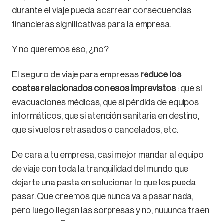
durante el viaje pueda acarrear consecuencias
financieras significativas para la empresa.
Y no queremos eso, ¿no?
El seguro de viaje para empresas
reduce los
costes relacionados con esos imprevistos
: que si
evacuaciones médicas, que si pérdida de equipos
informáticos, que si atención sanitaria en destino,
que si vuelos retrasados o cancelados, etc.
De cara a tu empresa, casi mejor mandar al equipo
de viaje con toda la tranquilidad del mundo que
dejarte una pasta en solucionar lo que les pueda
pasar. Que creemos que nunca va a pasar nada,
pero luego llegan las sorpresas y no, nuuunca traen