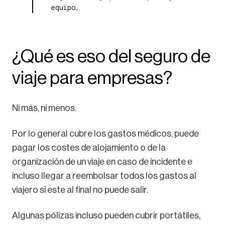
equipo.
¿Qué es eso del seguro de
viaje para empresas?
Ni más, ni menos.
Por lo general cubre los gastos médicos, puede
pagar los costes de alojamiento o de la
organización de un viaje en caso de incidente e
incluso llegar a reembolsar todos los gastos al
viajero si este al final no puede salir.
Algunas pólizas incluso pueden cubrir portátiles,