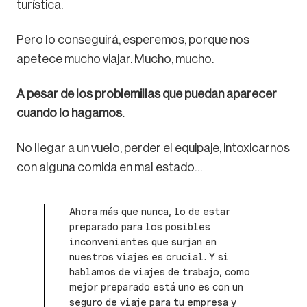
turística.
Pero lo conseguirá, esperemos, porque nos
apetece mucho viajar. Mucho, mucho.
A pesar de los problemillas que puedan aparecer
cuando lo hagamos.
No llegar a un vuelo, perder el equipaje, intoxicarnos
con alguna comida en mal estado…
Ahora más que nunca, lo de estar
preparado para los posibles
inconvenientes que surjan en
nuestros viajes es crucial. Y si
hablamos de viajes de trabajo, como
mejor preparado está uno es con un
seguro de viaje para tu empresa y