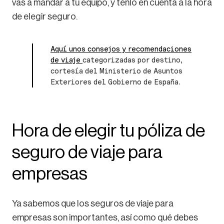
vas a mandar a tu equipo, y tenlo en cuenta a la hora
de elegir seguro.
Aquí unos consejos y recomendaciones
de viaje
categorizadas por destino,
cortesía del Ministerio de Asuntos
Exteriores del Gobierno de España.
Hora de elegir tu póliza de
seguro de viaje para
empresas
Ya sabemos que los seguros de viaje para
empresas son importantes, así como qué debes