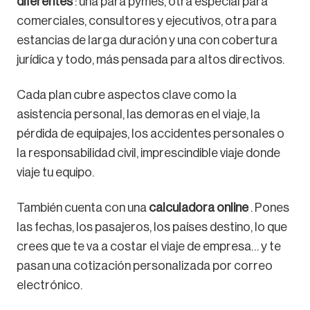
diferentes
: una para pymes, otra especial para
comerciales, consultores y ejecutivos, otra para
estancias de larga duración y una con cobertura
jurídica y todo, más pensada para altos directivos.
Cada plan cubre aspectos clave como la
asistencia personal, las demoras en el viaje, la
pérdida de equipajes, los accidentes personales o
la responsabilidad civil, imprescindible viaje donde
viaje tu equipo.
También cuenta con una
calculadora online
. Pones
las fechas, los pasajeros, los países destino, lo que
crees que te va a costar el viaje de empresa… y te
pasan una cotización personalizada por correo
electrónico.