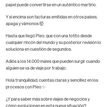
papel puede convertirse en un auténtico martirio.
Y si encima son facturas emitidas en otros países,
apaga y vámonos 🤯
Hasta que llegó Pleo, que con una fotito desde
cualquier rincón del mundo y su posterior revisión lo
soluciona en cuestión de segundos.
Adiós a los 14.000 males que pueden surgir cuando
alguien se va de viaje por trabajo.
Hola tranquilidad, cuentas claras y sencillez en los
procesos con Pleo ✨
¿Y para saber más sobre viajes de negocios y
cómo evolucionan en esta nueva situación?