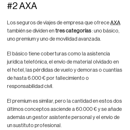
#2 AXA
Los seguros de viajes de empresa que ofrece
AXA
también se dividen en
tres categorías
: uno básico,
uno premium y uno de movilidad avanzada.
El básico tiene coberturas como la asistencia
jurídica telefónica, el envío de material olvidado en
el hotel, las pérdidas de vuelo y demoras o cuantías
de hasta 6.000 € por fallecimiento o
responsabilidad civil.
El premium es similar, pero la cantidad en estos dos
últimos conceptos asciende a 60.000 € y se añade
además un gestor asistente personal y el envío de
un sustituto profesional.