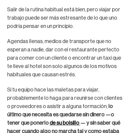
Salir de la rutina habitual está bien, pero viajar por
trabajo puede ser más estresante de lo que uno
podría pensar en un principio.
Agendas llenas, medios de transporte que no
esperan a nadie, dar con el restaurante perfecto
para comer con un cliente o encontrar un taxi que
te lleve al hotel son solo algunos de los motivos
habituales que causan estrés.
Si tu equipo hace las maletas para viajar,
probablemente lo haga para reunirse con clientes
o proveedores o asistir a alguna formación;
lo
último que necesita es quedarse sin dinero —o
tener que ponerlo
de su bolsillo
— y sin saber qué
hacer cuando algo no marcha tal y como estaba