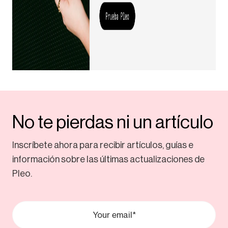
No te pierdas ni un artículo
Inscríbete ahora para recibir artículos, guías e
información sobre las últimas actualizaciones de
Pleo.