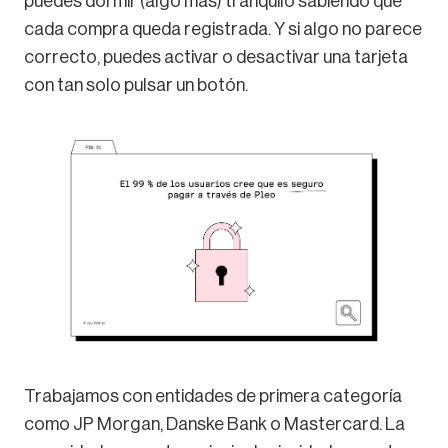
puedes dormir (algo más) tranquilo sabiendo que
cada compra queda registrada. Y si algo no parece
correcto, puedes activar o desactivar una tarjeta
con tan solo pulsar un botón.
Trabajamos con entidades de primera categoría
como JP Morgan, Danske Bank o Mastercard. La