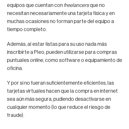
equipos que cuentan con
freelancers
que no
necesitan necesariamente una tarjeta física y en
muchas ocasiones no forman parte del equipo a
tiempo completo.
Además, al estar listas para su uso nada más
inscribirte a Pleo, pueden utilizarse para compras
puntuales online, como software o equipamiento de
oficina.
Y por si no fueran suficientemente eficientes, las
tarjetas virtuales hacen que la compra en internet
sea aún más segura, pudiendo desactivarse en
cualquier momento (lo que reduce el riesgo de
fraude).