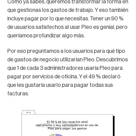
Como ya sabes, queremos transformar la forma en
que gestionas los gastos de trabajo. Y eso también
incluye pagar por lo que necesitas. Tener un 90 %
de usuarios satisfechos al usar Pleo es genial, pero
queríamos profundizar algo más.
Por eso preguntamos a los usuarios para qué tipo
de gastos de negocio utilizarían Pleo. Descubrimos
que 1 de cada 3 administradores usaría Pleo para
pagar por servicios de oficina. Y el 49 % declaró
que les gustaría usarlo para pagar todas sus
facturas.