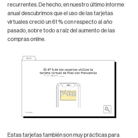
recurrentes. De hecho, en nuestro último informe
anual descubrimos que el uso de las tarjetas
virtuales creció un 61 % con respecto al año
pasado, sobre todo a raíz del aumento de las
compras online.
Estas tarjetas también son muy prácticas para