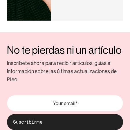
No te pierdas ni un artículo
Inscríbete ahora para recibir artículos, guías e
información sobre las últimas actualizaciones de
Pleo.