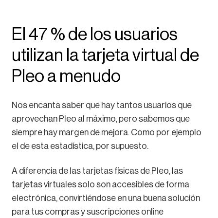
El 47 % de los usuarios
utilizan la tarjeta virtual de
Pleo a menudo
Nos encanta saber que hay tantos usuarios que
aprovechan Pleo al máximo, pero sabemos que
siempre hay margen de mejora. Como por ejemplo
el de esta estadística, por supuesto.
A diferencia de las tarjetas físicas de Pleo, las
tarjetas virtuales solo son accesibles de forma
electrónica, convirtiéndose en una buena solución
para tus compras y suscripciones online