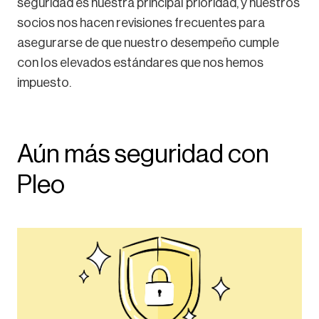
seguridad es nuestra principal prioridad, y nuestros
socios nos hacen revisiones frecuentes para
asegurarse de que nuestro desempeño cumple
con los elevados estándares que nos hemos
impuesto.
Aún más seguridad con
Pleo