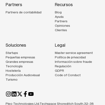
Partners
Recursos
Partners de contabilidad
Blog
Ayuda
Partners
Opiniones
Clientes
Soluciones
Legal
Startups
Master service agreement
Pequeñas empresas
Política de privacidad
Grandes empresas
Información sobre fraude
Tecnología
Regulación
Hostelería
GDPR
Producción Audiovisual
Code of Conduct
Turismo
Pleo Technologies Ltd.Techspace Shoreditch South,32-38