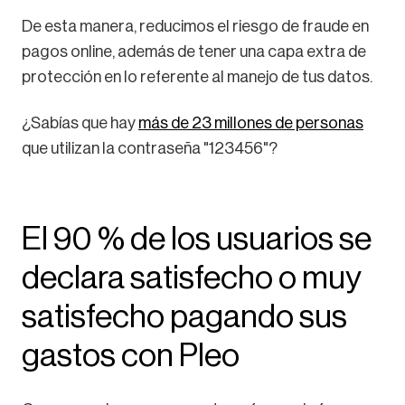
De esta manera, reducimos el riesgo de fraude en
pagos online, además de tener una capa extra de
protección en lo referente al manejo de tus datos.
¿Sabías que hay
más de 23 millones de personas
que utilizan la contraseña "123456"?
El 90 % de los usuarios se
declara satisfecho o muy
satisfecho pagando sus
gastos con Pleo