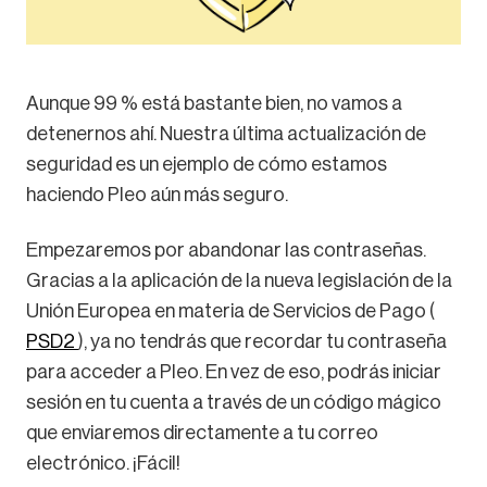
Aunque 99 % está bastante bien, no vamos a
detenernos ahí. Nuestra última actualización de
seguridad es un ejemplo de cómo estamos
haciendo Pleo aún más seguro.
Empezaremos por abandonar las contraseñas.
Gracias a la aplicación de la nueva legislación de la
Unión Europea en materia de Servicios de Pago (
PSD2
), ya no tendrás que recordar tu contraseña
para acceder a Pleo. En vez de eso, podrás iniciar
sesión en tu cuenta a través de un código mágico
que enviaremos directamente a tu correo
electrónico. ¡Fácil!