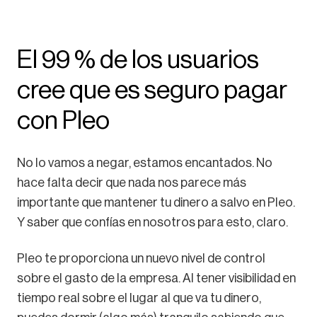
El 99 % de los usuarios
cree que es seguro pagar
con Pleo
No lo vamos a negar, estamos encantados. No
hace falta decir que nada nos parece más
importante que mantener tu dinero a salvo en Pleo.
Y saber que confías en nosotros para esto, claro.
Pleo te proporciona un nuevo nivel de control
sobre el gasto de la empresa. Al tener visibilidad en
tiempo real sobre el lugar al que va tu dinero,