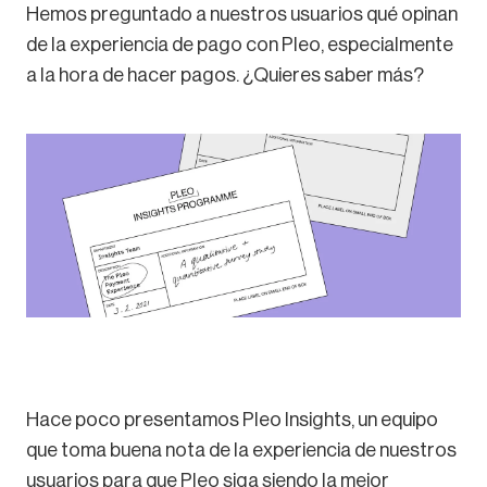
Hemos preguntado a nuestros usuarios qué opinan
de la experiencia de pago con Pleo, especialmente
a la hora de hacer pagos. ¿Quieres saber más?
Hace poco presentamos Pleo Insights, un equipo
que toma buena nota de la experiencia de nuestros
usuarios para que Pleo siga siendo la mejor