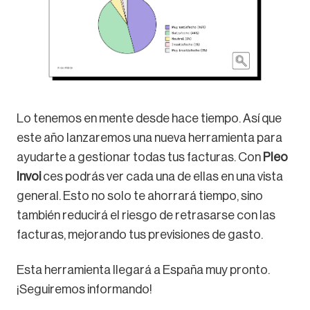
Lo tenemos en mente desde hace tiempo. Así que
este año lanzaremos una nueva herramienta para
ayudarte a gestionar todas tus facturas. Con
Pleo
Invoi
ces podrás ver cada una de ellas en una vista
general. Esto no solo te ahorrará tiempo, sino
también reducirá el riesgo de retrasarse con las
facturas, mejorando tus previsiones de gasto.
Esta herramienta llegará a España muy pronto.
¡Seguiremos informando!