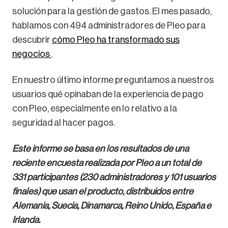
solución para la gestión de gastos. El mes pasado,
hablamos con 494 administradores de Pleo para
descubrir
cómo Pleo ha transformado sus
negocios
.
En nuestro último informe preguntamos a nuestros
usuarios qué opinaban de la experiencia de pago
con Pleo, especialmente en lo relativo a la
seguridad al hacer pagos.
Este informe se basa en los resultados de una
reciente encuesta realizada por Pleo a un total de
331 participantes (230 administradores y 101 usuarios
finales) que usan el producto, distribuidos entre
Alemania, Suecia, Dinamarca, Reino Unido, España e
Irlanda.