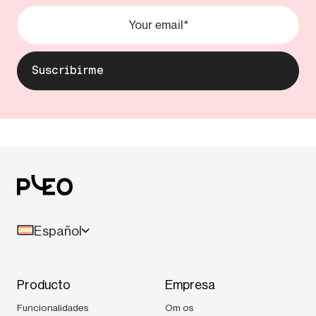
Español
Producto
Empresa
Funcionalidades
Om os