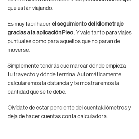
que están viajando.
Es muy fácil hacer
el seguimiento del kilometraje
gracias a la aplicación Pleo
. Y vale tanto para viajes
puntuales como para aquellos que no paran de
moverse.
Simplemente tendrás que marcar dónde empieza
tu trayecto y dónde termina. Automáticamente
calcularemos la distancia y te mostraremos la
cantidad que se te debe.
Olvídate de estar pendiente del cuentakilómetros y
deja de hacer cuentas con la calculadora.