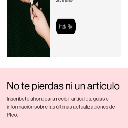
No te pierdas ni un artículo
Inscríbete ahora para recibir artículos, guías e
información sobre las últimas actualizaciones de
Pleo.