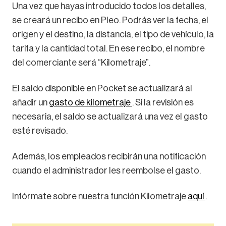
Una vez que hayas introducido todos los detalles,
se creará un recibo en Pleo. Podrás ver la fecha, el
origen y el destino, la distancia, el tipo de vehículo, la
tarifa y la cantidad total. En ese recibo, el nombre
del comerciante será “Kilometraje”.
El saldo disponible en Pocket se actualizará al
añadir un
gasto de kilometraje
. Si la revisión es
necesaria, el saldo se actualizará una vez el gasto
esté revisado.
Además, los empleados recibirán una notificación
cuando el administrador les reembolse el gasto.
Infórmate sobre nuestra función Kilometraje
aquí
.