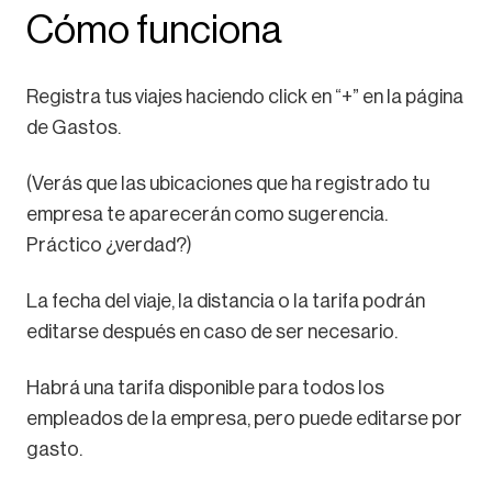
Cómo funciona
Registra tus viajes haciendo click en “+” en la página
de Gastos.
(Verás que las ubicaciones que ha registrado tu
empresa te aparecerán como sugerencia.
Práctico ¿verdad?)
La fecha del viaje, la distancia o la tarifa podrán
editarse después en caso de ser necesario.
Habrá una tarifa disponible para todos los
empleados de la empresa, pero puede editarse por
gasto.