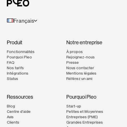
Français
Produit
Notre entreprise
Fonctionnalités
À propos
Pourquoi Pleo
Rejoignez-nous
FAQ
Presse
Nos tarifs
Nous contacter
Intégrations
Mentions légales
Status
Référez un ami
Ressources
Pourquoi Pleo
Blog
Start-up
Centre d'aide
Petites et Moyennes
Avis
Entreprises (PME)
Clients
Grandes Entreprises