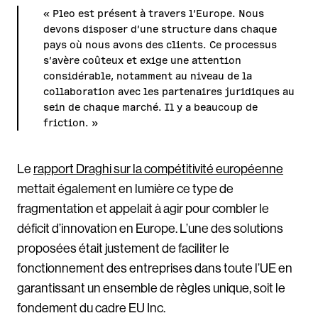
« Pleo est présent à travers l’Europe. Nous
devons disposer d’une structure dans chaque
pays où nous avons des clients. Ce processus
s’avère coûteux et exige une attention
considérable, notamment au niveau de la
collaboration avec les partenaires juridiques au
sein de chaque marché. Il y a beaucoup de
friction. »
Le
rapport Draghi sur la compétitivité européenne
mettait également en lumière ce type de
fragmentation et appelait à agir pour combler le
déficit d’innovation en Europe. L’une des solutions
proposées était justement de faciliter le
fonctionnement des entreprises dans toute l’UE en
garantissant un ensemble de règles unique, soit le
fondement du cadre EU Inc.