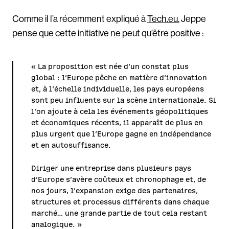
Comme il l’a récemment expliqué à
Tech.eu
, Jeppe
pense que cette initiative ne peut qu’être positive :
« La proposition est née d’un constat plus
global : l’Europe pêche en matière d’innovation
et, à l’échelle individuelle, les pays européens
sont peu influents sur la scène internationale. Si
l’on ajoute à cela les événements géopolitiques
et économiques récents, il apparaît de plus en
plus urgent que l’Europe gagne en indépendance
et en autosuffisance.
Diriger une entreprise dans plusieurs pays
d’Europe s’avère coûteux et chronophage et, de
nos jours, l’expansion exige des partenaires,
structures et processus différents dans chaque
marché… une grande partie de tout cela restant
analogique. »