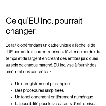
Ce qu’EU Inc. pourrait
changer
Le fait d'opérer dans un cadre unique à l’échelle de
l’UE permettrait aux entreprises d’éviter de perdre du
temps et de l’argent en créant des entités juridiques
au sein de chaque marché. EU Inc. vise à fournir des
améliorations concrètes :
Un enregistrement plus rapide
Des procédures simplifiées
Un fonctionnement entièrement numérique
La possibilité pour les créateurs d’entreprises