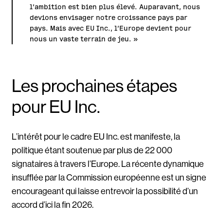
l’ambition est bien plus élevé. Auparavant, nous
devions envisager notre croissance pays par
pays. Mais avec EU Inc., l’Europe devient pour
nous un vaste terrain de jeu. »
Les prochaines étapes
pour EU Inc.
L’intérêt pour le cadre EU Inc. est manifeste, la
politique étant soutenue par plus de 22 000
signataires à travers l’Europe. La récente dynamique
insufflée par la Commission européenne est un signe
encourageant qui laisse entrevoir la possibilité d’un
accord d’ici la fin 2026.