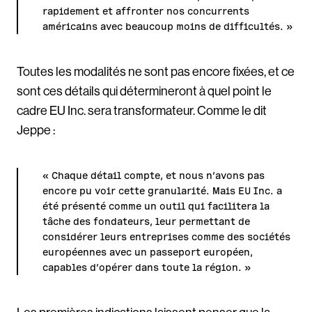
rapidement et affronter nos concurrents
américains avec beaucoup moins de difficultés. »
Toutes les modalités ne sont pas encore fixées, et ce
sont ces détails qui détermineront à quel point le
cadre EU Inc. sera transformateur. Comme le dit
Jeppe :
« Chaque détail compte, et nous n’avons pas
encore pu voir cette granularité. Mais EU Inc. a
été présenté comme un outil qui facilitera la
tâche des fondateurs, leur permettant de
considérer leurs entreprises comme des sociétés
européennes avec un passeport européen,
capables d’opérer dans toute la région. »