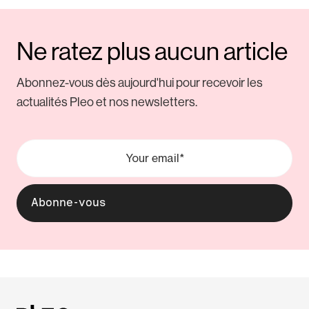
Ne ratez plus aucun article
Abonnez-vous dès aujourd'hui pour recevoir les
actualités Pleo et nos newsletters.