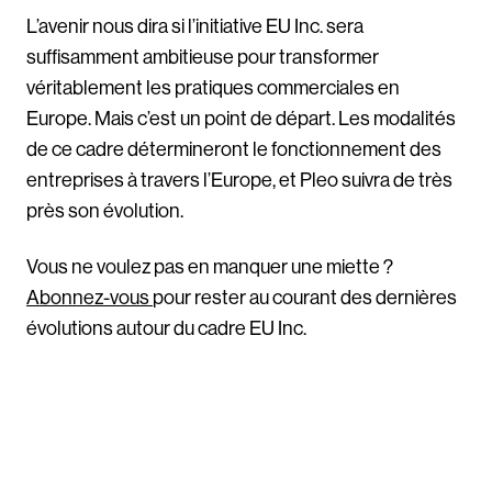
L’avenir nous dira si l’initiative EU Inc. sera
suffisamment ambitieuse pour transformer
véritablement les pratiques commerciales en
Europe. Mais c’est un point de départ. Les modalités
de ce cadre détermineront le fonctionnement des
entreprises à travers l’Europe, et Pleo suivra de très
près son évolution.
Vous ne voulez pas en manquer une miette ?
Abonnez-vous
pour rester au courant des dernières
évolutions autour du cadre EU Inc.