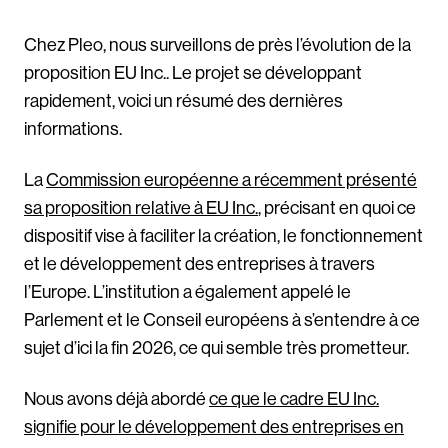
Chez Pleo, nous surveillons de près l’évolution de la
proposition EU Inc.. Le projet se développant
rapidement, voici un résumé des dernières
informations.
La
Commission européenne a récemment présenté
sa proposition relative à EU Inc.
, précisant en quoi ce
dispositif vise à faciliter la création, le fonctionnement
et le développement des entreprises à travers
l’Europe. L’institution a également appelé le
Parlement et le Conseil européens à s’entendre à ce
sujet d’ici la fin 2026, ce qui semble très prometteur.
Nous avons déjà abordé
ce que le cadre EU Inc.
signifie pour le développement des entreprises en