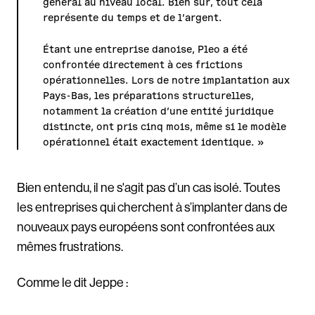
général au niveau local. Bien sûr, tout cela
représente du temps et de l’argent.
Étant une entreprise danoise, Pleo a été
confrontée directement à ces frictions
opérationnelles. Lors de notre implantation aux
Pays-Bas, les préparations structurelles,
notamment la création d’une entité juridique
distincte, ont pris cinq mois, même si le modèle
opérationnel était exactement identique. »
Bien entendu, il ne s'agit pas d’un cas isolé. Toutes
les entreprises qui cherchent à s’implanter dans de
nouveaux pays européens sont confrontées aux
mêmes frustrations.
Comme le dit Jeppe :