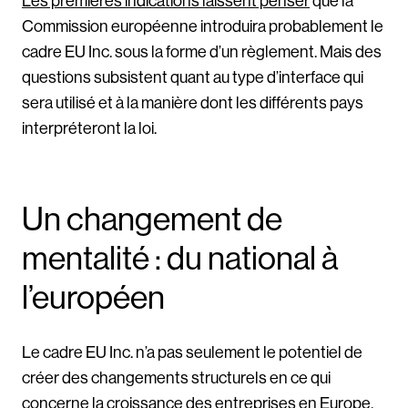
Les premières indications laissent penser
que la
Commission européenne introduira probablement le
cadre EU Inc. sous la forme d’un règlement. Mais des
questions subsistent quant au type d’interface qui
sera utilisé et à la manière dont les différents pays
interpréteront la loi.
Un changement de
mentalité : du national à
l’européen
Le cadre EU Inc. n’a pas seulement le potentiel de
créer des changements structurels en ce qui
concerne la croissance des entreprises en Europe.