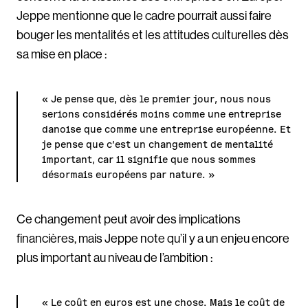
Jeppe mentionne que le cadre pourrait aussi faire
bouger les mentalités et les attitudes culturelles dès
sa mise en place :
« Je pense que, dès le premier jour, nous nous
serions considérés moins comme une entreprise
danoise que comme une entreprise européenne. Et
je pense que c’est un changement de mentalité
important, car il signifie que nous sommes
désormais européens par nature. »
Ce changement peut avoir des implications
financières, mais Jeppe note qu’il y a un enjeu encore
plus important au niveau de l’ambition :
« Le coût en euros est une chose. Mais le coût de