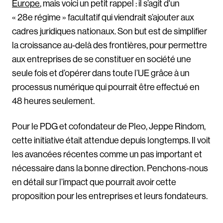
Europe
, mais voici un petit rappel : il s’agit d'un
« 28e régime » facultatif qui viendrait s’ajouter aux
cadres juridiques nationaux. Son but est de simplifier
la croissance au-delà des frontières, pour permettre
aux entreprises de se constituer en société une
seule fois et d’opérer dans toute l’UE grâce à un
processus numérique qui pourrait être effectué en
48 heures seulement.
Pour le PDG et cofondateur de Pleo, Jeppe Rindom,
cette initiative était attendue depuis longtemps. Il voit
les avancées récentes comme un pas important et
nécessaire dans la bonne direction. Penchons-nous
en détail sur l’impact que pourrait avoir cette
proposition pour les entreprises et leurs fondateurs.