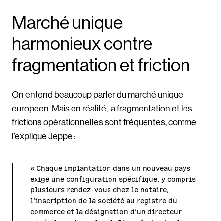
Marché unique
harmonieux contre
fragmentation et friction
On entend beaucoup parler du marché unique
européen. Mais en réalité, la fragmentation et les
frictions opérationnelles sont fréquentes, comme
l’explique Jeppe :
« Chaque implantation dans un nouveau pays
exige une configuration spécifique, y compris
plusieurs rendez-vous chez le notaire,
l’inscription de la société au registre du
commerce et la désignation d’un directeur