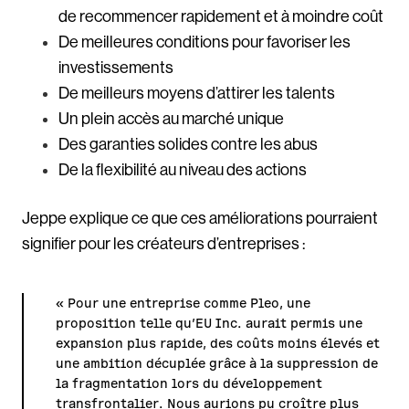
de recommencer rapidement et à moindre coût
De meilleures conditions pour favoriser les
investissements
De meilleurs moyens d’attirer les talents
Un plein accès au marché unique
Des garanties solides contre les abus
De la flexibilité au niveau des actions
Jeppe explique ce que ces améliorations pourraient
signifier pour les créateurs d’entreprises :
« Pour une entreprise comme Pleo, une
proposition telle qu’EU Inc. aurait permis une
expansion plus rapide, des coûts moins élevés et
une ambition décuplée grâce à la suppression de
la fragmentation lors du développement
transfrontalier. Nous aurions pu croître plus