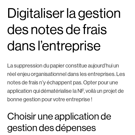
Digitaliser la gestion
des notes de frais
dans l’entreprise
La suppression du papier constitue aujourd’hui un
réel enjeu organisationnel dans les entreprises. Les
notes de frais n’y échappent pas. Opter pour une
application qui dématérialise la NF, voilà un projet de
bonne gestion pour votre entreprise !
Choisir une application de
gestion des dépenses