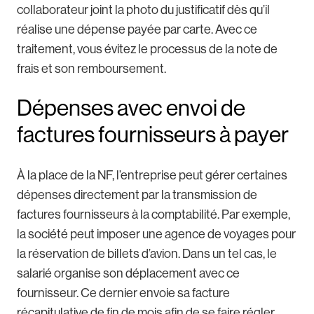
collaborateur joint la photo du justificatif dès qu’il
réalise une dépense payée par carte. Avec ce
traitement, vous évitez le processus de la note de
frais et son remboursement.
Dépenses avec envoi de
factures fournisseurs à payer
À la place de la NF, l’entreprise peut gérer certaines
dépenses directement par la transmission de
factures fournisseurs à la comptabilité. Par exemple,
la société peut imposer une agence de voyages pour
la réservation de billets d’avion. Dans un tel cas, le
salarié organise son déplacement avec ce
fournisseur. Ce dernier envoie sa facture
récapitulative de fin de mois afin de se faire régler.