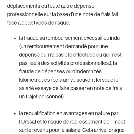
déplacements ou toute autre dépense
professionnelle sur la base d’une note de frais fait
face à deux types de risque.
la fraude au remboursement excessif ou indu
(un remboursement demandé pour une
dépense qui n’a pas été effectuée ou qui n'est
pas liée à des activités professionnelles.), la
fraude de dépenses ou d’indemnités
kilométriques (cela arrive souvent lorsque le
salarié essaye de faire passer en note de frais
un trajet personnel).
la requalification en avantages en nature par
l’Urssaf et le risque de redressement de l’impôt
sur le revenu pour le salarié. Cela arrive lorsque