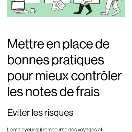
Mettre en place de
bonnes pratiques
pour mieux contrôler
les notes de frais
Eviter les risques
L’employeur qui rembourse des voyages et