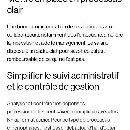
clair
Une bonne communication de ces éléments aux
collaborateurs, notamment dès l’embauche, améliore
la motivation et aide le management. Le salarié
dispose d’un cadre clair pour savoir ce qui est
remboursable de ce qui ne l’est pas.
Simplifier le suivi administratif
et le contrôle de gestion
Analyser et contrôler les dépenses
professionnelles peut s’avérer compliqué avec des
NF au format papier. Pour ce type de processus
chronophages, il est essentiel, aujourd’hui, d’opter