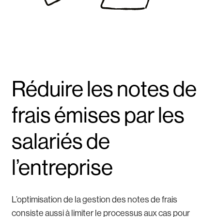
Réduire les notes de
frais émises par les
salariés de
l’entreprise
L’optimisation de la gestion des notes de frais
consiste aussi à limiter le processus aux cas pour