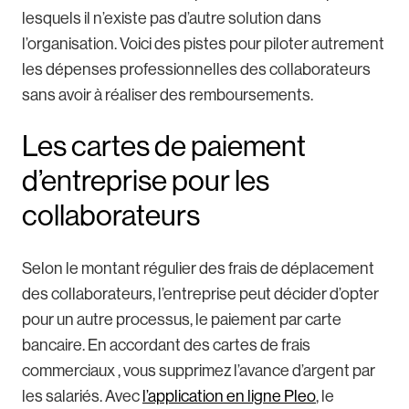
lesquels il n’existe pas d’autre solution dans
l’organisation. Voici des pistes pour piloter autrement
les dépenses professionnelles des collaborateurs
sans avoir à réaliser des remboursements.
Les cartes de paiement
d’entreprise pour les
collaborateurs
Selon le montant régulier des frais de déplacement
des collaborateurs, l’entreprise peut décider d’opter
pour un autre processus, le paiement par carte
bancaire. En accordant des cartes de frais
commerciaux , vous supprimez l’avance d’argent par
les salariés. Avec
l’application en ligne Pleo
, le