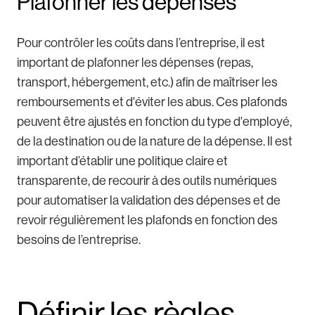
Plafonner les dépenses
Pour contrôler les coûts dans l’entreprise, il est
important de plafonner les dépenses (repas,
transport, hébergement, etc.) afin de maîtriser les
remboursements et d'éviter les abus. Ces plafonds
peuvent être ajustés en fonction du type d'employé,
de la destination ou de la nature de la dépense. Il est
important d’établir une politique claire et
transparente, de recourir à des outils numériques
pour automatiser la validation des dépenses et de
revoir régulièrement les plafonds en fonction des
besoins de l’entreprise.
Définir les règles