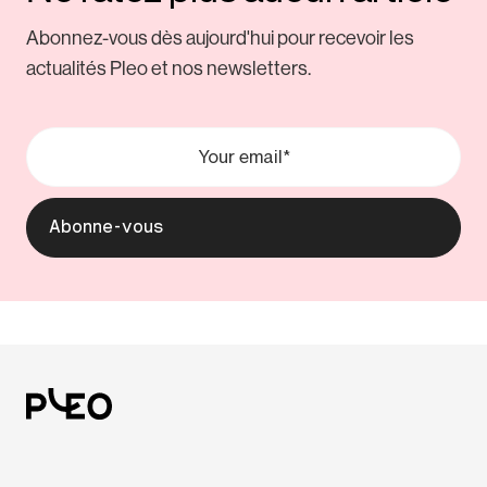
Abonnez-vous dès aujourd'hui pour recevoir les
actualités Pleo et nos newsletters.