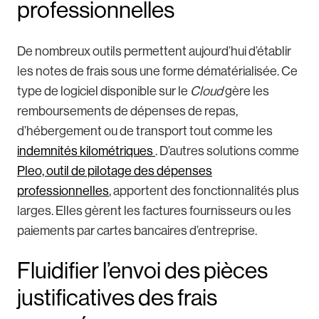
professionnelles
De nombreux outils permettent aujourd’hui d’établir
les notes de frais sous une forme dématérialisée. Ce
type de logiciel disponible sur le
Cloud
gère les
remboursements de dépenses de repas,
d’hébergement ou de transport tout comme les
indemnités kilométriques
. D’autres solutions comme
Pleo, outil de pilotage des dépenses
professionnelles
, apportent des fonctionnalités plus
larges. Elles gèrent les factures fournisseurs ou les
paiements par cartes bancaires d’entreprise.
Fluidifier l’envoi des pièces
justificatives des frais