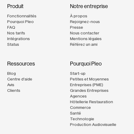
Produit
Notre entreprise
Fonctionnalités
À propos
Pourquoi Pleo
Rejoignez-nous
FAQ
Presse
Nos tarifs
Nous contacter
Intégrations
Mentions légales
Status
Référez un ami
Ressources
Pourquoi Pleo
Blog
Start-up
Centre d'aide
Petites et Moyennes
Avis
Entreprises (PME)
Clients
Grandes Entreprises
Agences
Hôtellerie Restauration
Commerce
Santé
Technologie
Production Audiovisuelle