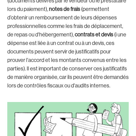
(documents délivrés par le vendeur ou le prestataire
lors du paiement),
notes de frais
(permettent
d’obtenir un remboursement de leurs dépenses
professionnelles comme les frais de déplacement,
de repas ou d'hébergement),
contrats et devis
(i une
dépense est liée à un contrat ou à un devis, ces
documents peuvent servir de justificatifs pour
prouver l'accord et les montants convenus entre les
parties). Il est important de conserver ces justificatifs
de manière organisée, car ils peuvent être demandés
lors de contrôles fiscaux ou d'audits internes.