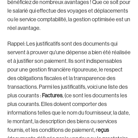
bénéficiez de nombreux avantages ! Que ce soit pour
le salarié qui effectue des voyages et déplacements
ou le service comptabilité, la gestion optimisée est un
réel avantage.
Rappel: Les justificatifs sont des documents qui
servent à prouver qu'une dépense a bien été réalisée
et à justifier son paiement. Ils sont indispensables
pour une gestion financière rigoureuse, le respect
des obligations fiscales et la transparence des
transactions. Parmi les justificatifs, voici une liste des
plus courants :
Factures
, (ce sont les documents les
plus courants. Elles doivent comporter des
informations telles que le nom du fournisseur, la date,
le montant, la description des biens ou services
fournis, et les conditions de paiement, r
eçus