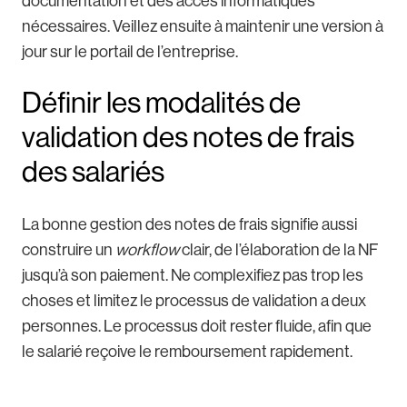
documentation et des accès informatiques
nécessaires. Veillez ensuite à maintenir une version à
jour sur le portail de l’entreprise.
Définir les modalités de
validation des notes de frais
des salariés
La bonne gestion des notes de frais signifie aussi
construire un
workflow
clair, de l’élaboration de la NF
jusqu’à son paiement. Ne complexifiez pas trop les
choses et limitez le processus de validation a deux
personnes. Le processus doit rester fluide, afin que
le salarié reçoive le remboursement rapidement.