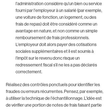
l'administration considère qu'un bien ou service
fourni par l'employeur à un salarié (par exemple,
une voiture de fonction, un logement, ou des
frais de repas) doit être considéré comme un
avantage en nature, et non comme un simple
remboursement de frais professionnels.
L'employeur doit alors payer des cotisations
sociales supplémentaires et il est soumis à
l'impôt sur le revenu donc risque un
redressement fiscal s’il ne les a pas déclarés
correctement.
Réalisez des contrôles ponctuels pour identifier les
fraudes ou erreurs récurrentes. Pensez, par exemple,
à utiliser la technique de l'échantillonnage. L'idée est
de vérifier une portion de notes de frais faisant partie