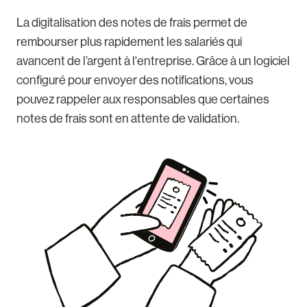
La digitalisation des notes de frais permet de
rembourser plus rapidement les salariés qui
avancent de l’argent à l'entreprise. Grâce à un logiciel
configuré pour envoyer des notifications, vous
pouvez rappeler aux responsables que certaines
notes de frais sont en attente de validation.