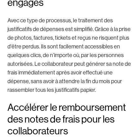
engagés
Avec ce type de processus, le traitement des
justificatifs de dépenses est simplifié. Grâce à la prise
de photos, factures, tickets et reçus ne risquent plus
d'être perdus. Ils sont facilement accessibles en
quelques clics, de n’importe où, par les personnes
autorisées. Le collaborateur peut générer sa note de
frais immédiatement après avoir effectué une
dépense, sans avoir à attendre la fin du mois pour
rassembler tous les justificatifs papier.
Accélérer le remboursement
des notes de frais pour les
collaborateurs