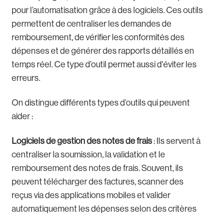
pour l’automatisation grâce à des logiciels. Ces outils
permettent de centraliser les demandes de
remboursement, de vérifier les conformités des
dépenses et de générer des rapports détaillés en
temps réel. Ce type d’outil permet aussi d'éviter les
erreurs.
On distingue différents types d’outils qui peuvent
aider :
Logiciels de gestion des notes de frais
: Ils servent à
centraliser la soumission, la validation et le
remboursement des notes de frais. Souvent, ils
peuvent télécharger des factures, scanner des
reçus via des applications mobiles et valider
automatiquement les dépenses selon des critères