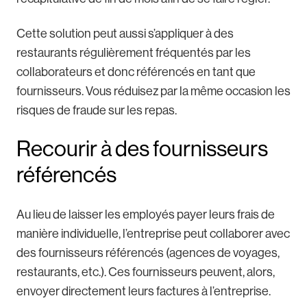
Cette solution peut aussi s’appliquer à des
restaurants régulièrement fréquentés par les
collaborateurs et donc référencés en tant que
fournisseurs. Vous réduisez par la même occasion les
risques de fraude sur les repas.
Recourir à des fournisseurs
référencés
Au lieu de laisser les employés payer leurs frais de
manière individuelle, l’entreprise peut collaborer avec
des fournisseurs référencés (agences de voyages,
restaurants, etc.). Ces fournisseurs peuvent, alors,
envoyer directement leurs factures à l’entreprise.