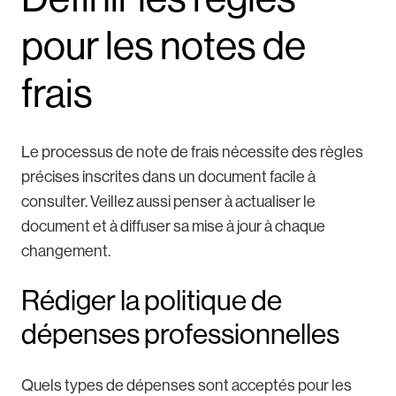
pour les notes de
frais
Le processus de note de frais nécessite des règles
précises inscrites dans un document facile à
consulter. Veillez aussi penser à actualiser le
document et à diffuser sa mise à jour à chaque
changement.
Rédiger la politique de
dépenses professionnelles
Quels types de dépenses sont acceptés pour les