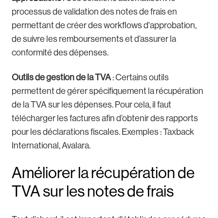
processus de validation des notes de frais en
permettant de créer des workflows d'approbation,
de suivre les remboursements et d’assurer la
conformité des dépenses.
Outils de gestion de la TVA
: Certains outils
permettent de gérer spécifiquement la récupération
de la TVA sur les dépenses. Pour cela, il faut
télécharger les factures afin d’obtenir des rapports
pour les déclarations fiscales. Exemples : Taxback
International, Avalara.
Améliorer la récupération de
TVA sur les notes de frais