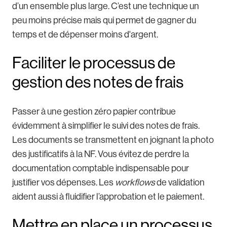
d’un ensemble plus large. C’est une technique un
peu moins précise mais qui permet de gagner du
temps et de dépenser moins d'argent.
Faciliter le processus de
gestion des notes de frais
Passer à une gestion zéro papier contribue
évidemment à simplifier le suivi des notes de frais.
Les documents se transmettent en joignant la photo
des justificatifs à la NF. Vous évitez de perdre la
documentation comptable indispensable pour
justifier vos dépenses. Les
workflows
de validation
aident aussi à fluidifier l’approbation et le paiement.
Mettre en place un processus