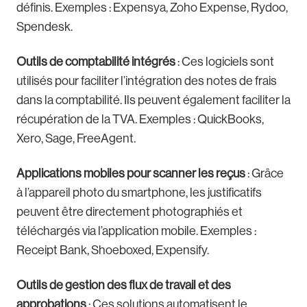
définis. Exemples : Expensya, Zoho Expense, Rydoo,
Spendesk.
Outils de comptabilité intégrés
: Ces logiciels sont
utilisés pour faciliter l’intégration des notes de frais
dans la comptabilité. Ils peuvent également faciliter la
récupération de la TVA. Exemples : QuickBooks,
Xero, Sage, FreeAgent.
Applications mobiles pour scanner les reçus
: Grâce
à l’appareil photo du smartphone, les justificatifs
peuvent être directement photographiés et
téléchargés via l’application mobile. Exemples :
Receipt Bank, Shoeboxed, Expensify.
Outils de gestion des flux de travail et des
approbations
: Ces solutions automatisent le