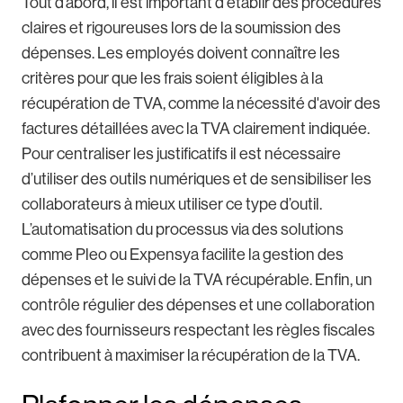
Tout d’abord, il est important d'établir des procédures
claires et rigoureuses lors de la soumission des
dépenses. Les employés doivent connaître les
critères pour que les frais soient éligibles à la
récupération de TVA, comme la nécessité d'avoir des
factures détaillées avec la TVA clairement indiquée.
Pour centraliser les justificatifs il est nécessaire
d’utiliser des outils numériques et de sensibiliser les
collaborateurs à mieux utiliser ce type d’outil.
L’automatisation du processus via des solutions
comme Pleo ou Expensya facilite la gestion des
dépenses et le suivi de la TVA récupérable. Enfin, un
contrôle régulier des dépenses et une collaboration
avec des fournisseurs respectant les règles fiscales
contribuent à maximiser la récupération de la TVA.