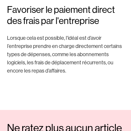
Favoriser le paiement direct
des frais par l'entreprise
Lorsque cela est possible, l'idéal est d’avoir
l’entreprise prendre en charge directement certains
types de dépenses, comme les abonnements
logiciels, les frais de déplacement récurrents, ou
encore les repas d’affaires.
Ne ratez plus aucun article