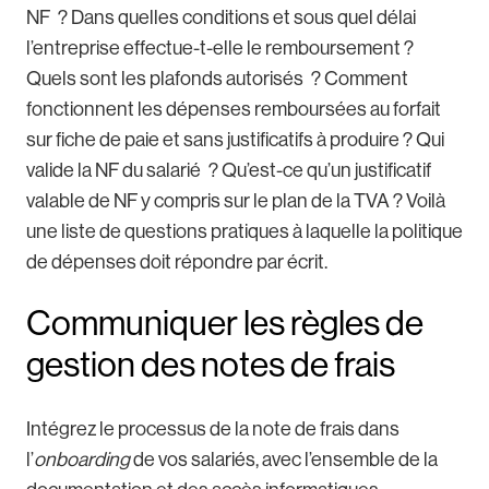
NF ? Dans quelles conditions et sous quel délai
l’entreprise effectue-t-elle le remboursement ?
Quels sont les plafonds autorisés ? Comment
fonctionnent les dépenses remboursées au forfait
sur fiche de paie et sans justificatifs à produire ? Qui
valide la NF du salarié ? Qu’est-ce qu’un justificatif
valable de NF y compris sur le plan de la TVA ? Voilà
une liste de questions pratiques à laquelle la politique
de dépenses doit répondre par écrit.
Communiquer les règles de
gestion des notes de frais
Intégrez le processus de la note de frais dans
l’
onboarding
de vos salariés, avec l’ensemble de la