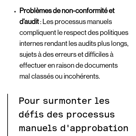
Problèmes de non-conformité et
d’audit
: Les processus manuels
compliquent le respect des politiques
internes rendant les audits plus longs,
sujets à des erreurs et difficiles à
effectuer en raison de documents
mal classés ou incohérents.
Pour surmonter les
défis des processus
manuels d'approbation