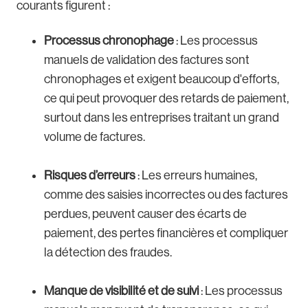
courants figurent :
Processus chronophage
: Les processus
manuels de validation des factures sont
chronophages et exigent beaucoup d'efforts,
ce qui peut provoquer des retards de paiement,
surtout dans les entreprises traitant un grand
volume de factures.
Risques d’erreurs
: Les erreurs humaines,
comme des saisies incorrectes ou des factures
perdues, peuvent causer des écarts de
paiement, des pertes financières et compliquer
la détection des fraudes.
Manque de visibilité et de suivi
: Les processus