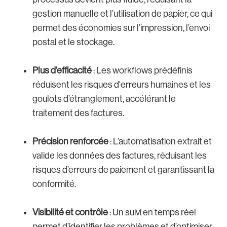
gestion manuelle et l’utilisation de papier, ce qui
permet des économies sur l’impression, l’envoi
postal et le stockage.
Plus d’efficacité
: Les workflows prédéfinis
réduisent les risques d'erreurs humaines et les
goulots d’étranglement, accélérant le
traitement des factures.
Précision renforcée
: L’automatisation extrait et
valide les données des factures, réduisant les
risques d’erreurs de paiement et garantissant la
conformité.
Visibilité et contrôle
: Un suivi en temps réel
permet d’identifier les problèmes et d’optimiser