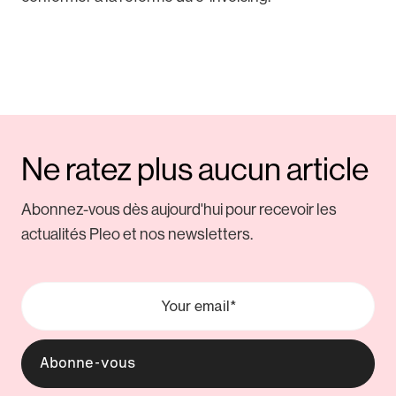
Ne ratez plus aucun article
Abonnez-vous dès aujourd'hui pour recevoir les
actualités Pleo et nos newsletters.