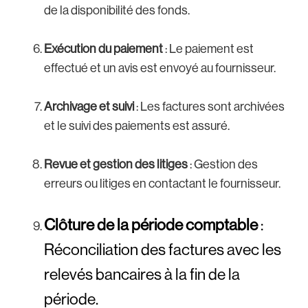
de la disponibilité des fonds.
Exécution du paiement
: Le paiement est
effectué et un avis est envoyé au fournisseur.
Archivage et suivi
: Les factures sont archivées
et le suivi des paiements est assuré.
Revue et gestion des litiges
: Gestion des
erreurs ou litiges en contactant le fournisseur.
Clôture de la période comptable
:
Réconciliation des factures avec les
relevés bancaires à la fin de la
période.