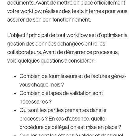
documents. Avant de mettre en place officiellement
votre workflow, réalisez des tests internes pour vous
assurer de son bon fonctionnement.
L'objectif principal de tout workflow est d'optimiser la
gestion des données échangées entre les
collaborateurs. Avant de démarrer ce processus,
voici quelques questions à considérer :
Combien de fournisseurs et de factures gérez-
vous chaque mois ?
Combien d'étapes de validation sont
nécessaires ?
Qui sont les parties prenantes dans le
processus ? En cas d'absence, quelle
procédure de délégation est mise en place ?
Quelles sont les étapes à valider et dans quel