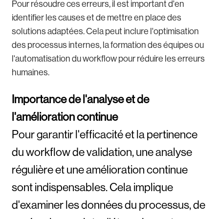
Pour résoudre ces erreurs, il est important d'en
identifier les causes et de mettre en place des
solutions adaptées. Cela peut inclure l'optimisation
des processus internes, la formation des équipes ou
l'automatisation du workflow pour réduire les erreurs
humaines.
Importance de l'analyse et de
l'amélioration continue
Pour garantir l'efficacité et la pertinence
du workflow de validation, une analyse
régulière et une amélioration continue
sont indispensables. Cela implique
d'examiner les données du processus, de