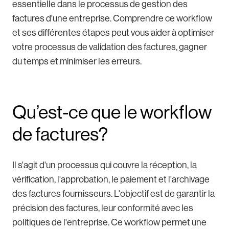
essentielle dans le processus de gestion des
factures d'une entreprise. Comprendre ce workflow
et ses différentes étapes peut vous aider à optimiser
votre processus de validation des factures, gagner
du temps et minimiser les erreurs.
Qu’est-ce que le workflow
de factures?
Il s'agit d'un processus qui couvre la réception, la
vérification, l'approbation, le paiement et l'archivage
des factures fournisseurs. L'objectif est de garantir la
précision des factures, leur conformité avec les
politiques de l'entreprise. Ce workflow permet une