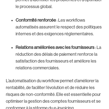
le processus global.
Conformité renforcée
: Les workflows
automatisés assurent le respect des politiques
internes et des exigences réglementaires.
Relations améliorées avec les fournisseurs
: La
réduction des délais de paiement renforce la
satisfaction des fournisseurs et améliore les
relations commerciales.
L’automatisation du workflow permet d’améliorer la
rentabilité, de faciliter l’évolution et de réduire les
risques de non-conformité. Elle est essentielle pour
optimiser la gestion des comptes fournisseurs et se
conformer à la réforme du e-invoicing.