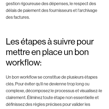
gestion rigoureuse des dépenses, le respect des
délais de paiement des fournisseurs et l'archivage
des factures.
Les étapes à suivre pour
mettre en place un bon
workflow:
Un bon workflow se constitue de plusieurs étapes
clés. Pour éviter qu'il ne devienne trop long ou
complexe, décomposez le processus et visualisez-le
clairement. Éliminez toute étape non essentielle et
définissez des règles précises pour valider les