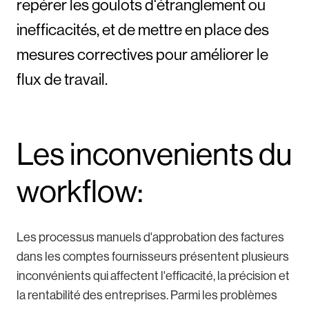
repérer les goulots d'étranglement ou
inefficacités, et de mettre en place des
mesures correctives pour améliorer le
flux de travail.
Les inconvenients du
workflow:
Les processus manuels d'approbation des factures
dans les comptes fournisseurs présentent plusieurs
inconvénients qui affectent l'efficacité, la précision et
la rentabilité des entreprises. Parmi les problèmes