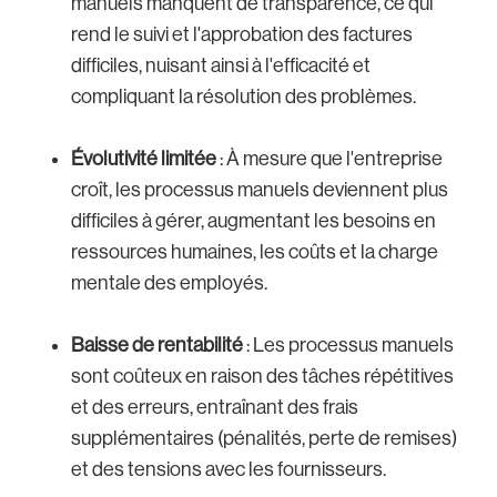
manuels manquent de transparence, ce qui
rend le suivi et l'approbation des factures
difficiles, nuisant ainsi à l'efficacité et
compliquant la résolution des problèmes.
Évolutivité limitée
: À mesure que l'entreprise
croît, les processus manuels deviennent plus
difficiles à gérer, augmentant les besoins en
ressources humaines, les coûts et la charge
mentale des employés.
Baisse de rentabilité
: Les processus manuels
sont coûteux en raison des tâches répétitives
et des erreurs, entraînant des frais
supplémentaires (pénalités, perte de remises)
et des tensions avec les fournisseurs.