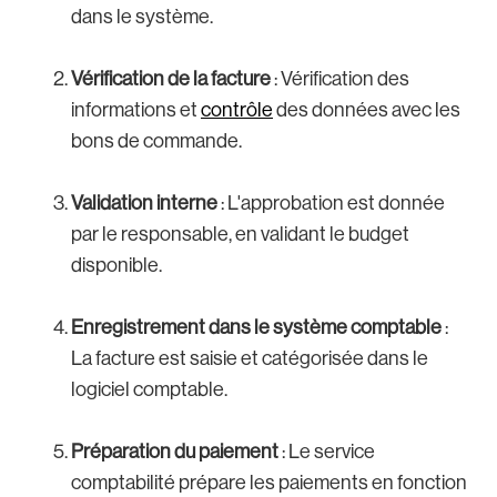
dans le système.
Vérification de la facture
: Vérification des
informations et
contrôle
des données avec les
bons de commande.
Validation interne
: L'approbation est donnée
par le responsable, en validant le budget
disponible.
Enregistrement dans le système comptable
:
La facture est saisie et catégorisée dans le
logiciel comptable.
Préparation du paiement
: Le service
comptabilité prépare les paiements en fonction