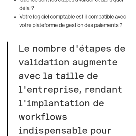
délai ?
Votre logiciel comptable est-il compatible avec
votre plateforme de gestion des paiements ?
Le nombre d'étapes de
validation augmente
avec la taille de
l'entreprise, rendant
l'implantation de
workflows
indispensable pour