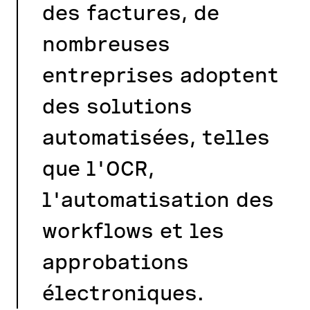
des factures, de
nombreuses
entreprises adoptent
des solutions
automatisées, telles
que l'OCR,
l'automatisation des
workflows et les
approbations
électroniques.