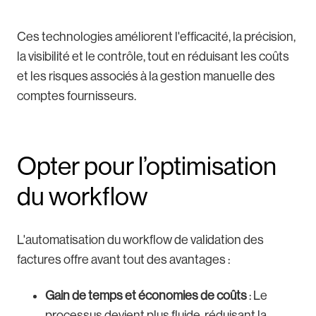
Ces technologies améliorent l'efficacité, la précision,
la visibilité et le contrôle, tout en réduisant les coûts
et les risques associés à la gestion manuelle des
comptes fournisseurs.
Opter pour l’optimisation
du workflow
L'automatisation du workflow de validation des
factures offre avant tout des avantages :
Gain de temps et économies de coûts
: Le
processus devient plus fluide, réduisant la