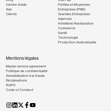
Centre d'aide
Petites et Moyennes
Avis
Entreprises (PME)
Clients
Grandes Entreprises
Agences
Hôtellerie Restauration
Commerce
Santé
Technologie
Production Audiovisuelle
Mentions légales
Master service agreement
Politique de confidentialité
Sensibilisation à la fraude
Réclamations
RGPD
Code of Conduct