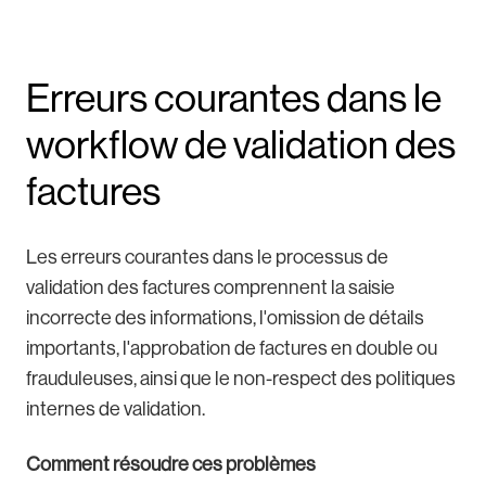
Erreurs courantes dans le
workflow de validation des
factures
Les erreurs courantes dans le processus de
validation des factures comprennent la saisie
incorrecte des informations, l'omission de détails
importants, l'approbation de factures en double ou
frauduleuses, ainsi que le non-respect des politiques
internes de validation.
Comment résoudre ces problèmes