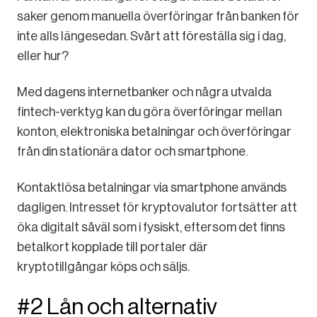
saker genom manuella överföringar från banken för
inte alls längesedan. Svårt att föreställa sig i dag,
eller hur?
Med dagens internetbanker och några utvalda
fintech-verktyg kan du göra överföringar mellan
konton, elektroniska betalningar och överföringar
från din stationära dator och smartphone.
Kontaktlösa betalningar via smartphone används
dagligen. Intresset för kryptovalutor fortsätter att
öka digitalt såväl som i fysiskt, eftersom det finns
betalkort kopplade till portaler där
kryptotillgångar köps och säljs.
#2 Lån och alternativ