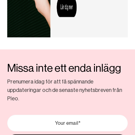
Missa inte ett enda inlägg
Prenumera idag för att få spännande
uppdateringar och de senaste nyhetsbreven från
Pleo.