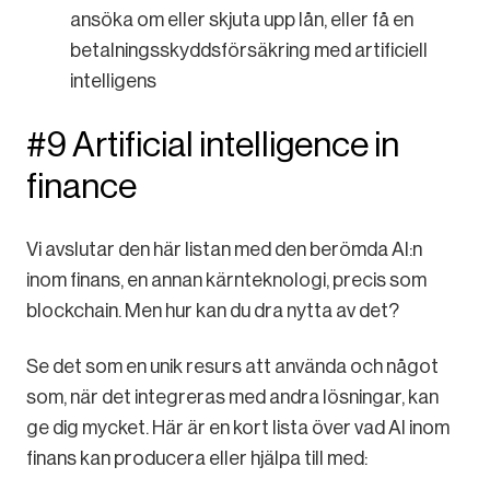
ansöka om eller skjuta upp lån, eller få en
betalningsskyddsförsäkring med artificiell
intelligens
#9 Artificial intelligence in
finance
Vi avslutar den här listan med den berömda AI:n
inom finans, en annan kärnteknologi, precis som
blockchain. Men hur kan du dra nytta av det?
Se det som en unik resurs att använda och något
som, när det integreras med andra lösningar, kan
ge dig mycket. Här är en kort lista över vad AI inom
finans kan producera eller hjälpa till med: