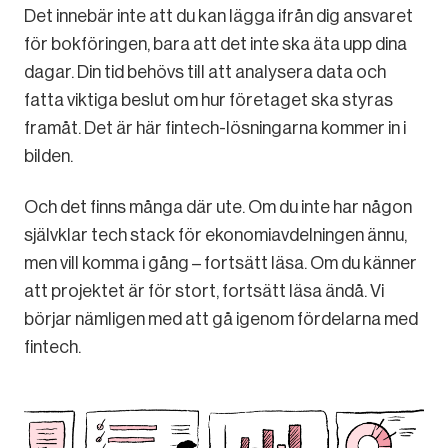
Det innebär inte att du kan lägga ifrån dig ansvaret
för bokföringen, bara att det inte ska äta upp dina
dagar. Din tid behövs till att analysera data och
fatta viktiga beslut om hur företaget ska styras
framåt. Det är här fintech-lösningarna kommer in i
bilden.
Och det finns många där ute. Om du inte har någon
självklar tech stack för ekonomiavdelningen ännu,
men vill komma i gång – fortsätt läsa. Om du känner
att projektet är för stort, fortsätt läsa ändå. Vi
börjar nämligen med att gå igenom fördelarna med
fintech.