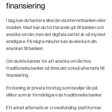
finansiering
I dag kan du hantera dina lån via internetbanken eller
mobilen. Visst kan du fortfarande gå till banken och
ansöka om lån, men det digitala sättet är så mycket
smidigare. På några minuter kan du skicka in din
ansökan till banken.
Om du inte känner för att ansöka om lån hos
traditionella banker så finns det också alternativ till
finansiering.
En lösning är privata företag som beviljar lån på
villkor som är förmånligare än traditionella banker.
Ett annat alternativ är crowdfunding-plattformar,