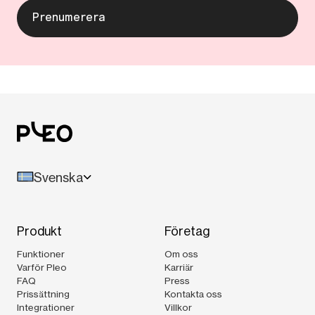
Svenska
Produkt
Företag
Funktioner
Om oss
Varför Pleo
Karriär
FAQ
Press
Prissättning
Kontakta oss
Integrationer
Villkor