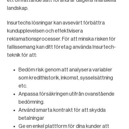
landskap.
Insurtechs lösningar kan avsevärt förbättra
kundupplevelsen och effektivisera
reklamationsprocesser. För att minska risken för
fallissemang kan ditt företag använda Insurtech-
teknik för att:
Bedöm risk genom att analysera variabler
som kredithistorik, inkomst, sysselsättning
etc.
Anpassa försäkringen utifrån ovanstående
bedömning.
Använd smarta kontrakt för att skydda
betalningar
Ge en enkel plattform för dina kunder att