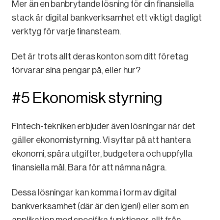
Mer än en banbrytande lösning för din finansiella
stack är digital bankverksamhet ett viktigt dagligt
verktyg för varje finansteam.
Det är trots allt deras konton som ditt företag
förvarar sina pengar på, eller hur?
#5 Ekonomisk styrning
Fintech-tekniken erbjuder även lösningar när det
gäller ekonomistyrning. Vi syftar på att hantera
ekonomi, spåra utgifter, budgetera och uppfylla
finansiella mål. Bara för att nämna några.
Dessa lösningar kan komma i form av digital
bankverksamhet (där är den igen!) eller som en