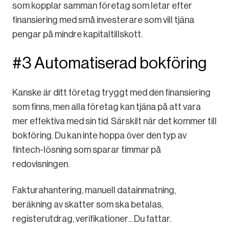
som kopplar samman företag som letar efter
finansiering med små investerare som vill tjäna
pengar på mindre kapitaltillskott.
#3 Automatiserad bokföring
Kanske är ditt företag tryggt med den finansiering
som finns, men alla företag kan tjäna på att vara
mer effektiva med sin tid. Särskilt när det kommer till
bokföring. Du kan inte hoppa över den typ av
fintech-lösning som sparar timmar på
redovisningen.
Fakturahantering, manuell datainmatning,
beräkning av skatter som ska betalas,
registerutdrag, verifikationer... Du fattar.