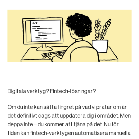
Digitala verktyg? Fintech-lösningar?
Om du inte kan sätta fingret på vad vi pratar om är
det definitivt dags att uppdatera dig i området. Men
deppa inte – du kommer att tjäna på det. Nu för
tiden kan fintech-verktygen automatisera manuella