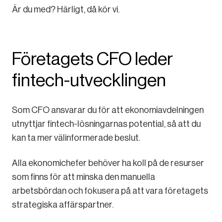
Är du med? Härligt, då kör vi.
Företagets CFO leder
fintech-utvecklingen
Som CFO ansvarar du för att ekonomiavdelningen
utnyttjar fintech-lösningarnas potential, så att du
kan ta mer välinformerade beslut.
Alla ekonomichefer behöver ha koll på de resurser
som finns för att minska den manuella
arbetsbördan och fokusera på att vara företagets
strategiska affärspartner.