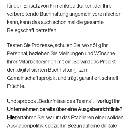
für den Einsatz von Firmenkreditkarten, der Ihre
vorbereitende Buchhaltung ungemein vereinfachen
kann, kann das auch schon mal die gesamte
Belegschaft betreffen.
Testen Sie Prozesse, schulen Sie, wo nötig Ihr
Personal, beziehen Sie Meinungen und Wünsche
Ihrer Mitarbeiter:innen mit ein. So wird das Projekt
der „digitalisierten Buchhaltung” zum
Gemeinschaftsprojekt und trägt garantiert schnell
Früchte.
Und apropos „Bedürfnisse des Teams” …
verfügt Ihr
Unternehmen bereits über eine Ausgabenrichtlinie?
Hier
erfahren Sie, warum das Etablieren einer soliden
Ausgabenpolitik, speziell in Bezug auf eine digitale