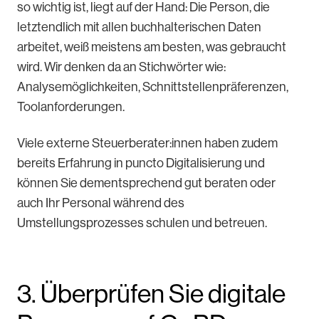
so wichtig ist, liegt auf der Hand: Die Person, die
letztendlich mit allen buchhalterischen Daten
arbeitet, weiß meistens am besten, was gebraucht
wird. Wir denken da an Stichwörter wie:
Analysemöglichkeiten, Schnittstellenpräferenzen,
Toolanforderungen.
Viele externe Steuerberater:innen haben zudem
bereits Erfahrung in puncto Digitalisierung und
können Sie dementsprechend gut beraten oder
auch Ihr Personal während des
Umstellungsprozesses schulen und betreuen.
3. Überprüfen Sie digitale