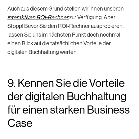
Auch aus diesem Grund stellen wir Ihnen unseren
interaktiven ROI-Rechner
zur Verfügung. Aber
Stopp! Bevor Sie den ROI-Rechner ausprobieren,
lassen Sie uns im nächsten Punkt doch nochmal
einen Blick auf die tatsächlichen Vorteile der
digitalen Buchhaltung werfen
9. Kennen Sie die Vorteile
der digitalen Buchhaltung
für einen starken Business
Case