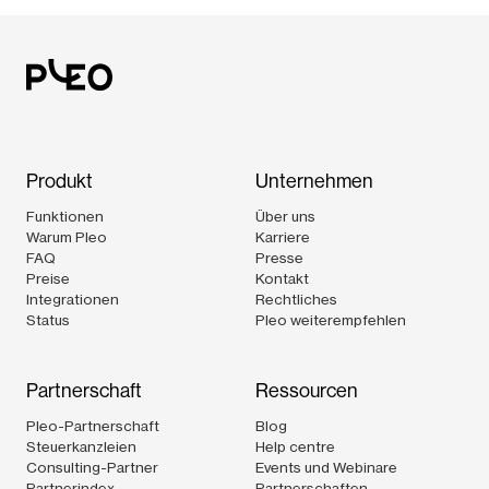
Produkt
Unternehmen
Funktionen
Über uns
Warum Pleo
Karriere
FAQ
Presse
Preise
Kontakt
Integrationen
Rechtliches
Status
Pleo weiterempfehlen
Partnerschaft
Ressourcen
Pleo-Partnerschaft
Blog
Steuerkanzleien
Help centre
Consulting-Partner
Events und Webinare
Partnerindex
Partnerschaften