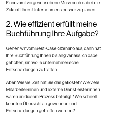
Finanzamt vorgeschriebene Muss auch dabei, die
Zukunft Ihres Unternehmens besser zu planen.
2. Wie effizient erfüllt meine
Buchführung Ihre Aufgabe?
Gehen wir vom Best-Case-Szenario aus, dann hat
Ihre Buchführung Ihnen bislang verlässlich dabei
geholfen, sinnvolle unternehmerische
Entscheidungen zu treffen.
Aber: Wie viel Zeit hat Sie das gekostet? Wie viele
Mitarbeiter:innen und externe Dienstleister:innen
waren an diesem Prozess beteiligt? Wie schnell
konnten Übersichten gewonnen und
Entscheidungen getroffen werden?