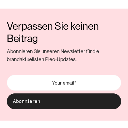
Verpassen Sie keinen
Beitrag
Abonnieren Sie unseren Newsletter für die
brandaktuellsten Pleo-Updates.