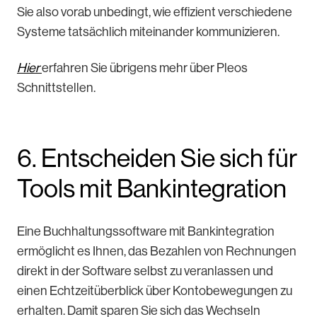
Sie also vorab unbedingt, wie effizient verschiedene
Systeme tatsächlich miteinander kommunizieren.
Hier
erfahren Sie übrigens mehr über Pleos
Schnittstellen.
6. Entscheiden Sie sich für
Tools mit Bankintegration
Eine Buchhaltungssoftware mit Bankintegration
ermöglicht es Ihnen, das Bezahlen von Rechnungen
direkt in der Software selbst zu veranlassen und
einen Echtzeitüberblick über Kontobewegungen zu
erhalten. Damit sparen Sie sich das Wechseln