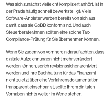
Was sich zunächst vielleicht kompliziert anhört, ist in
der Praxis häufig schnell bewerkstelligt: Viele
Software-Anbieter werben bereits von sich aus
damit, dass sie GoBD konform sind. Und auch
Steuerberater:innen sollten eine solche Tax-
Compliance-Prüfung für Sie übernehmen können.
Wenn Sie zudem von vornherein darauf achten, dass
digitale Aufzeichnungen nicht mehr verändert
werden können, sprich revisionssicher archiviert
werden und Ihre Buchhaltung für das Finanzamt
nicht zuletzt über eine Verfahrensdokumentation
transparent einsehbar ist, sollte Ihrem digitalen
Vorhaben nichts weiter im Wege stehen.