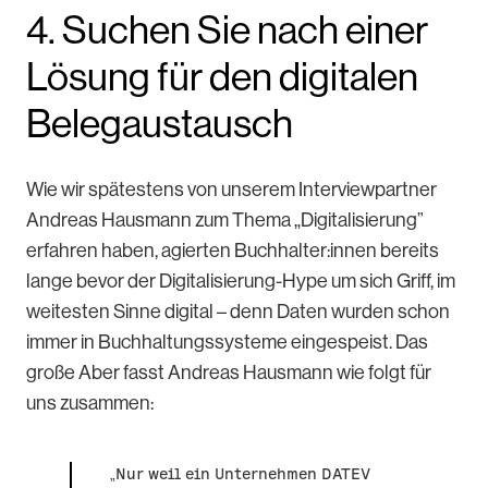
4. Suchen Sie nach einer
Lösung für den digitalen
Belegaustausch
Wie wir spätestens von unserem Interviewpartner
Andreas Hausmann zum Thema „Digitalisierung”
erfahren haben, agierten Buchhalter:innen bereits
lange bevor der Digitalisierung-Hype um sich Griff, im
weitesten Sinne digital – denn Daten wurden schon
immer in Buchhaltungssysteme eingespeist. Das
große Aber fasst Andreas Hausmann wie folgt für
uns zusammen:
„Nur weil ein Unternehmen DATEV