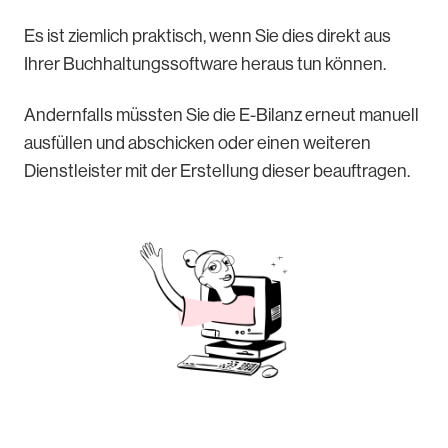
Es ist ziemlich praktisch, wenn Sie dies direkt aus
Ihrer Buchhaltungssoftware heraus tun können.
Andernfalls müssten Sie die E-Bilanz erneut manuell
ausfüllen und abschicken oder einen weiteren
Dienstleister mit der Erstellung dieser beauftragen.