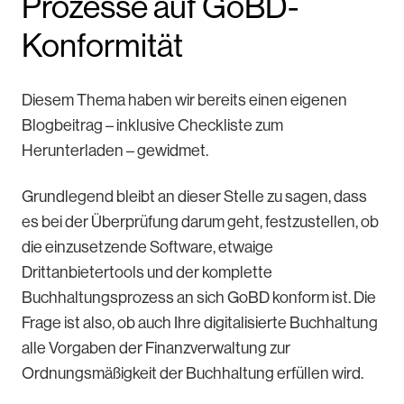
Prozesse auf GoBD-
Konformität
Diesem Thema haben wir bereits einen eigenen
Blogbeitrag – inklusive Checkliste zum
Herunterladen – gewidmet.
Grundlegend bleibt an dieser Stelle zu sagen, dass
es bei der Überprüfung darum geht, festzustellen, ob
die einzusetzende Software, etwaige
Drittanbietertools und der komplette
Buchhaltungsprozess an sich GoBD konform ist. Die
Frage ist also, ob auch Ihre digitalisierte Buchhaltung
alle Vorgaben der Finanzverwaltung zur
Ordnungsmäßigkeit der Buchhaltung erfüllen wird.