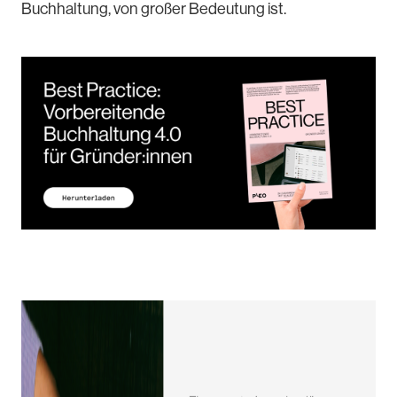
Buchhaltung, von großer Bedeutung ist.