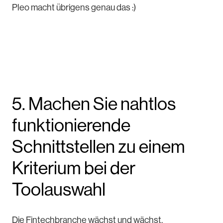
Pleo macht übrigens genau das :)
5. Machen Sie nahtlos
funktionierende
Schnittstellen zu einem
Kriterium bei der
Toolauswahl
Die Fintechbranche wächst und wächst.