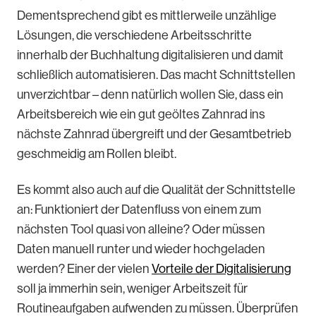
Dementsprechend gibt es mittlerweile unzählige
Lösungen, die verschiedene Arbeitsschritte
innerhalb der Buchhaltung digitalisieren und damit
schließlich automatisieren. Das macht Schnittstellen
unverzichtbar – denn natürlich wollen Sie, dass ein
Arbeitsbereich wie ein gut geöltes Zahnrad ins
nächste Zahnrad übergreift und der Gesamtbetrieb
geschmeidig am Rollen bleibt.
Es kommt also auch auf die Qualität der Schnittstelle
an: Funktioniert der Datenfluss von einem zum
nächsten Tool quasi von alleine? Oder müssen
Daten manuell runter und wieder hochgeladen
werden? Einer der vielen
Vorteile der Digitalisierung
soll ja immerhin sein, weniger Arbeitszeit für
Routineaufgaben aufwenden zu müssen. Überprüfen