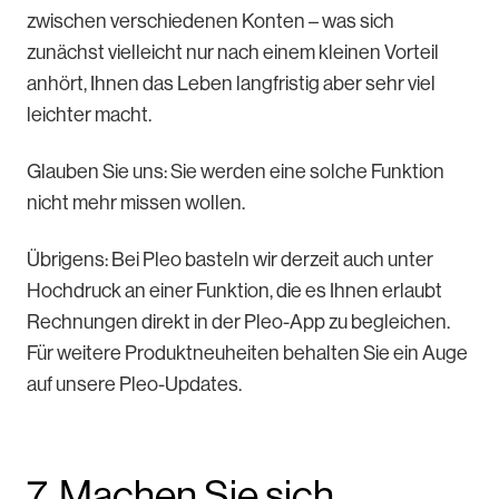
zwischen verschiedenen Konten – was sich
zunächst vielleicht nur nach einem kleinen Vorteil
anhört, Ihnen das Leben langfristig aber sehr viel
leichter macht.
Glauben Sie uns: Sie werden eine solche Funktion
nicht mehr missen wollen.
Übrigens: Bei Pleo basteln wir derzeit auch unter
Hochdruck an einer Funktion, die es Ihnen erlaubt
Rechnungen direkt in der Pleo-App zu begleichen.
Für weitere Produktneuheiten behalten Sie ein Auge
auf unsere Pleo-Updates.
7. Machen Sie sich