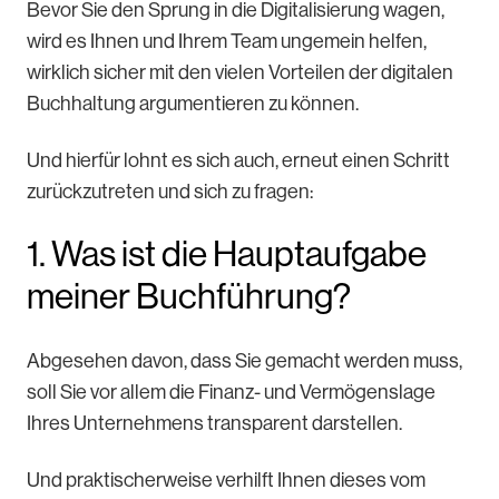
Bevor Sie den Sprung in die Digitalisierung wagen,
wird es Ihnen und Ihrem Team ungemein helfen,
wirklich sicher mit den vielen Vorteilen der digitalen
Buchhaltung argumentieren zu können.
Und hierfür lohnt es sich auch, erneut einen Schritt
zurückzutreten und sich zu fragen:
1. Was ist die Hauptaufgabe
meiner Buchführung?
Abgesehen davon, dass Sie gemacht werden muss,
soll Sie vor allem die Finanz- und Vermögenslage
Ihres Unternehmens transparent darstellen.
Und praktischerweise verhilft Ihnen dieses vom