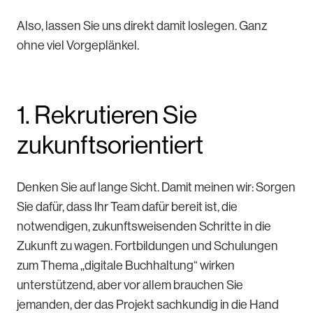
Also, lassen Sie uns direkt damit loslegen. Ganz
ohne viel Vorgeplänkel.
1. Rekrutieren Sie
zukunftsorientiert
Denken Sie auf lange Sicht. Damit meinen wir: Sorgen
Sie dafür, dass Ihr Team dafür bereit ist, die
notwendigen, zukunftsweisenden Schritte in die
Zukunft zu wagen. Fortbildungen und Schulungen
zum Thema „digitale Buchhaltung“ wirken
unterstützend, aber vor allem brauchen Sie
jemanden, der das Projekt sachkundig in die Hand