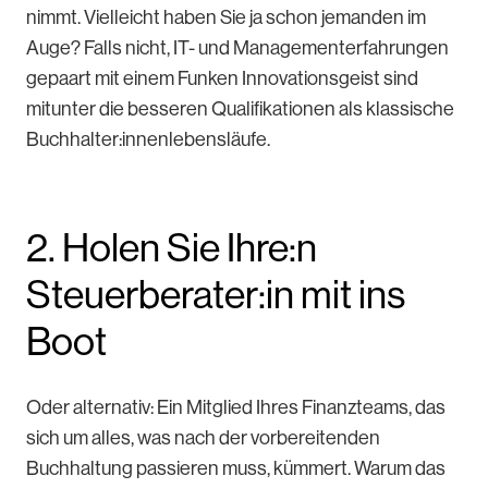
nimmt. Vielleicht haben Sie ja schon jemanden im
Auge? Falls nicht, IT- und Managementerfahrungen
gepaart mit einem Funken Innovationsgeist sind
mitunter die besseren Qualifikationen als klassische
Buchhalter:innenlebensläufe.
2. Holen Sie Ihre:n
Steuerberater:in mit ins
Boot
Oder alternativ: Ein Mitglied Ihres Finanzteams, das
sich um alles, was nach der vorbereitenden
Buchhaltung passieren muss, kümmert. Warum das