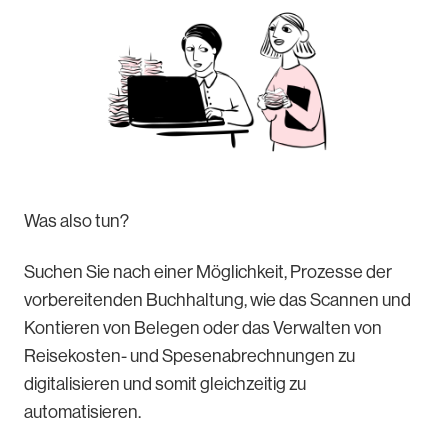
Was also tun?
Suchen Sie nach einer Möglichkeit, Prozesse der
vorbereitenden Buchhaltung, wie das Scannen und
Kontieren von Belegen oder das Verwalten von
Reisekosten- und Spesenabrechnungen zu
digitalisieren und somit gleichzeitig zu
automatisieren.