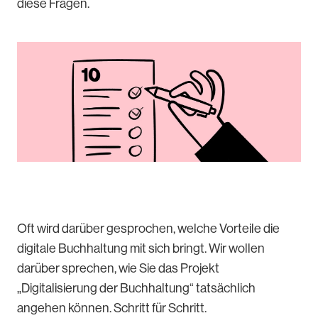
diese Fragen.
Oft wird darüber gesprochen, welche Vorteile die
digitale Buchhaltung mit sich bringt. Wir wollen
darüber sprechen, wie Sie das Projekt
„Digitalisierung der Buchhaltung“ tatsächlich
angehen können. Schritt für Schritt.