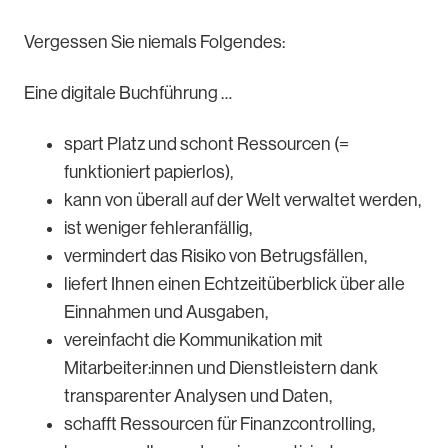
Vergessen Sie niemals Folgendes:
Eine digitale Buchführung …
spart Platz und schont Ressourcen (=
funktioniert papierlos),
kann von überall auf der Welt verwaltet werden,
ist weniger fehleranfällig,
vermindert das Risiko von Betrugsfällen,
liefert Ihnen einen Echtzeitüberblick über alle
Einnahmen und Ausgaben,
vereinfacht die Kommunikation mit
Mitarbeiter:innen und Dienstleistern dank
transparenter Analysen und Daten,
schafft Ressourcen für Finanzcontrolling,