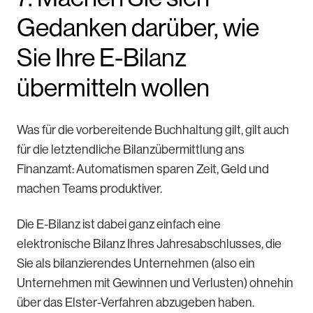
Gedanken darüber, wie
Sie Ihre E-Bilanz
übermitteln wollen
Was für die vorbereitende Buchhaltung gilt, gilt auch
für die letztendliche Bilanzübermittlung ans
Finanzamt: Automatismen sparen Zeit, Geld und
machen Teams produktiver.
Die E-Bilanz ist dabei ganz einfach eine
elektronische Bilanz Ihres Jahresabschlusses, die
Sie als bilanzierendes Unternehmen (also ein
Unternehmen mit Gewinnen und Verlusten) ohnehin
über das Elster-Verfahren abzugeben haben.