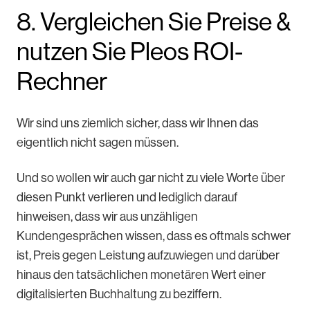
8. Vergleichen Sie Preise &
nutzen Sie Pleos ROI-
Rechner
Wir sind uns ziemlich sicher, dass wir Ihnen das
eigentlich nicht sagen müssen.
Und so wollen wir auch gar nicht zu viele Worte über
diesen Punkt verlieren und lediglich darauf
hinweisen, dass wir aus unzähligen
Kundengesprächen wissen, dass es oftmals schwer
ist, Preis gegen Leistung aufzuwiegen und darüber
hinaus den tatsächlichen monetären Wert einer
digitalisierten Buchhaltung zu beziffern.