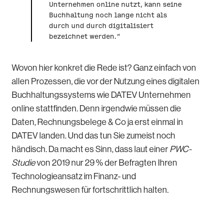
Unternehmen online nutzt, kann seine
Buchhaltung noch lange nicht als
durch und durch digitalisiert
bezeichnet werden.“
Wovon hier konkret die Rede ist? Ganz einfach von
allen Prozessen, die vor der Nutzung eines digitalen
Buchhaltungssystems wie DATEV Unternehmen
online stattfinden. Denn irgendwie müssen die
Daten, Rechnungsbelege & Co ja erst einmal in
DATEV landen. Und das tun Sie zumeist noch
händisch. Da macht es Sinn, dass laut einer
PWC-
Studie
von 2019 nur 29 % der Befragten Ihren
Technologieansatz im Finanz- und
Rechnungswesen für fortschrittlich halten.