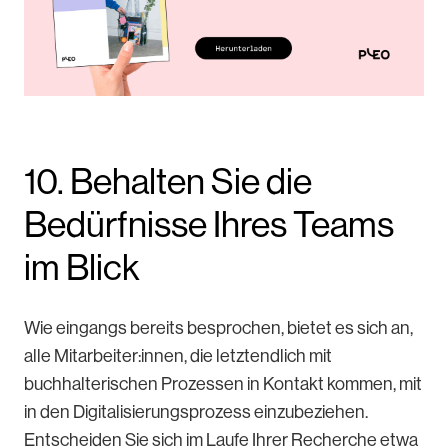
10. Behalten Sie die
Bedürfnisse Ihres Teams
im Blick
Wie eingangs bereits besprochen, bietet es sich an,
alle Mitarbeiter:innen, die letztendlich mit
buchhalterischen Prozessen in Kontakt kommen, mit
in den Digitalisierungsprozess einzubeziehen.
Entscheiden Sie sich im Laufe Ihrer Recherche etwa