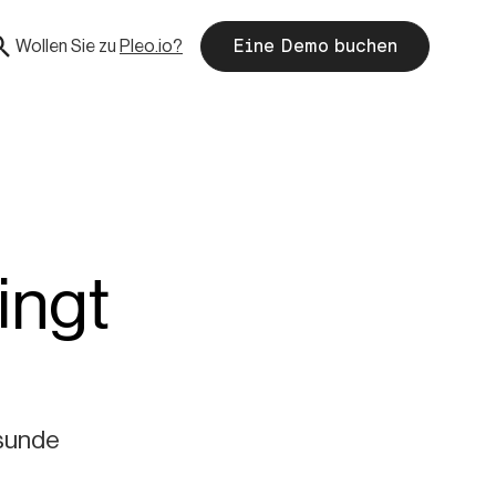
Wollen Sie zu
Pleo.io?
Eine Demo buchen
ingt
esunde