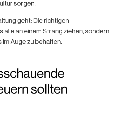
ultur sorgen.
tung geht: Die richtigen
 alle an einem Strang ziehen, sondern
 im Auge zu behalten.
usschauende
euern sollten