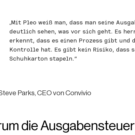
„Mit Pleo weiß man, dass man seine Ausga
deutlich sehen, was vor sich geht. Es he
erkennt, dass es einen Prozess gibt und 
Kontrolle hat. Es gibt kein Risiko, dass 
Schuhkarton stapeln.“
Steve Parks, CEO von Convivio
um die Ausgabensteuerun