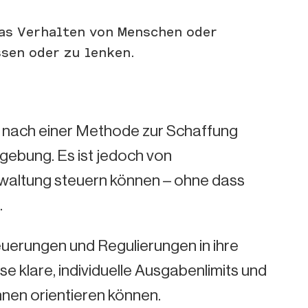
das Verhalten von Menschen oder
sen oder zu lenken.
 nach einer Methode zur Schaffung
gebung. Es ist jedoch von
waltung steuern können – ohne dass
.
uerungen und Regulierungen in ihre
e klare, individuelle Ausgabenlimits und
:innen orientieren können.