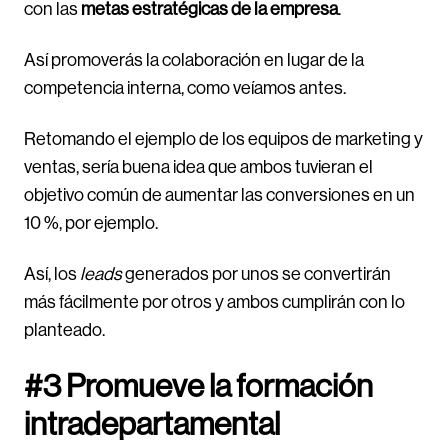
con las
metas estratégicas de la empresa
.
Así promoverás la colaboración en lugar de la
competencia interna, como veíamos antes.
Retomando el ejemplo de los equipos de marketing y
ventas, sería buena idea que ambos tuvieran el
objetivo común de aumentar las conversiones en un
10 %, por ejemplo.
Así, los
leads
generados por unos se convertirán
más fácilmente por otros y ambos cumplirán con lo
planteado.
#3 Promueve la formación
intradepartamental