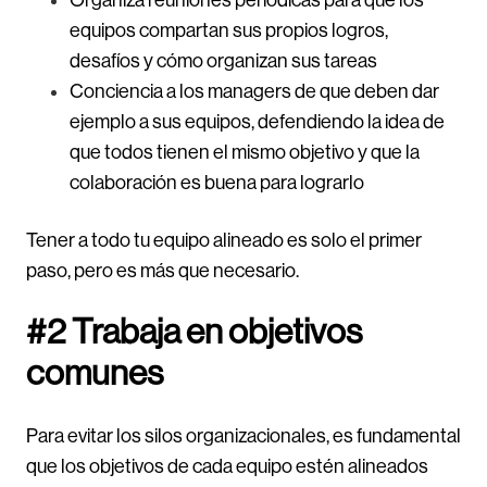
Organiza reuniones periódicas para que los
equipos compartan sus propios logros,
desafíos y cómo organizan sus tareas
Conciencia a los managers de que deben dar
ejemplo a sus equipos, defendiendo la idea de
que todos tienen el mismo objetivo y que la
colaboración es buena para lograrlo
Tener a todo tu equipo alineado es solo el primer
paso, pero es más que necesario.
#2 Trabaja en objetivos
comunes
Para evitar los silos organizacionales, es fundamental
que los objetivos de cada equipo estén alineados