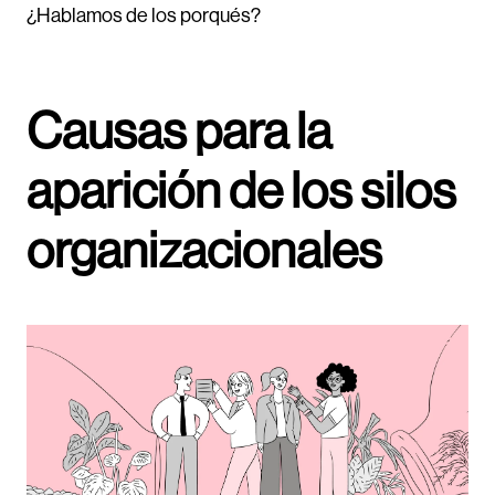
¿Hablamos de los porqués?
Causas para la
aparición de los silos
organizacionales