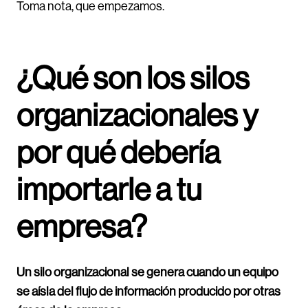
Toma nota, que empezamos.
¿Qué son los silos
organizacionales y
por qué debería
importarle a tu
empresa?
Un silo organizacional se genera cuando un equipo
se aísla del flujo de información producido por otras