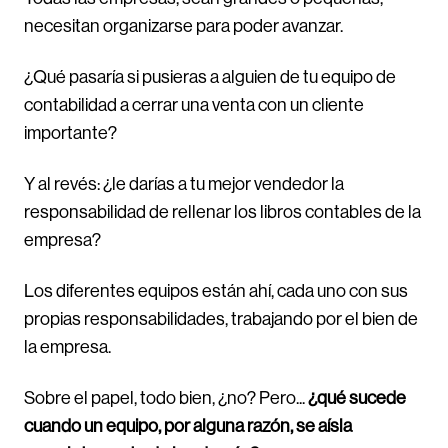
necesitan organizarse para poder avanzar.
¿Qué pasaría si pusieras a alguien de tu equipo de
contabilidad a cerrar una venta con un cliente
importante?
Y al revés: ¿le darías a tu mejor vendedor la
responsabilidad de rellenar los libros contables de la
empresa?
Los diferentes equipos están ahí, cada uno con sus
propias responsabilidades, trabajando por el bien de
la empresa.
Sobre el papel, todo bien, ¿no? Pero...
¿qué sucede
cuando un equipo, por alguna razón, se aísla