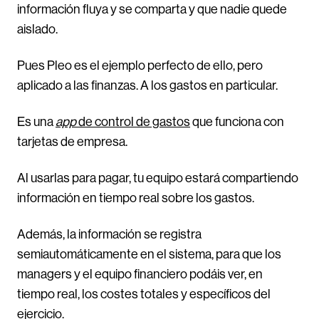
información fluya y se comparta y que nadie quede
aislado.
Pues Pleo es el ejemplo perfecto de ello, pero
aplicado a las finanzas. A los gastos en particular.
Es una
app
de control de gastos
que funciona con
tarjetas de empresa.
Al usarlas para pagar, tu equipo estará compartiendo
información en tiempo real sobre los gastos.
Además, la información se registra
semiautomáticamente en el sistema, para que los
managers y el equipo financiero podáis ver, en
tiempo real, los costes totales y específicos del
ejercicio.