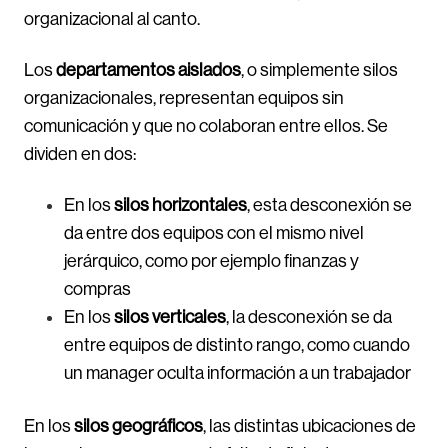
organizacional al canto.
Los
departamentos aislados
, o simplemente silos
organizacionales, representan equipos sin
comunicación y que no colaboran entre ellos. Se
dividen en dos:
En los
silos horizontales
, esta desconexión se
da entre dos equipos con el mismo nivel
jerárquico, como por ejemplo finanzas y
compras
En los
silos verticales
, la desconexión se da
entre equipos de distinto rango, como cuando
un manager oculta información a un trabajador
En los
silos geográficos
, las distintas ubicaciones de