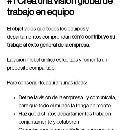
#1 Crea una visión global de
trabajo en equipo
El objetivo es que todos los equipos y
departamentos comprendan
cómo contribuye su
trabajo al éxito general de la empresa
.
La visión global unifica esfuerzos y fomenta un
propósito compartido.
Para conseguirlo, aquí algunas ideas:
Define la visión de la empresa... y comunícala,
para que todo el mundo la tenga en mente
Haz que distintos departamentos trabajen
conjuntamente y colaboren