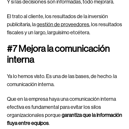
Y si las decisiones son informadas, todo mejorará.
El trato al cliente, los resultados de la inversión
publicitaria, la
gestión de proveedores
, los resultados
fiscales y un largo, larguísimo etcétera.
#7 Mejora la comunicación
interna
Ya lo hemos visto. Es una de las bases, de hecho: la
comunicación interna.
Que en la empresa haya una comunicación interna
efectiva es fundamental para evitar los silos
organizacionales porque
garantiza que la información
fluya entre equipos
.