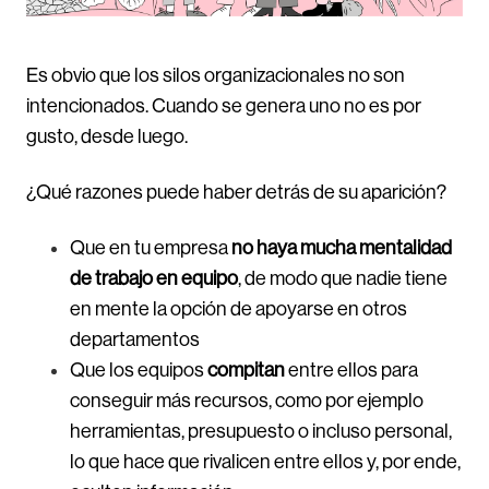
Es obvio que los silos organizacionales no son
intencionados. Cuando se genera uno no es por
gusto, desde luego.
¿Qué razones puede haber detrás de su aparición?
Que en tu empresa
no haya mucha
mentalidad
de trabajo en equipo
, de modo que nadie tiene
en mente la opción de apoyarse en otros
departamentos
Que los equipos
compitan
entre ellos para
conseguir más recursos, como por ejemplo
herramientas, presupuesto o incluso personal,
lo que hace que rivalicen entre ellos y, por ende,