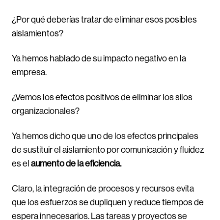
¿Por qué deberías tratar de eliminar esos posibles
aislamientos?
Ya hemos hablado de su impacto negativo en la
empresa.
¿Vemos los efectos positivos de eliminar los silos
organizacionales?
Ya hemos dicho que uno de los efectos principales
de sustituir el aislamiento por comunicación y fluidez
es el
aumento de la eficiencia.
Claro, la integración de procesos y recursos evita
que los esfuerzos se dupliquen y reduce tiempos de
espera innecesarios. Las tareas y proyectos se