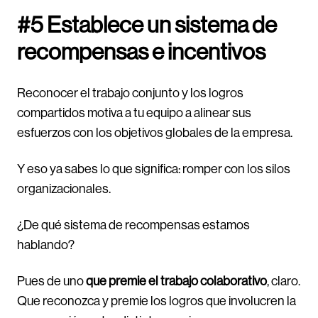
#5 Establece un sistema de
recompensas e incentivos
Reconocer el trabajo conjunto y los logros
compartidos motiva a tu equipo a alinear sus
esfuerzos con los objetivos globales de la empresa.
Y eso ya sabes lo que significa: romper con los silos
organizacionales.
¿De qué sistema de recompensas estamos
hablando?
Pues de uno
que premie el trabajo colaborativo
, claro.
Que reconozca y premie los logros que involucren la