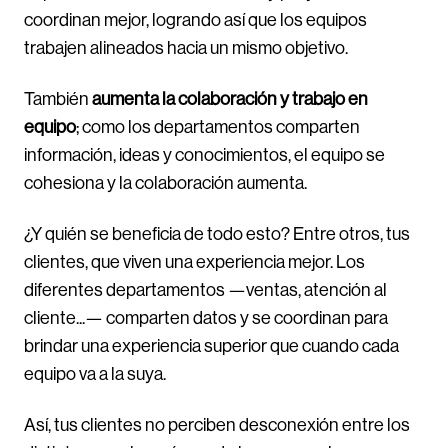
coordinan mejor, logrando así que los equipos
trabajen alineados hacia un mismo objetivo.
También
aumenta la colaboración y trabajo en
equipo
; como los departamentos comparten
información, ideas y conocimientos, el equipo se
cohesiona y la colaboración aumenta.
¿Y quién se beneficia de todo esto? Entre otros, tus
clientes, que viven una experiencia mejor. Los
diferentes departamentos —ventas, atención al
cliente...— comparten datos y se coordinan para
brindar una experiencia superior que cuando cada
equipo va a la suya.
Así, tus clientes no perciben desconexión entre los