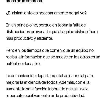
áreas de la empresa.
¿El aislamiento es necesariamente negativo?
En un principio no, porque en teoría la falta de
distracciones provocaría que el equipo aislado fuera
más productivo y eficiente.
Pero en los tiempos que corren, que un equipo no
reciba la información que se mueve en los otros es un
auténtico desastre.
La comunicación departamental es esencial para
mejorar la eficiencia de todos. Además, con ella
aumenta la satisfacción laboral, lo que a su vez
repercute positivamente en la productividad.