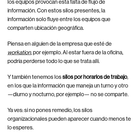
los equipos provocan esta falta de flujo de
información. Con estos silos presentes, la
información solo fluye entre los equipos que
comparten ubicación geográfica.
Piensa en alguien de la empresa que esté de
workation
, por ejemplo. Al estar fuera de la oficina,
podría perderse todo lo que se trata allí.
Y también tenemos los
silos por horarios de trabajo
,
en los que la información que maneja un turno y otro
—diurno y nocturno, por ejemplo— no se comparte.
Ya ves: si no pones remedio, los silos
organizacionales pueden aparecer cuando menos te
lo esperes.