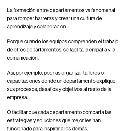
La formación entre departamentos va fenomenal
para romper barreras y crear una cultura de
aprendizaje y colaboración.
Porque cuando los equipos comprenden el trabajo
de otros departamentos, se facilita la empatía y la
comunicación.
Así, por ejemplo, podrías organizar
talleres o
capacitaciones donde un departamento explique
sus procesos, desafíos y objetivos al resto de la
empresa.
O facilitar que cada departamento comparta las
estrategias y soluciones que mejor les han
funcionado para inspirar a los demás.