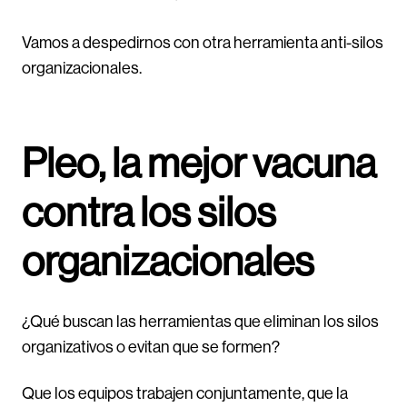
Vamos a despedirnos con otra herramienta anti-silos
organizacionales.
Pleo, la mejor vacuna
contra los silos
organizacionales
¿Qué buscan las herramientas que eliminan los silos
organizativos o evitan que se formen?
Que los equipos trabajen conjuntamente, que la