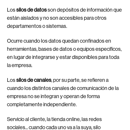
Los
silos de datos
son depósitos de información que
están aislados y no son accesibles para otros
departamentos o sistemas.
Ocurre cuando los datos quedan confinados en
herramientas, bases de datos o equipos específicos,
en lugar de integrarse y estar disponibles para toda
la empresa.
Los
silos de canales
, por su parte, se refieren a
cuando los distintos canales de comunicación de la
empresa no se integran y operan de forma
completamente independiente.
Servicio al cliente, la tienda online, las redes
sociales... cuando cada uno va a la suya, silo