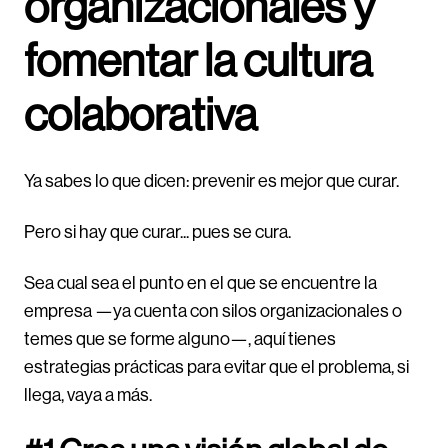
organizacionales y
fomentar la cultura
colaborativa
Ya sabes lo que dicen: prevenir es mejor que curar.
Pero si hay que curar... pues se cura.
Sea cual sea el punto en el que se encuentre la
empresa —ya cuenta con silos organizacionales o
temes que se forme alguno—, aquí tienes
estrategias prácticas para evitar que el problema, si
llega, vaya a más.