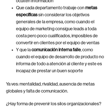
oculten información
Que cada departamento trabaje con
metas
específicas
sin considerar los objetivos
generales de la empresa, como cuando el
equipo de marketing consigue leads a toda
costa pero poco cualificados, imposibles de
convertir en clientes por el equipo de ventas
Y que la
comunicación interna falle
, como
cuando el equipo de desarrollo de producto no
informa de todo a atención al cliente y este es
incapaz de prestar un buen soporte
Ya ves: mentalidad, rivalidad, ausencia de metas
globales y falta de comunicación.
¿Hay forma de prevenir los silos organizacionales?