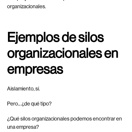
organizacionales.
Ejemplos de silos
organizacionales en
empresas
Aislamiento, sí.
Pero... ¿de qué tipo?
¿Qué silos organizacionales podemos encontrar en
una empresa?