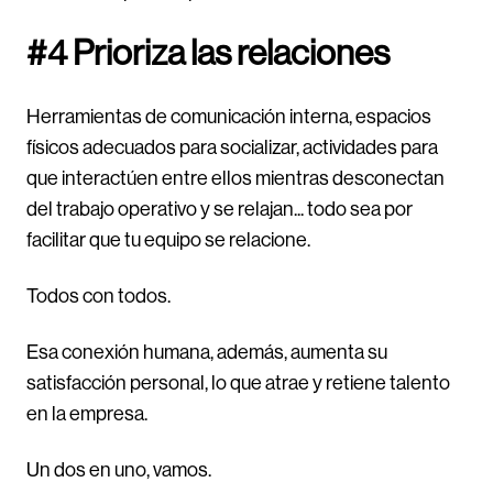
#4 Prioriza las relaciones
Herramientas de comunicación interna, espacios
físicos adecuados para socializar, actividades para
que interactúen entre ellos mientras desconectan
del trabajo operativo y se relajan... todo sea por
facilitar que tu equipo se relacione.
Todos con todos.
Esa conexión humana, además, aumenta su
satisfacción personal, lo que atrae y retiene talento
en la empresa.
Un dos en uno, vamos.