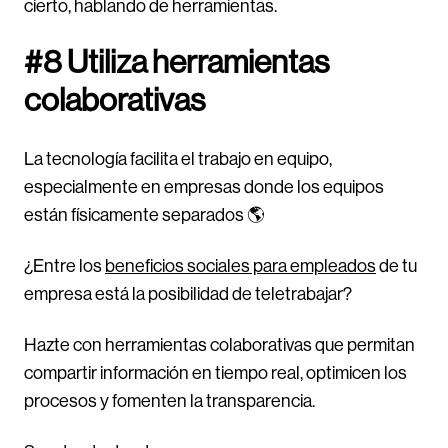
cierto, hablando de herramientas.
#8 Utiliza herramientas
colaborativas
La tecnología facilita el trabajo en equipo,
especialmente en empresas donde los equipos
están físicamente separados 🌎
¿Entre los
beneficios sociales para empleados
de tu
empresa está la posibilidad de teletrabajar?
Hazte con herramientas colaborativas que permitan
compartir información en tiempo real, optimicen los
procesos y fomenten la transparencia.