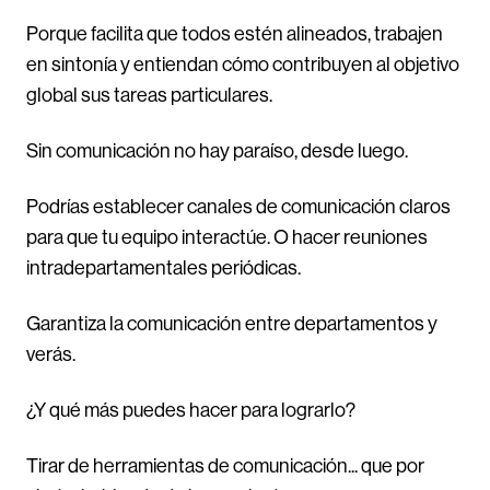
Porque facilita que todos estén alineados, trabajen
en sintonía y entiendan cómo contribuyen al objetivo
global sus tareas particulares.
Sin comunicación no hay paraíso, desde luego.
Podrías establecer canales de comunicación claros
para que tu equipo interactúe. O hacer reuniones
intradepartamentales periódicas.
Garantiza la comunicación entre departamentos y
verás.
¿Y qué más puedes hacer para lograrlo?
Tirar de herramientas de comunicación... que por