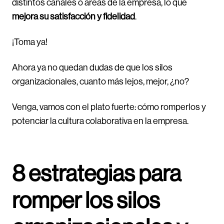
distintos canales o áreas de la empresa, lo que
mejora su satisfacción y fidelidad
.
¡Toma ya!
Ahora ya no quedan dudas de que los silos
organizacionales, cuanto más lejos, mejor, ¿no?
Venga, vamos con el plato fuerte: cómo romperlos y
potenciar la cultura colaborativa en la empresa.
8 estrategias para
romper los silos