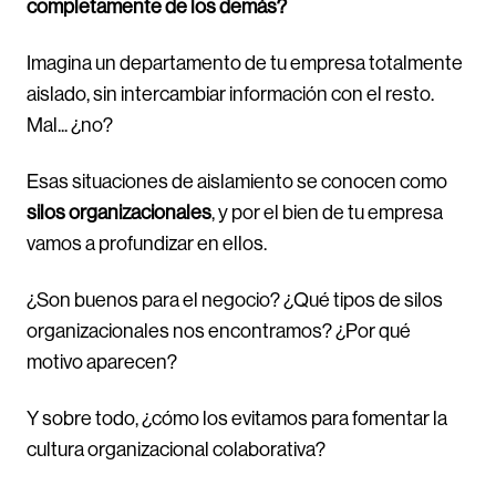
completamente de los demás?
Imagina un departamento de tu empresa totalmente
aislado, sin intercambiar información con el resto.
Mal... ¿no?
Esas situaciones de aislamiento se conocen como
silos organizacionales
, y por el bien de tu empresa
vamos a profundizar en ellos.
¿Son buenos para el negocio? ¿Qué tipos de silos
organizacionales nos encontramos? ¿Por qué
motivo aparecen?
Y sobre todo, ¿cómo los evitamos para fomentar la
cultura organizacional colaborativa?