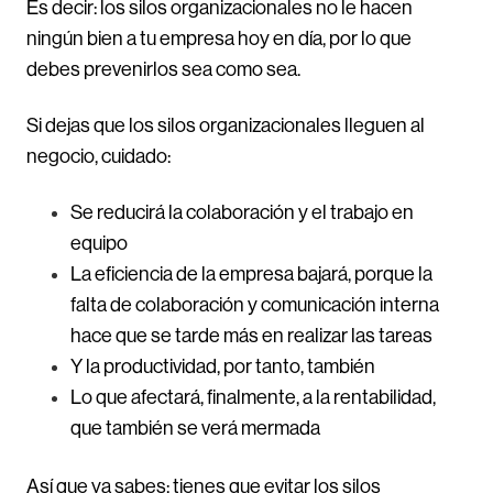
Es decir: los silos organizacionales no le hacen
ningún bien a tu empresa hoy en día, por lo que
debes prevenirlos sea como sea.
Si dejas que los silos organizacionales lleguen al
negocio, cuidado:
Se reducirá la colaboración y el trabajo en
equipo
La eficiencia de la empresa bajará, porque la
falta de colaboración y comunicación interna
hace que se tarde más en realizar las tareas
Y la productividad, por tanto, también
Lo que afectará, finalmente, a la rentabilidad,
que también se verá mermada
Así que ya sabes: tienes que evitar los silos