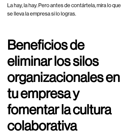
La hay, la hay. Pero antes de contártela, mira lo que
se lleva la empresa si lo logras.
Beneficios de
eliminar los silos
organizacionales en
tu empresa y
fomentar la cultura
colaborativa