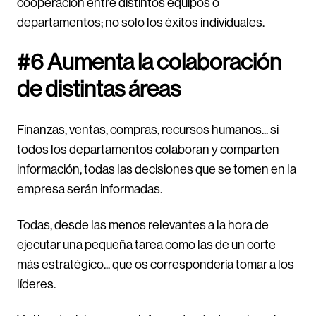
cooperación entre distintos equipos o
departamentos; no solo los éxitos individuales.
#6 Aumenta la colaboración
de distintas áreas
Finanzas, ventas, compras, recursos humanos... si
todos los departamentos colaboran y comparten
información, todas las decisiones que se tomen en la
empresa serán informadas.
Todas, desde las menos relevantes a la hora de
ejecutar una pequeña tarea como las de un corte
más estratégico... que os correspondería tomar a los
líderes.