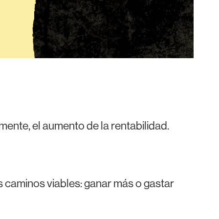
mente, el aumento de la rentabilidad.
os caminos viables: ganar más o gastar