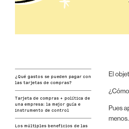
El obje
¿Qué gastos se pueden pagar con
las tarjetas de compras?
¿Cómo 
Tarjeta de compras + política de
una empresa: la mejor guía e
Pues ap
instrumento de control
menos.
Los múltiples beneficios de las