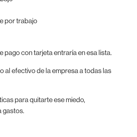
e por trabajo
ago con tarjeta entraría en esa lista.
o al efectivo de la empresa a todas las
icas para quitarte ese miedo,
 gastos.