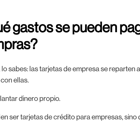
é gastos se pueden paga
mpras?
 lo sabes: las tarjetas de empresa se reparten a
 con ellas.
lantar dinero propio.
en ser tarjetas de crédito para empresas, sino 