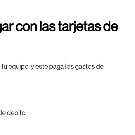
r con las tarjetas de
 tu equipo, y este paga los gastos de
de débito.