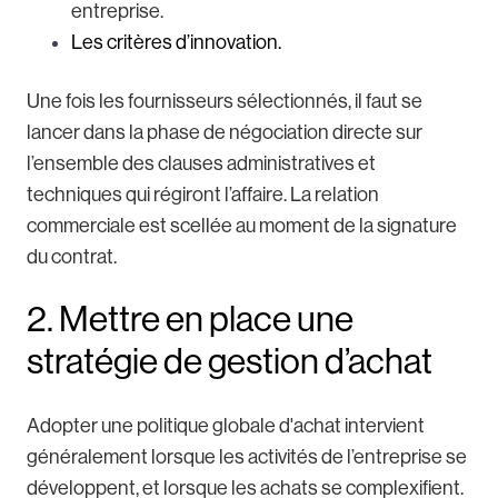
entreprise.
Les critères d’innovation.
Une fois les fournisseurs sélectionnés, il faut se
lancer dans la phase de négociation directe sur
l’ensemble des clauses administratives et
techniques qui régiront l’affaire. La relation
commerciale est scellée au moment de la signature
du contrat.
2. Mettre en place une
stratégie de gestion d’achat
Adopter une politique globale d'achat intervient
généralement lorsque les activités de l’entreprise se
développent, et lorsque les achats se complexifient.