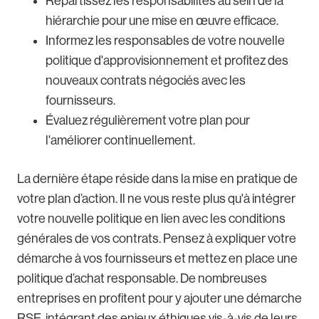
Répartissez les responsabilités au sein de la
hiérarchie pour une mise en œuvre efficace.
Informez les responsables de votre nouvelle
politique d'approvisionnement et profitez des
nouveaux contrats négociés avec les
fournisseurs.
Évaluez régulièrement votre plan pour
l'améliorer continuellement.
La dernière étape réside dans la mise en pratique de
votre plan d’action. Il ne vous reste plus qu'à intégrer
votre nouvelle politique en lien avec les conditions
générales de vos contrats. Pensez à expliquer votre
démarche à vos fournisseurs et mettez en place une
politique d’achat responsable. De nombreuses
entreprises en profitent pour y ajouter une démarche
RSE, intégrant des enjeux éthiques vis-à-vis de leurs