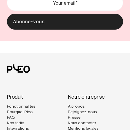
Produit
Notre entreprise
Fonctionnalités
À propos
Pourquoi Pleo
Rejoignez-nous
FAQ
Presse
Nos tarifs
Nous contacter
Intégrations
Mentions légales