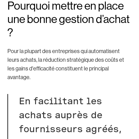
Pourquoi mettre en place
une bonne gestion d’achat
?
Pour la plupart des entreprises qui automatisent
leurs achats, la réduction stratégique des coûts et
les gains d'efficacité constituent le principal
avantage.
En facilitant les
achats auprès de
fournisseurs agréés,