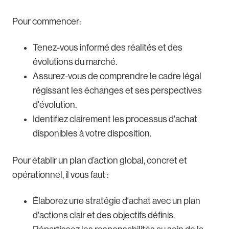
Pour commencer:
Tenez-vous informé des réalités et des
évolutions du marché.
Assurez-vous de comprendre le cadre légal
régissant les échanges et ses perspectives
d'évolution.
Identifiez clairement les processus d'achat
disponibles à votre disposition.
Pour établir un plan d’action global, concret et
opérationnel, il vous faut :
Élaborez une stratégie d'achat avec un plan
d'actions clair et des objectifs définis.