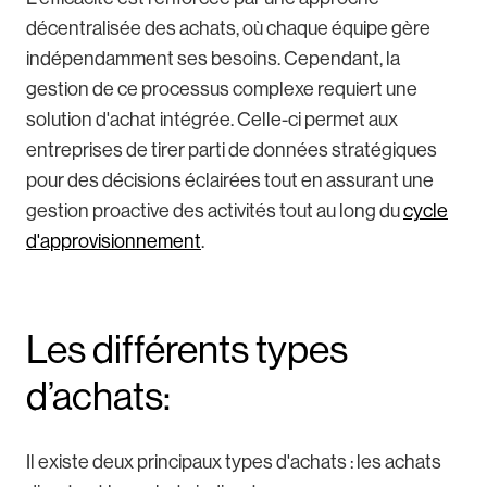
décentralisée des achats, où chaque équipe gère
indépendamment ses besoins. Cependant, la
gestion de ce processus complexe requiert une
solution d'achat intégrée. Celle-ci permet aux
entreprises de tirer parti de données stratégiques
pour des décisions éclairées tout en assurant une
gestion proactive des activités tout au long du
cycle
d'approvisionnement
.
Les différents types
d’achats:
Il existe deux principaux types d'achats : les achats