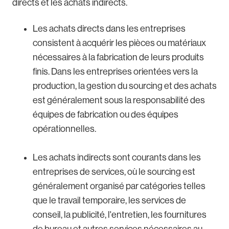
directs et les achats indirects.
Les achats directs dans les entreprises
consistent à acquérir les pièces ou matériaux
nécessaires à la fabrication de leurs produits
finis. Dans les entreprises orientées vers la
production, la gestion du sourcing et des achats
est généralement sous la responsabilité des
équipes de fabrication ou des équipes
opérationnelles.
Les achats indirects sont courants dans les
entreprises de services, où le sourcing est
généralement organisé par catégories telles
que le travail temporaire, les services de
conseil, la publicité, l'entretien, les fournitures
de bureau et autres services nécessaires au