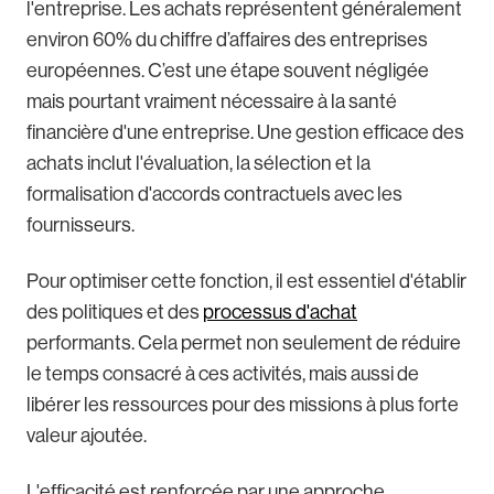
l'entreprise. Les achats représentent généralement
environ 60% du chiffre d’affaires des entreprises
européennes. C’est une étape souvent négligée
mais pourtant vraiment nécessaire à la santé
financière d'une entreprise. Une gestion efficace des
achats inclut l'évaluation, la sélection et la
formalisation d'accords contractuels avec les
fournisseurs.
Pour optimiser cette fonction, il est essentiel d'établir
des politiques et des
processus d'achat
performants. Cela permet non seulement de réduire
le temps consacré à ces activités, mais aussi de
libérer les ressources pour des missions à plus forte
valeur ajoutée.
L'efficacité est renforcée par une approche