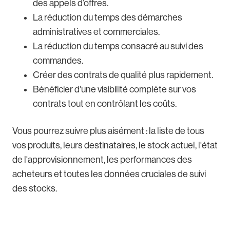
des appels d’offres.
La réduction du temps des démarches
administratives et commerciales.
La réduction du temps consacré au suivi des
commandes.
Créer des contrats de qualité plus rapidement.
Bénéficier d'une visibilité complète sur vos
contrats tout en contrôlant les coûts.
Vous pourrez suivre plus aisément : la liste de tous
vos produits, leurs destinataires, le stock actuel, l'état
de l'approvisionnement, les performances des
acheteurs et toutes les données cruciales de suivi
des stocks.