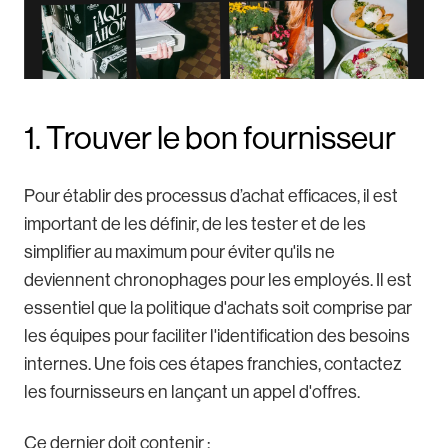
1. Trouver le bon fournisseur
Pour établir des processus d’achat efficaces, il est
important de les définir, de les tester et de les
simplifier au maximum pour éviter qu'ils ne
deviennent chronophages pour les employés. Il est
essentiel que la politique d'achats soit comprise par
les équipes pour faciliter l'identification des besoins
internes. Une fois ces étapes franchies, contactez
les fournisseurs en lançant un appel d'offres.
Ce dernier doit contenir :