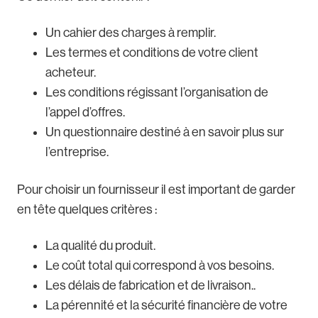
Un cahier des charges à remplir.
Les termes et conditions de votre client
acheteur.
Les conditions régissant l’organisation de
l’appel d’offres.
Un questionnaire destiné à en savoir plus sur
l’entreprise.
Pour choisir un fournisseur il est important de garder
en tête quelques critères :
La qualité du produit.
Le coût total qui correspond à vos besoins.
Les délais de fabrication et de livraison..
La pérennité et la sécurité financière de votre