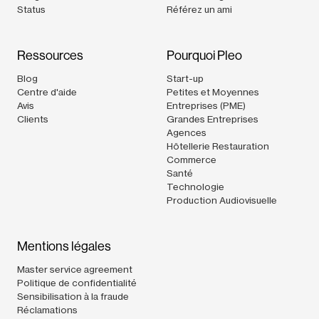
Status
Référez un ami
Ressources
Pourquoi Pleo
Blog
Start-up
Centre d'aide
Petites et Moyennes
Avis
Entreprises (PME)
Clients
Grandes Entreprises
Agences
Hôtellerie Restauration
Commerce
Santé
Technologie
Production Audiovisuelle
Mentions légales
Master service agreement
Politique de confidentialité
Sensibilisation à la fraude
Réclamations