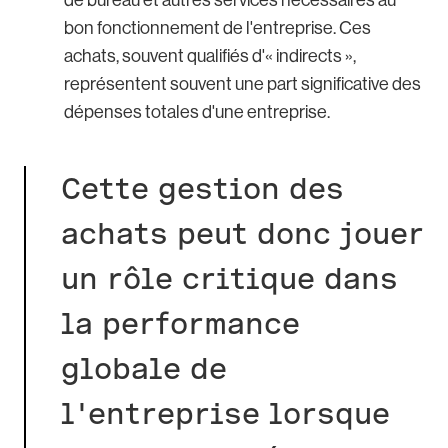
bon fonctionnement de l'entreprise. Ces
achats, souvent qualifiés d'« indirects »,
représentent souvent une part significative des
dépenses totales d'une entreprise.
Cette gestion des
achats peut donc jouer
un rôle critique dans
la performance
globale de
l'entreprise lorsque