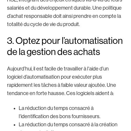
salariés et du développement durable. Une politique
d’achat responsable doit ainsi prendre en compte la
totalité du cycle de vie du produit.
3. Optez pour l’automatisation
de la gestion des achats
Aujourd’hui, il est facile de travailler à l'aide d’un
logiciel d’automatisation pour exécuter plus
rapidement les tâches à faible valeur ajoutée. Une
tendance en forte hausse. Ces logiciels aident à:
La réduction du temps consacré à
l'identification des bons fournisseurs.
La réduction du temps consacré à la création