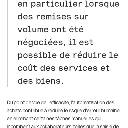
en particulier lorsque
des remises sur
volume ont été
négociées, il est
possible de réduire le
coût des services et
des biens.
Du point de vue de l'efficacité, l'automatisation des
achats contribue à réduire le risque d'erreur humaine
en éliminant certaines tâches manuelles qui
incombent aux collaborateurs, telles que la saisie de