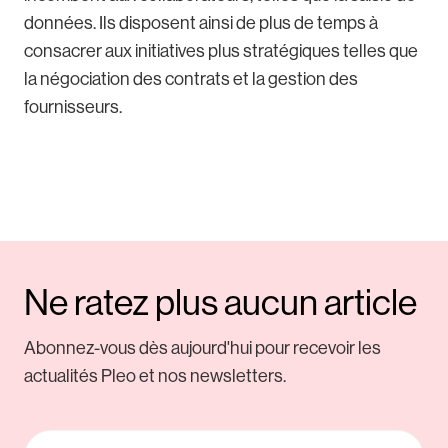
données. Ils disposent ainsi de plus de temps à
consacrer aux initiatives plus stratégiques telles que
la négociation des contrats et la gestion des
fournisseurs.
Ne ratez plus aucun article
Abonnez-vous dès aujourd'hui pour recevoir les
actualités Pleo et nos newsletters.