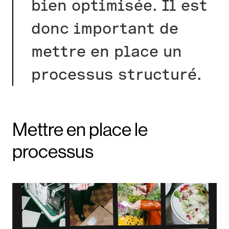
bien optimisée. Il est
donc important de
mettre en place un
processus structuré.
Mettre en place le
processus