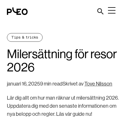
Tips & tricks
Milersättning för resor
2026
januari 16, 2025
9 min read
Skrivet av
Tove Nilsson
Lär dig allt om hur man räknar ut milersättning 2026.
Uppdatera dig med den senaste informationen om
nya belopp och regler. Läs vår guide nu!