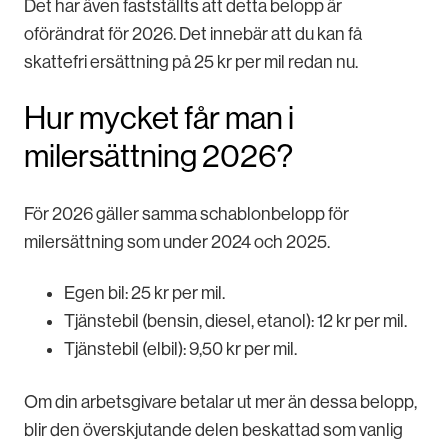
Det har även fastställts att detta belopp är
oförändrat för 2026. Det innebär att du kan få
skattefri ersättning på 25 kr per mil redan nu.
Hur mycket får man i
milersättning 2026?
För 2026 gäller samma schablonbelopp för
milersättning som under 2024 och 2025.
Egen bil: 25 kr per mil.
Tjänstebil (bensin, diesel, etanol): 12 kr per mil.
Tjänstebil (elbil): 9,50 kr per mil.
Om din arbetsgivare betalar ut mer än dessa belopp,
blir den överskjutande delen beskattad som vanlig