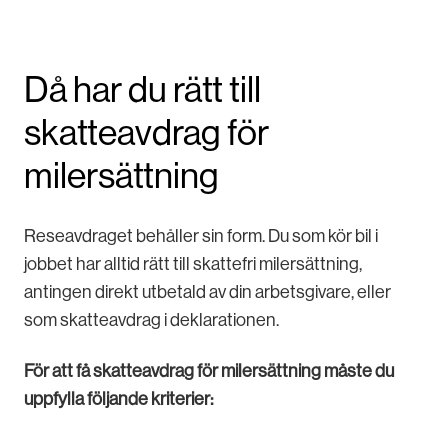
Då har du rätt till
skatteavdrag för
milersättning
Reseavdraget behåller sin form. Du som kör bil i
jobbet har alltid rätt till skattefri milersättning,
antingen direkt utbetald av din arbetsgivare, eller
som skatteavdrag i deklarationen.
För att få skatteavdrag för milersättning måste du
uppfylla följande kriterier: