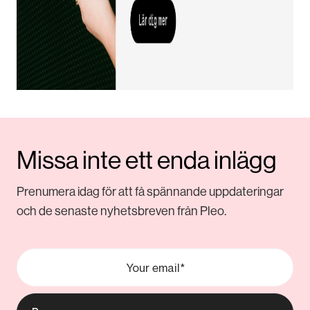
Missa inte ett enda inlägg
Prenumera idag för att få spännande uppdateringar
och de senaste nyhetsbreven från Pleo.