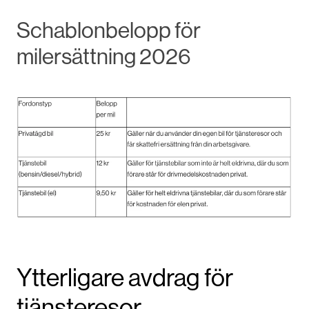
Schablonbelopp för
milersättning 2026
Ytterligare avdrag för
tjänsteresor