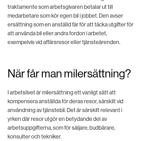
traktamente som arbetsgivaren betalar ut till
medarbetare som kör egen bil i jobbet. Den avser
ersättning som en anställd får för att täcka utgifter för
att använda bil eller andra fordon i arbetet,
exempelvis vid affärsresor eller tjänsteärenden.
När får man milersättning?
I arbetslivet är milersättning ett vanligt sätt att
kompensera anställda för deras resor, särskilt vid
användning av tjänstebil. Det är särskilt relevant i
yrken där resor utgör en betydande del av
arbetsuppgifterna, som för säljare, budbärare,
konsulter och tekniker.