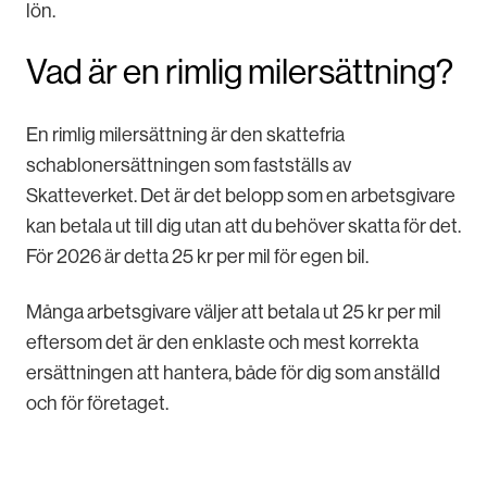
lön.
Vad är en rimlig milersättning?
En rimlig milersättning är den skattefria
schablonersättningen som fastställs av
Skatteverket. Det är det belopp som en arbetsgivare
kan betala ut till dig utan att du behöver skatta för det.
För 2026 är detta 25 kr per mil för egen bil.
Många arbetsgivare väljer att betala ut 25 kr per mil
eftersom det är den enklaste och mest korrekta
ersättningen att hantera, både för dig som anställd
och för företaget.