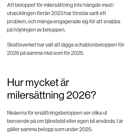
Att beloppet för milersättning inte hängde med i
utvecklingen förrän 2023 har förstås varit ett
problem, och många engagerade sig för att snabba
på höjningen av beloppen.
Skatteverket har valt att lägga schablonbeloppen för
2026 på samma nivå som för 2025.
Hur mycket är
milersättning 2026?
Nivåerna för ersättningsbeloppen ser olika ut
beroende på om tjänstebil eller egen bil används. I år
gäller samma belopp som under 2025: