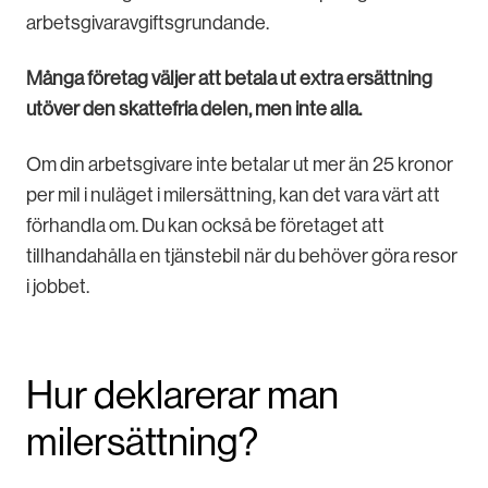
arbetsgivaravgiftsgrundande.
Många företag väljer att betala ut extra ersättning
utöver den skattefria delen, men inte alla.
Om din arbetsgivare inte betalar ut mer än 25 kronor
per mil i nuläget i milersättning, kan det vara värt att
förhandla om. Du kan också be företaget att
tillhandahålla en tjänstebil när du behöver göra resor
i jobbet.
Hur deklarerar man
milersättning?