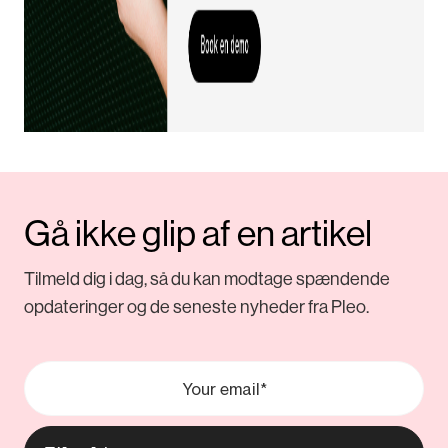
Gå ikke glip af en artikel
Tilmeld dig i dag, så du kan modtage spændende
opdateringer og de seneste nyheder fra Pleo.