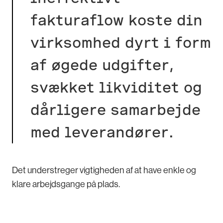
fakturaflow koste din
virksomhed dyrt i form
af øgede udgifter,
svækket likviditet og
dårligere samarbejde
med leverandører.
Det understreger vigtigheden af at have enkle og
klare arbejdsgange på plads.