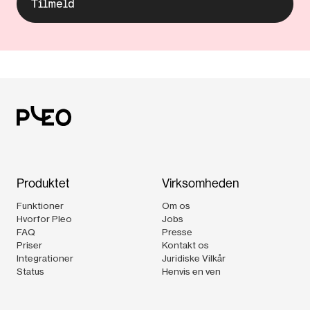
Produktet
Virksomheden
Funktioner
Om os
Hvorfor Pleo
Jobs
FAQ
Presse
Priser
Kontakt os
Integrationer
Juridiske Vilkår
Status
Henvis en ven