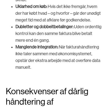
Uklarhed om køb:
Hvis det ikke fremgår, hvem
der har købt hvad – og hvorfor – går der unødigt
meget tid med at afklare før godkendelse.
Dubletter og dobbeltbetalinger:
Uden ordentlig
kontrol kan den samme faktura blive betalt
mere end én gang.
Manglende integration:
Når fakturahåndtering
ikke taler sammen med økonomisystemet,
opstår der ekstra arbejde med at overføre data
manuelt.
Konsekvenser af dårlig
håndtering af