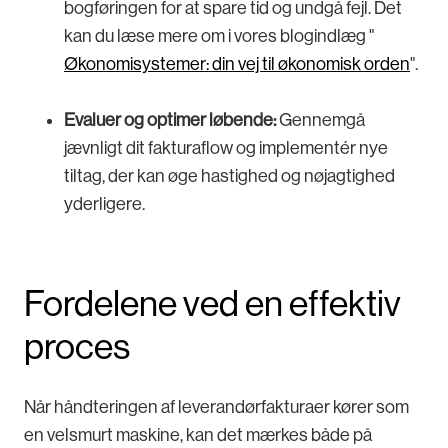
bogføringen for at spare tid og undgå fejl. Det
kan du læse mere om i vores blogindlæg "
Økonomisystemer: din vej til økonomisk orden
".
Evaluer og optimer løbende:
Gennemgå
jævnligt dit fakturaflow og implementér nye
tiltag, der kan øge hastighed og nøjagtighed
yderligere.
Fordelene ved en effektiv
proces
Når håndteringen af leverandørfakturaer kører som
en velsmurt maskine, kan det mærkes både på