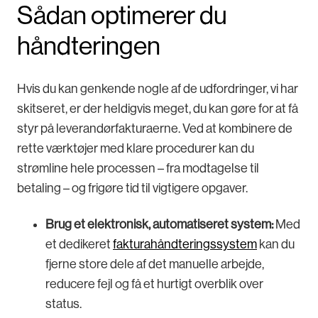
Sådan optimerer du
håndteringen
Hvis du kan genkende nogle af de udfordringer, vi har
skitseret, er der heldigvis meget, du kan gøre for at få
styr på leverandørfakturaerne. Ved at kombinere de
rette værktøjer med klare procedurer kan du
strømline hele processen – fra modtagelse til
betaling – og frigøre tid til vigtigere opgaver.
Brug et elektronisk, automatiseret system:
Med
et dedikeret
fakturahåndteringssystem
kan du
fjerne store dele af det manuelle arbejde,
reducere fejl og få et hurtigt overblik over
status.