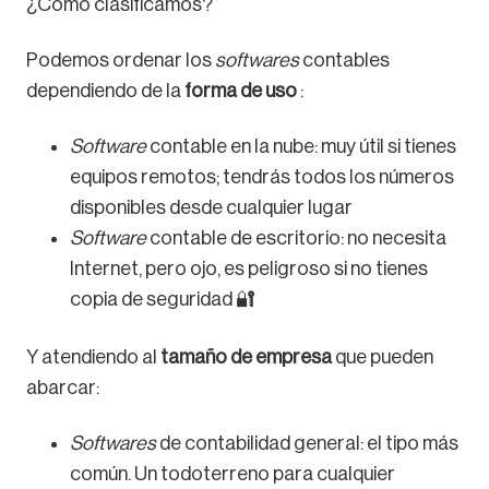
¿Cómo clasificamos?
Podemos ordenar los
softwares
contables
dependiendo de la
forma de uso
:
Software
contable en la nube: muy útil si tienes
equipos remotos; tendrás todos los números
disponibles desde cualquier lugar
Software
contable de escritorio: no necesita
Internet, pero ojo, es peligroso si no tienes
copia de seguridad 🔐
Y atendiendo al
tamaño de empresa
que pueden
abarcar:
Softwares
de contabilidad general: el tipo más
común. Un todoterreno para cualquier