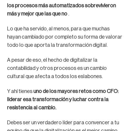
los procesos más automatizados sobrevivieron
más y mejor que las que no
.
Lo que ha servido, al menos, para que muchas
hayan cambiado por completo su forma de valorar
todo lo que aporta la transformación digital.
A pesar de eso, el hecho de digitalizar la
contabilidad y otros procesos es un cambio
cultural que afecta a todos los eslabones.
Y ahí tienes
uno de los mayores retos como CFO:
liderar esa transformación y luchar contra la
resistencia al cambio.
Debes ser un verdadero líder para convencer a tu
equipo de que la digitalización es el mejor camino.