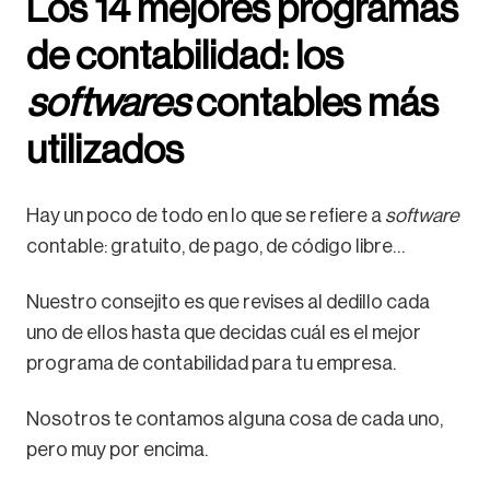
Los 14 mejores programas
de contabilidad: los
softwares
contables más
utilizados
Hay un poco de todo en lo que se refiere a
software
contable: gratuito, de pago, de código libre…
Nuestro consejito es que revises al dedillo cada
uno de ellos hasta que decidas cuál es el mejor
programa de contabilidad para tu empresa.
Nosotros te contamos alguna cosa de cada uno,
pero muy por encima.