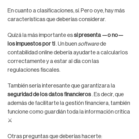
En cuanto a clasificaciones, sí. Pero oye, hay más
características que deberías considerar.
Quizá la más importante es
si presenta —o no—
los impuestos por ti
. Un buen
software
de
contabilidad online debería ayudarte a calcularlos
correctamente y a estar al día con las
regulaciones fiscales.
También sería interesante que garantizara la
seguridad de los datos financieros
. Es decir, que
además de facilitarte la gestión financiera, también
funcione como guardián toda la información crítica
⚔️
Otras preguntas que deberías hacerte: