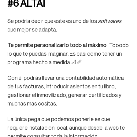
#6 ALTAI
Se podría decir que este es uno de los
softwares
que mejor se adapta.
Te permite personalizarlo todo al máximo
. Tooodo
lo que te puedas imaginar. Es casi como tener un
programa hecho a medida 📐📏
Con él podrás llevar una contabilidad automática
de tus facturas, introducir asientos en tu libro,
gestionar el inmovilizado, generar certificados y
muchas más cositas.
La única pega que podemos ponerle es que
requiere instalación local, aunque desde la web te
permite consultar toda la información.