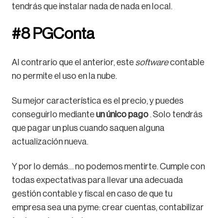
tendrás que instalar nada de nada en local.
#8 PGConta
Al contrario que el anterior, este
software
contable
no permite el uso en la nube.
Su mejor característica es el precio, y puedes
conseguirlo mediante
un único pago
. Solo tendrás
que pagar un plus cuando saquen alguna
actualización nueva.
Y por lo demás… no podemos mentirte. Cumple con
todas expectativas para llevar una adecuada
gestión contable y fiscal en caso de que tu
empresa sea una pyme: crear cuentas, contabilizar