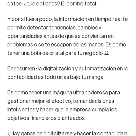
datos: ¿qué obtienes? El combo total.
Y por si fuera poco, la información en tiempo real te
permite detectar tendencias, cambios y
oportunidades antes de que se conviertan en
problemas o se te escapen de las manos. Es como
tener una bola de cristal para tu negocio 🔮
En resumen
:
la digitalización y automatización en la
contabilidad es todo un as bajo tu manga.
Es como tener una máquina ultrapoderosa para
gestionar mejor el efectivo, tomar decisiones
inteligentes y hacer que la empresa cumpla los
objetivos financieros planteados.
¿Hay ganas de digitalizarse y hacer la contabilidad