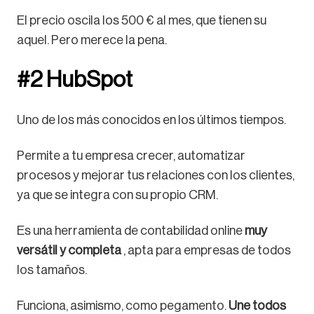
El precio oscila los 500 € al mes, que tienen su
aquel. Pero merece la pena.
#2 HubSpot
Uno de los más conocidos en los últimos tiempos.
Permite a tu empresa crecer, automatizar
procesos y mejorar tus relaciones con los clientes,
ya que se integra con su propio CRM.
Es una herramienta de contabilidad online
muy
versátil y completa
, apta para empresas de todos
los tamaños.
Funciona, asimismo, como pegamento.
Une todos