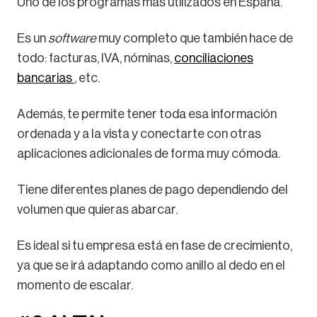
Uno de los programas más utilizados en España.
Es un
software
muy completo que también hace de
todo: facturas, IVA, nóminas,
conciliaciones
bancarias
, etc.
Además, te permite tener toda esa información
ordenada y a la vista y conectarte con otras
aplicaciones adicionales de forma muy cómoda.
Tiene diferentes planes de pago dependiendo del
volumen que quieras abarcar.
Es ideal si tu empresa está en fase de crecimiento,
ya que se irá adaptando como anillo al dedo en el
momento de escalar.