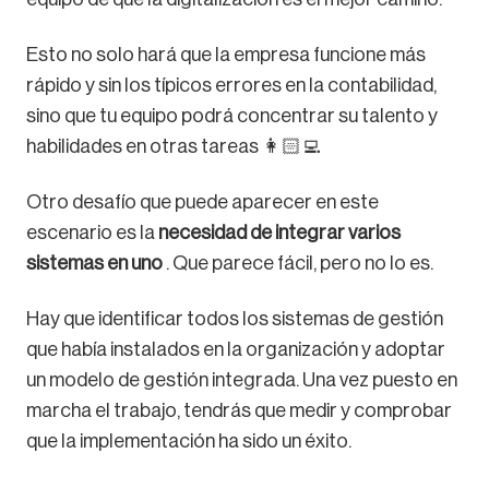
Esto no solo hará que la empresa funcione más
rápido y sin los típicos errores en la contabilidad,
sino que tu equipo podrá concentrar su talento y
habilidades en otras tareas 👩🏻‍💻
Otro desafío que puede aparecer en este
escenario es la
necesidad de integrar varios
sistemas en uno
. Que parece fácil, pero no lo es.
Hay que identificar todos los sistemas de gestión
que había instalados en la organización y adoptar
un modelo de gestión integrada. Una vez puesto en
marcha el trabajo, tendrás que medir y comprobar
que la implementación ha sido un éxito.