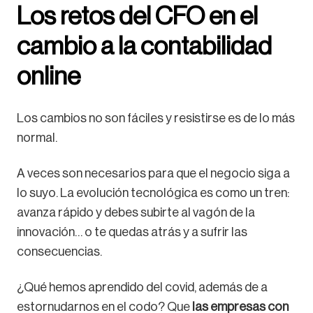
Los retos del CFO en el
cambio a la contabilidad
online
Los cambios no son fáciles y resistirse es de lo más
normal.
A veces son necesarios para que el negocio siga a
lo suyo. La evolución tecnológica es como un tren:
avanza rápido y debes subirte al vagón de la
innovación… o te quedas atrás y a sufrir las
consecuencias.
¿Qué hemos aprendido del covid, además de a
estornudarnos en el codo? Que
las empresas con