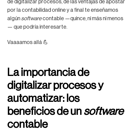
de digitalizar procesos, de las ventajas de apostar
por la contabilidad online y a final te enseñamos
algún
software
contable —quince, ni más ni menos
— que podría interesarte.
Vaaaamos allá 💪
La importancia de
digitalizar procesos y
automatizar: los
beneficios de un
software
contable