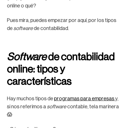
online o qué?
Pues mira, puedes empezar por aquí, por los tipos
de
software
de contabilidad.
Software
de contabilidad
online: tipos y
características
Hay muchos tipos de
programas para empresas
y,
si nos referimos a
software
contable, tela marinera
😱