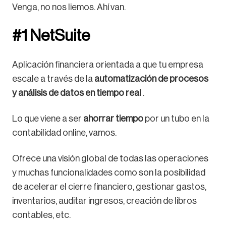
Venga, no nos liemos. Ahí van.
#1 NetSuite
Aplicación financiera orientada a que tu empresa
escale a través de la
automatización de procesos
y análisis de datos en tiempo real
.
Lo que viene a ser
ahorrar tiempo
por un tubo en la
contabilidad online, vamos.
Ofrece una visión global de todas las operaciones
y muchas funcionalidades como son la posibilidad
de acelerar el cierre financiero, gestionar gastos,
inventarios, auditar ingresos, creación de libros
contables, etc.