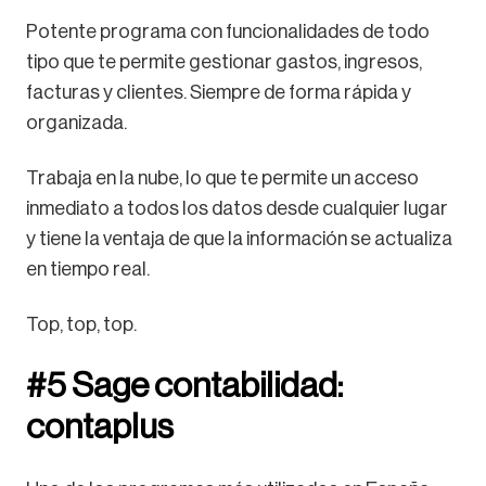
Potente programa con funcionalidades de todo
tipo que te permite gestionar gastos, ingresos,
facturas y clientes. Siempre de forma rápida y
organizada.
Trabaja en la nube, lo que te permite un acceso
inmediato a todos los datos desde cualquier lugar
y tiene la ventaja de que la información se actualiza
en tiempo real.
Top, top, top.
#5 Sage contabilidad:
contaplus