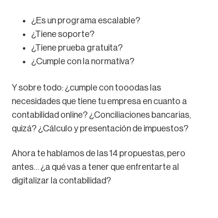
¿Es un programa escalable?
¿Tiene soporte?
¿Tiene prueba gratuita?
¿Cumple con la normativa?
Y sobre todo: ¿cumple con tooodas las
necesidades que tiene tu empresa en cuanto a
contabilidad online? ¿Conciliaciones bancarias,
quizá? ¿Cálculo y presentación de impuestos?
Ahora te hablamos de las 14 propuestas, pero
antes… ¿a qué vas a tener que enfrentarte al
digitalizar la contabilidad?