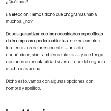
¿Qué más?
La elección. Hemos dicho que programas había
muchos, ¿no?
Debes
garantizar que las necesidades específicas
de la empresa queden cubiertas
, que se cumplan
los requisitos de presupuesto —no solo
económicos, sino también de plazos— y que tenga
opciones de escalabilidad si ves el tope del negocio
mucho más arriba.
Dicho esto, vamos con algunas opciones, con
nombre y apellido.