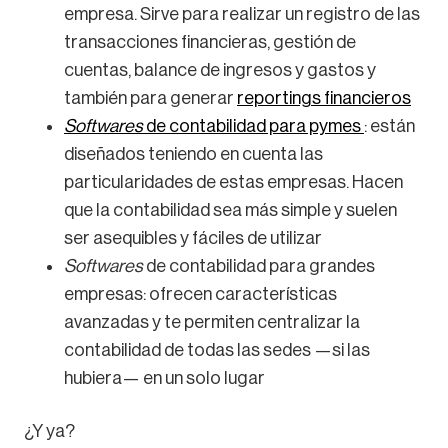
empresa. Sirve para realizar un registro de las
transacciones financieras, gestión de
cuentas, balance de ingresos y gastos y
también para generar
reportings financieros
Softwares
de contabilidad para pymes
: están
diseñados teniendo en cuenta las
particularidades de estas empresas. Hacen
que la contabilidad sea más simple y suelen
ser asequibles y fáciles de utilizar
Softwares
de contabilidad para grandes
empresas: ofrecen características
avanzadas y te permiten centralizar la
contabilidad de todas las sedes —si las
hubiera— en un solo lugar
¿Y ya?