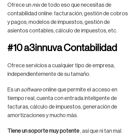
Ofrece un
mix
de todo eso que necesitas de
contabilidad online: facturación, gestión de cobros
y pagos, modelos de impuestos, gestión de
asientos contables, cálculo de impuestos, etc.
#10 a3innuva Contabilidad
Ofrece servicios a cualquier tipo de empresa,
independientemente de su tamaño.
Es un
software
online que permite el acceso en
tiempo real, cuenta con entrada inteligente de
facturas, cálculo de impuestos, generación de
amortizaciones y mucho más.
Tiene un soporte muy potente
, así que ni tan mal.