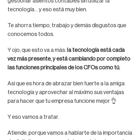
gestionar asientos contables sin utilizar la
tecnología… y eso está muy bien.
Te ahorra tiempo, trabajo y demás disgustos que
conocemos todos.
Y ojo, que esto va a más:
la tecnología está cada
vez más presente, y está cambiando por completo
las funciones principales de los CFOs como tú.
Así que es hora de abrazar bien fuerte a la amiga
tecnología y aprovechar al máximo sus ventajas
para hacer que tu empresa funcione mejor 👌
Y eso vamos a tratar.
Atiende, porque vamos a hablarte de la importancia