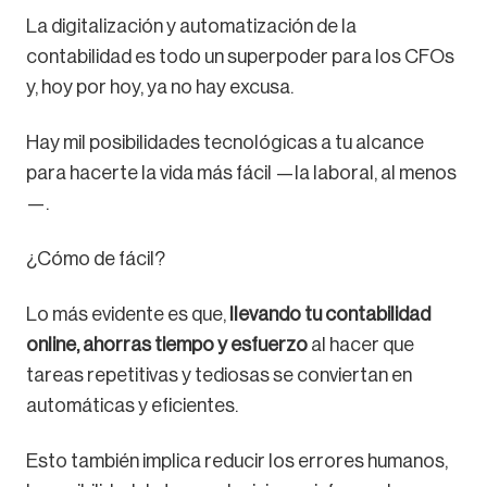
La digitalización y automatización de la
contabilidad es todo un superpoder para los CFOs
y, hoy por hoy, ya no hay excusa.
Hay mil posibilidades tecnológicas a tu alcance
para hacerte la vida más fácil —la laboral, al menos
—.
¿Cómo de fácil?
Lo más evidente es que,
llevando tu contabilidad
online, ahorras tiempo y esfuerzo
al hacer que
tareas repetitivas y tediosas se conviertan en
automáticas y eficientes.
Esto también implica reducir los errores humanos,