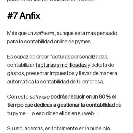
#7 Anfix
Más que un
software
, aunque está más pensado
para la contabilidad online de pymes.
Es capaz de crear facturas personalizadas,
contabilizar
facturas simplificadas
y tickets de
gastos, presentar impuestos y llevar de manera
automática la contabilidad de tu empresa.
Con este
software
podrás reducir en un 80 % el
tiempo que dedicas a gestionar la contabilidad
de
tu pyme —o eso dicen ellos en su web—.
Su uso, además, es totalmente en la nube. No