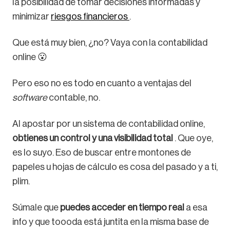
la posibilidad de tomar decisiones informadas y
minimizar
riesgos financieros
.
Que está muy bien, ¿no? Vaya con la contabilidad
online 😮
Pero eso no es todo en cuanto a ventajas del
software
contable, no.
Al apostar por un sistema de contabilidad online,
obtienes un control y una visibilidad total
. Que oye,
es lo suyo. Eso de buscar entre montones de
papeles u hojas de cálculo es cosa del pasado y a ti,
plim.
Súmale que
puedes acceder en tiempo real
a esa
info y que toooda está juntita en la misma base de