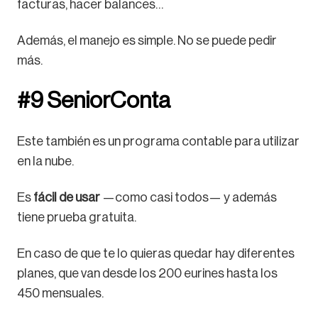
facturas, hacer balances…
Además, el manejo es simple. No se puede pedir
más.
#9 SeniorConta
Este también es un programa contable para utilizar
en la nube.
Es
fácil de usar
—como casi todos— y además
tiene prueba gratuita.
En caso de que te lo quieras quedar hay diferentes
planes, que van desde los 200 eurines hasta los
450 mensuales.