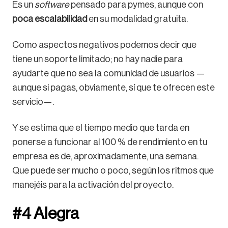
Es un
software
pensado para pymes, aunque con
poca escalabilidad
en su modalidad gratuita.
Como aspectos negativos podemos decir que
tiene un soporte limitado; no hay nadie para
ayudarte que no sea la comunidad de usuarios —
aunque si pagas, obviamente, sí que te ofrecen este
servicio—.
Y se estima que el tiempo medio que tarda en
ponerse a funcionar al 100 % de rendimiento en tu
empresa es de, aproximadamente, una semana.
Que puede ser mucho o poco, según los ritmos que
manejéis para la activación del proyecto.
#4 Alegra