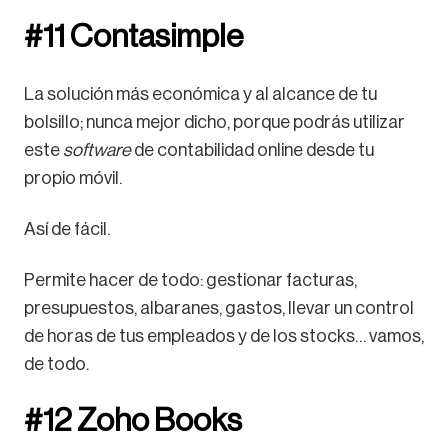
#11 Contasimple
La solución más económica y al alcance de tu
bolsillo; nunca mejor dicho, porque podrás utilizar
este
software
de contabilidad online desde tu
propio móvil.
Así de fácil.
Permite hacer de todo: gestionar facturas,
presupuestos, albaranes, gastos, llevar un control
de horas de tus empleados y de los stocks… vamos,
de todo.
#12 Zoho Books