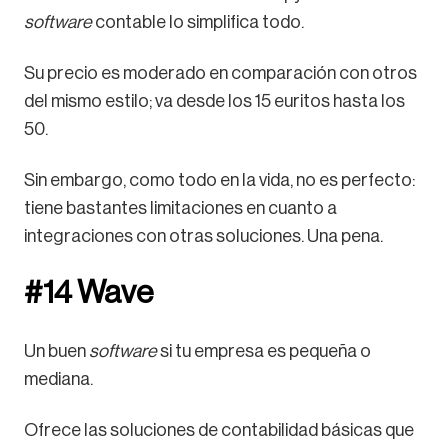
software
contable lo simplifica todo.
Su precio es moderado en comparación con otros
del mismo estilo; va desde los 15 euritos hasta los
50.
Sin embargo, como todo en la vida, no es perfecto:
tiene bastantes limitaciones en cuanto a
integraciones con otras soluciones. Una pena.
#14 Wave
Un buen
software
si tu empresa es pequeña o
mediana.
Ofrece las soluciones de contabilidad básicas que