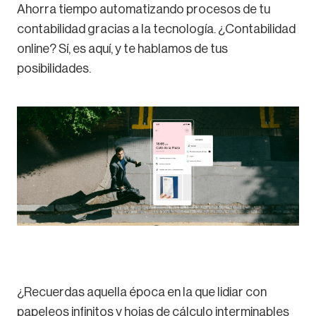
Ahorra tiempo automatizando procesos de tu
contabilidad gracias a la tecnología. ¿Contabilidad
online? Sí, es aquí, y te hablamos de tus
posibilidades.
¿Recuerdas aquella época en la que lidiar con
papeleos infinitos y hojas de cálculo interminables