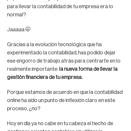
para llevar la contabilidad de tu empresa era lo
normal?
Jaaaaa 🤭
Gracias a la evolución tecnológica que ha
experimentado la contabilidad, has podido dejar
ese engorro de trabajo atrás para centrarte en lo
realmente importante:
la nueva forma de llevar la
gestión financiera de tu empresa.
Porque estamos de acuerdo en que la contabilidad
online ha sido un punto de inflexión claro en este
proceso, ¿no?
Hoy en día ya no cabe en tu cabeza el hecho de