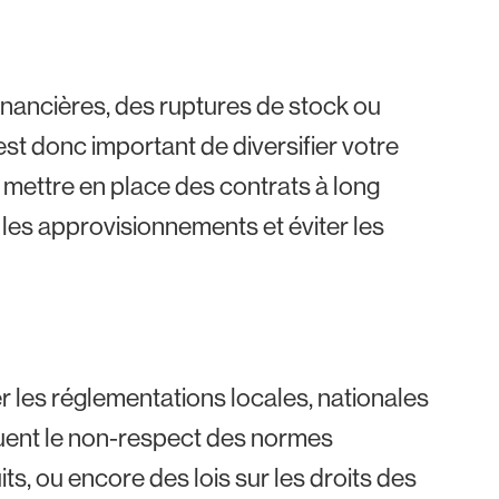
 financières, des ruptures de stock ou
 est donc important de diversifier votre
 mettre en place des contrats à long
les approvisionnements et éviter les
r les réglementations locales, nationales
luent le non-respect des normes
, ou encore des lois sur les droits des