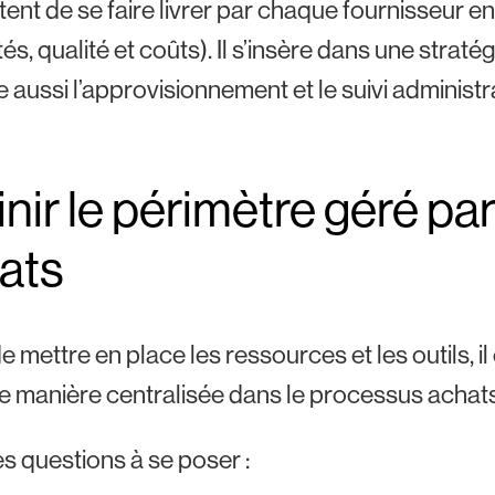
ent de se faire livrer par chaque fournisseur en
és, qualité et coûts). Il s’insère dans une stratég
 aussi l’approvisionnement et le suivi administ
nir le périmètre géré par
ats
e mettre en place les ressources et les outils, il 
e manière centralisée dans le processus achats
es questions à se poser :