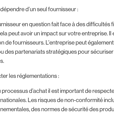
dépendre d’un seul fournisseur :
ournisseur en question fait face à des difficultés
cela peut avoir un impact sur votre entreprise. Il
on de fournisseurs. L'entreprise peut également
u des partenariats stratégiques pour sécuriser 
s.
er les réglementations :
 processus d’achat il est important de respecte
rnationales. Les risques de non-conformité inc
nementales, des normes de sécurité des produits