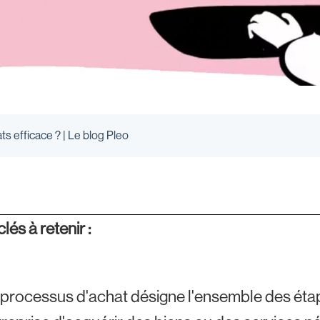
 efficace ? | Le blog Pleo
lés à retenir :
 processus d'achat désigne l'ensemble des étap