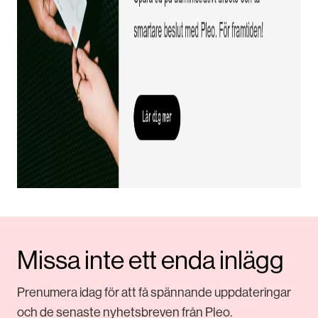
Missa inte ett enda inlägg
Prenumera idag för att få spännande uppdateringar
och de senaste nyhetsbreven från Pleo.