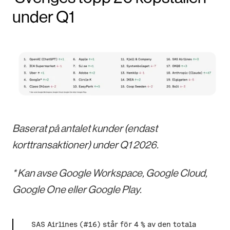
under Q1
Baserat på antalet kunder (endast
korttransaktioner) under Q1 2026.
* Kan avse Google Workspace, Google Cloud,
Google One eller Google Play.
SAS Airlines (#16) står för 4 % av den totala