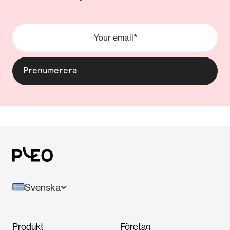
Svenska
Produkt
Företag