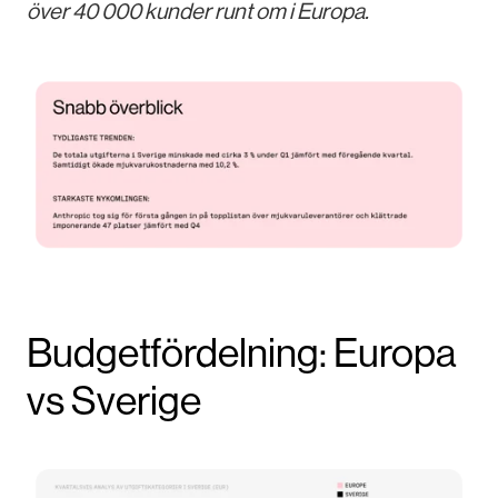
över 40 000 kunder runt om i Europa.
Budgetfördelning: Europa
vs Sverige