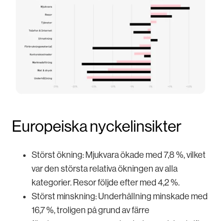
Europeiska nyckelinsikter
Störst ökning: Mjukvara ökade med 7,8 %, vilket
var den största relativa ökningen av alla
kategorier. Resor följde efter med 4,2 %.
Störst minskning: Underhållning minskade med
16,7 %, troligen på grund av färre