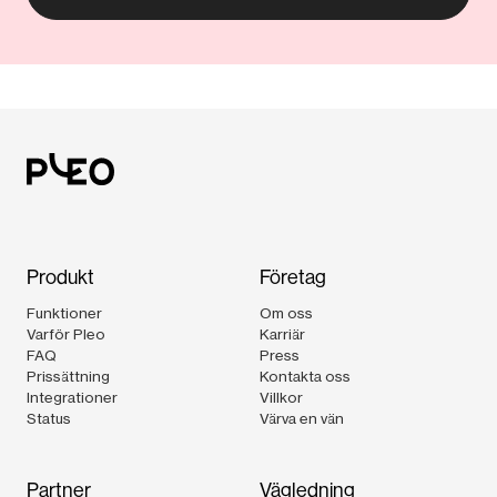
Produkt
Företag
Funktioner
Om oss
Varför Pleo
Karriär
FAQ
Press
Prissättning
Kontakta oss
Integrationer
Villkor
Status
Värva en vän
Partner
Vägledning