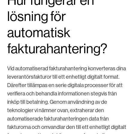
Hur fungerar en
lösning för
automatisk
fakturahantering?
Vid automatiserad fakturahantering konverteras dina
leverantörsfakturor till ett enhetligt digitalt format.
Därefter tillämpas en serie digitala processer för att
verifiera och behandla informationen stegvis från
inköp till betalning. Genom användning av de
teknologier vi nämner ovan, extraherar den
automatiserade fakturahanteringen data från
fakturorna och omvandlar den till ett enhetligt digitalt