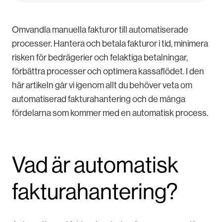
Omvandla manuella fakturor till automatiserade
processer. Hantera och betala fakturor i tid, minimera
risken för bedrägerier och felaktiga betalningar,
förbättra processer och optimera kassaflödet. I den
här artikeln går vi igenom allt du behöver veta om
automatiserad fakturahantering och de många
fördelarna som kommer med en automatisk process.
Vad är automatisk
fakturahantering?