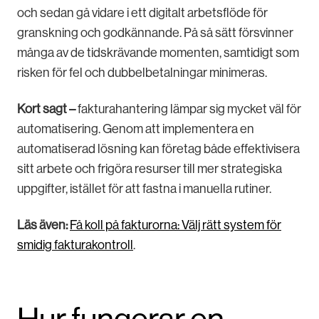
och sedan gå vidare i ett digitalt arbetsflöde för
granskning och godkännande. På så sätt försvinner
många av de tidskrävande momenten, samtidigt som
risken för fel och dubbelbetalningar minimeras.
Kort sagt –
fakturahantering lämpar sig mycket väl för
automatisering. Genom att implementera en
automatiserad lösning kan företag både effektivisera
sitt arbete och frigöra resurser till mer strategiska
uppgifter, istället för att fastna i manuella rutiner.
Läs även:
Få koll på fakturorna: Välj rätt system för
smidig fakturakontroll
.