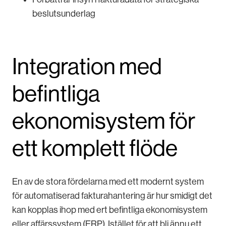
beslutsunderlag
Integration med
befintliga
ekonomisystem för
ett komplett flöde
En av de stora fördelarna med ett modernt system
för automatiserad fakturahantering är hur smidigt det
kan kopplas ihop med ert befintliga ekonomisystem
eller affärssystem (ERP). Istället för att bli ännu ett