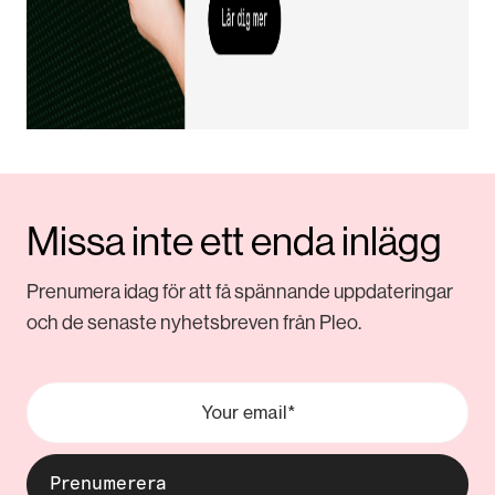
Missa inte ett enda inlägg
Prenumera idag för att få spännande uppdateringar
och de senaste nyhetsbreven från Pleo.