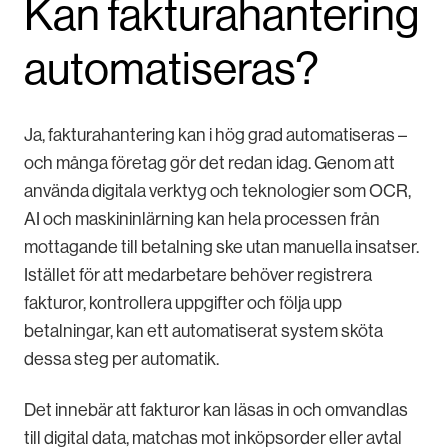
Kan fakturahantering
automatiseras?
Ja, fakturahantering kan i hög grad automatiseras –
och många företag gör det redan idag. Genom att
använda digitala verktyg och teknologier som OCR,
AI och maskininlärning kan hela processen från
mottagande till betalning ske utan manuella insatser.
Istället för att medarbetare behöver registrera
fakturor, kontrollera uppgifter och följa upp
betalningar, kan ett automatiserat system sköta
dessa steg per automatik.
Det innebär att fakturor kan läsas in och omvandlas
till digital data, matchas mot inköpsorder eller avtal