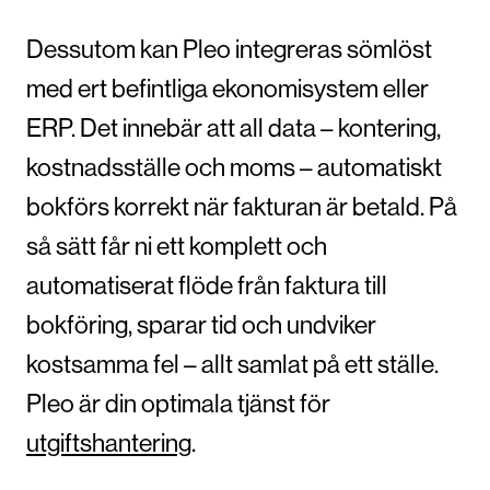
Dessutom kan Pleo integreras sömlöst
med ert befintliga ekonomisystem eller
ERP. Det innebär att all data – kontering,
kostnadsställe och moms – automatiskt
bokförs korrekt när fakturan är betald. På
så sätt får ni ett komplett och
automatiserat flöde från faktura till
bokföring, sparar tid och undviker
kostsamma fel – allt samlat på ett ställe.
Pleo är din optimala tjänst för
utgiftshantering
.