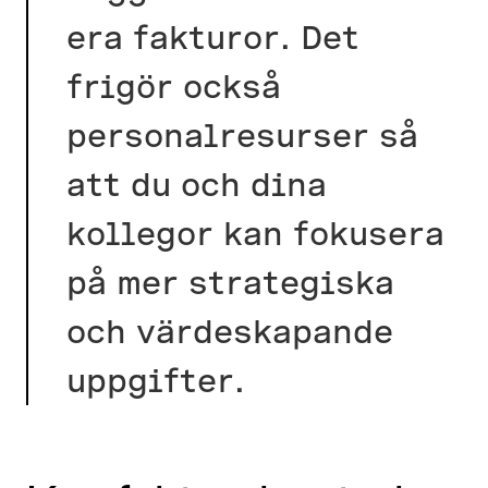
era fakturor. Det
frigör också
personalresurser så
att du och dina
kollegor kan fokusera
på mer strategiska
och värdeskapande
uppgifter.