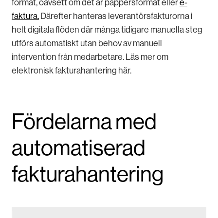
format, oavsett om det är pappersformat eller
e-
faktura.
Därefter hanteras leverantörsfakturorna i
helt digitala flöden där många tidigare manuella steg
utförs automatiskt utan behov av manuell
intervention från medarbetare. Läs mer om
elektronisk fakturahantering här.
Fördelarna med
automatiserad
fakturahantering