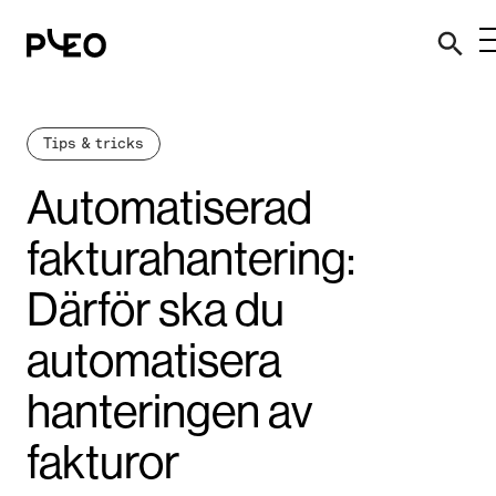
Tips & tricks
Automatiserad
fakturahantering:
Därför ska du
automatisera
hanteringen av
fakturor