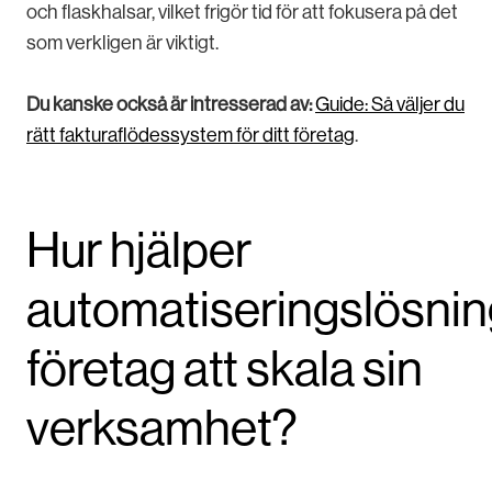
och flaskhalsar, vilket frigör tid för att fokusera på det
som verkligen är viktigt.
Du kanske också är intresserad av:
Guide: Så väljer du
rätt fakturaflödessystem för ditt företag
.
Hur hjälper
automatiseringslösnin
företag att skala sin
verksamhet?