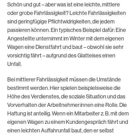
Schön und gut – aber was ist eine leichte, mittlere
oder grobe Fahrlässigkeit? Leichte Fahrlässigkeiten
sind geringfügige Pflichtwidrigkeiten, die jedem
passieren können. Ein typisches Beispiel dafür: Eine
Angestellte unternimmt im Winter mit dem eigenen
Wagen eine Dienstfahrt und baut – obwohl sie sehr
vorsichtig fährt – aufgrund des Glatteises einen
Unfall.
Bei mittlerer Fahrlässigkeit müssen die Umstände
bestimmt werden. Hier spielen beispielsweise die
Höhe des Verdienstes, die soziale Situation und das
Vorverhalten der Arbeitnehmer:innen eine Rolle. Die
Haftung ist anteilig. Wenn ein Mitarbeiter z. B. mit dem
eigenen Wagen zu einem Kundengespräch fährt und
einen leichten Auffahrunfall baut, den er selbst