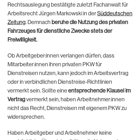
Rechtsauslegung bestätigte zuletzt Fachanwalt für
Arbeitsrecht Jürgen Markowski in der
Süddeutschen
Zeitung
. Demnach
beruhe die Nutzung des privaten
Fahrzeuges für dienstliche Zwecke stets der
Freiwilligkeit.
Ob Arbeitgeber:innen verlangen dürfen, dass
Mitarbeiter:innen ihren privaten PKW für
Dienstreisen nutzen, kann jedoch im Arbeitsvertrag
oder in verbindlichen Dienstreise-Richtlinien
vermerkt sein. Sollte eine
entsprechende Klausel im
Vertrag
vermerkt sein, haben Arbeitnehmer:innen
nicht das Recht, Dienstreisen mit eigenem PKW zu
widersprechen.
Haben Arbeitgeber und Arbeitnehmer keine