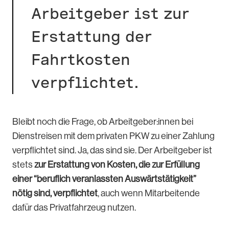
Arbeitgeber ist zur
Erstattung der
Fahrtkosten
verpflichtet.
Bleibt noch die Frage, ob Arbeitgeber:innen bei
Dienstreisen mit dem privaten PKW zu einer Zahlung
verpflichtet sind. Ja, das sind sie. Der Arbeitgeber ist
stets
zur Erstattung von Kosten, die zur Erfüllung
einer “beruflich veranlassten Auswärtstätigkeit”
nötig sind, verpflichtet
, auch wenn Mitarbeitende
dafür das Privatfahrzeug nutzen.