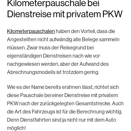
Kilometerpauschale bei
Dienstreise mit privatem PKW
Kilometerpauschalen
haben den Vorteil, dass die
Angestellten nicht aufwändig alle Belege sammeln
müssen. Zwar muss der Reisegrund bei
eigenständigen Dienstreisen nach wie vor
nachgewiesen werden, aber der Aufwand des
Abrechnungsmodells ist trotzdem gering.
Wie es der Name bereits erahnen lässt, richtet sich
diese Pauschale bei einer Dienstreise mit privatem
PKW nach der zurückgelegten Gesamtstrecke. Auch
die Art des Fahrzeugs ist für die Berechnung wichtig.
Denn Dienstfahrten sind ja nicht nur mit dem Auto
möglich!