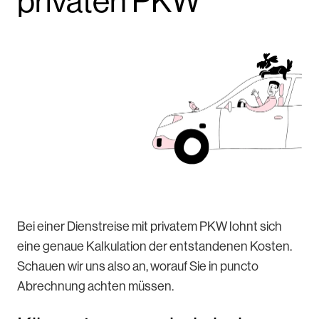
privaten PKW
Bei einer Dienstreise mit privatem PKW lohnt sich
eine genaue Kalkulation der entstandenen Kosten.
Schauen wir uns also an, worauf Sie in puncto
Abrechnung achten müssen.