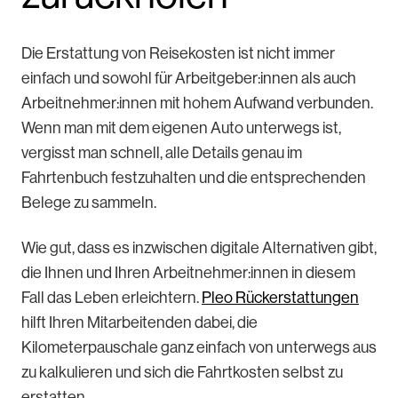
Die Erstattung von Reisekosten ist nicht immer
einfach und sowohl für Arbeitgeber:innen als auch
Arbeitnehmer:innen mit hohem Aufwand verbunden.
Wenn man mit dem eigenen Auto unterwegs ist,
vergisst man schnell, alle Details genau im
Fahrtenbuch festzuhalten und die entsprechenden
Belege zu sammeln.
Wie gut, dass es inzwischen digitale Alternativen gibt,
die Ihnen und Ihren Arbeitnehmer:innen in diesem
Fall das Leben erleichtern.
Pleo Rückerstattungen
hilft Ihren Mitarbeitenden dabei, die
Kilometerpauschale ganz einfach von unterwegs aus
zu kalkulieren und sich die Fahrtkosten selbst zu
erstatten.