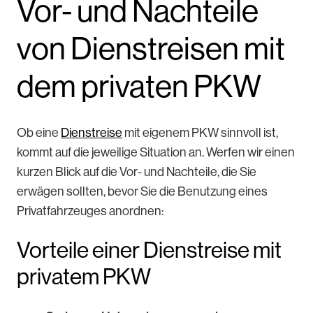
Vor- und Nachteile
von Dienstreisen mit
dem privaten PKW
Ob eine
Dienstreise
mit eigenem PKW sinnvoll ist,
kommt auf die jeweilige Situation an. Werfen wir einen
kurzen Blick auf die Vor- und Nachteile, die Sie
erwägen sollten, bevor Sie die Benutzung eines
Privatfahrzeuges anordnen:
Vorteile einer Dienstreise mit
privatem PKW