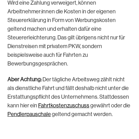
Wird eine Zahlung verweigert, können
Arbeitnehmer:innen die Kosten in der eigenen
Steuererklärung in Form von Werbungskosten
geltend machen und erhalten dafür eine
Steuererleichterung. Das gilt übrigens nicht nur für
Dienstreisen mit privatem PKW, sondern
beispielsweise auch für Fahrten zu
Bewerbungsgesprächen.
Aber Achtung:
Der tägliche Arbeitsweg zählt nicht
als dienstliche Fahrt und fällt deshalb nicht unter die
Erstattungspflicht des Unternehmens. Stattdessen
kann hier ein
Fahrtkostenzuschuss
gewährt oder die
Pendlerpauschale
geltend gemacht werden.