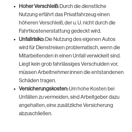
Hoher Verschleiß:
Durch die dienstliche
Nutzung erfährt das Privatfahrzeug einen
höheren Verschleiß, der u. U. nicht durch die
Fahrtkostenerstattung gedeckt wird.
Unfallrisiko:
Die Nutzung des eigenen Autos
wird für Dienstreisen problematisch, wenn die
Mitarbeitenden in einen Unfall verwickelt sind.
Liegt kein grob fahrlässiges Verschulden vor,
müssen Arbeitnehmer:innen die entstandenen
Schäden tragen.
Versicherungskosten:
Um hohe Kosten bei
Unfällen zu vermeiden, sind Arbeitgeber dazu
angehalten, eine zusätzliche Versicherung
abzuschließen.