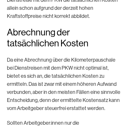
allein schon aufgrund der derzeit hohen
Kraftstoffpreise nicht korrekt abbildet.
Abrechnung der
tatsächlichen Kosten
Da eine Abrechnung über die Kilometerpauschale
bei Dienstreisen mit dem PKW nicht optimal ist,
bietet es sich an, die tatsächlichen Kosten zu
ermitteln. Das ist zwar mit einem höheren Aufwand
verbunden, aber in den meisten Fällen eine sinnvolle
Entscheidung, denn der ermittelte Kostensatz kann
vom Arbeitgeber steuerfrei erstattet werden.
Sollten Arbeitgeber:innen nur die