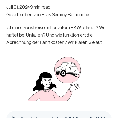
Juli 31, 2024
9 min read
Geschrieben von
Elias Sammy Belaoucha
Ist eine Dienstreise mit privatem PKW erlaubt? Wer
haftet bei Unfällen? Und wie funktioniert die
Abrechnung der Fahrtkosten? Wir klären Sie auf.