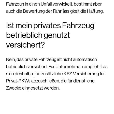
Fahrzeug in einen Unfall verwickelt, bestimmt aber
auch die Bewertung der Fahrlässigkeit die Haftung.
Ist mein privates Fahrzeug
betrieblich genutzt
versichert?
Nein, das private Fahrzeug ist nicht automatisch
betrieblich versichert. Für Unternehmen empfiehlt es
sich deshalb, eine zusätzliche KFZ-Versicherung für
Privat-PKWs abzuschließen, die für dienstliche
Zwecke eingesetzt werden.