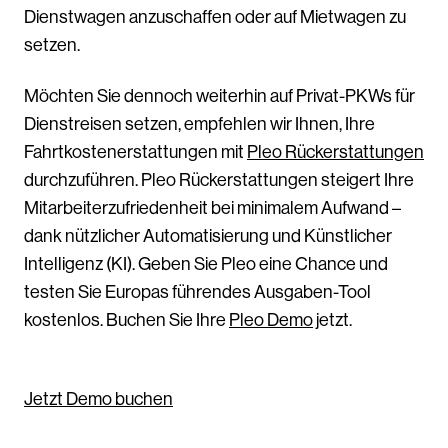
Dienstwagen anzuschaffen oder auf Mietwagen zu
setzen.
Möchten Sie dennoch weiterhin auf Privat-PKWs für
Dienstreisen setzen, empfehlen wir Ihnen, Ihre
Fahrtkostenerstattungen mit
Pleo Rückerstattungen
durchzuführen. Pleo Rückerstattungen steigert Ihre
Mitarbeiterzufriedenheit bei minimalem Aufwand –
dank nützlicher Automatisierung und Künstlicher
Intelligenz (KI). Geben Sie Pleo eine Chance und
testen Sie Europas führendes Ausgaben-Tool
kostenlos. Buchen Sie Ihre
Pleo Demo
jetzt.
Jetzt Demo buchen