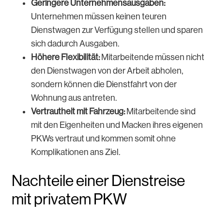
Geringere Unternehmensausgaben:
Unternehmen müssen keinen teuren
Dienstwagen zur Verfügung stellen und sparen
sich dadurch Ausgaben.
Höhere Flexibilität:
Mitarbeitende müssen nicht
den Dienstwagen von der Arbeit abholen,
sondern können die Dienstfahrt von der
Wohnung aus antreten.
Vertrautheit mit Fahrzeug:
Mitarbeitende sind
mit den Eigenheiten und Macken ihres eigenen
PKWs vertraut und kommen somit ohne
Komplikationen ans Ziel.
Nachteile einer Dienstreise
mit privatem PKW