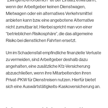
wenn der Arbeitgeber keinen Dienstwagen,
Mietwagen oder ein alternatives Verkehrsmittel
anbieten kann bzw. eine angebotene Alternative
nicht zumutbar ist. Hierbei spricht man von einer
“betrieblichen Risikosphäre”, die das allgemeine
Risiko bei dienstlichen Fahrten ersetzt.
Um im Schadensfall empfindliche finanzielle Verluste
zu vermeiden, sind Arbeitgeber deshalb dazu
angehalten, eine zusätzliche Kfz-Versicherung
abzuschließen, wenn ihre Mitarbeitenden ihren
Privat-PKW für Dienstreisen nutzen. Hierfür bietet
sich eine Auswärtstätigkeits-Kaskoversicherung an.