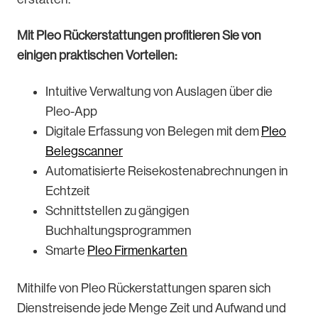
Mit Pleo Rückerstattungen profitieren Sie von
einigen praktischen Vorteilen:
Intuitive Verwaltung von Auslagen über die
Pleo-App
Digitale Erfassung von Belegen mit dem
Pleo
Belegscanner
Automatisierte Reisekostenabrechnungen in
Echtzeit
Schnittstellen zu gängigen
Buchhaltungsprogrammen
Smarte
Pleo Firmenkarten
Mithilfe von Pleo Rückerstattungen sparen sich
Dienstreisende jede Menge Zeit und Aufwand und