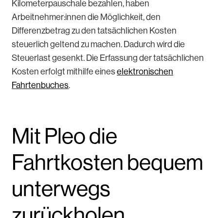
Kilometerpauschale bezahlen, haben
Arbeitnehmer:innen die Möglichkeit, den
Differenzbetrag zu den tatsächlichen Kosten
steuerlich geltend zu machen. Dadurch wird die
Steuerlast gesenkt. Die Erfassung der tatsächlichen
Kosten erfolgt mithilfe eines
elektronischen
Fahrtenbuches
.
Mit Pleo die
Fahrtkosten bequem
unterwegs
zurückholen