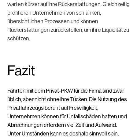
warten kürzer auf ihre Rückerstattungen. Gleichzeitig
profitieren Unternehmen von schlanken,
übersichtlichen Prozessen und können
Rückerstattungen zurückstellen, um ihre Liquidität zu
schützen.
Fazit
Fahrten mit dem Privat-PKW für die Firma sind zwar
üblich, aber nicht ohne ihre Tücken. Die Nutzung des
Privatfahrzeugs beruht auf Freiwilligkeit,
Unternehmen können für Unfallschäden haften und
Abrechnungen erfordern viel Zeit und Aufwand.
Unter Umständen kann es deshalb sinnvoll sein,