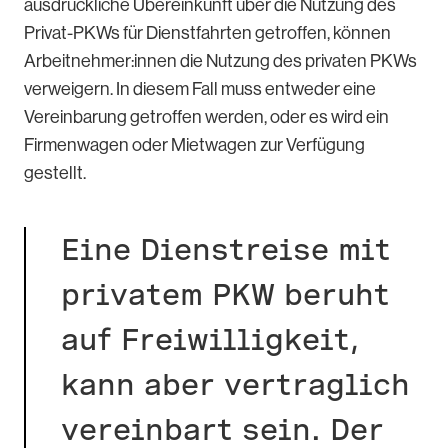
ausdrückliche Übereinkunft über die Nutzung des
Privat-PKWs für Dienstfahrten getroffen, können
Arbeitnehmer:innen die Nutzung des privaten PKWs
verweigern. In diesem Fall muss entweder eine
Vereinbarung getroffen werden, oder es wird ein
Firmenwagen oder Mietwagen zur Verfügung
gestellt.
Eine Dienstreise mit
privatem PKW beruht
auf Freiwilligkeit,
kann aber vertraglich
vereinbart sein. Der