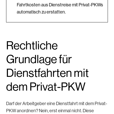
Fahrtkosten aus Dienstreise mit Privat-PKWs
automatisch zu erstatten.
Rechtliche
Grundlage für
Dienstfahrten mit
dem Privat-PKW
Darf der Arbeitgeber eine Dienstfahrt mit dem Privat-
PKW anordnen? Nein, erst einmal nicht. Diese