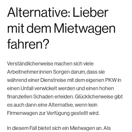
Alternative:
Lieber
mit dem Mietwagen
fahren?
Verständlicherweise machen sich viele
Arbeitnehmer:innen Sorgen darum, dass sie
während einer Dienstreise mit dem eigenen PKW in
einen Unfall verwickelt werden und einen hohen
finanziellen Schaden erleiden. Glücklicherweise gibt
es auch dann eine Alternative, wenn kein
Firmenwagen zur Verfügung gestellt wird.
In diesem Fall bietet sich ein Mietwagen an. Als