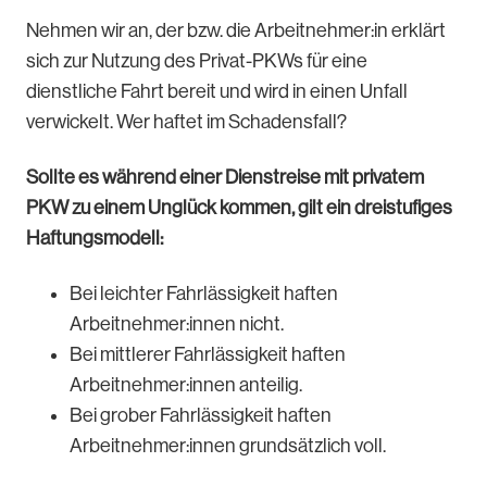
Nehmen wir an, der bzw. die Arbeitnehmer:in erklärt
sich zur Nutzung des Privat-PKWs für eine
dienstliche Fahrt bereit und wird in einen Unfall
verwickelt. Wer haftet im Schadensfall?
Sollte es während einer Dienstreise mit privatem
PKW zu einem Unglück kommen, gilt ein dreistufiges
Haftungsmodell:
Bei leichter Fahrlässigkeit haften
Arbeitnehmer:innen nicht.
Bei mittlerer Fahrlässigkeit haften
Arbeitnehmer:innen anteilig.
Bei grober Fahrlässigkeit haften
Arbeitnehmer:innen grundsätzlich voll.