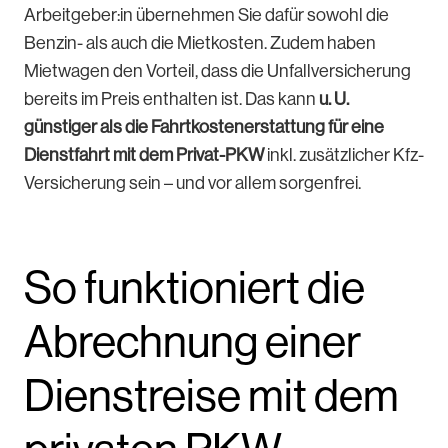
Arbeitgeber:in übernehmen Sie dafür sowohl die
Benzin- als auch die Mietkosten. Zudem haben
Mietwagen den Vorteil, dass die Unfallversicherung
bereits im Preis enthalten ist. Das kann
u. U.
günstiger als die Fahrtkostenerstattung für eine
Dienstfahrt mit dem Privat-PKW
inkl. zusätzlicher Kfz-
Versicherung sein – und vor allem sorgenfrei.
So funktioniert die
Abrechnung einer
Dienstreise mit dem