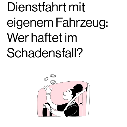
Dienstfahrt mit
eigenem Fahrzeug:
Wer haftet im
Schadensfall?