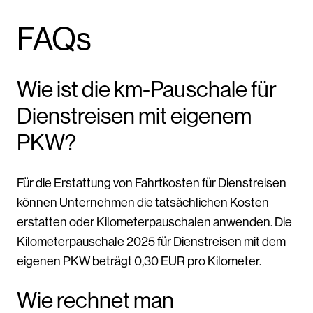
FAQs
Wie ist die km-Pauschale für
Dienstreisen mit eigenem
PKW?
Für die Erstattung von Fahrtkosten für Dienstreisen
können Unternehmen die tatsächlichen Kosten
erstatten oder Kilometerpauschalen anwenden. Die
Kilometerpauschale 2025 für Dienstreisen mit dem
eigenen PKW beträgt 0,30 EUR pro Kilometer.
Wie rechnet man