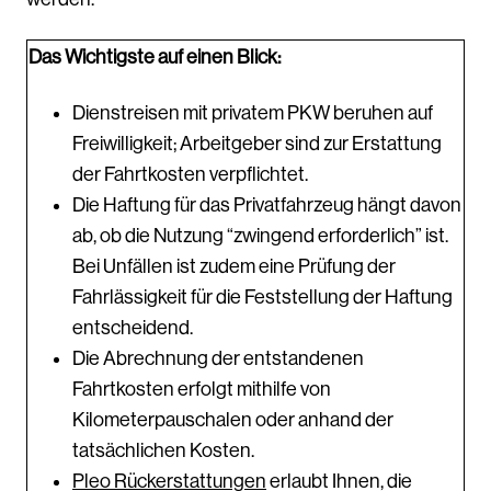
Das Wichtigste auf einen Blick:
Dienstreisen mit privatem PKW beruhen auf
Freiwilligkeit; Arbeitgeber sind zur Erstattung
der Fahrtkosten verpflichtet.
Die Haftung für das Privatfahrzeug hängt davon
ab, ob die Nutzung “zwingend erforderlich” ist.
Bei Unfällen ist zudem eine Prüfung der
Fahrlässigkeit für die Feststellung der Haftung
entscheidend.
Die Abrechnung der entstandenen
Fahrtkosten erfolgt mithilfe von
Kilometerpauschalen oder anhand der
tatsächlichen Kosten.
Pleo Rückerstattungen
erlaubt Ihnen, die