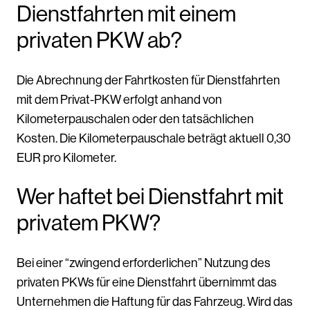
Dienstfahrten mit einem
privaten PKW ab?
Die Abrechnung der Fahrtkosten für Dienstfahrten
mit dem Privat-PKW erfolgt anhand von
Kilometerpauschalen oder den tatsächlichen
Kosten. Die Kilometerpauschale beträgt aktuell 0,30
EUR pro Kilometer.
Wer haftet bei Dienstfahrt mit
privatem PKW?
Bei einer “zwingend erforderlichen” Nutzung des
privaten PKWs für eine Dienstfahrt übernimmt das
Unternehmen die Haftung für das Fahrzeug. Wird das