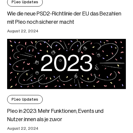
Pleo Updates
Wie die neue PSD2-Richtlinie der EU das Bezahlen
mit Pleo noch sicherer macht
August 22, 2024
Pleo Updates
Pleo in 2023: Mehr Funktionen, Events und
Nutzer:innen als je zuvor
August 22, 2024