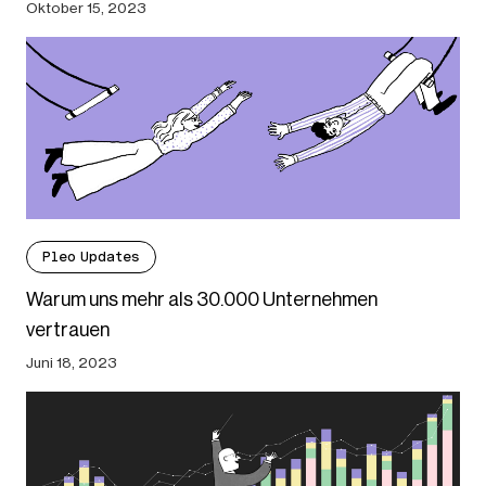
Oktober 15, 2023
Pleo Updates
Warum uns mehr als 30.000 Unternehmen
vertrauen
Juni 18, 2023