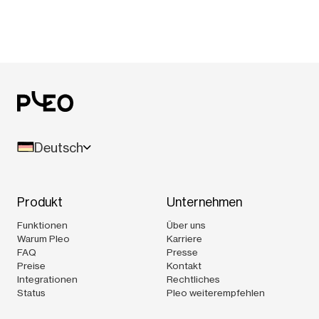
Deutsch
Produkt
Unternehmen
Funktionen
Über uns
Warum Pleo
Karriere
FAQ
Presse
Preise
Kontakt
Integrationen
Rechtliches
Status
Pleo weiterempfehlen