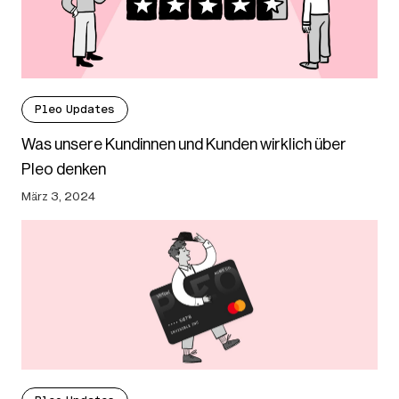
Pleo Updates
Was unsere Kundinnen und Kunden wirklich über
Pleo denken
März 3, 2024