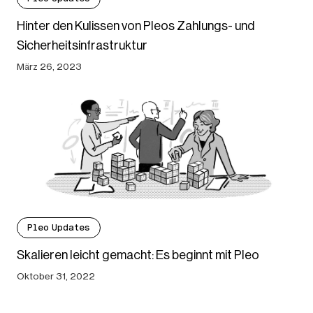
Hinter den Kulissen von Pleos Zahlungs- und
Sicherheitsinfrastruktur
März 26, 2023
Pleo Updates
Skalieren leicht gemacht: Es beginnt mit Pleo
Oktober 31, 2022