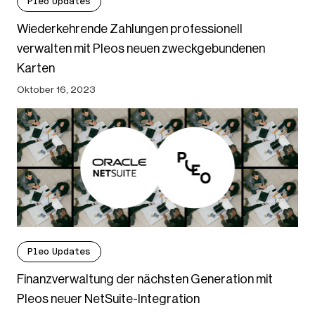
Pleo Updates
Wiederkehrende Zahlungen professionell
verwalten mit Pleos neuen zweckgebundenen
Karten
Oktober 16, 2023
Pleo Updates
Finanzverwaltung der nächsten Generation mit
Pleos neuer NetSuite-Integration