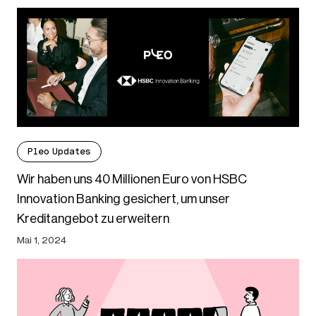
Pleo Updates
Wir haben uns 40 Millionen Euro von HSBC
Innovation Banking gesichert, um unser
Kreditangebot zu erweitern
Mai 1, 2024