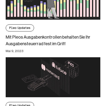
Pleo Updates
Mit Pleos Ausgabenkontrollen behalten Sie Ihr
Ausgabensteuerrad fest im Griff
Mai 9, 2023
Pleo Updates