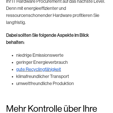
Ihr IT Hardware Procurement auf das nächste Level.
Denn mit energieeffizienter und
ressourcenschonender Hardware profitieren Sie
langfristig.
Dabei sollten Sie folgende Aspekte im Blick
behalten:
niedrige Emissionswerte
geringer Energieverbrauch
gute Recyclingfähigkeit
klimafreundlicher Transport
umweltfreundliche Produktion
Mehr Kontrolle über Ihre