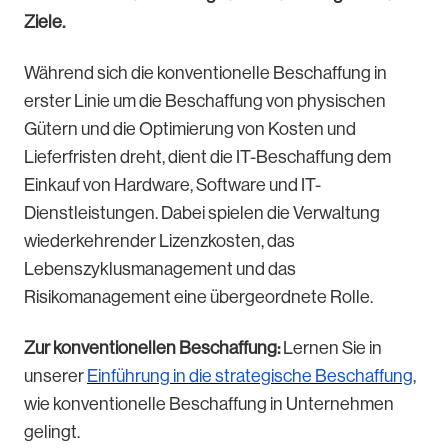
Ziele.
Während sich die konventionelle Beschaffung in
erster Linie um die Beschaffung von physischen
Gütern und die Optimierung von Kosten und
Lieferfristen dreht, dient die IT-Beschaffung dem
Einkauf von Hardware, Software und IT-
Dienstleistungen. Dabei spielen die Verwaltung
wiederkehrender Lizenzkosten, das
Lebenszyklusmanagement und das
Risikomanagement eine übergeordnete Rolle.
Zur konventionellen Beschaffung:
Lernen Sie in
unserer
Einführung in die strategische Beschaffung
,
wie konventionelle Beschaffung in Unternehmen
gelingt.