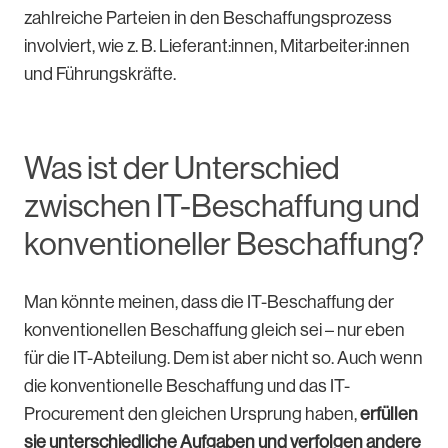
zahlreiche Parteien in den Beschaffungsprozess
involviert, wie z. B. Lieferant:innen, Mitarbeiter:innen
und Führungskräfte.
Was ist der Unterschied
zwischen IT-Beschaffung und
konventioneller Beschaffung?
Man könnte meinen, dass die IT-Beschaffung der
konventionellen Beschaffung gleich sei – nur eben
für die IT-Abteilung. Dem ist aber nicht so. Auch wenn
die konventionelle Beschaffung und das IT-
Procurement den gleichen Ursprung haben,
erfüllen
sie unterschiedliche Aufgaben und verfolgen andere