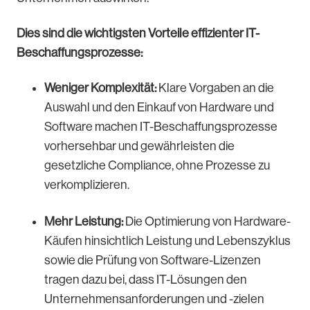
Dies sind die wichtigsten Vorteile effizienter IT-
Beschaffungsprozesse:
Weniger Komplexität:
Klare Vorgaben an die
Auswahl und den Einkauf von Hardware und
Software machen IT-Beschaffungsprozesse
vorhersehbar und gewährleisten die
gesetzliche Compliance, ohne Prozesse zu
verkomplizieren.
Mehr Leistung:
Die Optimierung von Hardware-
Käufen hinsichtlich Leistung und Lebenszyklus
sowie die Prüfung von Software-Lizenzen
tragen dazu bei, dass IT-Lösungen den
Unternehmensanforderungen und -zielen