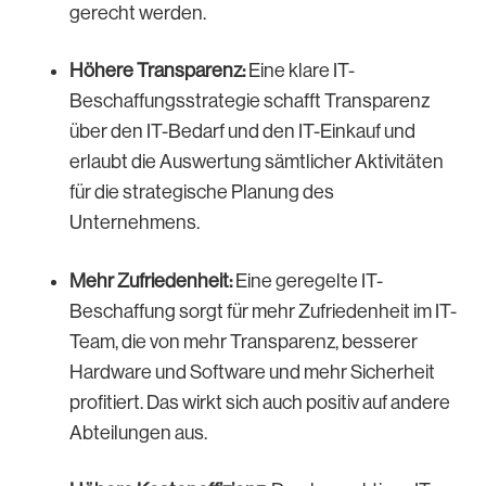
gerecht werden.
Höhere Transparenz:
Eine klare IT-
Beschaffungsstrategie schafft Transparenz
über den IT-Bedarf und den IT-Einkauf und
erlaubt die Auswertung sämtlicher Aktivitäten
für die strategische Planung des
Unternehmens.
Mehr Zufriedenheit:
Eine geregelte IT-
Beschaffung sorgt für mehr Zufriedenheit im IT-
Team, die von mehr Transparenz, besserer
Hardware und Software und mehr Sicherheit
profitiert. Das wirkt sich auch positiv auf andere
Abteilungen aus.