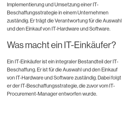
Implementierung und Umsetzung einer IT-
Beschaffungsstrategie in einem Unternehmen
zuständig. Er trägt die Verantwortung für die Auswahl
und den Einkauf von IT-Hardware und Software.
Was macht ein IT-Einkäufer?
Ein IT-Einkäufer ist ein integraler Bestandteil der IT-
Beschaffung. Er ist für die Auswahl und den Einkauf
von IT-Hardware und Software zuständig. Dabei folgt
er der IT-Beschaffungsstrategie, die zuvor vom IT-
Procurement-Manager entworfen wurde.