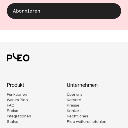
Produkt
Unternehmen
Funktionen
Über uns
Warum Pleo
Karriere
FAQ
Presse
Preise
Kontakt
Integrationen
Rechtliches
Status
Pleo weiterempfehlen