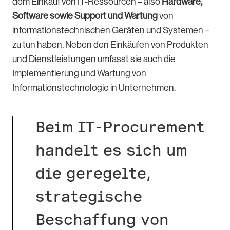
dem Einkauf von IT-Ressourcen – also
Hardware,
Software sowie Support und Wartung
von
informationstechnischen Geräten und Systemen –
zu tun haben. Neben den Einkäufen von Produkten
und Dienstleistungen umfasst sie auch die
Implementierung und Wartung von
Informationstechnologie in Unternehmen.
Beim IT-Procurement
handelt es sich um
die geregelte,
strategische
Beschaffung von