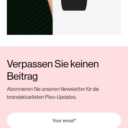
Verpassen Sie keinen
Beitrag
Abonnieren Sie unseren Newsletter für die
brandaktuellsten Pleo-Updates.