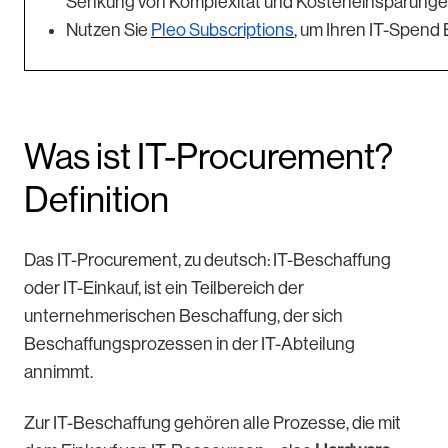
Senkung von Komplexität und Kosteneinsparungen 
Nutzen Sie
Pleo Subscriptions
, um Ihren IT-Spend E
Was ist IT-Procurement?
Definition
Das IT-Procurement, zu deutsch: IT-Beschaffung
oder IT-Einkauf, ist ein Teilbereich der
unternehmerischen Beschaffung, der sich
Beschaffungsprozessen in der IT-Abteilung
annimmt.
Zur IT-Beschaffung gehören alle Prozesse, die mit