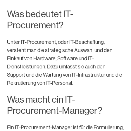
Was bedeutet IT-
Procurement?
Unter IT-Procurement, oder IT-Beschaffung,
versteht man die strategische Auswahl und den
Einkauf von Hardware, Software und IT-
Dienstleistungen. Dazu umfasst sie auch den
Support und die Wartung von IT-Infrastruktur und die
Rekrutierung von IT-Personal.
Was macht ein IT-
Procurement-Manager?
Ein IT-Procurement-Manager ist für die Formulierung,