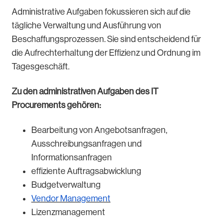
Administrative Aufgaben fokussieren sich auf die
tägliche Verwaltung und Ausführung von
Beschaffungsprozessen. Sie sind entscheidend für
die Aufrechterhaltung der Effizienz und Ordnung im
Tagesgeschäft.
Zu den administrativen Aufgaben des IT
Procurements gehören:
Bearbeitung von Angebotsanfragen,
Ausschreibungsanfragen und
Informationsanfragen
effiziente Auftragsabwicklung
Budgetverwaltung
Vendor Management
Lizenzmanagement