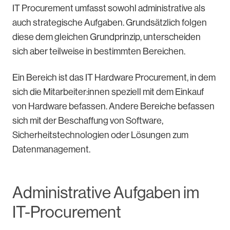
IT Procurement umfasst sowohl administrative als
auch strategische Aufgaben. Grundsätzlich folgen
diese dem gleichen Grundprinzip, unterscheiden
sich aber teilweise in bestimmten Bereichen.
Ein Bereich ist das IT Hardware Procurement, in dem
sich die Mitarbeiter:innen speziell mit dem Einkauf
von Hardware befassen. Andere Bereiche befassen
sich mit der Beschaffung von Software,
Sicherheitstechnologien oder Lösungen zum
Datenmanagement.
Administrative Aufgaben im
IT-Procurement