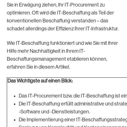
Sie in Erwägung ziehen, Ihr IT-Procurement zu
optimieren. Oft wird die IT-Beschaffung als Teil der
konventionellen Beschaffung verstanden – das
schadet allerdings der Effizienz Ihrer IT-Infrastruktur.
Wie IT-Beschaffung funktioniert und wie Sie mit ihrer
Hilfe mehr Nachhaltigkeit in Ihrem IT-
Beschaffungsmanagement etablieren können,
erfahren Sie in diesem Artikel.
Das Wichtigste auf einen Blick:
Das IT-Procurement bzw. die IT-Beschaffung ist e
Die IT-Beschaffung erfüllt administrative und stra
-Software und -Dienstleistungen.
Die Implementierung einer IT-Beschaffungsstrategi