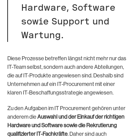
Hardware, Software
sowie Support und
Wartung.
Diese Prozesse betreffen längst nicht mehr nur das
IT-Team selbst, sondern auch andere Abteilungen,
die auf IT-Produkte angewiesen sind. Deshalb sind
Unternehmen auf ein IT-Procurement mit einer
klaren IT-Beschaffungsstrategie angewiesen.
Zu den Aufgaben im IT Procurement gehören unter
anderem die
Auswahl und der Einkauf der richtigen
Hardware und Software sowie die Rekrutierung
qualifizierter IT-Fachkräfte
. Daher sind auch