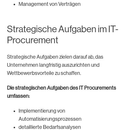
Management von Verträgen
Strategische Aufgaben im IT-
Procurement
Strategische Aufgaben zielen darauf ab, das
Unternehmen langfristig auszurichten und
Wettbewerbsvorteile zu schaffen.
Die strategischen Aufgaben des IT Procurements
umfassen:
Implementierung von
Automatisierungsprozessen
detaillierte Bedarfsanalysen