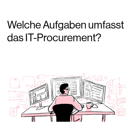
Welche Aufgaben umfasst
das IT-Procurement?