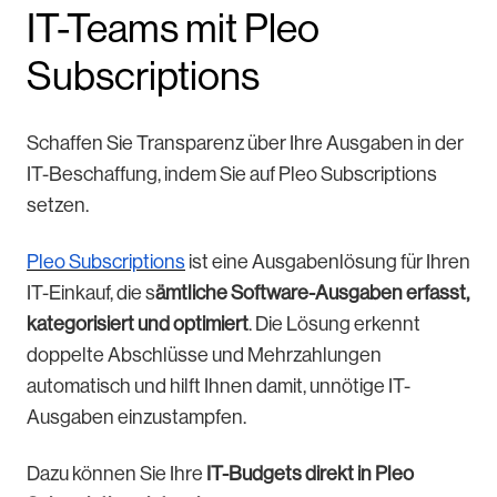
IT-Teams mit Pleo
Subscriptions
Schaffen Sie Transparenz über Ihre Ausgaben in der
IT-Beschaffung, indem Sie auf Pleo Subscriptions
setzen.
Pleo Subscriptions
ist eine Ausgabenlösung für Ihren
IT-Einkauf, die s
ämtliche Software-Ausgaben erfasst,
kategorisiert und optimiert
. Die Lösung erkennt
doppelte Abschlüsse und Mehrzahlungen
automatisch und hilft Ihnen damit, unnötige IT-
Ausgaben einzustampfen.
Dazu können Sie Ihre
IT-Budgets direkt in Pleo