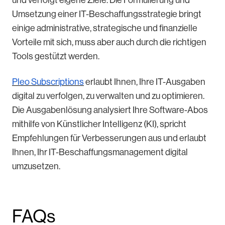
Umsetzung einer IT-Beschaffungsstrategie bringt
einige administrative, strategische und finanzielle
Vorteile mit sich, muss aber auch durch die richtigen
Tools gestützt werden.
Pleo Subscriptions
erlaubt Ihnen, Ihre IT-Ausgaben
digital zu verfolgen, zu verwalten und zu optimieren.
Die Ausgabenlösung analysiert Ihre Software-Abos
mithilfe von Künstlicher Intelligenz (KI), spricht
Empfehlungen für Verbesserungen aus und erlaubt
Ihnen, Ihr IT-Beschaffungsmanagement digital
umzusetzen.
FAQs