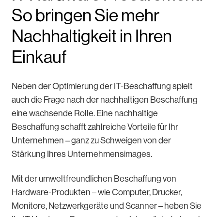
So bringen Sie mehr
Nachhaltigkeit in Ihren
Einkauf
Neben der Optimierung der IT-Beschaffung spielt
auch die Frage nach der nachhaltigen Beschaffung
eine wachsende Rolle. Eine nachhaltige
Beschaffung schafft zahlreiche Vorteile für Ihr
Unternehmen – ganz zu Schweigen von der
Stärkung Ihres Unternehmensimages.
Mit der umweltfreundlichen Beschaffung von
Hardware-Produkten – wie Computer, Drucker,
Monitore, Netzwerkgeräte und Scanner – heben Sie