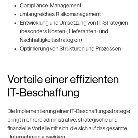
Compliance-Management
umfangreiches Risikomanagement
Entwicklung und Umsetzung von IT-Strategien
(besonders Kosten-, Lieferanten- und
Nachhaltigkeitsstrategien)
Optimierung von Strukturen und Prozessen
Vorteile einer effizienten
IT-Beschaffung
Die Implementierung einer IT-Beschaffungsstrategie
bringt mehrere administrative, strategische und
finanzielle Vorteile mit sich, die sich auf das gesamte
Unternehmen auswirken: