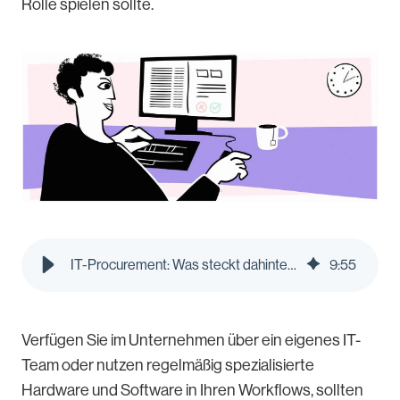
Rolle spielen sollte.
IT-Procurement: Was steckt dahinter? | Pleo Blog
9
:
55
Verfügen Sie im Unternehmen über ein eigenes IT-
Team oder nutzen regelmäßig spezialisierte
Hardware und Software in Ihren Workflows, sollten