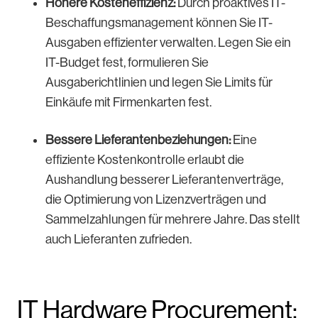
Höhere Kosteneffizienz:
Durch proaktives IT-
Beschaffungsmanagement können Sie IT-
Ausgaben effizienter verwalten. Legen Sie ein
IT-Budget fest, formulieren Sie
Ausgaberichtlinien und legen Sie Limits für
Einkäufe mit Firmenkarten fest.
Bessere Lieferantenbeziehungen:
Eine
effiziente Kostenkontrolle erlaubt die
Aushandlung besserer Lieferantenverträge,
die Optimierung von Lizenzverträgen und
Sammelzahlungen für mehrere Jahre. Das stellt
auch Lieferanten zufrieden.
IT Hardware Procurement: