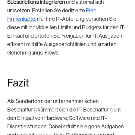
Subscriptions integrieren
und automatisch
umsetzen. Erstellen Sie dedizierte
Pleo
Firmenkarten
für Ihre IT-Abteilung, versehen Sie
diese mit individuellen Limits und Budgets für den IT-
Einkauf und erteilen Sie Freigaben für IT-Ausgaben
effizient mithilfe Ausgaberichtlinien und smarten
Genehmigungs-Flows.
Fazit
Als Sonderform der unternehmerischen
Beschaffung kümmert sich die IT-Beschaffung um
den Einkauf von Hardware, Software und IT-
Dienstleistungen. Dabei erfüllt sie eigene Aufgaben
und verfolgt eigene Ziele. Die Formulierung und