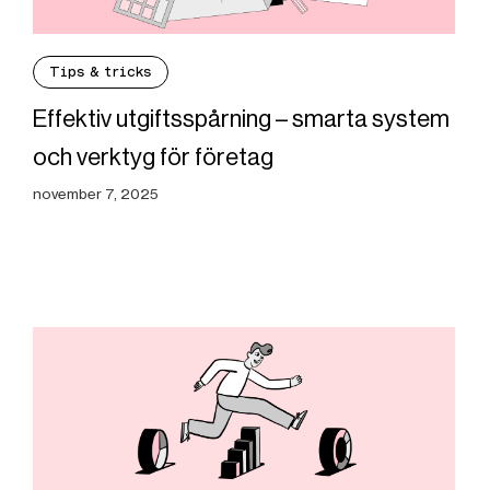
Tips & tricks
Effektiv utgiftsspårning – smarta system
och verktyg för företag
november 7, 2025