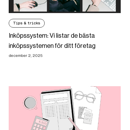
Tips & tricks
Inköpssystem: Vi listar de bästa
inköpssystemen för ditt företag
december 2, 2025