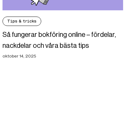
Tips & tricks
Så fungerar bokföring online – fördelar,
nackdelar och våra bästa tips
oktober 14, 2025