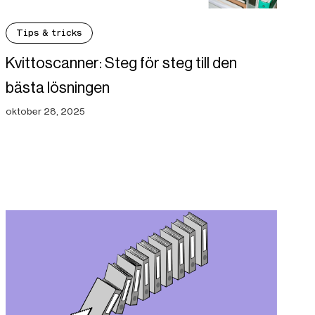
Tips & tricks
Kvittoscanner: Steg för steg till den
bästa lösningen
oktober 28, 2025