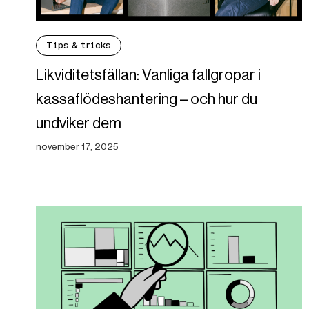
Tips & tricks
Likviditetsfällan: Vanliga fallgropar i
kassaflödeshantering – och hur du
undviker dem
november 17, 2025