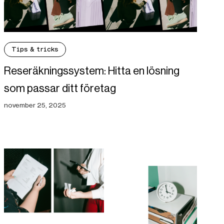
Tips & tricks
Reseräkningssystem: Hitta en lösning
som passar ditt företag
november 25, 2025