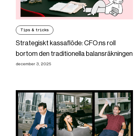
Tips & tricks
Strategiskt kassaflöde: CFO:ns roll
bortom den traditionella balansräkningen
december 3, 2025