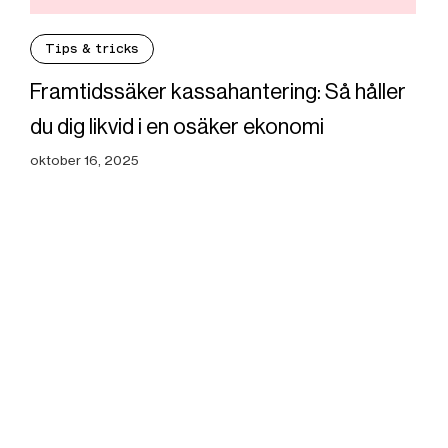
Tips & tricks
Framtidssäker kassahantering: Så håller
du dig likvid i en osäker ekonomi
oktober 16, 2025