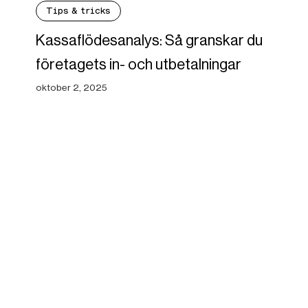
Tips & tricks
Kassaflödesanalys: Så granskar du
företagets in- och utbetalningar
oktober 2, 2025