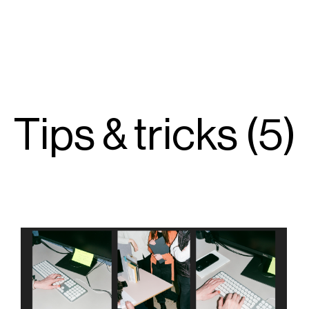
Tips & tricks (5)