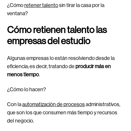
¿Cómo
retener talento
sin tirar la casa por la
ventana?
Cómo retienen talento las
empresas del estudio
Algunas empresas lo están resolviendo desde la
eficiencia; es decir, tratando de
producir más en
menos tiempo
.
¿Cómo lo hacen?
Con la
automatización de procesos
administrativos,
que son los que consumen más tiempo y recursos
del negocio.