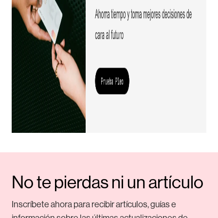
No te pierdas ni un artículo
Inscríbete ahora para recibir artículos, guías e