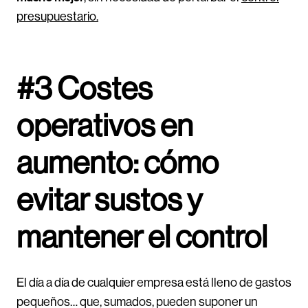
presupuestario.
#3 Costes
operativos en
aumento: cómo
evitar sustos y
mantener el control
El día a día de cualquier empresa está lleno de gastos
pequeños… que, sumados, pueden suponer un