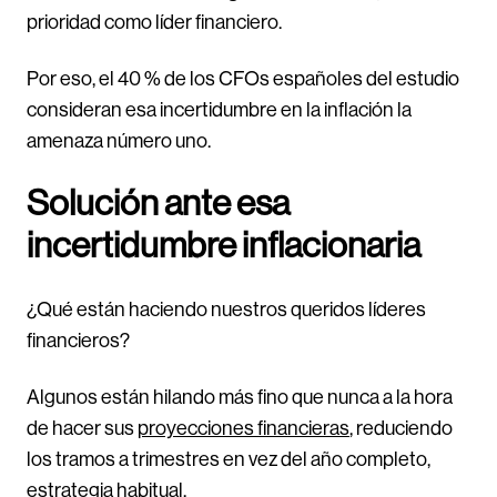
prioridad como líder financiero.
Por eso, el 40 % de los CFOs españoles del estudio
consideran esa incertidumbre en la inflación la
amenaza número uno.
Solución ante esa
incertidumbre inflacionaria
¿Qué están haciendo nuestros queridos líderes
financieros?
Algunos están hilando más fino que nunca a la hora
de hacer sus
proyecciones financieras
, reduciendo
los tramos a trimestres en vez del año completo,
estrategia habitual.