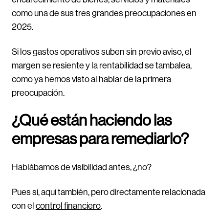
como una de sus tres grandes preocupaciones en
2025.
Si los gastos operativos suben sin previo aviso, el
margen se resiente y la rentabilidad se tambalea,
como ya hemos visto al hablar de la primera
preocupación.
¿Qué están haciendo las
empresas para remediarlo?
Hablábamos de visibilidad antes, ¿no?
Pues sí, aquí también, pero directamente relacionada
con el
control financiero
.