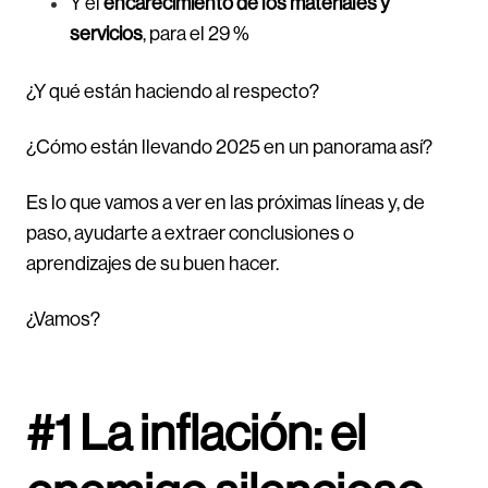
Y el
encarecimiento de los materiales y
servicios
, para el 29 %
¿Y qué están haciendo al respecto?
¿Cómo están llevando 2025 en un panorama así?
Es lo que vamos a ver en las próximas líneas y, de
paso, ayudarte a extraer conclusiones o
aprendizajes de su buen hacer.
¿Vamos?
#1 La inflación: el