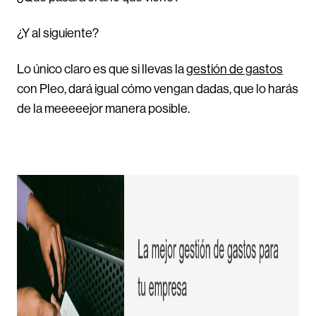
¿Y al siguiente?
Lo único claro es que si llevas la
gestión de gastos
con Pleo, dará igual cómo vengan dadas, que lo harás
de la meeeeejor manera posible.