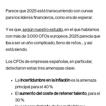
Parece que 2025 está transcurriendo con curvas
para los líderes financieros, como era de esperar.
Y es que,
según nuestro estudio
, en el que hablamos
con más de 3.000 CFOs europeos, 2025 parecía que
iba a ser un año complicado, lleno de retos… y así
está siendo.
Los CFOs de empresas españolas, en particular,
detectaron estas tres amenazas clave:
La
incertidumbre en la inflación
es la amenaza
principal para el 40 %
El
aumento del coste de retener talento
, para el
30 %