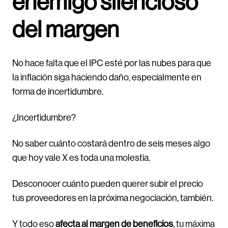
enemigo silencioso
del margen
No hace falta que el IPC esté por las nubes para que
la inflación siga haciendo daño, especialmente en
forma de incertidumbre.
¿Incertidumbre?
No saber cuánto costará dentro de seis meses algo
que hoy vale X es toda una molestia.
Desconocer cuánto pueden querer subir el precio
tus proveedores en la próxima negociación, también.
Y todo eso
afecta al margen de beneficios
, tu máxima