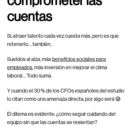
comprometer las
cuentas
Sí, atraer talento cada vez cuesta más, pero es que
retenerlo… también.
Sueldos al alza, más
beneficios sociales para
empleados
, más inversión en mejorar el clima
laboral… Todo suma.
Y cuando el 30 % de los CFOs españoles del estudio
lo citan como una amenaza directa, por algo será 😅
El dilema es evidente: ¿cómo seguir cuidando del
equipo sin que las cuentas se resientan?