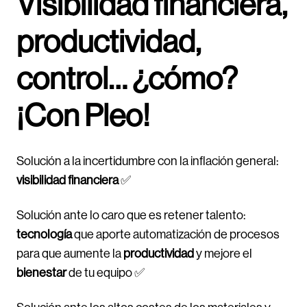
Visibilidad financiera,
productividad,
control… ¿cómo?
¡Con Pleo!
Solución a la incertidumbre con la inflación general:
visibilidad financiera
✅
Solución ante lo caro que es retener talento:
tecnología
que aporte automatización de procesos
para que aumente la
productividad
y mejore el
bienestar
de tu equipo ✅