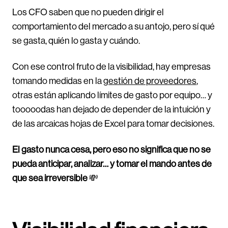
Los CFO saben que no pueden dirigir el
comportamiento del mercado a su antojo, pero sí qué
se gasta, quién lo gasta y cuándo.
Con ese control fruto de la visibilidad, hay empresas
tomando medidas en la
gestión de proveedores
,
otras están aplicando límites de gasto por equipo… y
tooooodas han dejado de depender de la intuición y
de las arcaicas hojas de Excel para tomar decisiones.
El gasto nunca cesa, pero eso no significa que no se
pueda anticipar, analizar… y tomar el mando antes de
que sea irreversible
💸