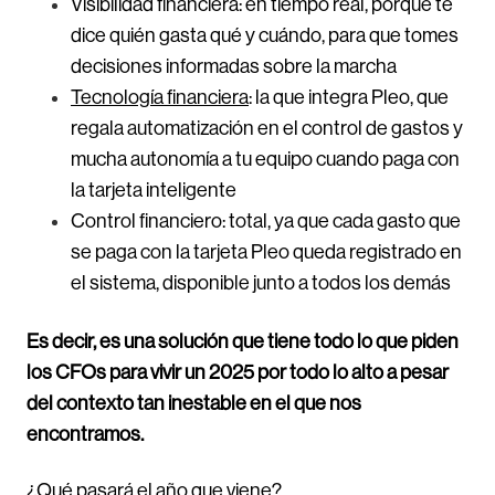
Visibilidad financiera: en tiempo real, porque te
dice quién gasta qué y cuándo, para que tomes
decisiones informadas sobre la marcha
Tecnología financiera
: la que integra Pleo, que
regala automatización en el control de gastos y
mucha autonomía a tu equipo cuando paga con
la tarjeta inteligente
Control financiero: total, ya que cada gasto que
se paga con la tarjeta Pleo queda registrado en
el sistema, disponible junto a todos los demás
Es decir, es una solución que tiene todo lo que piden
los CFOs para vivir un 2025 por todo lo alto a pesar
del contexto tan inestable en el que nos
encontramos.
¿Qué pasará el año que viene?