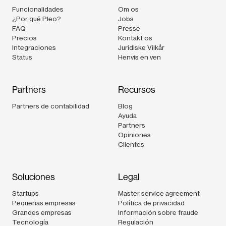
Funcionalidades
Om os
¿Por qué Pleo?
Jobs
FAQ
Presse
Precios
Kontakt os
Integraciones
Juridiske Vilkår
Status
Henvis en ven
Partners
Recursos
Partners de contabilidad
Blog
Ayuda
Partners
Opiniones
Clientes
Soluciones
Legal
Startups
Master service agreement
Pequeñas empresas
Política de privacidad
Grandes empresas
Información sobre fraude
Tecnología
Regulación