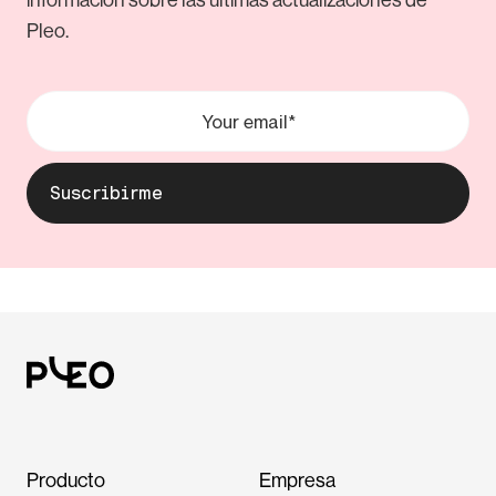
información sobre las últimas actualizaciones de
Pleo.
Producto
Empresa