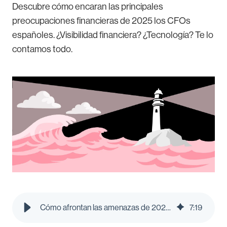
Descubre cómo encaran las principales
preocupaciones financieras de 2025 los CFOs
españoles. ¿Visibilidad financiera? ¿Tecnología? Te lo
contamos todo.
Cómo afrontan las amenazas de 2025 los CFOs españoles
7
:
19