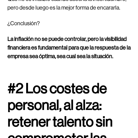
pero desde luego es la mejor forma de encararla.
¿Conclusión?
La inflación no se puede controlar, pero la visibilidad
financiera es fundamental para que la respuesta de la
empresa sea óptima, sea cual sea la situación.
#2 Los costes de
personal, al alza:
retener talento sin