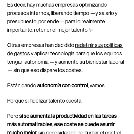
Es decir, hay muchas empresas optimizando
procesos internos, liberando tiempo —y salario y
presupuesto, por ende— para lo realmente
importante: retener el mejor talento ✨
Otras empresas han decidido
redefinir sus políticas
de gastos
y aplicar tecnología para que los equipos
tengan autonomía —y aumente su bienestar laboral
— sin que eso dispare los costes.
Están dando
autonomía con control
, vamos.
Porque sí, fidelizar talento cuesta.
Pero
si se aumenta la productividad en las tareas
más automatizables, ese coste se puede asumir
mucho mejor
, sin necesidad de perturbar el
control