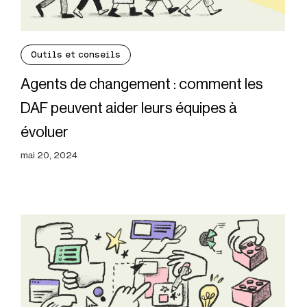
Outils et conseils
Agents de changement : comment les
DAF peuvent aider leurs équipes à
évoluer
mai 20, 2024