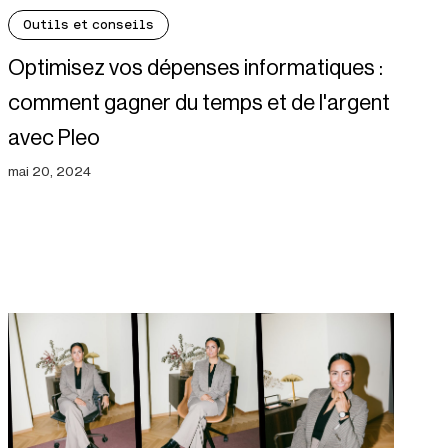
Outils et conseils
Optimisez vos dépenses informatiques :
comment gagner du temps et de l'argent
avec Pleo
mai 20, 2024