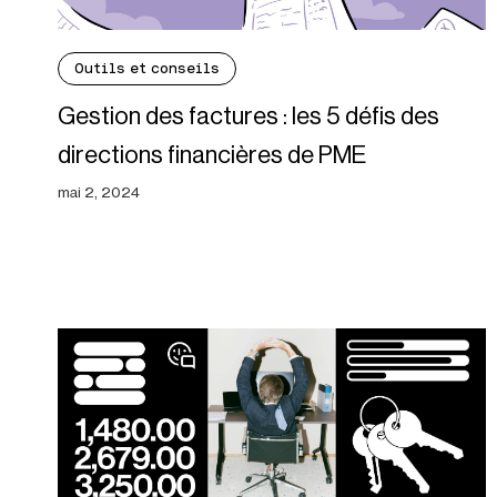
Outils et conseils
Gestion des factures : les 5 défis des
directions financières de PME
mai 2, 2024