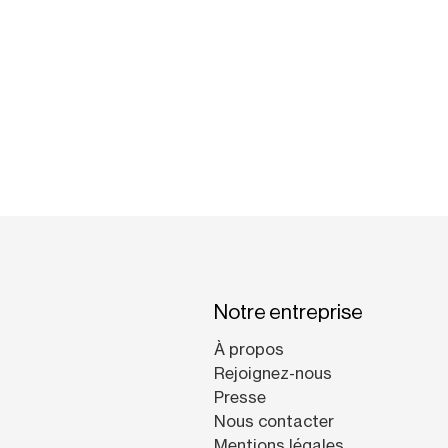
Notre entreprise
À propos
Rejoignez-nous
Presse
Nous contacter
Mentions légales