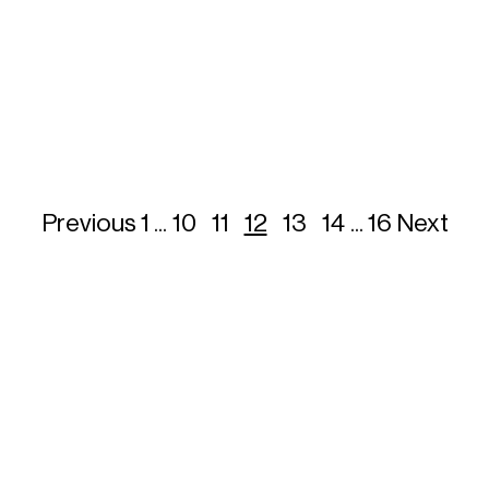
Previous
1
...
10
11
12
13
14
...
16
Next