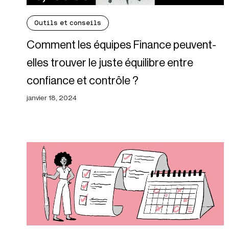
Outils et conseils
Comment les équipes Finance peuvent-
elles trouver le juste équilibre entre
confiance et contrôle ?
janvier 18, 2024