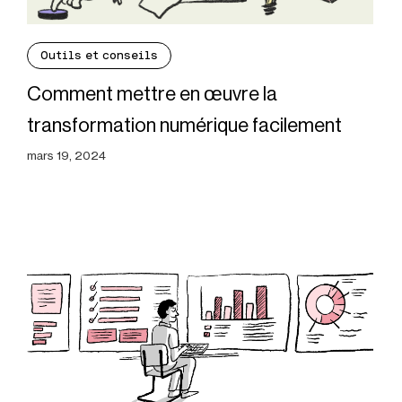
Outils et conseils
Comment mettre en œuvre la
transformation numérique facilement
mars 19, 2024