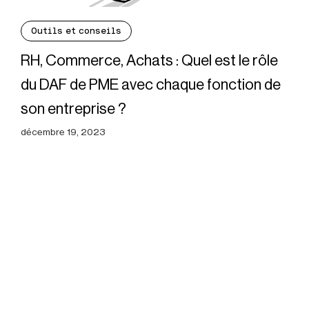
Outils et conseils
RH, Commerce, Achats : Quel est le rôle
du DAF de PME avec chaque fonction de
son entreprise ?
décembre 19, 2023