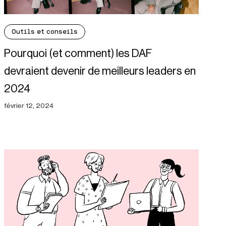
Outils et conseils
Pourquoi (et comment) les DAF
devraient devenir de meilleurs leaders en
2024
février 12, 2024