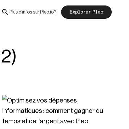
Plus d'infos sur
Pleo.io?
Explorer Pleo
12)