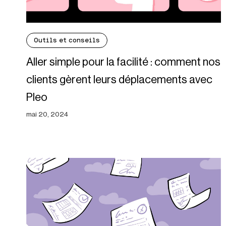
Outils et conseils
Aller simple pour la facilité : comment nos
clients gèrent leurs déplacements avec
Pleo
mai 20, 2024