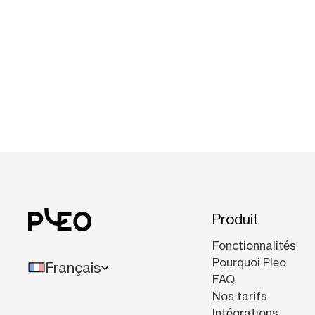
Produit
Fonctionnalités
Pourquoi Pleo
Français
FAQ
Nos tarifs
Intégrations