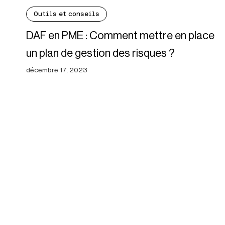
Outils et conseils
DAF en PME : Comment mettre en place
un plan de gestion des risques ?
décembre 17, 2023