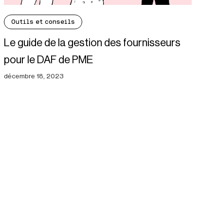
Outils et conseils
Le guide de la gestion des fournisseurs
pour le DAF de PME
décembre 18, 2023