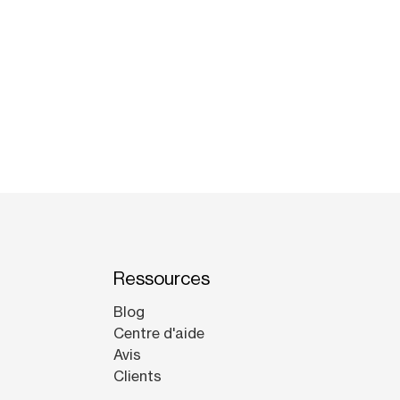
Ressources
Blog
Centre d'aide
Avis
Clients