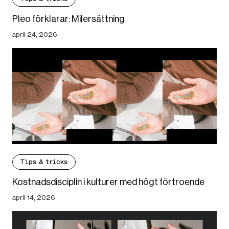
Pleo förklarar: Milersättning
april 24, 2026
Tips & tricks
Kostnadsdisciplin i kulturer med högt förtroende
april 14, 2026