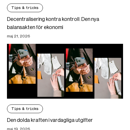
Tips & tricks
Decentralisering kontra kontroll: Den nya
balansakten för ekonomi
maj 21, 2026
Tips & tricks
Den dolda kraften i vardagliga utgifter
maj 19, 2026