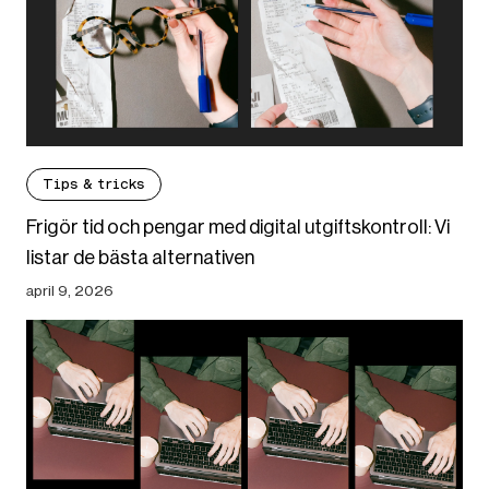
Tips & tricks
Frigör tid och pengar med digital utgiftskontroll: Vi
listar de bästa alternativen
april 9, 2026