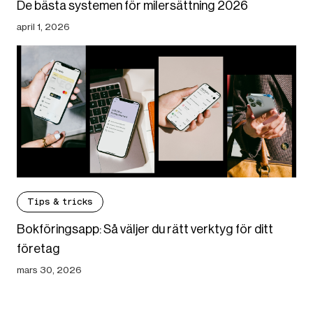
De bästa systemen för milersättning 2026
april 1, 2026
Tips & tricks
Bokföringsapp: Så väljer du rätt verktyg för ditt
företag
mars 30, 2026