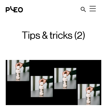
Tips & tricks (2)