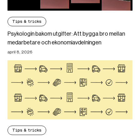
Tips & tricks
Psykologin bakom utgifter: Att bygga bro mellan
medarbetare och ekonomiavdelningen
april 8, 2026
Tips & tricks