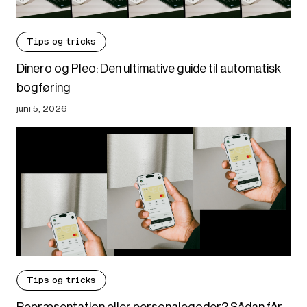
Tips og tricks
Dinero og Pleo: Den ultimative guide til automatisk
bogføring
juni 5, 2026
Tips og tricks