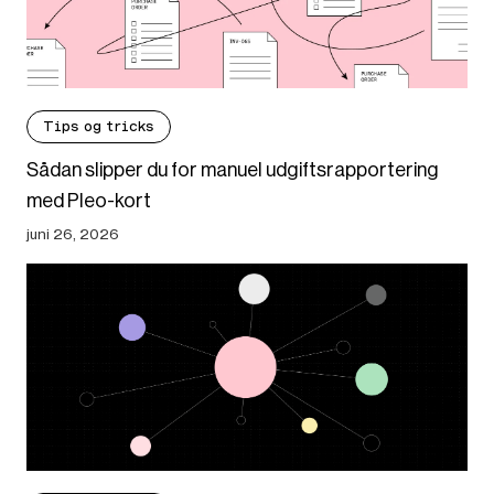
Tips og tricks
Sådan slipper du for manuel udgiftsrapportering
med Pleo-kort
juni 26, 2026