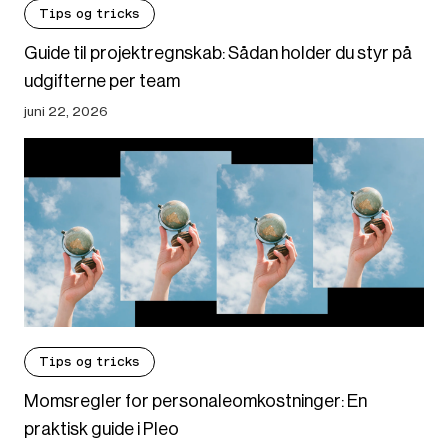
Tips og tricks
Guide til projektregnskab: Sådan holder du styr på
udgifterne per team
juni 22, 2026
Tips og tricks
Momsregler for personaleomkostninger: En
praktisk guide i Pleo