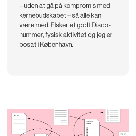
– uden at gå på kompromis med
kernebudskabet – så alle kan
være med. Elsker et godt Disco-
nummer, fysisk aktivitet og jeg er
bosat i København.