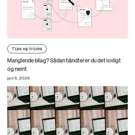
Tips og tricks
Manglende bilag? Sådan håndterer du det lovligt
og nemt
juni 8, 2026