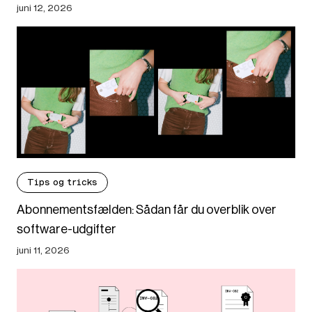
juni 12, 2026
Tips og tricks
Abonnementsfælden: Sådan får du overblik over
software-udgifter
juni 11, 2026