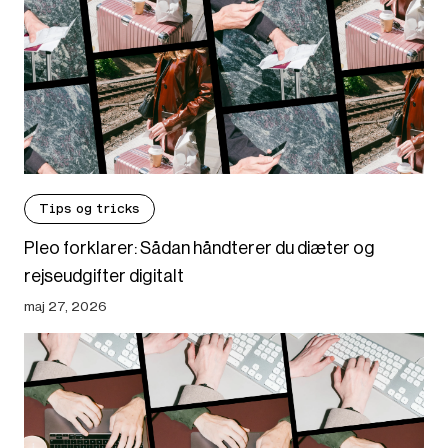
Tips og tricks
Pleo forklarer: Sådan håndterer du diæter og
rejseudgifter digitalt
maj 27, 2026