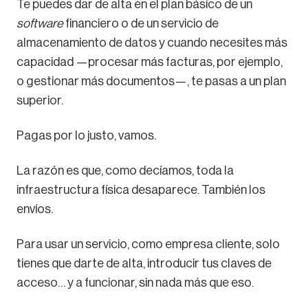
Te puedes dar de alta en el plan básico de un
software
financiero o de un servicio de
almacenamiento de datos y cuando necesites más
capacidad —procesar más facturas, por ejemplo,
o gestionar más documentos—, te pasas a un plan
superior.
Pagas por lo justo, vamos.
La razón es que, como decíamos, toda la
infraestructura física desaparece. También los
envíos.
Para usar un servicio, como empresa cliente, solo
tienes que darte de alta, introducir tus claves de
acceso… y a funcionar, sin nada más que eso.