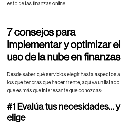
esto de las finanzas online.
7 consejos para
implementar y optimizar el
uso de la nube en finanzas
Desde saber qué servicios elegir hasta aspectos a
los que tendrás que hacer frente, aquí va un listado
que es más que interesante que conozcas:
#1 Evalúa tus necesidades… y
elige