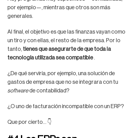
por ejemplo—, mientras que otros son más
generales.
Al final, el objetivo es que las finanzas vayan como
un tiro y con ellas, el resto de la empresa. Por lo
tanto,
tienes que asegurarte de que toda la
tecnología utilizada sea compatible
.
¿De qué serviría, por ejemplo, una solución de
gastos de empresa que no se integrara con tu
software
de contabilidad?
¿O uno de facturación incompatible con un ERP?
Que por cierto… 👇