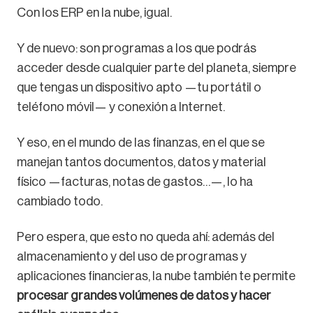
Con los ERP en la nube, igual.
Y de nuevo: son programas a los que podrás
acceder desde cualquier parte del planeta, siempre
que tengas un dispositivo apto —tu portátil o
teléfono móvil— y conexión a Internet.
Y eso, en el mundo de las finanzas, en el que se
manejan tantos documentos, datos y material
físico —facturas, notas de gastos…—, lo ha
cambiado todo.
Pero espera, que esto no queda ahí: además del
almacenamiento y del uso de programas y
aplicaciones financieras, la nube también te permite
procesar grandes volúmenes de datos y hacer