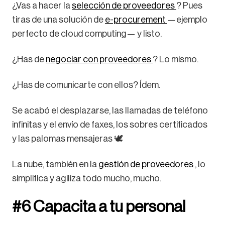
¿Vas a hacer la
selección de proveedores
? Pues
tiras de una solución de
e-procurement
—ejemplo
perfecto de cloud computing— y listo.
¿Has de
negociar con proveedores
? Lo mismo.
¿Has de comunicarte con ellos? Ídem.
Se acabó el desplazarse, las llamadas de teléfono
infinitas y el envío de faxes, los sobres certificados
y las palomas mensajeras 🕊️
La nube, también en la
gestión de proveedores
, lo
simplifica y agiliza todo mucho, mucho.
#6 Capacita a tu personal