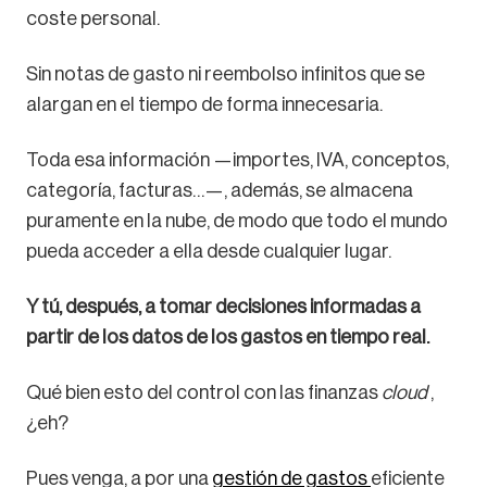
coste personal.
Sin notas de gasto ni reembolso infinitos que se
alargan en el tiempo de forma innecesaria.
Toda esa información —importes, IVA, conceptos,
categoría, facturas…—, además, se almacena
puramente en la nube, de modo que todo el mundo
pueda acceder a ella desde cualquier lugar.
Y tú, después, a tomar decisiones informadas a
partir de los datos de los gastos en tiempo real.
Qué bien esto del control con las finanzas
cloud
,
¿eh?
Pues venga, a por una
gestión de gastos
eficiente