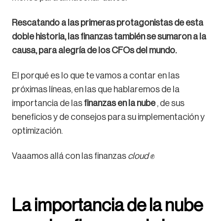
Rescatando a las primeras protagonistas de esta
doble historia, las finanzas también se sumaron a la
causa, para alegría de los CFOs del mundo.
El porqué es lo que te vamos a contar en las
próximas líneas, en las que hablaremos de la
importancia de las
finanzas en la nube
, de sus
beneficios y de consejos para su implementación y
optimización.
Vaaamos allá con las finanzas
cloud
✊
La importancia de la nube