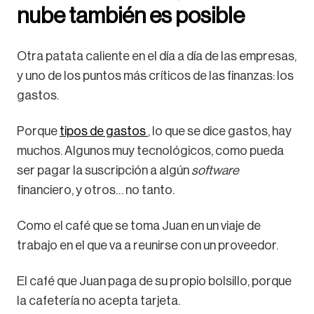
nube también es posible
Otra patata caliente en el día a día de las empresas,
y uno de los puntos más críticos de las finanzas: los
gastos.
Porque
tipos de gastos
, lo que se dice gastos, hay
muchos. Algunos muy tecnológicos, como pueda
ser pagar la suscripción a algún
software
financiero, y otros… no tanto.
Como el café que se toma Juan en un viaje de
trabajo en el que va a reunirse con un proveedor.
El café que Juan paga de su propio bolsillo, porque
la cafetería no acepta tarjeta.