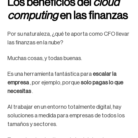
Los beneficios del
cloud
computing
en las finanzas
Por su naturaleza, ¿qué te aporta como CFO llevar
las finanzas en la nube?
Muchas cosas, y todas buenas.
Es una herramienta fantástica para
escalar la
empresa
, por ejemplo, porque
solo pagas lo que
necesitas
.
Al trabajar en un entorno totalmente digital, hay
soluciones a medida para empresas de todos los
tamaños y sectores.