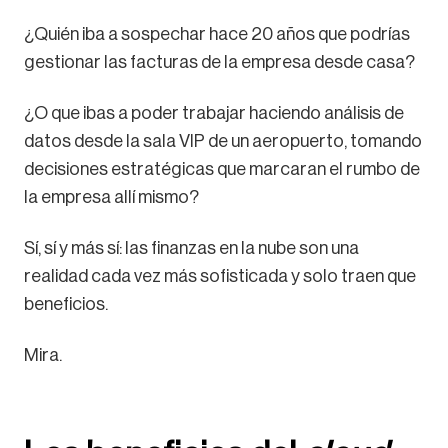
¿Quién iba a sospechar hace 20 años que podrías
gestionar las facturas de la empresa desde casa?
¿O que ibas a poder trabajar haciendo análisis de
datos desde la sala VIP de un aeropuerto, tomando
decisiones estratégicas que marcaran el rumbo de
la empresa allí mismo?
Sí, sí y más sí: las finanzas en la nube son una
realidad cada vez más sofisticada y solo traen que
beneficios.
Mira.