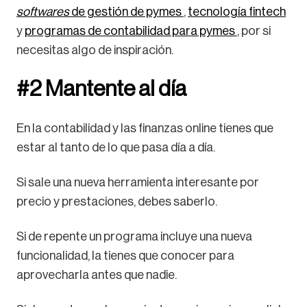
softwares
de gestión de pymes
,
tecnología fintech
y
programas de contabilidad para pymes
, por si
necesitas algo de inspiración.
#2 Mantente al día
En la contabilidad y las finanzas online tienes que
estar al tanto de lo que pasa día a día.
Si sale una nueva herramienta interesante por
precio y prestaciones, debes saberlo.
Si de repente un programa incluye una nueva
funcionalidad, la tienes que conocer para
aprovecharla antes que nadie.