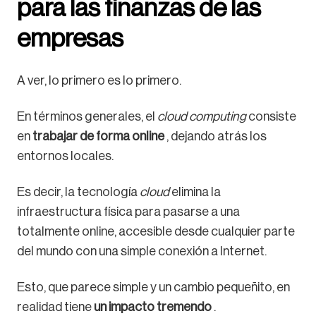
para las finanzas de las
empresas
A ver, lo primero es lo primero.
En términos generales, el
cloud computing
consiste
en
trabajar de forma online
, dejando atrás los
entornos locales.
Es decir, la tecnología
cloud
elimina la
infraestructura física para pasarse a una
totalmente online, accesible desde cualquier parte
del mundo con una simple conexión a Internet.
Esto, que parece simple y un cambio pequeñito, en
realidad tiene
un impacto tremendo
.