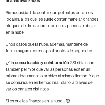
análisis avanzados
.
Sin necesidad de contar con potentes entornos
locales, a los que les suele costar manejar grandes
bloques de datos como los que sí puedes trabajar
en la nube.
Unos datos que la nube, además, mantiene de
forma
segura
con sus protocolos de seguridad.
¿Y la
comunicación y colaboración
? Sí, sí: la nube
también permite que varias personas editen un
mismo documento o archivo al mismo tiempo. Y que
se comuniquen en tiempo real, claro, a través de
varios canales distintos.
Si es que las finanzas en la nube… 🥰