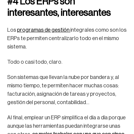
#4 Los ERPs son
interesantes, interesantes
Los
programas de gestión
integrales como son los
ERPs te permiten centralizarlo todo en el mismo
sistema.
Todo o casi todo, claro.
Son sistemas que llevan la nube por bandera y, al
mismo tiempo, te permiten hacer muchas cosas:
facturación, asignación de tareas y proyectos,
gestión del personal, contabilidad…
Al final, emplear un ERP simplifica el día a día porque
aunque las herramientas puedan integrarse unas