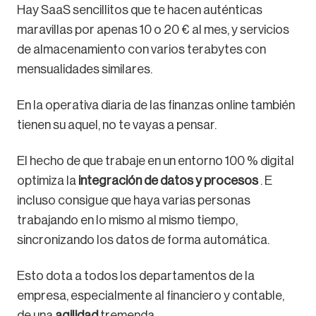
Hay SaaS sencillitos que te hacen auténticas
maravillas por apenas 10 o 20 € al mes, y servicios
de almacenamiento con varios terabytes con
mensualidades similares.
En la operativa diaria de las finanzas online también
tienen su aquel, no te vayas a pensar.
El hecho de que trabaje en un entorno 100 % digital
optimiza la
integración de datos y procesos
. E
incluso consigue que haya varias personas
trabajando en lo mismo al mismo tiempo,
sincronizando los datos de forma automática.
Esto dota a todos los departamentos de la
empresa, especialmente al financiero y contable,
de una
agilidad
tremenda.