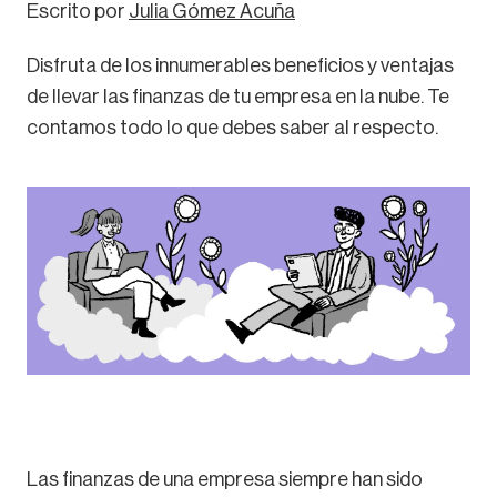
Escrito por
Julia Gómez Acuña
Disfruta de los innumerables beneficios y ventajas
de llevar las finanzas de tu empresa en la nube. Te
contamos todo lo que debes saber al respecto.
Las finanzas de una empresa siempre han sido