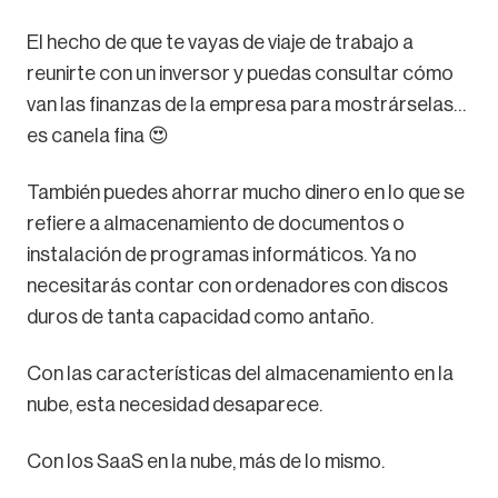
El hecho de que te vayas de viaje de trabajo a
reunirte con un inversor y puedas consultar cómo
van las finanzas de la empresa para mostrárselas…
es canela fina 😍
También puedes ahorrar mucho dinero en lo que se
refiere a almacenamiento de documentos o
instalación de programas informáticos. Ya no
necesitarás contar con ordenadores con discos
duros de tanta capacidad como antaño.
Con las características del almacenamiento en la
nube, esta necesidad desaparece.
Con los SaaS en la nube, más de lo mismo.