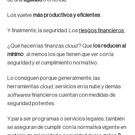
Los vuelve
más productivos y eficientes
.
Y finalmente, la seguridad. Los
riesgos financieros
.
¿Qué hacen las finanzas
cloud
? Que
los reducen al
mínimo
, al menos los que tienen que ver con la
seguridad y el cumplimiento normativo.
Lo consiguen porque generalmente, las
herramientas
cloud
, servicios en la nube y demás
softwares
financieros cuentan con medidas de
seguridad potentes.
Y para ser programas o servicios legales, también
se aseguran de cumplir con la normativa vigente en