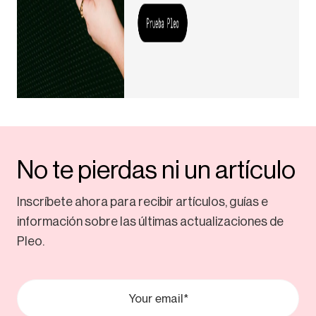
No te pierdas ni un artículo
Inscríbete ahora para recibir artículos, guías e
información sobre las últimas actualizaciones de
Pleo.