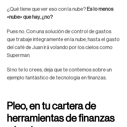
¿Qué tiene que ver eso con la nube?
Es lo menos
«nube» que hay, ¿no?
Pues no. Con una solución de control de gastos
que trabaje íntegramente en la nube, hasta el gasto
del café de Juan irá volando por los cielos como
Superman.
Si no te lo crees, deja que te contemos sobre un
ejemplo fantástico de tecnología en finanzas.
Pleo, en tu cartera de
herramientas de finanzas