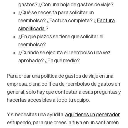
gastos? ¿Con una hoja de gastos de viaje?
¿Qué se necesita para solicitar un
reembolso? ¿Factura completa? ¿
Factura
simplificada
?
¿En qué plazos se tiene que solicitar el
reembolso?
¿Cuándo se ejecuta el reembolso una vez
aprobado? ¿En qué medio?
Para crear una política de gastos de viaje en una
empresa, o una política de reembolso de gastos en
general, solo hay que contestar a esas preguntas y
hacerlas accesibles a todo tu equipo.
Y si necesitas una ayudita,
aquí tienes un generador
estupendo, para que crees la tuya en un santiamén