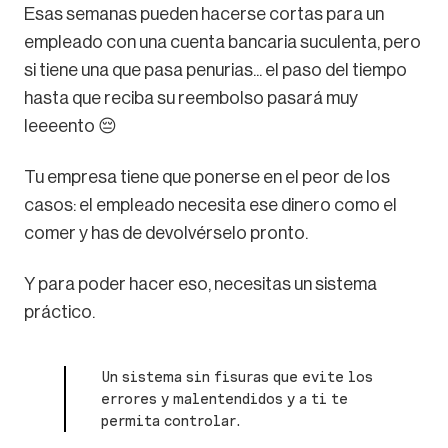
Esas semanas pueden hacerse cortas para un
empleado con una cuenta bancaria suculenta, pero
si tiene una que pasa penurias... el paso del tiempo
hasta que reciba su reembolso pasará muy
leeeento 😔
Tu empresa tiene que ponerse en el peor de los
casos: el empleado necesita ese dinero como el
comer y has de devolvérselo pronto.
Y para poder hacer eso, necesitas un sistema
práctico.
Un sistema sin fisuras que evite los
errores y malentendidos y a ti te
permita controlar.