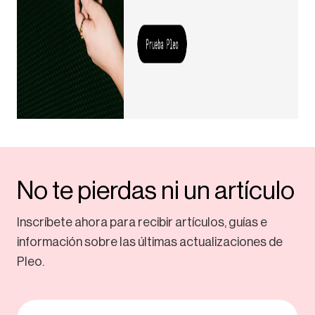
No te pierdas ni un artículo
Inscríbete ahora para recibir artículos, guías e
información sobre las últimas actualizaciones de
Pleo.