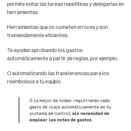
permite evitar las tareas repetitivas y delegarlas en
herramientas.
Herramientas que no cometen errores y son
tremendamente eficientes.
Te ayudan aprobando los gastos
automáticamente a partir de reglas, por ejemplo.
O automatizando las transferencias para los
reembolsos a tu equipo.
O la mejor de todas: registrando cada
gasto de viaje automáticamente en tu
sistema de control
sin necesidad de
emplear las notas de gastos
.