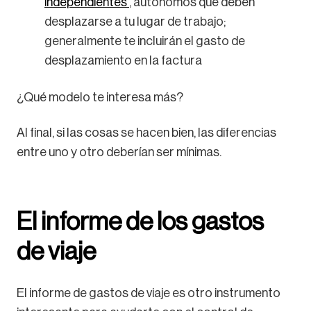
independientes
, autónomos que deben
desplazarse a tu lugar de trabajo;
generalmente te incluirán el gasto de
desplazamiento en la factura
¿Qué modelo te interesa más?
Al final, si las cosas se hacen bien, las diferencias
entre uno y otro deberían ser mínimas.
El informe de los gastos
de viaje
El informe de gastos de viaje es otro instrumento