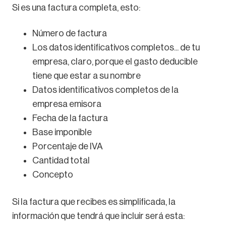
Si es una factura completa, esto:
Número de factura
Los datos identificativos completos... de tu
empresa, claro, porque el gasto deducible
tiene que estar a su nombre
Datos identificativos completos de la
empresa emisora
Fecha de la factura
Base imponible
Porcentaje de IVA
Cantidad total
Concepto
Si la factura que recibes es simplificada, la
información que tendrá que incluir será esta: