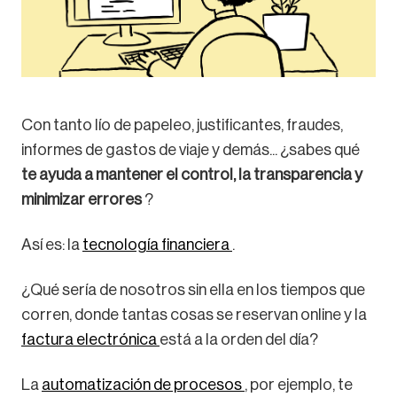
Con tanto lío de papeleo, justificantes, fraudes,
informes de gastos de viaje y demás... ¿sabes qué
te ayuda a mantener el control, la transparencia y
minimizar errores
?
Así es: la
tecnología financiera
.
¿Qué sería de nosotros sin ella en los tiempos que
corren, donde tantas cosas se reservan online y la
factura electrónica
está a la orden del día?
La
automatización de procesos
, por ejemplo, te