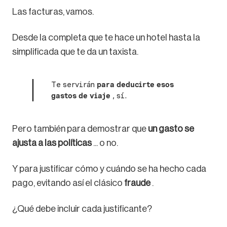
Las facturas, vamos.
Desde la completa que te hace un hotel hasta la
simplificada que te da un taxista.
Te servirán
para deducirte esos
gastos de viaje
, sí.
Pero también para demostrar que
un gasto se
ajusta a las políticas
... o no.
Y para justificar cómo y cuándo se ha hecho cada
pago, evitando así el clásico
fraude
.
¿Qué debe incluir cada justificante?