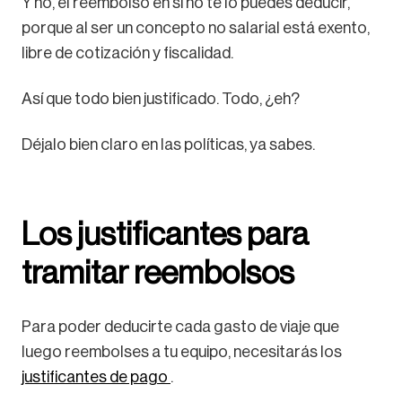
Y no, el reembolso en sí no te lo puedes deducir,
porque al ser un concepto no salarial está exento,
libre de cotización y fiscalidad.
Así que todo bien justificado. Todo, ¿eh?
Déjalo bien claro en las políticas, ya sabes.
Los justificantes para
tramitar reembolsos
Para poder deducirte cada gasto de viaje que
luego reembolses a tu equipo, necesitarás los
justificantes de pago
.