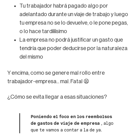
Tu trabajador habrá pagado algo por
adelantado durante un viaje de trabajo y luego
tu empresa no se lo devuelve, o le pone pegas,
o lo hace tardíííísimo
La empresa no podrá justificar un gasto que
tendría que poder deducirse por la naturaleza
del mismo
Y encima, como se genere mal rollo entre
trabajador-empresa... mal. Fatal 😫
¿Cómo se evita llegar a esas situaciones?
Poniendo el foco en los reembolsos
de gastos de viaje de empresa
, algo
que te vamos a contar a la de ya.