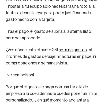
Tributaria, tu equipo solo necesitará una foto a la
factura desde la
app
para poder justificar cada
gasto hecho con la tarjeta.
Tras el pago, el gasto se subirá al sistema, listo
para ser aprobado.
¿Ves dónde está el punto? Ni
nota de gastos
, ni
informes de gastos de viaje, ni facturas en papel ni
comprobaciones a semanas vista.
¡Ni reembolsos!
Porque si el gasto se paga con una tarjeta de
empresa a la que además le puedes poner un límite
personalizado... ¿en qué momento adelantará