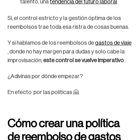
talento, una
tendencia del futuro laboral
Sí, el control estricto y la gestión óptima de los
reembolsos trae toda esa ristra de cosas buenas.
Y si hablamos de los reembolsos de
gastos de viaje
, donde no hay margen para dudas y solo cabe la
improvisación,
este control se vuelve imperativo
.
¿Adivinas por dónde empezar?
En efecto: por las políticas 🤗
Cómo crear una política
de reembolso de gastos