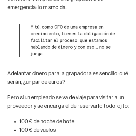
emergencia: lo mismo da.
Y tú, como CFO de una empresa en
crecimiento, tienes la obligación de
facilitar el proceso, que estamos
hablando de dinero y con eso... no se
juega.
Adelantar dinero para la grapadora es sencillo: qué
serán, ¿un par de euros?
Pero si un empleado se va de viaje para visitar a un
proveedor y se encarga él de reservarlo todo, ojito:
100 € de noche de hotel
100 € de vuelos