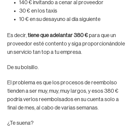
140 € invitando a cenar al proveedor
30 € en los taxis
10 € en su desayuno al día siguiente
Es decir,
tiene que adelantar 380 €
para que un
proveedor esté contento y siga proporcionándole
un servicio tan top a tu empresa.
De su bolsillo.
El problema es que los procesos de reembolso
tienden a ser muy, muy, muy largos, y esos 380 €
podría verlos reembolsados en su cuenta solo a
final de mes, al cabo de varias semanas.
¿Te suena?