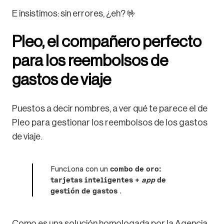
E insistimos: sin errores, ¿eh? 🤟
Pleo, el compañero perfecto
para los reembolsos de
gastos de viaje
Puestos a decir nombres, a ver qué te parece el de
Pleo para gestionar los reembolsos de los gastos
de viaje.
Funciona con un
combo de oro:
tarjetas inteligentes +
app
de
gestión de gastos
.
Como es una solución homologada por la Agencia