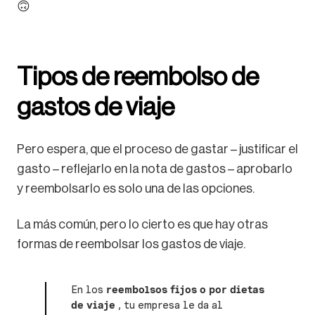
🙃
Tipos de reembolso de
gastos de viaje
Pero espera, que el proceso de gastar – justificar el
gasto – reflejarlo en la nota de gastos – aprobarlo
y reembolsarlo es solo una de las opciones.
La más común, pero lo cierto es que hay otras
formas de reembolsar los gastos de viaje.
En los
reembolsos fijos o por dietas
de viaje
, tu empresa le da al