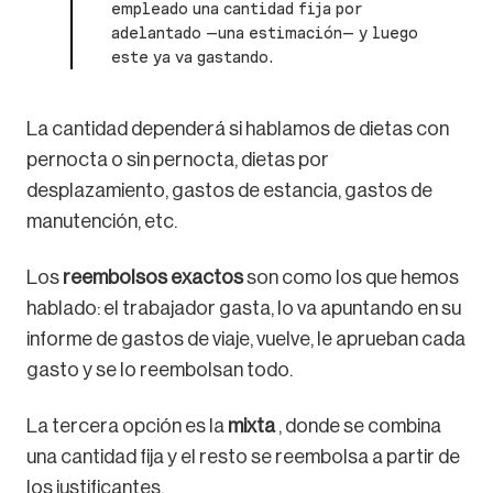
empleado una cantidad fija por
adelantado —una estimación— y luego
este ya va gastando.
La cantidad dependerá si hablamos de dietas con
pernocta o sin pernocta, dietas por
desplazamiento, gastos de estancia, gastos de
manutención, etc.
Los
reembolsos exactos
son como los que hemos
hablado: el trabajador gasta, lo va apuntando en su
informe de gastos de viaje, vuelve, le aprueban cada
gasto y se lo reembolsan todo.
La tercera opción es la
mixta
, donde se combina
una cantidad fija y el resto se reembolsa a partir de
los justificantes.