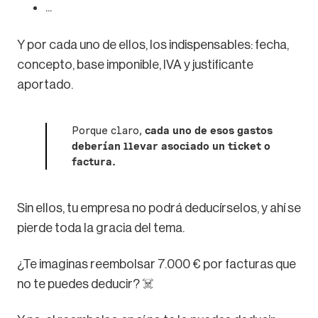
...
Y por cada uno de ellos, los indispensables: fecha,
concepto, base imponible, IVA y justificante
aportado.
Porque claro,
cada uno de esos gastos
deberían llevar asociado un ticket o
factura.
Sin ellos, tu empresa no podrá deducírselos, y ahí se
pierde toda la gracia del tema.
¿Te imaginas reembolsar 7.000 € por facturas que
no te puedes deducir? ☠️