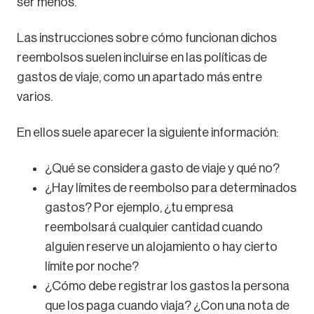
ser menos.
Las instrucciones sobre cómo funcionan dichos
reembolsos suelen incluirse en las políticas de
gastos de viaje, como un apartado más entre
varios.
En ellos suele aparecer la siguiente información:
¿Qué se considera gasto de viaje y qué no?
¿Hay límites de reembolso para determinados
gastos? Por ejemplo, ¿tu empresa
reembolsará cualquier cantidad cuando
alguien reserve un alojamiento o hay cierto
límite por noche?
¿Cómo debe registrar los gastos la persona
que los paga cuando viaja? ¿Con una nota de