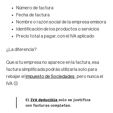
Número de factura
Fecha de factura
Nombre o razón social de la empresa emisora
Identificación de los productos o servicios
Precio total a pagar, con el IVA aplicado
¿La diferencia?
Que si tu empresa no aparece en la factura, esa
factura simplificada podrás utilizarla solo para
rebajar el
Impuesto de Sociedades
, pero nunca el
IVA ☹️
El
IVA deducible
solo se justifica
con facturas completas.