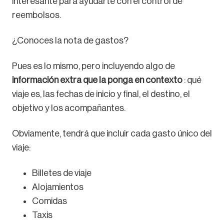
interesante para ayudarte con el control de
reembolsos.
¿Conoces la nota de gastos?
Pues es lo mismo, pero incluyendo algo de
información extra que la ponga en contexto
: qué
viaje es, las fechas de inicio y final, el destino, el
objetivo y los acompañantes.
Obviamente, tendrá que incluir cada gasto único del
viaje:
Billetes de viaje
Alojamientos
Comidas
Taxis