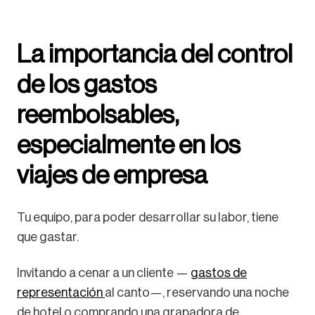
La importancia del control
de los gastos
reembolsables,
especialmente en los
viajes de empresa
Tu equipo, para poder desarrollar su labor, tiene
que gastar.
Invitando a cenar a un cliente —
gastos de
representación
al canto—, reservando una noche
de hotel o comprando una grapadora de