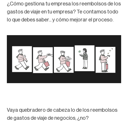
¿Cómo gestiona tu empresa los reembolsos de los
gastos de viaje en tu empresa? Te contamos todo
lo que debes saber... y cómo mejorar el proceso.
Vaya quebradero de cabeza lo de los reembolsos
de gastos de viaje de negocios, ¿no?