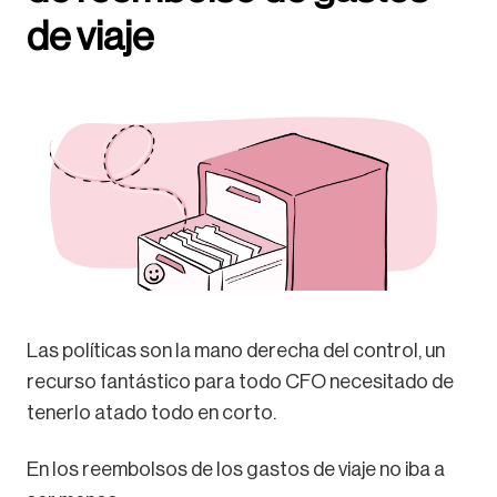
de viaje
Las políticas son la mano derecha del control, un
recurso fantástico para todo CFO necesitado de
tenerlo atado todo en corto.
En los reembolsos de los gastos de viaje no iba a