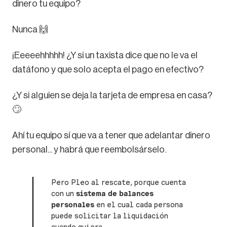
dinero tu equipo?
Nunca 🙌
¡Eeeeehhhhh! ¿Y si un taxista dice que no le va el
datáfono y que solo acepta el pago en efectivo?
¿Y si alguien se deja la tarjeta de empresa en casa?
🙄
Ahí tu equipo sí que va a tener que adelantar dinero
personal... y habrá que reembolsárselo.
Pero Pleo al rescate, porque cuenta
con un
sistema de balances
personales
en el cual cada persona
puede solicitar la liquidación