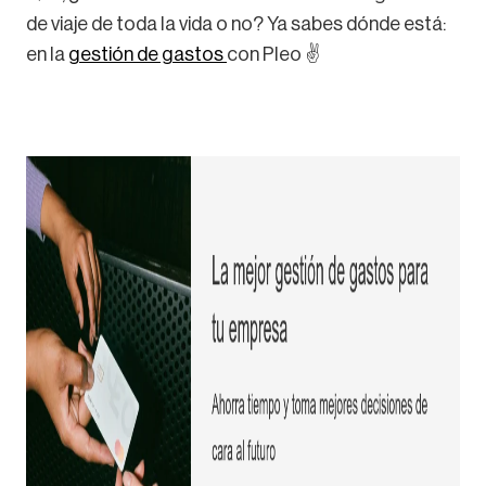
de viaje de toda la vida o no? Ya sabes dónde está:
en la
gestión de gastos
con Pleo ✌