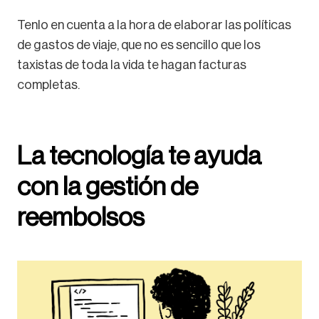
Tenlo en cuenta a la hora de elaborar las políticas
de gastos de viaje, que no es sencillo que los
taxistas de toda la vida te hagan facturas
completas.
La tecnología te ayuda
con la gestión de
reembolsos