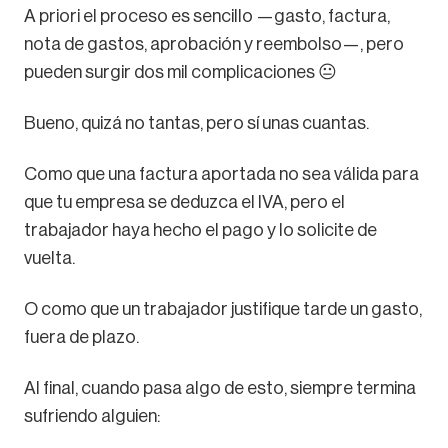
A priori el proceso es sencillo —gasto, factura,
nota de gastos, aprobación y reembolso—, pero
pueden surgir dos mil complicaciones 😐
Bueno, quizá no tantas, pero sí unas cuantas.
Como que una factura aportada no sea válida para
que tu empresa se deduzca el IVA, pero el
trabajador haya hecho el pago y lo solicite de
vuelta.
O como que un trabajador justifique tarde un gasto,
fuera de plazo.
Al final, cuando pasa algo de esto, siempre termina
sufriendo alguien: