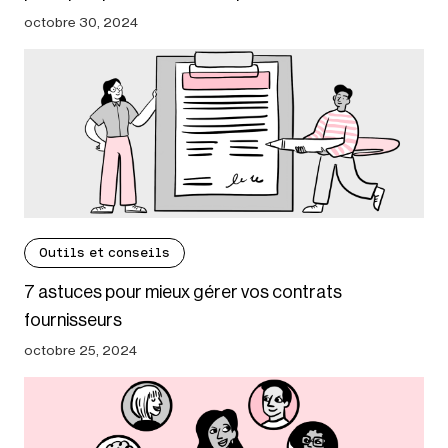
octobre 30, 2024
Outils et conseils
7 astuces pour mieux gérer vos contrats
fournisseurs
octobre 25, 2024