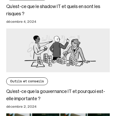
Qu’est-ce que le shadow IT et quels en sont les
risques ?
décembre 4, 2024
Outils et conseils
Qu’est-ce que la gouvernance IT et pourquoi est-
elle importante ?
décembre 2, 2024