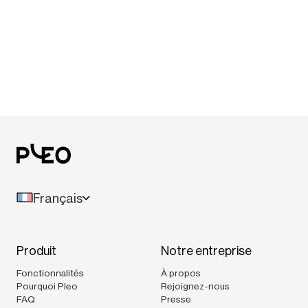
Français
Produit
Notre entreprise
Fonctionnalités
À propos
Pourquoi Pleo
Rejoignez-nous
FAQ
Presse