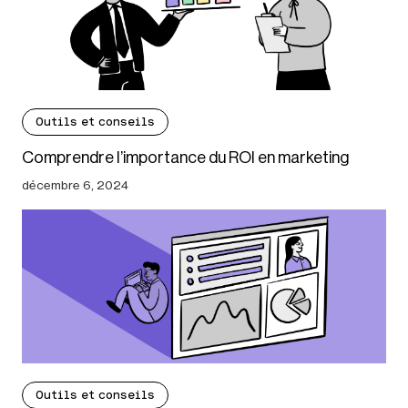
Outils et conseils
Comprendre l’importance du ROI en marketing
décembre 6, 2024
Outils et conseils