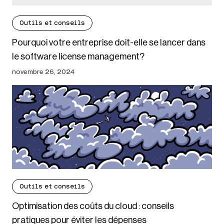
Outils et conseils
Pourquoi votre entreprise doit-elle se lancer dans
le software license management?
novembre 26, 2024
Outils et conseils
Optimisation des coûts du cloud : conseils
pratiques pour éviter les dépenses