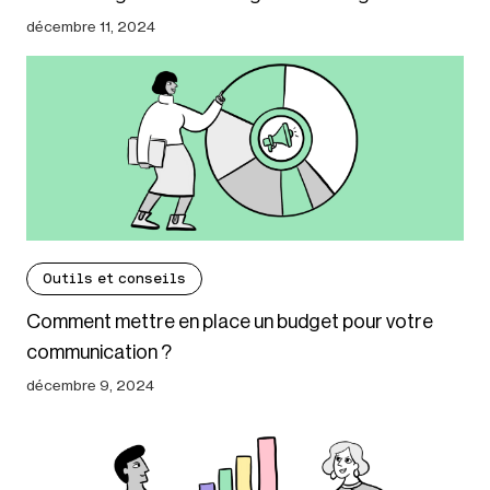
décembre 11, 2024
Outils et conseils
Comment mettre en place un budget pour votre
communication ?
décembre 9, 2024