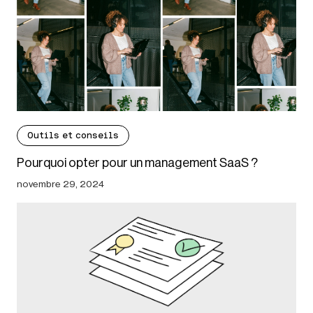
Outils et conseils
Pourquoi opter pour un management SaaS ?
novembre 29, 2024