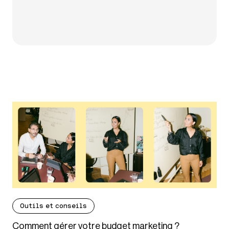
Outils et conseils
Comment gérer votre budget marketing ?