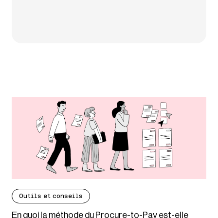
Outils et conseils
En quoi la méthode du Procure-to-Pay est-elle