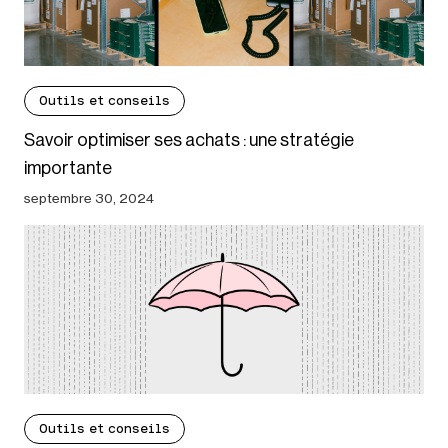
Outils et conseils
Savoir optimiser ses achats : une stratégie
importante
septembre 30, 2024
Outils et conseils