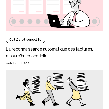
Outils et conseils
La reconnaissance automatique des factures,
aujourd’hui essentielle
octobre 11, 2024