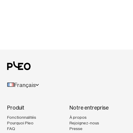
Français
Produit
Notre entreprise
Fonctionnalités
À propos
Pourquoi Pleo
Rejoignez-nous
FAQ
Presse