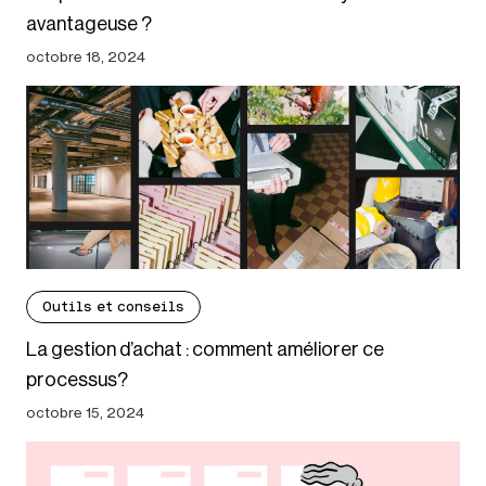
avantageuse ?
octobre 18, 2024
Outils et conseils
La gestion d’achat : comment améliorer ce
processus?
octobre 15, 2024