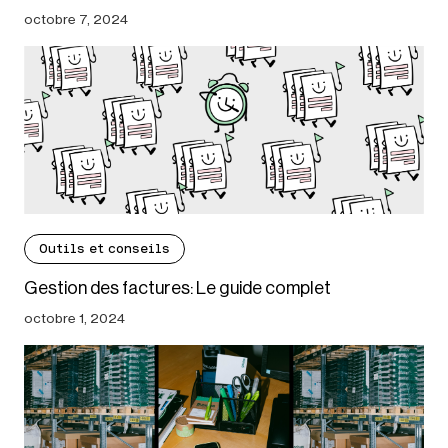
octobre 7, 2024
Outils et conseils
Gestion des factures: Le guide complet
octobre 1, 2024