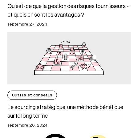
Qu'est-ce que la gestion des risques fournisseurs -
et quels en sont les avantages ?
septembre 27, 2024
Outils et conseils
Le sourcing stratégique, une méthode bénéfique
sur le long terme
septembre 26, 2024