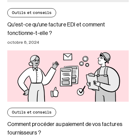
Outils et conseils
Qu'est-ce qu'une facture EDI et comment
fonctionne-t-elle ?
octobre 8, 2024
Outils et conseils
Comment procéder au paiement de vos factures
fournisseurs ?