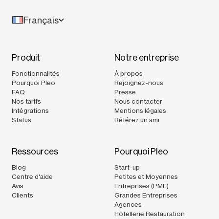
Français
Produit
Notre entreprise
Fonctionnalités
À propos
Pourquoi Pleo
Rejoignez-nous
FAQ
Presse
Nos tarifs
Nous contacter
Intégrations
Mentions légales
Status
Référez un ami
Ressources
Pourquoi Pleo
Blog
Start-up
Centre d'aide
Petites et Moyennes
Avis
Entreprises (PME)
Clients
Grandes Entreprises
Agences
Hôtellerie Restauration