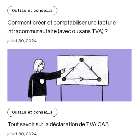
Outils et conseils
Comment créer et comptabiliser une facture
intracommunautaire (avec ou sans TVA) ?
juillet 30, 2024
Outils et conseils
Tout savoir sur la déclaration de TVA CA3
juillet 30, 2024