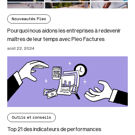
Nouveautés Pleo
Pourquoi nous aidons les entreprises à redevenir
maîtres de leur temps avec Pleo Factures
août 22, 2024
Outils et conseils
Top 21 des indicateurs de performances