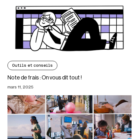
Outils et conseils
Note de frais : On vous dit tout !
mars 11, 2025