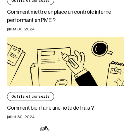
Outils et conseils
Comment mettre en place un contrôle interne
performant en PME ?
juillet 30, 2024
Outils et conseils
Comment bien faire une note de frais ?
juillet 30, 2024