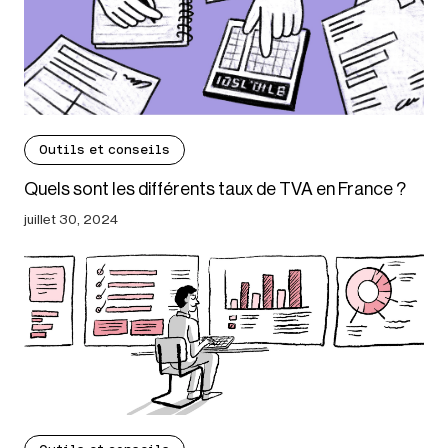
Outils et conseils
Quels sont les différents taux de TVA en France ?
juillet 30, 2024