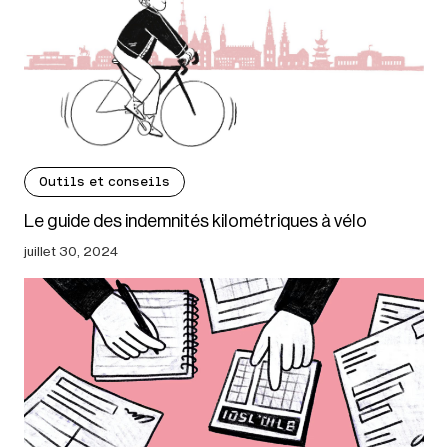
Outils et conseils
Le guide des indemnités kilométriques à vélo
juillet 30, 2024