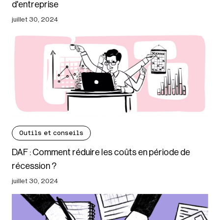
d'entreprise
juillet 30, 2024
Outils et conseils
DAF : Comment réduire les coûts en période de
récession ?
juillet 30, 2024