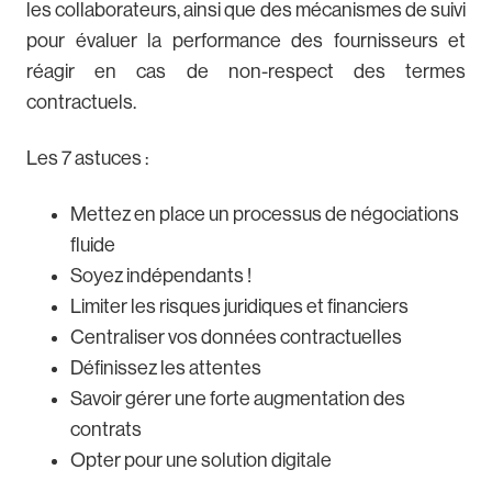
les collaborateurs, ainsi que des mécanismes de suivi
pour évaluer la performance des fournisseurs et
réagir en cas de non-respect des termes
contractuels.
Les 7 astuces :
Mettez en place un processus de négociations
fluide
Soyez indépendants !
Limiter les risques juridiques et financiers
Centraliser vos données contractuelles
Définissez les attentes
Savoir gérer une forte augmentation des
contrats
Opter pour une solution digitale