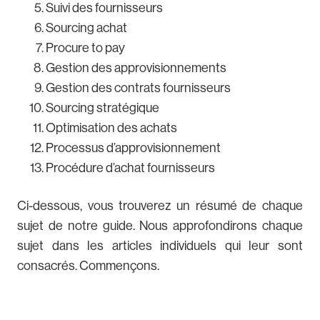
Suivi des fournisseurs
Sourcing achat
Procure to pay
Gestion des approvisionnements
Gestion des contrats fournisseurs
Sourcing stratégique
Optimisation des achats
Processus d’approvisionnement
Procédure d’achat fournisseurs
Ci-dessous, vous trouverez un résumé de chaque
sujet de notre guide. Nous approfondirons chaque
sujet dans les articles individuels qui leur sont
consacrés. Commençons.