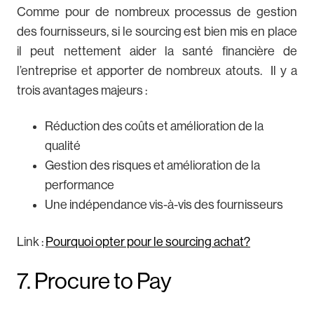
Comme pour de nombreux processus de gestion
des fournisseurs, si le sourcing est bien mis en place
il peut nettement aider la santé financière de
l’entreprise et apporter de nombreux atouts. Il y a
trois avantages majeurs :
Réduction des coûts et amélioration de la
qualité
Gestion des risques et amélioration de la
performance
Une indépendance vis-à-vis des fournisseurs
Link :
Pourquoi opter pour le sourcing achat?
7. Procure to Pay