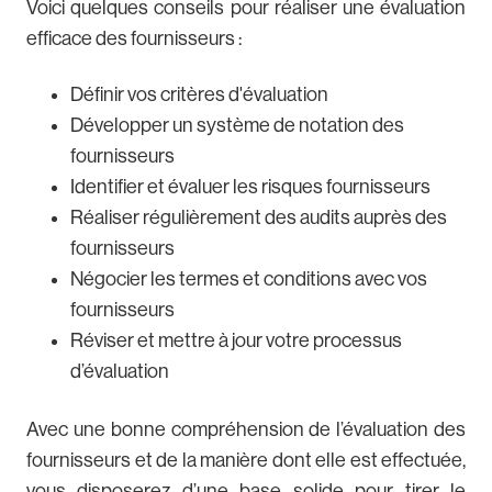
Voici quelques conseils pour réaliser une évaluation
efficace des fournisseurs :
Définir vos critères d'évaluation
Développer un système de notation des
fournisseurs
Identifier et évaluer les risques fournisseurs
Réaliser régulièrement des audits auprès des
fournisseurs
Négocier les termes et conditions avec vos
fournisseurs
Réviser et mettre à jour votre processus
d’évaluation
Avec une bonne compréhension de l’évaluation des
fournisseurs et de la manière dont elle est effectuée,
vous disposerez d’une base solide pour tirer le