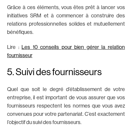
Grâce à ces éléments, vous êtes prêt à lancer vos
initiatives SRM et à commencer à construire des
relations professionnelles solides et mutuellement
bénéfiques.
Lire :
Les 10 conseils pour bien gérer la relation
fournisseur
5. Suivi des fournisseurs
Quel que soit le degré d’établissement de votre
entreprise, il est important de vous assurer que vos
fournisseurs respectent les normes que vous avez
convenues pour votre partenariat. C’est exactement
l’objectif du suivi des fournisseurs.