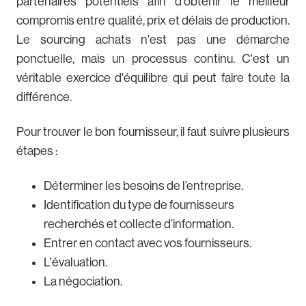
partenaires potentiels afin d'obtenir le meilleur
compromis entre qualité, prix et délais de production.
Le sourcing achats n'est pas une démarche
ponctuelle, mais un processus continu. C'est un
véritable exercice d'équilibre qui peut faire toute la
différence.
Pour trouver le bon fournisseur, il faut suivre plusieurs
étapes :
Déterminer les besoins de l’entreprise.
Identification du type de fournisseurs
recherchés et collecte d’information.
Entrer en contact avec vos fournisseurs.
L'évaluation.
La négociation.