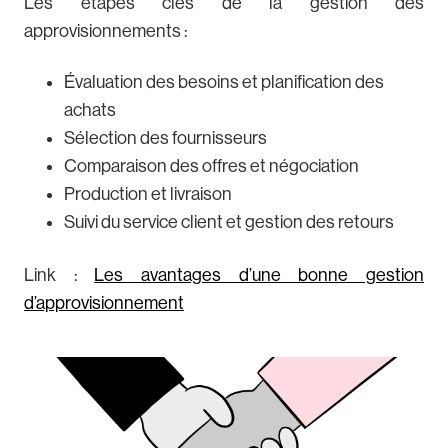
Les étapes clés de la gestion des
approvisionnements :
Évaluation des besoins et planification des
achats
Sélection des fournisseurs
Comparaison des offres et négociation
Production et livraison
Suivi du service client et gestion des retours
Link :
Les avantages d’une bonne gestion
d’approvisionnement