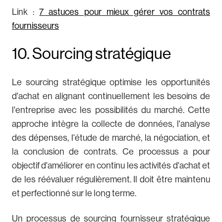
Link :
7 astuces pour mieux gérer vos contrats
fournisseurs
10. Sourcing stratégique
Le sourcing stratégique optimise les opportunités
d'achat en alignant continuellement les besoins de
l'entreprise avec les possibilités du marché. Cette
approche intègre la collecte de données, l'analyse
des dépenses, l'étude de marché, la négociation, et
la conclusion de contrats. Ce processus a pour
objectif d'améliorer en continu les activités d'achat et
de les réévaluer régulièrement. Il doit être maintenu
et perfectionné sur le long terme.
Un processus de sourcing fournisseur stratégique