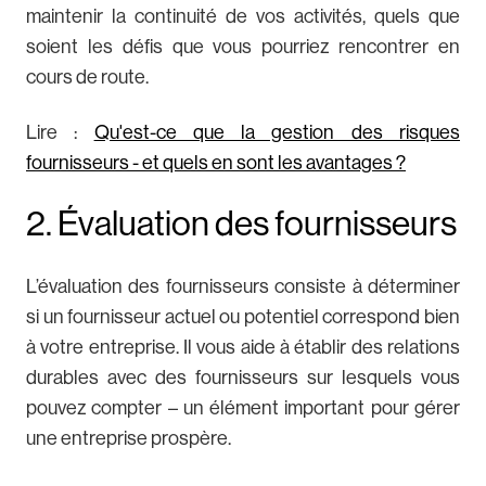
maintenir la continuité de vos activités, quels que
soient les défis que vous pourriez rencontrer en
cours de route.
Lire :
Qu'est-ce que la gestion des risques
fournisseurs - et quels en sont les avantages ?
2. Évaluation des fournisseurs
L’évaluation des fournisseurs consiste à déterminer
si un fournisseur actuel ou potentiel correspond bien
à votre entreprise. Il vous aide à établir des relations
durables avec des fournisseurs sur lesquels vous
pouvez compter – un élément important pour gérer
une entreprise prospère.