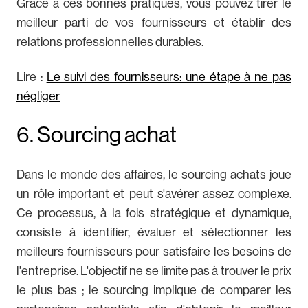
Grâce à ces bonnes pratiques, vous pouvez tirer le
meilleur parti de vos fournisseurs et établir des
relations professionnelles durables.
Lire :
Le suivi des fournisseurs: une étape à ne pas
négliger
6. Sourcing achat
Dans le monde des affaires, le sourcing achats joue
un rôle important et peut s'avérer assez complexe.
Ce processus, à la fois stratégique et dynamique,
consiste à identifier, évaluer et sélectionner les
meilleurs fournisseurs pour satisfaire les besoins de
l'entreprise. L'objectif ne se limite pas à trouver le prix
le plus bas ; le sourcing implique de comparer les