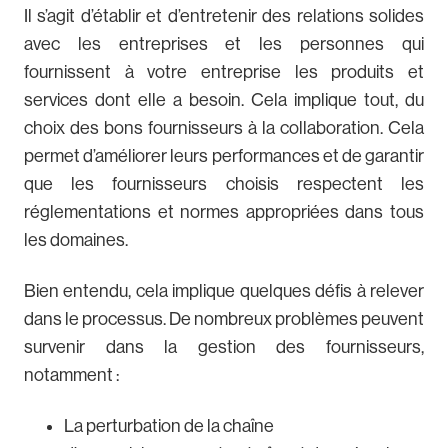
Il s’agit d’établir et d’entretenir des relations solides
avec les entreprises et les personnes qui
fournissent à votre entreprise les produits et
services dont elle a besoin. Cela implique tout, du
choix des bons fournisseurs à la collaboration. Cela
permet d’améliorer leurs performances et de garantir
que les fournisseurs choisis respectent les
réglementations et normes appropriées dans tous
les domaines.
Bien entendu, cela implique quelques défis à relever
dans le processus. De nombreux problèmes peuvent
survenir dans la gestion des fournisseurs,
notamment :
La perturbation de la chaîne