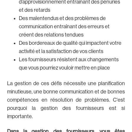
d’approvisionnement entraînant des pénuries
et des retards
Des malentendus et des problèmes de
communication entraînant des erreurs et
créent des relations tendues
Des bordereaux de qualité qui impactent votre
activité et la satisfaction de vos clients
Les fournisseurs résistent aux changements
que vous pourriez vouloir mettre en place
La gestion de ces défis nécessite une planification
minutieuse, une bonne communication et de bonnes
compétences en résolution de problèmes. C'est
pourquoi la gestion des fournisseurs est si
importante.
Dans la gestion des fournisseurs, vous êtes