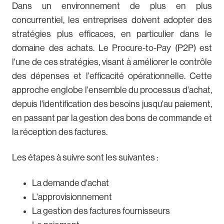
Dans un environnement de plus en plus
concurrentiel, les entreprises doivent adopter des
stratégies plus efficaces, en particulier dans le
domaine des achats. Le Procure-to-Pay (P2P) est
l'une de ces stratégies, visant à améliorer le contrôle
des dépenses et l'efficacité opérationnelle. Cette
approche englobe l'ensemble du processus d'achat,
depuis l'identification des besoins jusqu'au paiement,
en passant par la gestion des bons de commande et
la réception des factures.
Les étapes à suivre sont les suivantes :
La demande d'achat
L'approvisionnement
La gestion des factures fournisseurs