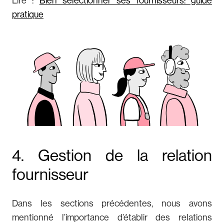
Lire :
Bien sélectionner ses fournisseurs: guide
pratique
4. Gestion de la relation
fournisseur
Dans les sections précédentes, nous avons
mentionné l’importance d’établir des relations