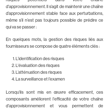
d'approvisionnement. Il s’agit de maintenir une chaîne
d’approvisionnement stable face aux perturbations,
même s’il n’est pas toujours possible de prédire ce
qui va se passer :
En quelques mots, la gestion des risques liés aux
fournisseurs se compose de quatre éléments clés :
L’identification des risques
L'évaluation des risques
L’atténuation des risques
La surveillance et l’examen
Lorsqu'ils sont mis en œuvre efficacement, ces
composants améliorent l'efficacité de votre chaîne
d'approvisionnement et vous permettent de