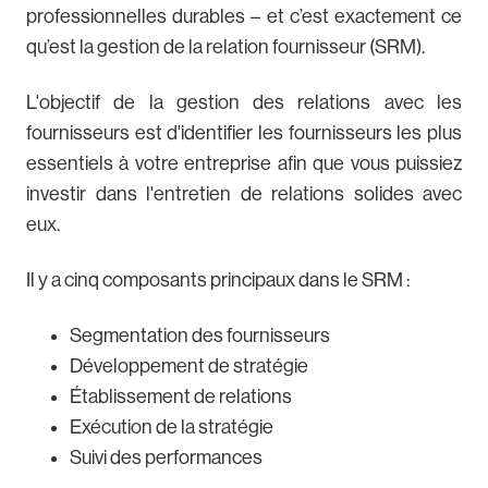
professionnelles durables – et c’est exactement ce
qu’est la gestion de la relation fournisseur (SRM).
L'objectif de la gestion des relations avec les
fournisseurs est d'identifier les fournisseurs les plus
essentiels à votre entreprise afin que vous puissiez
investir dans l'entretien de relations solides avec
eux.
Il y a cinq composants principaux dans le SRM :
Segmentation des fournisseurs
Développement de stratégie
Établissement de relations
Exécution de la stratégie
Suivi des performances