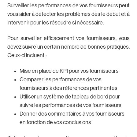
Surveiller les performances de vos fournisseurs peut
vous aider à détecter les problèmes dès le début et à
intervenir pour les résoudre si nécessaire.
Pour surveiller efficacement vos fournisseurs, vous
devez suivre un certain nombre de bonnes pratiques.
Ceux-ci incluent :
Mise en place de KPI pour vos fournisseurs
Comparer les performances de vos
fournisseurs à des références pertinentes
Utiliser un système de tableau de bord pour
suivre les performances de vos fournisseurs
Donner des commentaires à vos fournisseurs
en fonction de vos conclusions