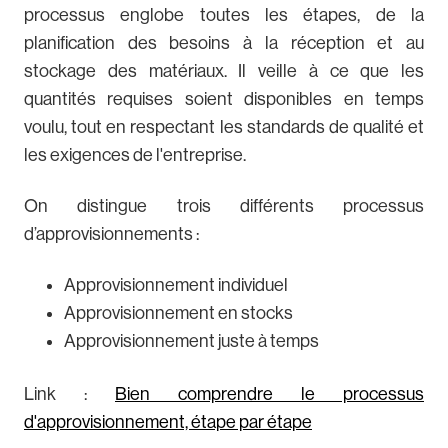
processus englobe toutes les étapes, de la
planification des besoins à la réception et au
stockage des matériaux. Il veille à ce que les
quantités requises soient disponibles en temps
voulu, tout en respectant les standards de qualité et
les exigences de l'entreprise.
On distingue trois différents processus
d’approvisionnements :
Approvisionnement individuel
Approvisionnement en stocks
Approvisionnement juste à temps
Link :
Bien comprendre le processus
d'approvisionnement, étape par étape