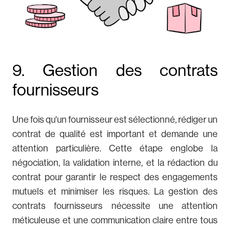
9. Gestion des contrats
fournisseurs
Une fois qu'un fournisseur est sélectionné, rédiger un
contrat de qualité est important et demande une
attention particulière. Cette étape englobe la
négociation, la validation interne, et la rédaction du
contrat pour garantir le respect des engagements
mutuels et minimiser les risques. La gestion des
contrats fournisseurs nécessite une attention
méticuleuse et une communication claire entre tous