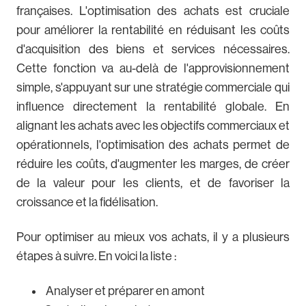
françaises. L'optimisation des achats est cruciale
pour améliorer la rentabilité en réduisant les coûts
d'acquisition des biens et services nécessaires.
Cette fonction va au-delà de l'approvisionnement
simple, s'appuyant sur une stratégie commerciale qui
influence directement la rentabilité globale. En
alignant les achats avec les objectifs commerciaux et
opérationnels, l'optimisation des achats permet de
réduire les coûts, d'augmenter les marges, de créer
de la valeur pour les clients, et de favoriser la
croissance et la fidélisation.
Pour optimiser au mieux vos achats, il y a plusieurs
étapes à suivre. En voici la liste :
Analyser et préparer en amont