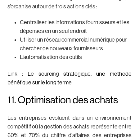
s’organise autour de trois actions clés :
Centraliser les informations fournisseurs et les
dépenses en un seul endroit
Utiliser un réseau commercial numérique pour
chercher de nouveaux fournisseurs
L’automatisation des outils
Link :
Le sourcing stratégique, une méthode
bénéfique sur le long terme
11. Optimisation des achats
Les entreprises évoluent dans un environnement
compétitif où la gestion des achats représente entre
60% et 70% du chiffre d'affaires des entreprises