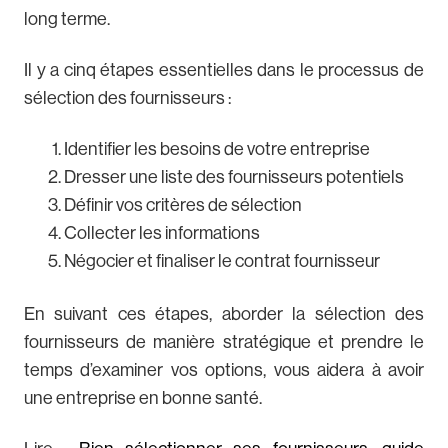
long terme.
Il y a cinq étapes essentielles dans le processus de
sélection des fournisseurs :
Identifier les besoins de votre entreprise
Dresser une liste des fournisseurs potentiels
Définir vos critères de sélection
Collecter les informations
Négocier et finaliser le contrat fournisseur
En suivant ces étapes, aborder la sélection des
fournisseurs de manière stratégique et prendre le
temps d’examiner vos options, vous aidera à avoir
une entreprise en bonne santé.