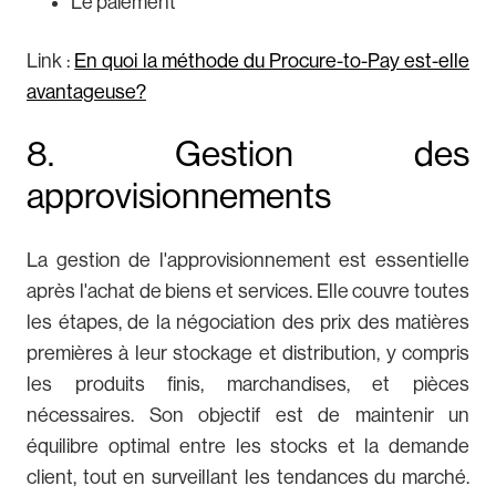
Le paiement
Link :
En quoi la méthode du Procure-to-Pay est-elle
avantageuse?
8. Gestion des
approvisionnements
La gestion de l'approvisionnement est essentielle
après l'achat de biens et services. Elle couvre toutes
les étapes, de la négociation des prix des matières
premières à leur stockage et distribution, y compris
les produits finis, marchandises, et pièces
nécessaires. Son objectif est de maintenir un
équilibre optimal entre les stocks et la demande
client, tout en surveillant les tendances du marché.