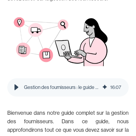
Gestion des fournisseurs : le guide ultime | Le blog Pleo
16
:
07
Bienvenue dans notre guide complet sur la gestion
des fournisseurs. Dans ce guide, nous
approfondirons tout ce que vous devez savoir sur la