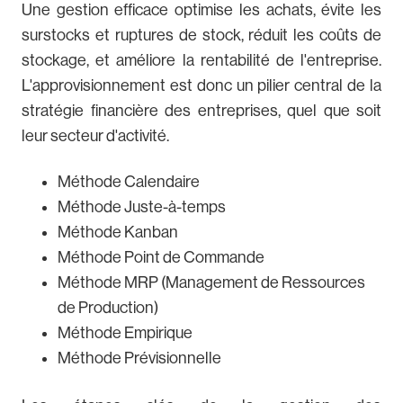
Une gestion efficace optimise les achats, évite les
surstocks et ruptures de stock, réduit les coûts de
stockage, et améliore la rentabilité de l'entreprise.
L'approvisionnement est donc un pilier central de la
stratégie financière des entreprises, quel que soit
leur secteur d'activité.
Méthode Calendaire
Méthode Juste-à-temps
Méthode Kanban
Méthode Point de Commande
Méthode MRP (Management de Ressources
de Production)
Méthode Empirique
Méthode Prévisionnelle