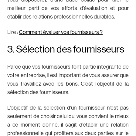
meilleur parti de vos efforts d’évaluation et pour
établir des relations professionnelles durables.
Lire :
Comment évaluer vos fournisseurs ?
3. Sélection des fournisseurs
Parce que vos fournisseurs font partie intégrante de
votre entreprise, il est important de vous assurer que
vous travaillez avec les bons. C’est l’objectif de la
sélection des fournisseurs.
L’objectif de la sélection d’un fournisseur n’est pas
seulement de choisir celui qui vous convient le mieux
à ce moment donné, il s’agit d’établir une relation
professionnelle qui profitera aux deux parties sur le