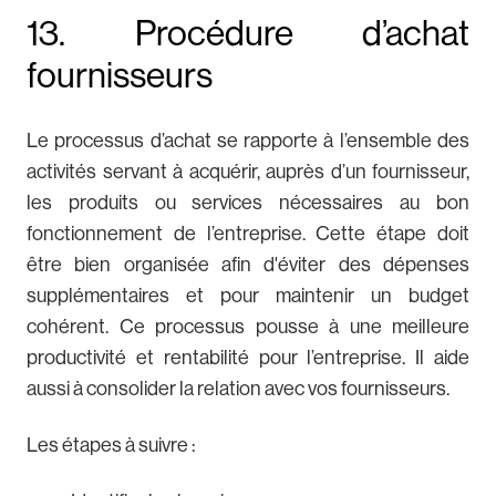
13. Procédure d’achat
fournisseurs
Le processus d’achat se rapporte à l’ensemble des
activités servant à acquérir, auprès d’un fournisseur,
les produits ou services nécessaires au bon
fonctionnement de l’entreprise. Cette étape doit
être bien organisée afin d'éviter des dépenses
supplémentaires et pour maintenir un budget
cohérent. Ce processus pousse à une meilleure
productivité et rentabilité pour l’entreprise. Il aide
aussi à consolider la relation avec vos fournisseurs.
Les étapes à suivre :