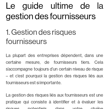
Le guide ultime de la
gestion des fournisseurs
1. Gestion des risques
fournisseurs
La plupart des entreprises dépendent, dans une
certaine mesure, de fournisseurs tiers. Cela
s’accompagne toujours d’un certain niveau de risque
– et c’est pourquoi la gestion des risques liés aux
fournisseurs est si importante.
La gestion des risques liés aux fournisseurs est une
pratique qui consiste à identifier et à évaluer les
risques potentiels dans votre chaîne