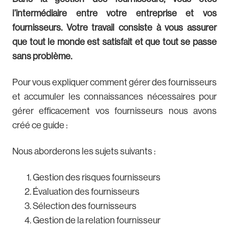
l’intermédiaire entre votre entreprise et vos
fournisseurs. Votre travail consiste à vous assurer
que tout le monde est satisfait et que tout se passe
sans problème.
Pour vous expliquer comment gérer des fournisseurs
et accumuler les connaissances nécessaires pour
gérer efficacement vos fournisseurs nous avons
créé ce guide :
Nous aborderons les sujets suivants :
Gestion des risques fournisseurs
Évaluation des fournisseurs
Sélection des fournisseurs
Gestion de la relation fournisseur