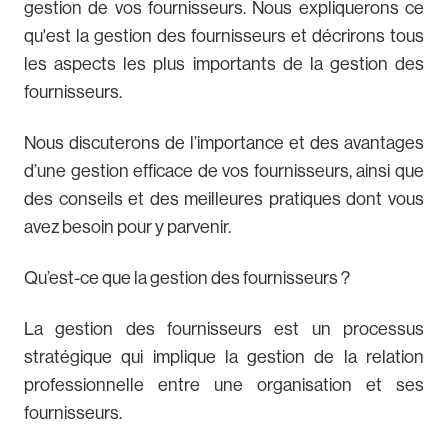
gestion de vos fournisseurs. Nous expliquerons ce
qu'est la gestion des fournisseurs et décrirons tous
les aspects les plus importants de la gestion des
fournisseurs.
Nous discuterons de l’importance et des avantages
d’une gestion efficace de vos fournisseurs, ainsi que
des conseils et des meilleures pratiques dont vous
avez besoin pour y parvenir.
Qu’est-ce que la gestion des fournisseurs ?
La gestion des fournisseurs est un processus
stratégique qui implique la gestion de la relation
professionnelle entre une organisation et ses
fournisseurs.