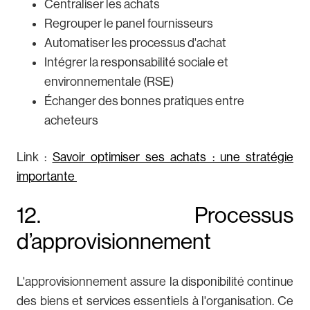
Centraliser les achats
Regrouper le panel fournisseurs
Automatiser les processus d'achat
Intégrer la responsabilité sociale et
environnementale (RSE)
Échanger des bonnes pratiques entre
acheteurs
Link :
Savoir optimiser ses achats : une stratégie
importante
12. Processus
d’approvisionnement
L'approvisionnement assure la disponibilité continue
des biens et services essentiels à l'organisation. Ce