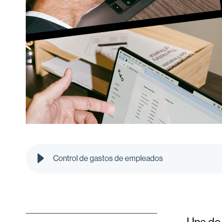
Control de gastos de empleados
Una de 