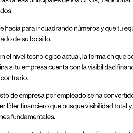
dos.
e hacía para ir cuadrando números y que tu eq
ado de su bolsillo.
n el nivel tecnológico actual, la forma en que
na si tu empresa cuenta con la visibilidad finan
 contrario.
gasto de empresa por empleado se ha convertido
er líder financiero que busque visibilidad total 
ones fundamentales.