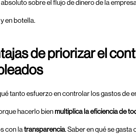
 absoluto sobre el flujo de dinero de la empresa
y en botella.
tajas de priorizar el con
leados
ué tanto esfuerzo en controlar los gastos de
porque hacerlo bien
multiplica la eficiencia de t
s con la
transparencia
. Saber en qué se gasta 