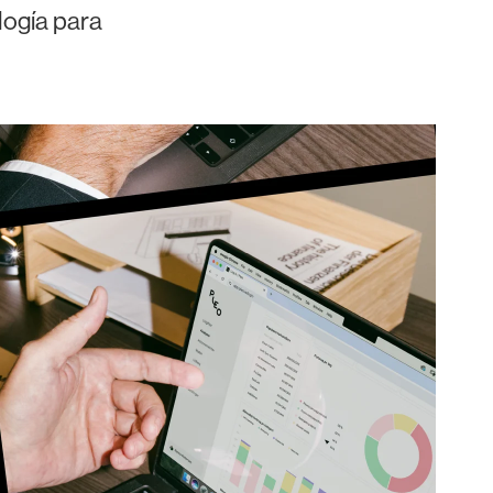
logía para