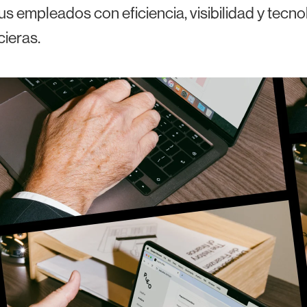
s empleados con eficiencia, visibilidad y tecno
cieras.