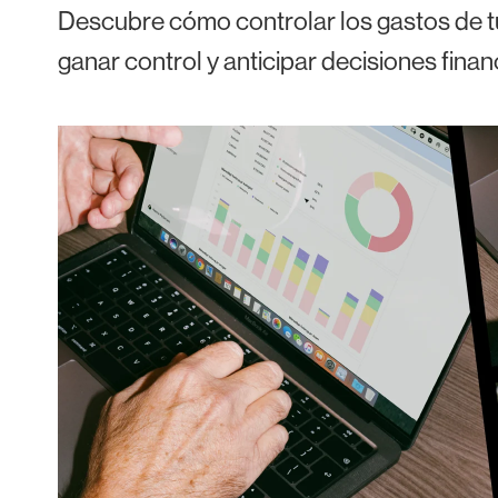
Descubre cómo controlar los gastos de tu
ganar control y anticipar decisiones finan