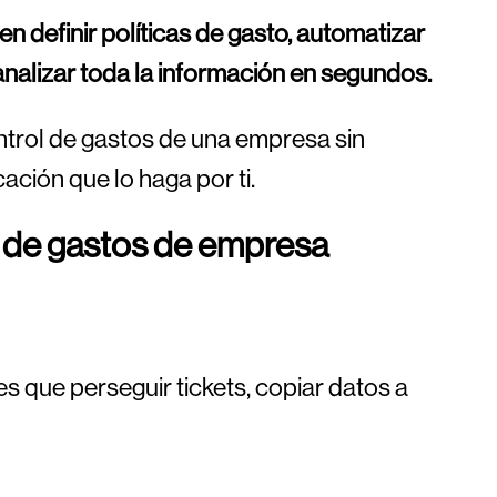
en definir políticas de gasto, automatizar
nalizar toda la información en segundos.
ntrol de gastos de una empresa sin
ación que lo haga por ti.
l de gastos de empresa
es que perseguir tickets, copiar datos a