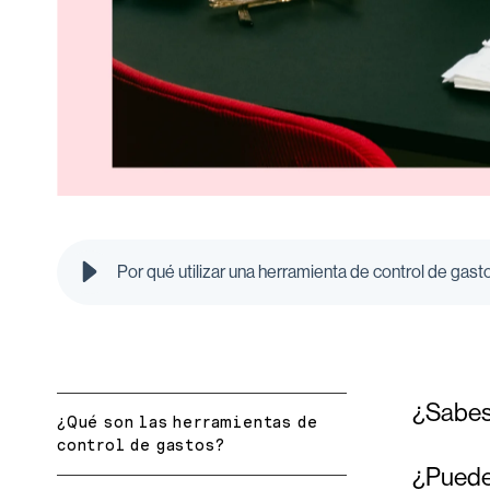
Por qué utilizar una herramienta de control de gasto
¿Sabes 
¿Qué son las herramientas de
control de gastos?
¿Puedes