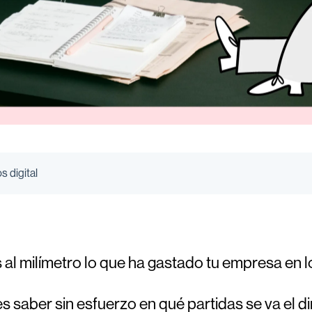
s digital
al milímetro lo que ha gastado tu empresa en
 saber sin esfuerzo en qué partidas se va el d