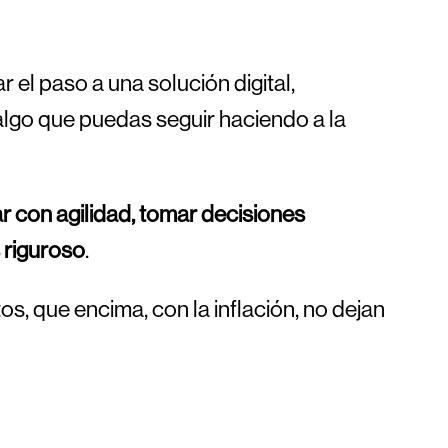
 el paso a una solución digital,
algo que puedas seguir haciendo a la
r con agilidad, tomar decisiones
 riguroso
.
s, que encima, con la inflación, no dejan