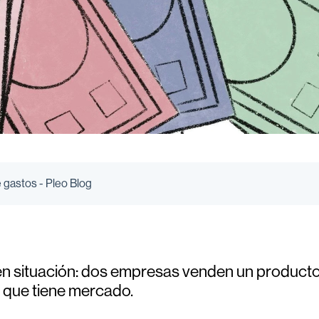
 gastos - Pleo Blog
n situación: dos empresas venden un producto 
 que tiene mercado.