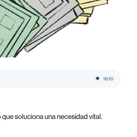
18
:
10
que soluciona una necesidad vital.