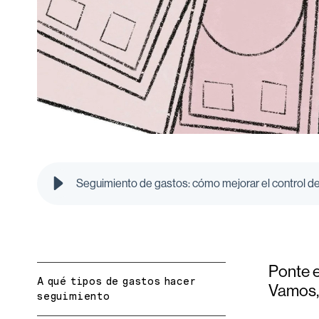
Seguimiento de gastos: cómo mejorar el control de
Ponte e
A qué tipos de gastos hacer
Vamos,
seguimiento