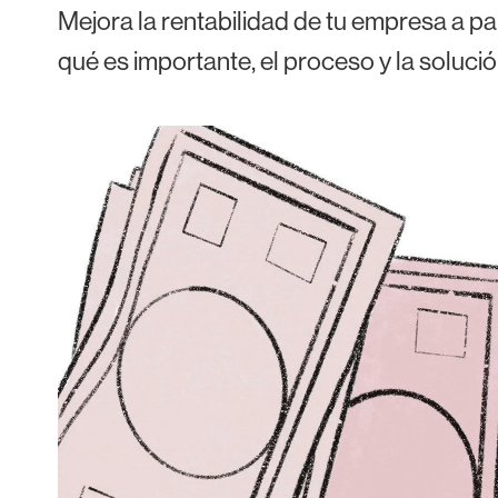
Mejora la rentabilidad de tu empresa a pa
qué es importante, el proceso y la solució