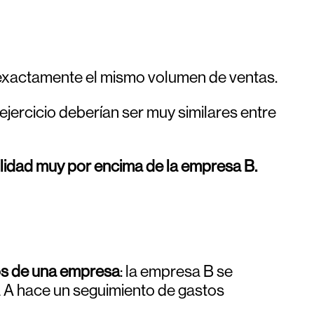
 exactamente el mismo volumen de ventas.
ejercicio deberían ser muy similares entre
ilidad muy por encima de la empresa B.
os de una empresa
: la empresa B se
a A hace un seguimiento de gastos