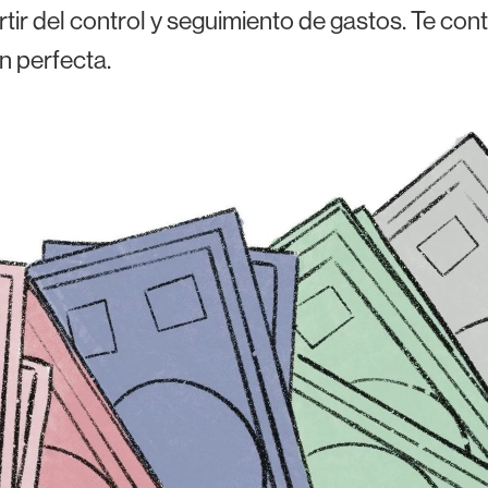
rtir del control y seguimiento de gastos. Te co
n perfecta.