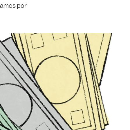
ntamos por