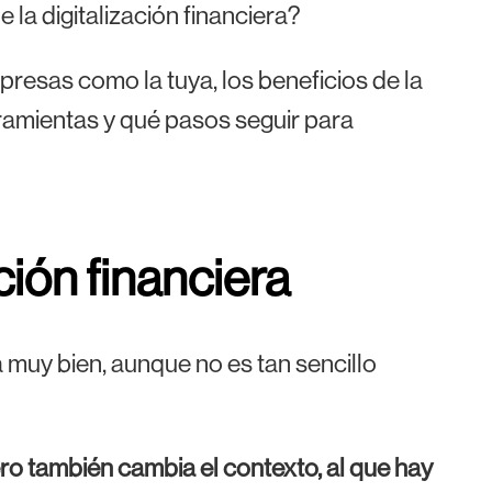
la digitalización financiera?
presas como la tuya, los beneficios de la
erramientas y qué pasos seguir para
ción financiera
 muy bien, aunque no es tan sencillo
ero también cambia el contexto, al que hay