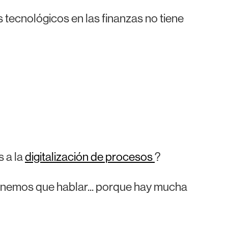
tecnológicos en las finanzas no tiene
 a la
digitalización de procesos
?
tenemos que hablar... porque hay mucha