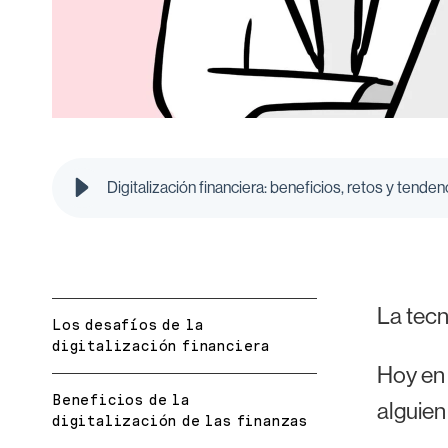
Digitalización financiera: beneficios, retos y tenden
La tecn
Los desafíos de la
digitalización financiera
Hoy en 
Beneficios de la
alguien
digitalización de las finanzas